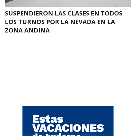
SUSPENDIERON LAS CLASES EN TODOS
LOS TURNOS POR LA NEVADA EN LA
ZONA ANDINA