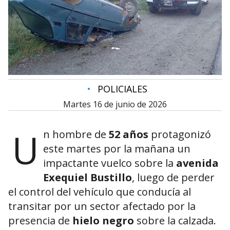
•
POLICIALES
martes 16 de junio de 2026
U
n hombre de
52 años
protagonizó
este martes por la mañana un
impactante vuelco sobre la
avenida
Exequiel Bustillo
, luego de perder
el control del vehículo que conducía al
transitar por un sector afectado por la
presencia de
hielo negro
sobre la calzada.