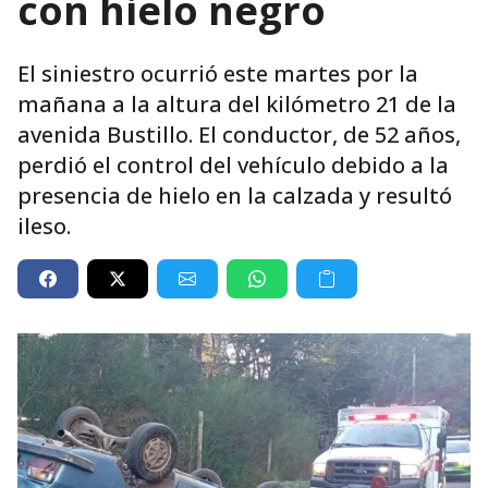
con hielo negro
El siniestro ocurrió este martes por la
mañana a la altura del kilómetro 21 de la
avenida Bustillo. El conductor, de 52 años,
perdió el control del vehículo debido a la
presencia de hielo en la calzada y resultó
ileso.