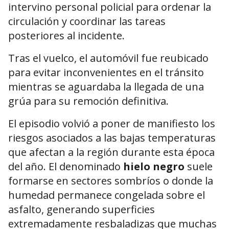
intervino personal policial para ordenar la
circulación y coordinar las tareas
posteriores al incidente.
Tras el vuelco, el automóvil fue reubicado
para evitar inconvenientes en el tránsito
mientras se aguardaba la llegada de una
grúa para su remoción definitiva.
El episodio volvió a poner de manifiesto los
riesgos asociados a las bajas temperaturas
que afectan a la región durante esta época
del año. El denominado
hielo negro
suele
formarse en sectores sombríos o donde la
humedad permanece congelada sobre el
asfalto, generando superficies
extremadamente resbaladizas que muchas