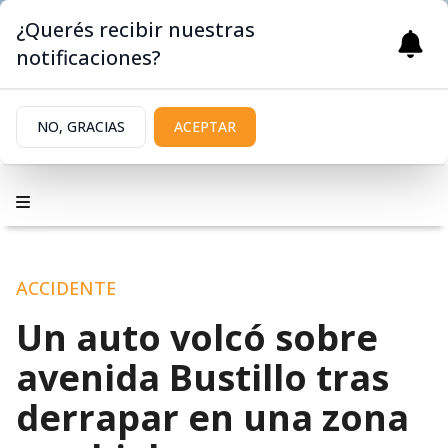
¿Querés recibir nuestras
notificaciones?
NO, GRACIAS
ACEPTAR
ACCIDENTE
Un auto volcó sobre
avenida Bustillo tras
derrapar en una zona