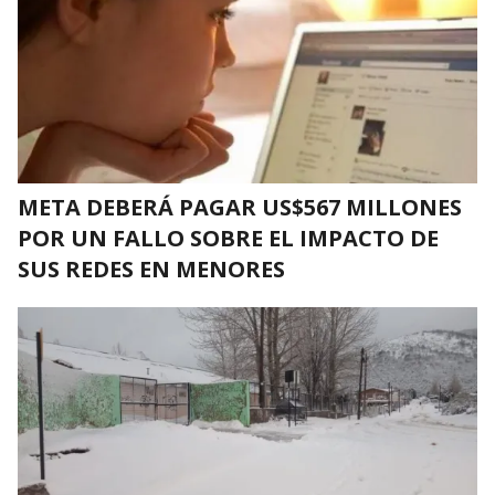
META DEBERÁ PAGAR US$567 MILLONES
POR UN FALLO SOBRE EL IMPACTO DE
SUS REDES EN MENORES