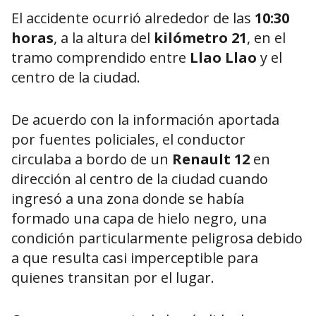
El accidente ocurrió alrededor de las
10:30
horas
, a la altura del
kilómetro 21
, en el
tramo comprendido entre
Llao Llao
y el
centro de la ciudad.
De acuerdo con la información aportada
por fuentes policiales, el conductor
circulaba a bordo de un
Renault 12
en
dirección al centro de la ciudad cuando
ingresó a una zona donde se había
formado una capa de hielo negro, una
condición particularmente peligrosa debido
a que resulta casi imperceptible para
quienes transitan por el lugar.