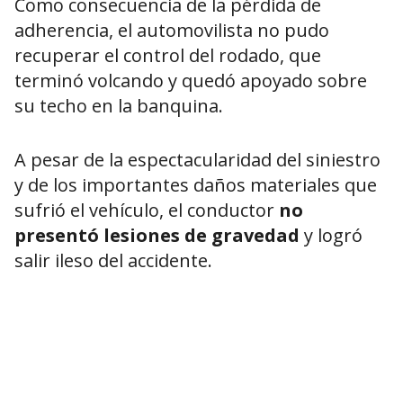
Como consecuencia de la pérdida de
adherencia, el automovilista no pudo
recuperar el control del rodado, que
terminó volcando y quedó apoyado sobre
su techo en la banquina.
A pesar de la espectacularidad del siniestro
y de los importantes daños materiales que
sufrió el vehículo, el conductor
no
presentó lesiones de gravedad
y logró
salir ileso del accidente.