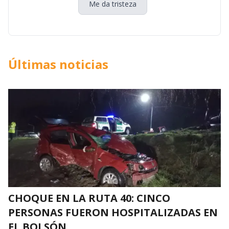
Me da tristeza
Últimas noticias
CHOQUE EN LA RUTA 40: CINCO
PERSONAS FUERON HOSPITALIZADAS EN
EL BOLSÓN