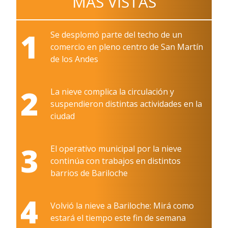
MÁS VISTAS
1
Se desplomó parte del techo de un
comercio en pleno centro de San Martín
de los Andes
2
La nieve complica la circulación y
suspendieron distintas actividades en la
ciudad
3
El operativo municipal por la nieve
continúa con trabajos en distintos
barrios de Bariloche
4
Volvió la nieve a Bariloche: Mirá como
estará el tiempo este fin de semana