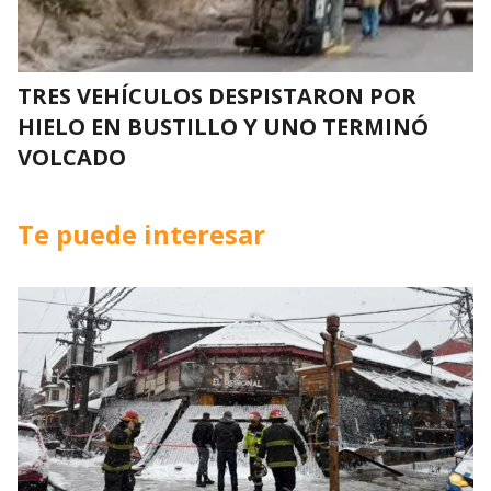
TRES VEHÍCULOS DESPISTARON POR
HIELO EN BUSTILLO Y UNO TERMINÓ
VOLCADO
Te puede interesar