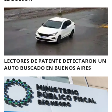
LECTORES DE PATENTE DETECTARON UN
AUTO BUSCADO EN BUENOS AIRES