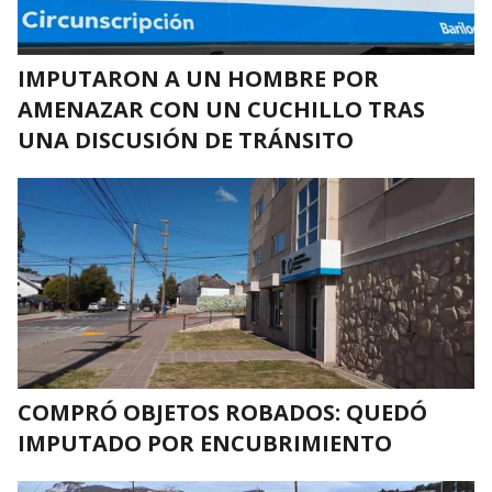
IMPUTARON A UN HOMBRE POR
AMENAZAR CON UN CUCHILLO TRAS
UNA DISCUSIÓN DE TRÁNSITO
COMPRÓ OBJETOS ROBADOS: QUEDÓ
IMPUTADO POR ENCUBRIMIENTO