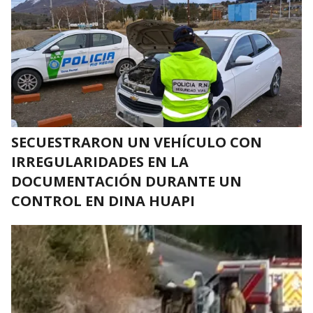
SECUESTRARON UN VEHÍCULO CON
IRREGULARIDADES EN LA
DOCUMENTACIÓN DURANTE UN
CONTROL EN DINA HUAPI