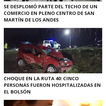
SE DESPLOMÓ PARTE DEL TECHO DE UN
COMERCIO EN PLENO CENTRO DE SAN
MARTÍN DE LOS ANDES
CHOQUE EN LA RUTA 40: CINCO
PERSONAS FUERON HOSPITALIZADAS EN
EL BOLSÓN