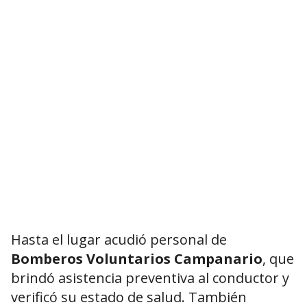
Hasta el lugar acudió personal de
Bomberos Voluntarios Campanario
, que
brindó asistencia preventiva al conductor y
verificó su estado de salud. También