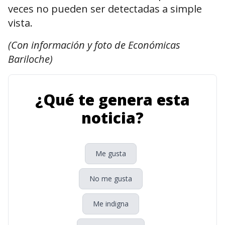
veces no pueden ser detectadas a simple
vista.
(Con información y foto de Económicas
Bariloche)
¿Qué te genera esta
noticia?
Me gusta
No me gusta
Me indigna