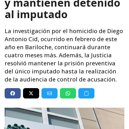
y mantienen detenido
al imputado
La investigación por el homicidio de Diego
Antonio Cid, ocurrido en febrero de este
año en Bariloche, continuará durante
cuatro meses más. Además, la Justicia
resolvió mantener la prisión preventiva
del único imputado hasta la realización
de la audiencia de control de acusación.