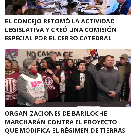
EL CONCEJO RETOMÓ LA ACTIVIDAD
LEGISLATIVA Y CREÓ UNA COMISIÓN
ESPECIAL POR EL CERRO CATEDRAL
ORGANIZACIONES DE BARILOCHE
MARCHARÁN CONTRA EL PROYECTO
QUE MODIFICA EL RÉGIMEN DE TIERRAS