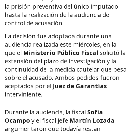
la prisión preventiva del único imputado
hasta la realización de la audiencia de
control de acusación.
La decisión fue adoptada durante una
audiencia realizada este miércoles, en la
que el
Ministerio Público Fiscal
solicitó la
extensión del plazo de investigación y la
continuidad de la medida cautelar que pesa
sobre el acusado. Ambos pedidos fueron
aceptados por el
Juez de Garantías
interviniente.
Durante la audiencia, la fiscal
Sofía
Ocampo
y el fiscal jefe
Martín Lozada
argumentaron que todavía restan