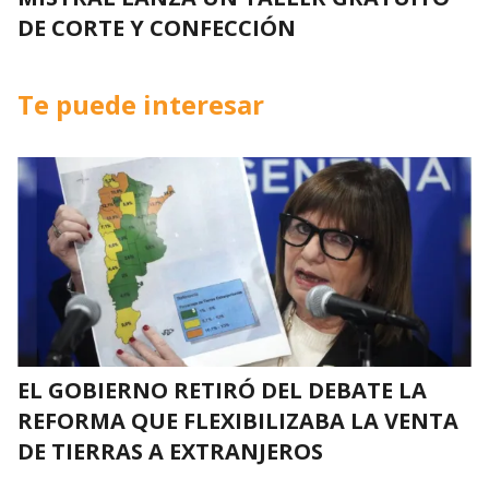
DE CORTE Y CONFECCIÓN
Te puede interesar
EL GOBIERNO RETIRÓ DEL DEBATE LA
REFORMA QUE FLEXIBILIZABA LA VENTA
DE TIERRAS A EXTRANJEROS