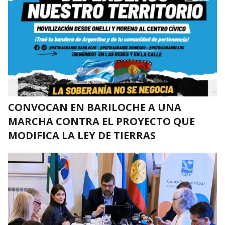
CONVOCAN EN BARILOCHE A UNA
MARCHA CONTRA EL PROYECTO QUE
MODIFICA LA LEY DE TIERRAS