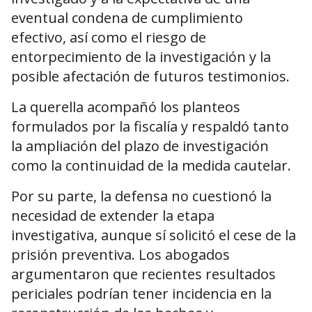
eventual condena de cumplimiento
efectivo, así como el riesgo de
entorpecimiento de la investigación y la
posible afectación de futuros testimonios.
La querella acompañó los planteos
formulados por la fiscalía y respaldó tanto
la ampliación del plazo de investigación
como la continuidad de la medida cautelar.
Por su parte, la defensa no cuestionó la
necesidad de extender la etapa
investigativa, aunque sí solicitó el cese de la
prisión preventiva. Los abogados
argumentaron que recientes resultados
periciales podrían tener incidencia en la