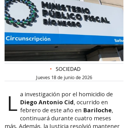
•
SOCIEDAD
jueves 18 de junio de 2026
L
a investigación por el homicidio de
Diego Antonio Cid
, ocurrido en
febrero de este año en
Bariloche
,
continuará durante cuatro meses
más. Además, la Justicia resolvió mantener