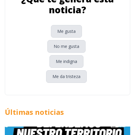
noticia?
Me gusta
No me gusta
Me indigna
Me da tristeza
Últimas noticias