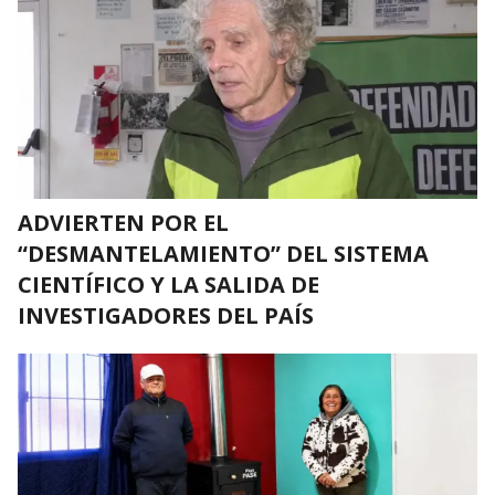
ADVIERTEN POR EL
“DESMANTELAMIENTO” DEL SISTEMA
CIENTÍFICO Y LA SALIDA DE
INVESTIGADORES DEL PAÍS