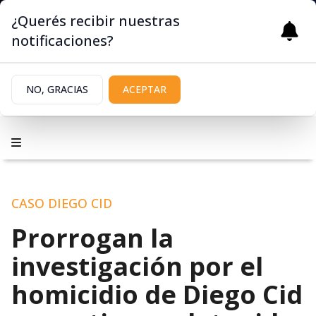
¿Querés recibir nuestras
notificaciones?
NO, GRACIAS
ACEPTAR
CASO DIEGO CID
Prorrogan la
investigación por el
homicidio de Diego Cid