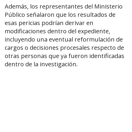
Además, los representantes del Ministerio
Público señalaron que los resultados de
esas pericias podrían derivar en
modificaciones dentro del expediente,
incluyendo una eventual reformulación de
cargos o decisiones procesales respecto de
otras personas que ya fueron identificadas
dentro de la investigación.