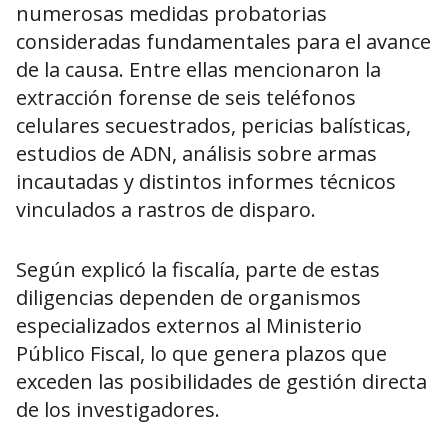
numerosas medidas probatorias
consideradas fundamentales para el avance
de la causa. Entre ellas mencionaron la
extracción forense de seis teléfonos
celulares secuestrados, pericias balísticas,
estudios de ADN, análisis sobre armas
incautadas y distintos informes técnicos
vinculados a rastros de disparo.
Según explicó la fiscalía, parte de estas
diligencias dependen de organismos
especializados externos al Ministerio
Público Fiscal, lo que genera plazos que
exceden las posibilidades de gestión directa
de los investigadores.