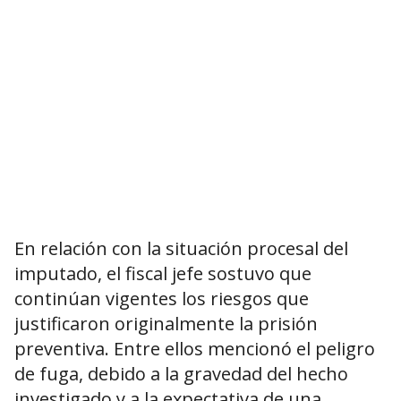
En relación con la situación procesal del
imputado, el fiscal jefe sostuvo que
continúan vigentes los riesgos que
justificaron originalmente la prisión
preventiva. Entre ellos mencionó el peligro
de fuga, debido a la gravedad del hecho
investigado y a la expectativa de una