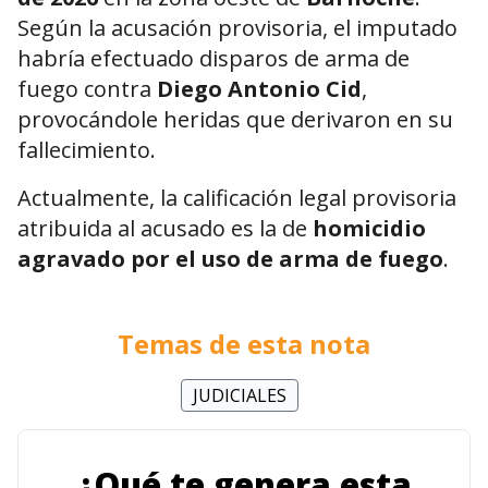
Según la acusación provisoria, el imputado
habría efectuado disparos de arma de
fuego contra
Diego Antonio Cid
,
provocándole heridas que derivaron en su
fallecimiento.
Actualmente, la calificación legal provisoria
atribuida al acusado es la de
homicidio
agravado por el uso de arma de fuego
.
Temas de esta nota
JUDICIALES
¿Qué te genera esta