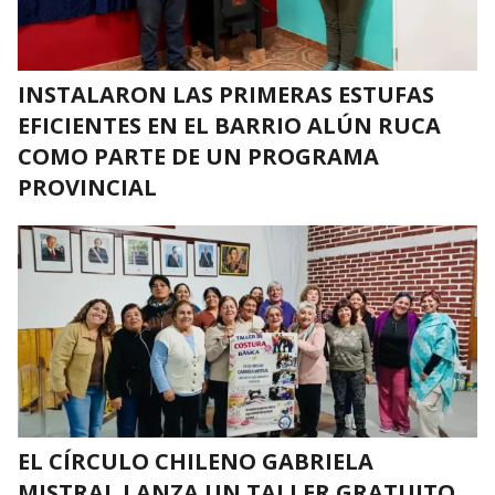
INSTALARON LAS PRIMERAS ESTUFAS
EFICIENTES EN EL BARRIO ALÚN RUCA
COMO PARTE DE UN PROGRAMA
PROVINCIAL
EL CÍRCULO CHILENO GABRIELA
MISTRAL LANZA UN TALLER GRATUITO