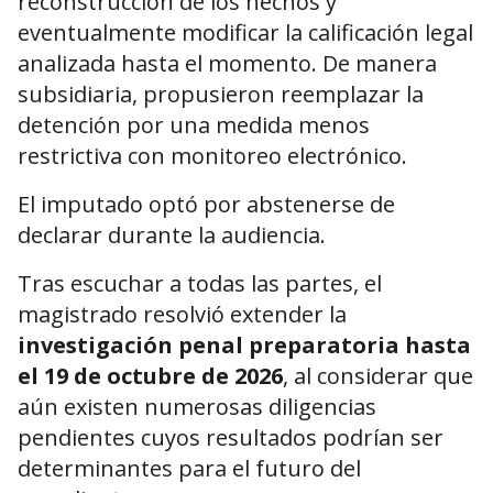
reconstrucción de los hechos y
eventualmente modificar la calificación legal
analizada hasta el momento. De manera
subsidiaria, propusieron reemplazar la
detención por una medida menos
restrictiva con monitoreo electrónico.
El imputado optó por abstenerse de
declarar durante la audiencia.
Tras escuchar a todas las partes, el
magistrado resolvió extender la
investigación penal preparatoria hasta
el 19 de octubre de 2026
, al considerar que
aún existen numerosas diligencias
pendientes cuyos resultados podrían ser
determinantes para el futuro del