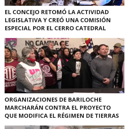
EL CONCEJO RETOMÓ LA ACTIVIDAD
LEGISLATIVA Y CREÓ UNA COMISIÓN
ESPECIAL POR EL CERRO CATEDRAL
ORGANIZACIONES DE BARILOCHE
MARCHARÁN CONTRA EL PROYECTO
QUE MODIFICA EL RÉGIMEN DE TIERRAS