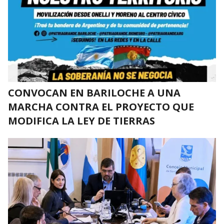
CONVOCAN EN BARILOCHE A UNA
MARCHA CONTRA EL PROYECTO QUE
MODIFICA LA LEY DE TIERRAS