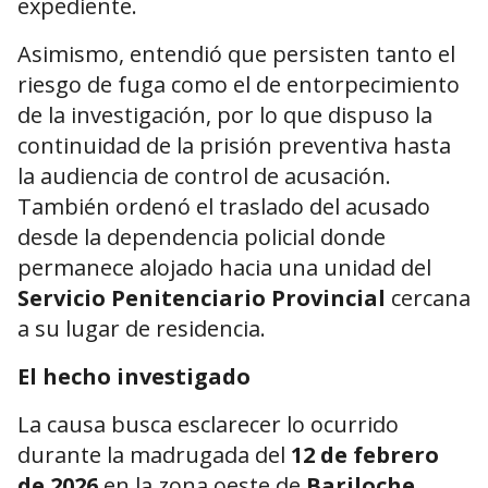
expediente.
Asimismo, entendió que persisten tanto el
riesgo de fuga como el de entorpecimiento
de la investigación, por lo que dispuso la
continuidad de la prisión preventiva hasta
la audiencia de control de acusación.
También ordenó el traslado del acusado
desde la dependencia policial donde
permanece alojado hacia una unidad del
Servicio Penitenciario Provincial
cercana
a su lugar de residencia.
El hecho investigado
La causa busca esclarecer lo ocurrido
durante la madrugada del
12 de febrero
de 2026
en la zona oeste de
Bariloche
.