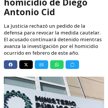
homicidio de Diego
Antonio Cid
La Justicia rechazó un pedido de la
defensa para revocar la medida cautelar.
El acusado continuará detenido mientras
avanza la investigación por el homicidio
ocurrido en febrero de este año.