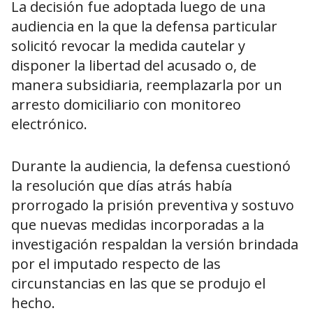
La decisión fue adoptada luego de una
audiencia en la que la defensa particular
solicitó revocar la medida cautelar y
disponer la libertad del acusado o, de
manera subsidiaria, reemplazarla por un
arresto domiciliario con monitoreo
electrónico.
Durante la audiencia, la defensa cuestionó
la resolución que días atrás había
prorrogado la prisión preventiva y sostuvo
que nuevas medidas incorporadas a la
investigación respaldan la versión brindada
por el imputado respecto de las
circunstancias en las que se produjo el
hecho.