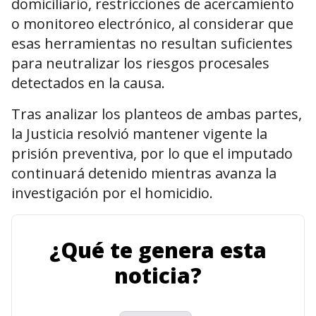
domiciliario, restricciones de acercamiento
o monitoreo electrónico, al considerar que
esas herramientas no resultan suficientes
para neutralizar los riesgos procesales
detectados en la causa.
Tras analizar los planteos de ambas partes,
la Justicia resolvió mantener vigente la
prisión preventiva, por lo que el imputado
continuará detenido mientras avanza la
investigación por el homicidio.
¿Qué te genera esta
noticia?