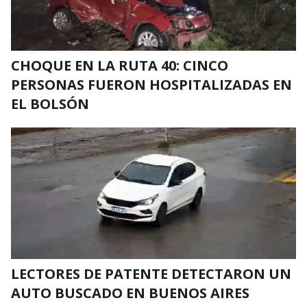
CHOQUE EN LA RUTA 40: CINCO
PERSONAS FUERON HOSPITALIZADAS EN
EL BOLSÓN
LECTORES DE PATENTE DETECTARON UN
AUTO BUSCADO EN BUENOS AIRES