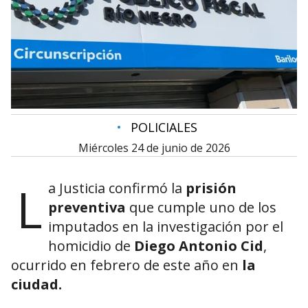
•
POLICIALES
miércoles 24 de junio de 2026
L
a Justicia confirmó la
prisión
preventiva
que cumple uno de los
imputados en la investigación por el
homicidio de
Diego Antonio Cid
,
ocurrido en febrero de este año en
la
ciudad.