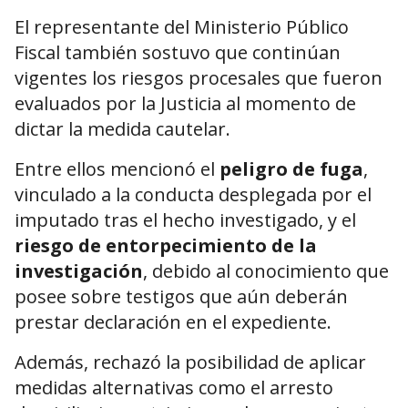
El representante del Ministerio Público
Fiscal también sostuvo que continúan
vigentes los riesgos procesales que fueron
evaluados por la Justicia al momento de
dictar la medida cautelar.
Entre ellos mencionó el
peligro de fuga
,
vinculado a la conducta desplegada por el
imputado tras el hecho investigado, y el
riesgo de entorpecimiento de la
investigación
, debido al conocimiento que
posee sobre testigos que aún deberán
prestar declaración en el expediente.
Además, rechazó la posibilidad de aplicar
medidas alternativas como el arresto