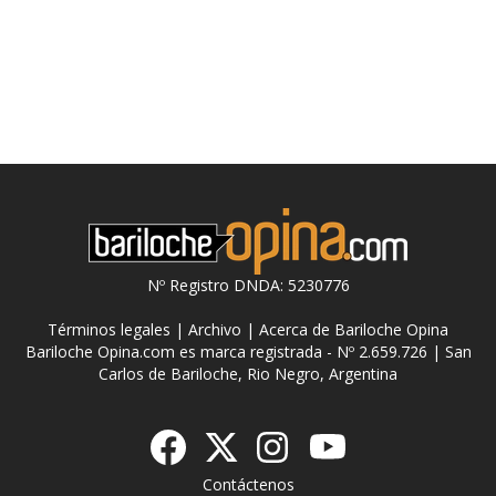
Nº Registro DNDA: 5230776
Términos legales
|
Archivo
|
Acerca de Bariloche Opina
Bariloche Opina.com es marca registrada - Nº 2.659.726 | San
Carlos de Bariloche, Rio Negro, Argentina
Contáctenos