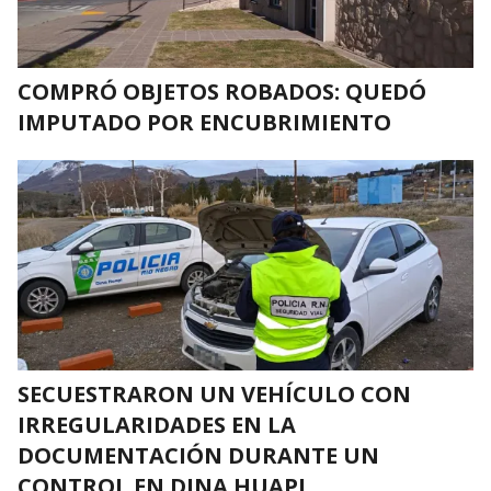
COMPRÓ OBJETOS ROBADOS: QUEDÓ
IMPUTADO POR ENCUBRIMIENTO
SECUESTRARON UN VEHÍCULO CON
IRREGULARIDADES EN LA
DOCUMENTACIÓN DURANTE UN
CONTROL EN DINA HUAPI