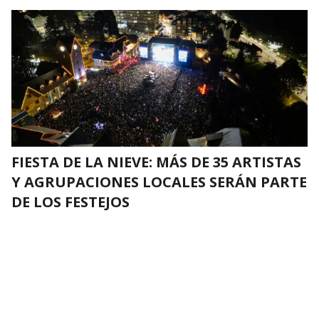
FIESTA DE LA NIEVE: MÁS DE 35 ARTISTAS
Y AGRUPACIONES LOCALES SERÁN PARTE
DE LOS FESTEJOS