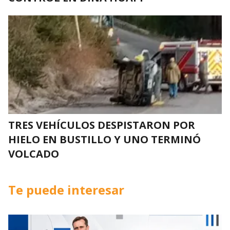
TRES VEHÍCULOS DESPISTARON POR
HIELO EN BUSTILLO Y UNO TERMINÓ
VOLCADO
Te puede interesar