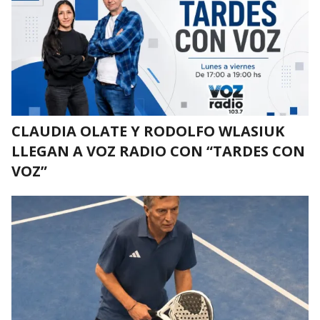
CLAUDIA OLATE Y RODOLFO WLASIUK
LLEGAN A VOZ RADIO CON “TARDES CON
VOZ”