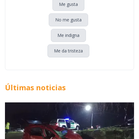
Me gusta
No me gusta
Me indigna
Me da tristeza
Últimas noticias