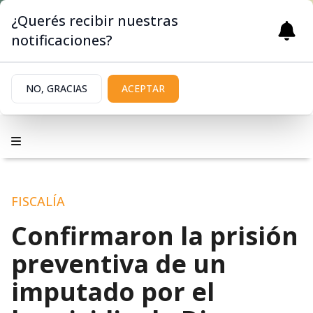
¿Querés recibir nuestras
notificaciones?
NO, GRACIAS
ACEPTAR
FISCALÍA
Confirmaron la prisión
preventiva de un
imputado por el