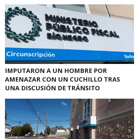
IMPUTARON A UN HOMBRE POR
AMENAZAR CON UN CUCHILLO TRAS
UNA DISCUSIÓN DE TRÁNSITO