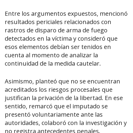
Entre los argumentos expuestos, mencionó
resultados periciales relacionados con
rastros de disparo de arma de fuego
detectados en la víctima y consideró que
esos elementos debían ser tenidos en
cuenta al momento de analizar la
continuidad de la medida cautelar.
Asimismo, planteó que no se encuentran
acreditados los riesgos procesales que
justifican la privación de la libertad. En ese
sentido, remarcó que el imputado se
presentó voluntariamente ante las
autoridades, colaboró con la investigación y
no registra antecedentes penales.