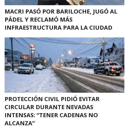
MACRI PASÓ POR BARILOCHE, JUGÓ AL
PÁDEL Y RECLAMÓ MÁS
INFRAESTRUCTURA PARA LA CIUDAD
PROTECCIÓN CIVIL PIDIÓ EVITAR
CIRCULAR DURANTE NEVADAS
INTENSAS: “TENER CADENAS NO
ALCANZA”