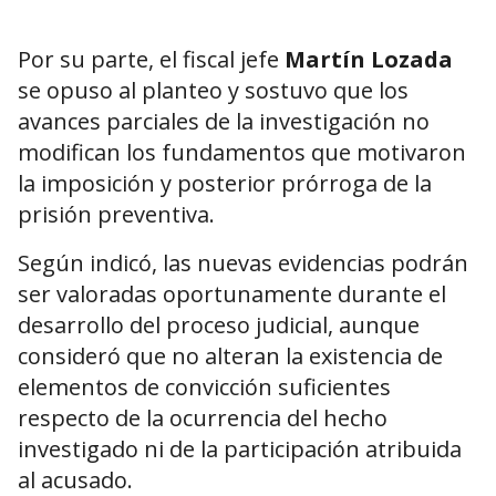
Por su parte, el fiscal jefe
Martín Lozada
se opuso al planteo y sostuvo que los
avances parciales de la investigación no
modifican los fundamentos que motivaron
la imposición y posterior prórroga de la
prisión preventiva.
Según indicó, las nuevas evidencias podrán
ser valoradas oportunamente durante el
desarrollo del proceso judicial, aunque
consideró que no alteran la existencia de
elementos de convicción suficientes
respecto de la ocurrencia del hecho
investigado ni de la participación atribuida
al acusado.