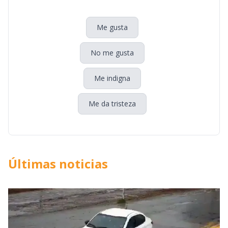
Me gusta
No me gusta
Me indigna
Me da tristeza
Últimas noticias