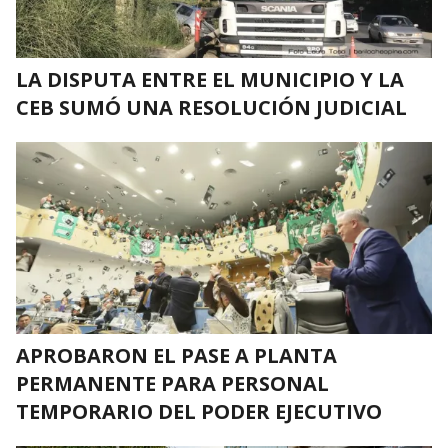
LA DISPUTA ENTRE EL MUNICIPIO Y LA
CEB SUMÓ UNA RESOLUCIÓN JUDICIAL
APROBARON EL PASE A PLANTA
PERMANENTE PARA PERSONAL
TEMPORARIO DEL PODER EJECUTIVO