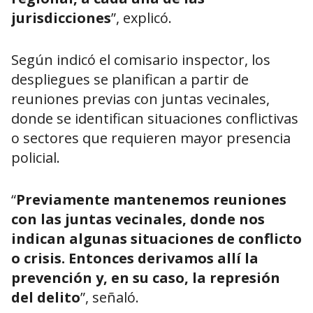
jurisdicciones
”, explicó.
Según indicó el comisario inspector, los
despliegues se planifican a partir de
reuniones previas con juntas vecinales,
donde se identifican situaciones conflictivas
o sectores que requieren mayor presencia
policial.
“
Previamente mantenemos reuniones
con las juntas vecinales, donde nos
indican algunas situaciones de conflicto
o crisis. Entonces derivamos allí la
prevención y, en su caso, la represión
del delito
”, señaló.