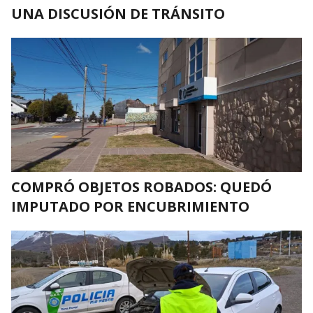
UNA DISCUSIÓN DE TRÁNSITO
COMPRÓ OBJETOS ROBADOS: QUEDÓ
IMPUTADO POR ENCUBRIMIENTO