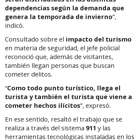
dependencias según la demanda que
genera la temporada de invierno
”,
indicó.
Consultado sobre el
impacto del turismo
en materia de seguridad, el jefe policial
reconoció que, además de visitantes,
también llegan personas que buscan
cometer delitos.
“
Como todo punto turístico, llega el
turista y también el turista que viene a
cometer hechos ilícitos
”, expresó.
En ese sentido, resaltó el trabajo que se
realiza a través del sistema
911
y las
herramientas tecnológicas instaladas en los