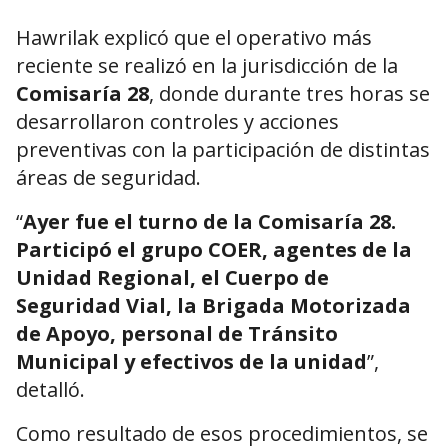
Hawrilak explicó que el operativo más
reciente se realizó en la jurisdicción de la
Comisaría 28
, donde durante tres horas se
desarrollaron controles y acciones
preventivas con la participación de distintas
áreas de seguridad.
“
Ayer fue el turno de la Comisaría 28.
Participó el grupo COER, agentes de la
Unidad Regional, el Cuerpo de
Seguridad Vial, la Brigada Motorizada
de Apoyo, personal de Tránsito
Municipal y efectivos de la unidad
”,
detalló.
Como resultado de esos procedimientos, se