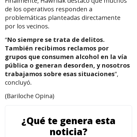
Finalmente, Hawrilak destacó que muchos
de los operativos responden a
problemáticas planteadas directamente
por los vecinos.
“
No siempre se trata de delitos.
También recibimos reclamos por
grupos que consumen alcohol en la vía
pública o generan desorden, y nosotros
trabajamos sobre esas situaciones
”,
concluyó.
(Bariloche Opina)
¿Qué te genera esta
noticia?