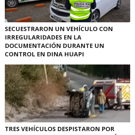
SECUESTRARON UN VEHÍCULO CON
IRREGULARIDADES EN LA
DOCUMENTACIÓN DURANTE UN
CONTROL EN DINA HUAPI
TRES VEHÍCULOS DESPISTARON POR