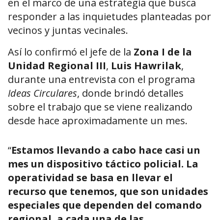
en el marco de una estrategia que busca
responder a las inquietudes planteadas por
vecinos y juntas vecinales.
Así lo confirmó el jefe de la
Zona I de la
Unidad Regional III
,
Luis Hawrilak
,
durante una entrevista con el programa
Ideas Circulares
, donde brindó detalles
sobre el trabajo que se viene realizando
desde hace aproximadamente un mes.
“
Estamos llevando a cabo hace casi un
mes un dispositivo táctico policial. La
operatividad se basa en llevar el
recurso que tenemos, que son unidades
especiales que dependen del comando
regional, a cada una de las