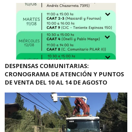
DESPENSAS COMUNITARIAS:
CRONOGRAMA DE ATENCIÓN Y PUNTOS
DE VENTA DEL 10 AL 14 DE AGOSTO