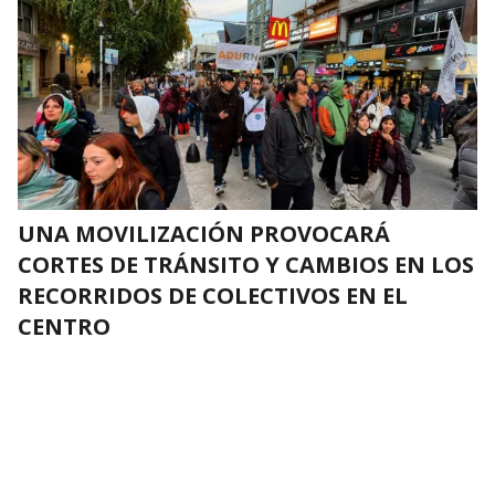
UNA MOVILIZACIÓN PROVOCARÁ
CORTES DE TRÁNSITO Y CAMBIOS EN LOS
RECORRIDOS DE COLECTIVOS EN EL
CENTRO