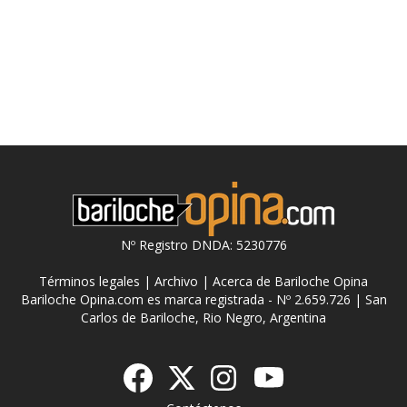
Nº Registro DNDA: 5230776
Términos legales
|
Archivo
|
Acerca de Bariloche Opina
Bariloche Opina.com es marca registrada - Nº 2.659.726 | San
Carlos de Bariloche, Rio Negro, Argentina