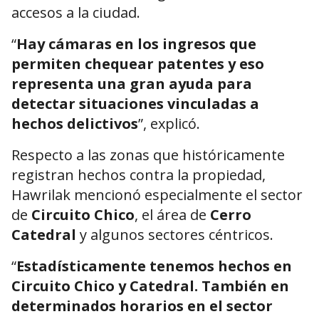
accesos a la ciudad.
“
Hay cámaras en los ingresos que
permiten chequear patentes y eso
representa una gran ayuda para
detectar situaciones vinculadas a
hechos delictivos
”, explicó.
Respecto a las zonas que históricamente
registran hechos contra la propiedad,
Hawrilak mencionó especialmente el sector
de
Circuito Chico
, el área de
Cerro
Catedral
y algunos sectores céntricos.
“
Estadísticamente tenemos hechos en
Circuito Chico y Catedral. También en
determinados horarios en el sector