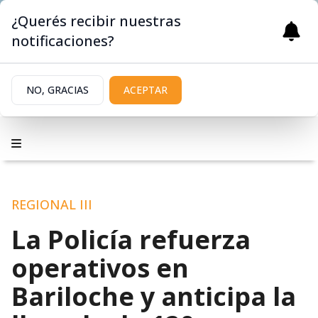
¿Querés recibir nuestras
notificaciones?
NO, GRACIAS
ACEPTAR
REGIONAL III
La Policía refuerza
operativos en
Bariloche y anticipa la