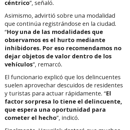
céntrico
”, señaló.
Asimismo, advirtió sobre una modalidad
que continúa registrándose en la ciudad.
“
Hoy una de las modalidades que
observamos es el hurto mediante
inhibidores. Por eso recomendamos no
dejar objetos de valor dentro de los
vehículos
”, remarcó.
El funcionario explicó que los delincuentes
suelen aprovechar descuidos de residentes
y turistas para actuar rápidamente. “
El
factor sorpresa lo tiene el delincuente,
que espera una oportunidad para
cometer el hecho
”, indicó.