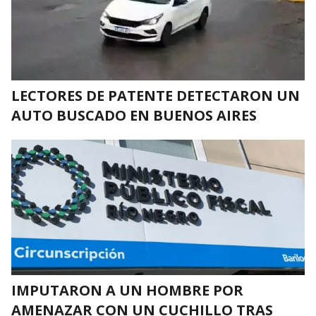
LECTORES DE PATENTE DETECTARON UN
AUTO BUSCADO EN BUENOS AIRES
IMPUTARON A UN HOMBRE POR
AMENAZAR CON UN CUCHILLO TRAS