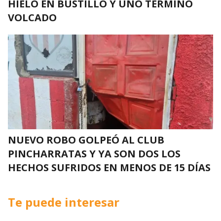
HIELO EN BUSTILLO Y UNO TERMINÓ
VOLCADO
NUEVO ROBO GOLPEÓ AL CLUB
PINCHARRATAS Y YA SON DOS LOS
HECHOS SUFRIDOS EN MENOS DE 15 DÍAS
Te puede interesar