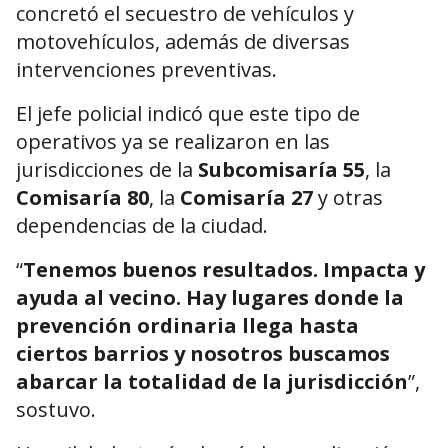
concretó el secuestro de vehículos y
motovehículos, además de diversas
intervenciones preventivas.
El jefe policial indicó que este tipo de
operativos ya se realizaron en las
jurisdicciones de la
Subcomisaría 55
, la
Comisaría 80
, la
Comisaría 27
y otras
dependencias de la ciudad.
“
Tenemos buenos resultados. Impacta y
ayuda al vecino. Hay lugares donde la
prevención ordinaria llega hasta
ciertos barrios y nosotros buscamos
abarcar la totalidad de la jurisdicción
”,
sostuvo.