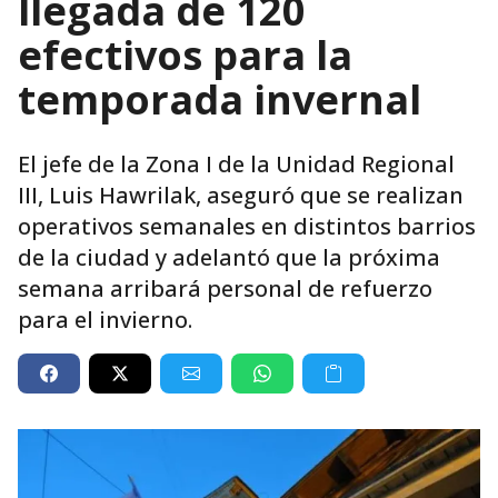
llegada de 120
efectivos para la
temporada invernal
El jefe de la Zona I de la Unidad Regional
III, Luis Hawrilak, aseguró que se realizan
operativos semanales en distintos barrios
de la ciudad y adelantó que la próxima
semana arribará personal de refuerzo
para el invierno.