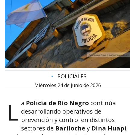
•
POLICIALES
miércoles 24 de junio de 2026
L
a
Policía de Río Negro
continúa
desarrollando operativos de
prevención y control en distintos
sectores de
Bariloche
y
Dina Huapi
,