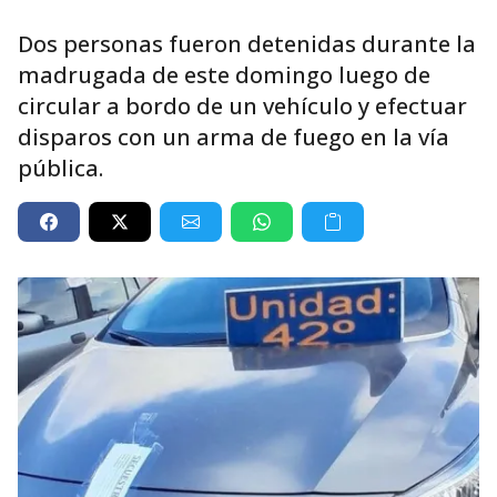
Dos personas fueron detenidas durante la
madrugada de este domingo luego de
circular a bordo de un vehículo y efectuar
disparos con un arma de fuego en la vía
pública.