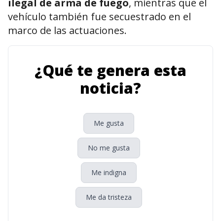
ilegal de arma de fuego
, mientras que el
vehículo también fue secuestrado en el
marco de las actuaciones.
¿Qué te genera esta
noticia?
Me gusta
No me gusta
Me indigna
Me da tristeza