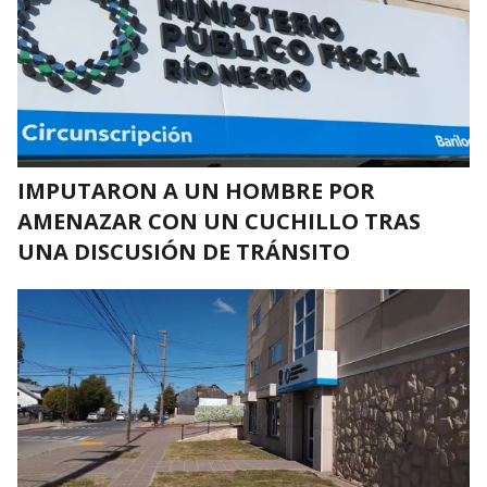
IMPUTARON A UN HOMBRE POR
AMENAZAR CON UN CUCHILLO TRAS
UNA DISCUSIÓN DE TRÁNSITO