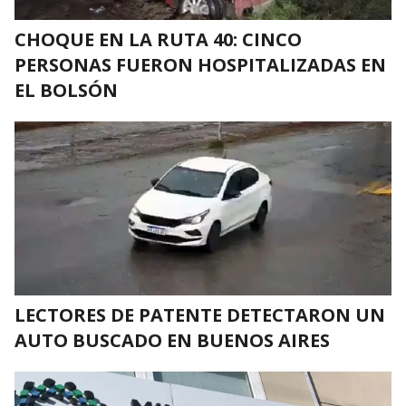
CHOQUE EN LA RUTA 40: CINCO
PERSONAS FUERON HOSPITALIZADAS EN
EL BOLSÓN
LECTORES DE PATENTE DETECTARON UN
AUTO BUSCADO EN BUENOS AIRES