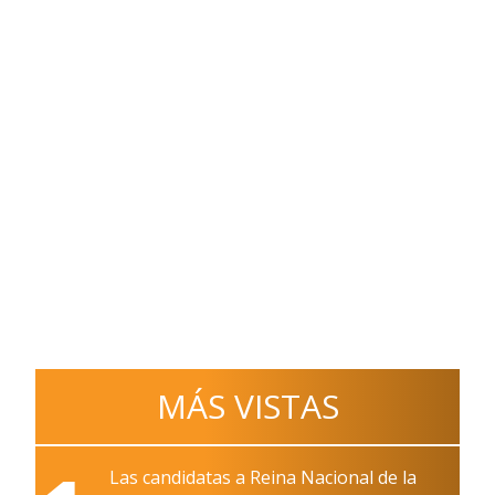
MÁS VISTAS
Las candidatas a Reina Nacional de la