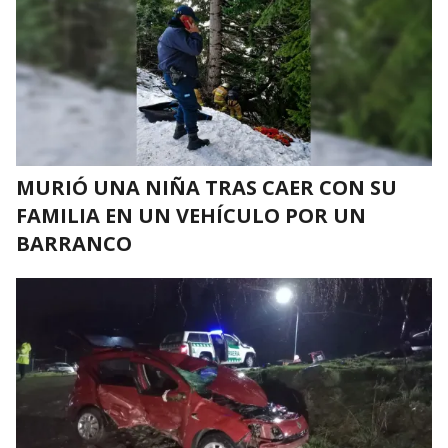
MURIÓ UNA NIÑA TRAS CAER CON SU
FAMILIA EN UN VEHÍCULO POR UN
BARRANCO