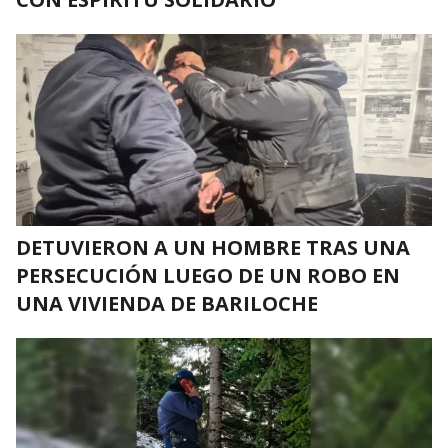
DETUVIERON A UN HOMBRE TRAS UNA
PERSECUCIÓN LUEGO DE UN ROBO EN
UNA VIVIENDA DE BARILOCHE