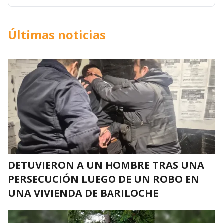
Últimas noticias
DETUVIERON A UN HOMBRE TRAS UNA
PERSECUCIÓN LUEGO DE UN ROBO EN
UNA VIVIENDA DE BARILOCHE