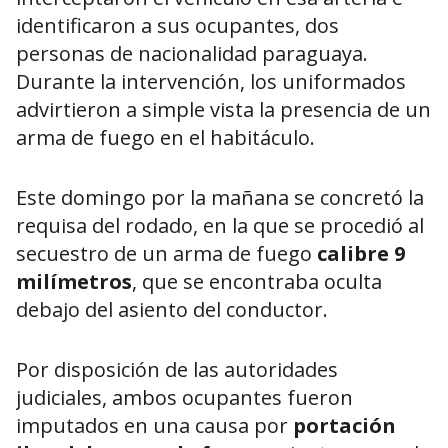
identificaron a sus ocupantes, dos
personas de nacionalidad paraguaya.
Durante la intervención, los uniformados
advirtieron a simple vista la presencia de un
arma de fuego en el habitáculo.
Este domingo por la mañana se concretó la
requisa del rodado, en la que se procedió al
secuestro de un arma de fuego
calibre 9
milímetros
, que se encontraba oculta
debajo del asiento del conductor.
Por disposición de las autoridades
judiciales, ambos ocupantes fueron
imputados en una causa por
portación