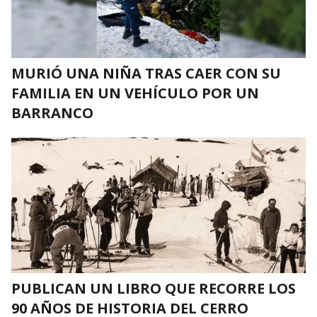
MURIÓ UNA NIÑA TRAS CAER CON SU
FAMILIA EN UN VEHÍCULO POR UN
BARRANCO
PUBLICAN UN LIBRO QUE RECORRE LOS
90 AÑOS DE HISTORIA DEL CERRO