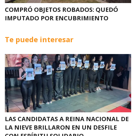
COMPRÓ OBJETOS ROBADOS: QUEDÓ
IMPUTADO POR ENCUBRIMIENTO
Te puede interesar
LAS CANDIDATAS A REINA NACIONAL DE
LA NIEVE BRILLARON EN UN DESFILE
CON ESPÍRITU SOLIDARIO