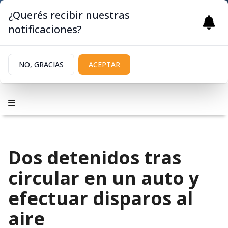
¿Querés recibir nuestras
notificaciones?
NO, GRACIAS
ACEPTAR
Dos detenidos tras
circular en un auto y
efectuar disparos al
aire