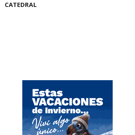
CATEDRAL