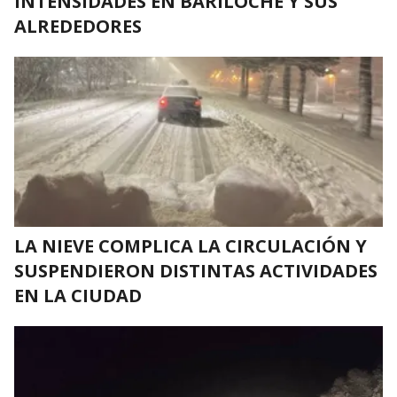
INTENSIDADES EN BARILOCHE Y SUS
ALREDEDORES
LA NIEVE COMPLICA LA CIRCULACIÓN Y
SUSPENDIERON DISTINTAS ACTIVIDADES
EN LA CIUDAD