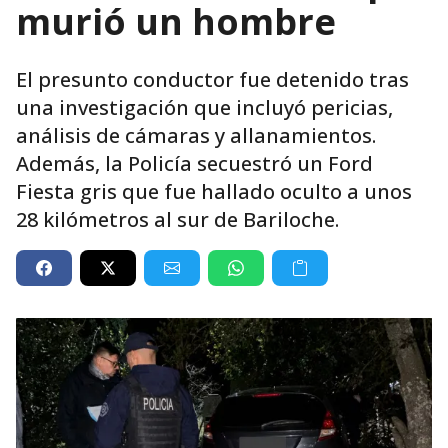
murió un hombre
El presunto conductor fue detenido tras
una investigación que incluyó pericias,
análisis de cámaras y allanamientos.
Además, la Policía secuestró un Ford
Fiesta gris que fue hallado oculto a unos
28 kilómetros al sur de Bariloche.