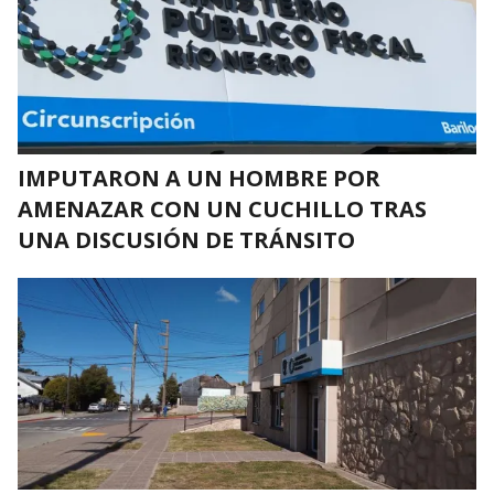
IMPUTARON A UN HOMBRE POR
AMENAZAR CON UN CUCHILLO TRAS
UNA DISCUSIÓN DE TRÁNSITO