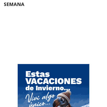
SEMANA