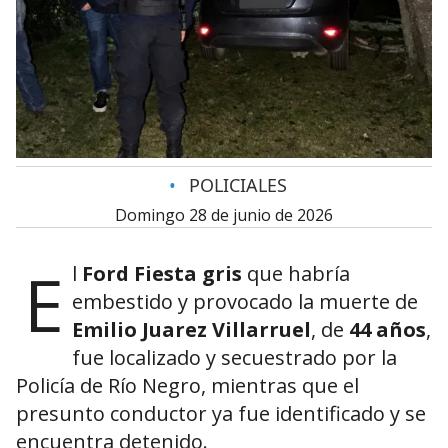
•
POLICIALES
domingo 28 de junio de 2026
E
l
Ford Fiesta gris
que habría
embestido y provocado la muerte de
Emilio Juarez Villarruel
, de
44 años
,
fue localizado y secuestrado por la
Policía de Río Negro, mientras que el
presunto conductor ya fue identificado y se
encuentra detenido.