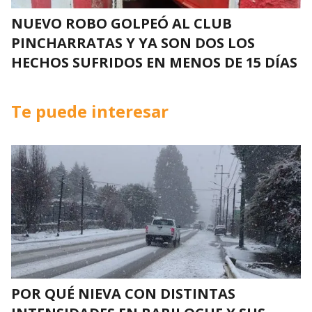
NUEVO ROBO GOLPEÓ AL CLUB
PINCHARRATAS Y YA SON DOS LOS
HECHOS SUFRIDOS EN MENOS DE 15 DÍAS
Te puede interesar
POR QUÉ NIEVA CON DISTINTAS