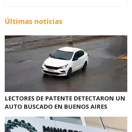
Últimas noticias
LECTORES DE PATENTE DETECTARON UN
AUTO BUSCADO EN BUENOS AIRES