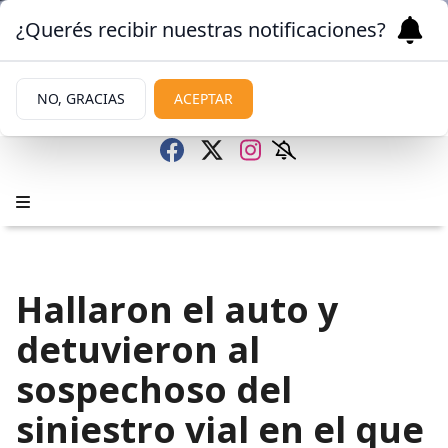
¿Querés recibir nuestras notificaciones?
NO, GRACIAS
ACEPTAR
Hallaron el auto y
detuvieron al
sospechoso del
siniestro vial en el que