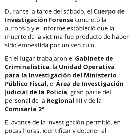
Durante la tarde del sábado, el
Cuerpo de
Investigación Forense
concretó la
autopsia y el informe estableció que la
muerte de la víctima fue producto de haber
sido embestida por un vehículo.
En el lugar trabajaron el
Gabinete de
Criminalística
, la
Unidad Operativa
para la Investigación del Ministerio
Público Fiscal
, el
Área de Investigación
Judicial de la Policía
, gran parte del
personal de la
Regional III
y de la
Comisaría 2°
.
El avance de la investigación permitió, en
pocas horas, identificar y detener al