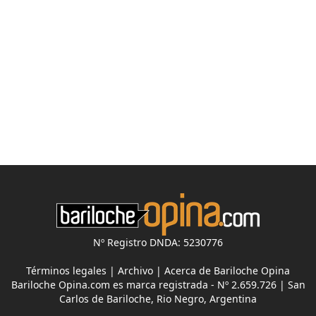
Nº Registro DNDA: 5230776
Términos legales
|
Archivo
|
Acerca de Bariloche Opina
Bariloche Opina.com es marca registrada - Nº 2.659.726 | San
Carlos de Bariloche, Rio Negro, Argentina