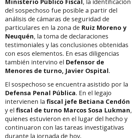
Ministerio Público Fiscal
, la identificación
del sospechoso fue posible a partir del
análisis de cámaras de seguridad de
particulares en la zona de
Ruiz Moreno y
Neuquén
, la toma de declaraciones
testimoniales y las conclusiones obtenidas
con esos elementos. En esas diligencias
también intervino el
Defensor de
Menores de turno, Javier Ospital
.
El sospechoso se encuentra asistido por la
Defensa Penal Pública
. En el legajo
intervienen la
fiscal jefe Betiana Cendón
y el
fiscal de turno Marcos Sosa Lukman
,
quienes estuvieron en el lugar del hecho y
continuaron con las tareas investigativas
durante la jornada de hoy.