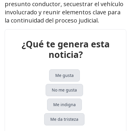
presunto conductor, secuestrar el vehículo
involucrado y reunir elementos clave para
la continuidad del proceso judicial.
¿Qué te genera esta
noticia?
Me gusta
No me gusta
Me indigna
Me da tristeza