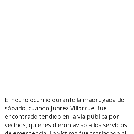
El hecho ocurrió durante la madrugada del
sábado, cuando Juarez Villarruel fue
encontrado tendido en la vía pública por
vecinos, quienes dieron aviso a los servicios
de emergencia. La víctima fue trasladada al