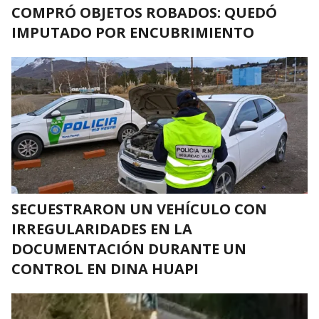
COMPRÓ OBJETOS ROBADOS: QUEDÓ
IMPUTADO POR ENCUBRIMIENTO
SECUESTRARON UN VEHÍCULO CON
IRREGULARIDADES EN LA
DOCUMENTACIÓN DURANTE UN
CONTROL EN DINA HUAPI