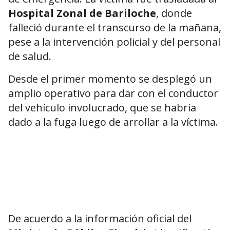
Hospital Zonal de Bariloche
, donde
falleció durante el transcurso de la mañana,
pese a la intervención policial y del personal
de salud.
Desde el primer momento se desplegó un
amplio operativo para dar con el conductor
del vehículo involucrado, que se habría
dado a la fuga luego de arrollar a la víctima.
De acuerdo a la información oficial del