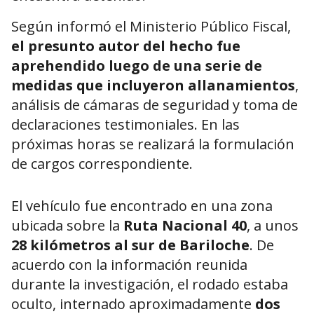
Según informó el Ministerio Público Fiscal,
el presunto autor del hecho fue
aprehendido luego de una serie de
medidas que incluyeron allanamientos
,
análisis de cámaras de seguridad y toma de
declaraciones testimoniales. En las
próximas horas se realizará la formulación
de cargos correspondiente.
El vehículo fue encontrado en una zona
ubicada sobre la
Ruta Nacional 40
, a unos
28 kilómetros al sur de Bariloche
. De
acuerdo con la información reunida
durante la investigación, el rodado estaba
oculto, internado aproximadamente
dos