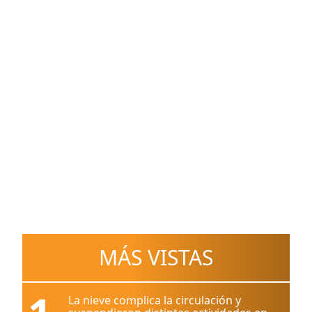
MÁS VISTAS
La nieve complica la circulación y