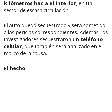
kilómetros hacia el interior
, en un
sector de escasa circulación.
El auto quedó secuestrado y será sometido
a las pericias correspondientes. Además, los
investigadores secuestraron un
teléfono
celular
, que también será analizado en el
marco de la causa.
El hecho