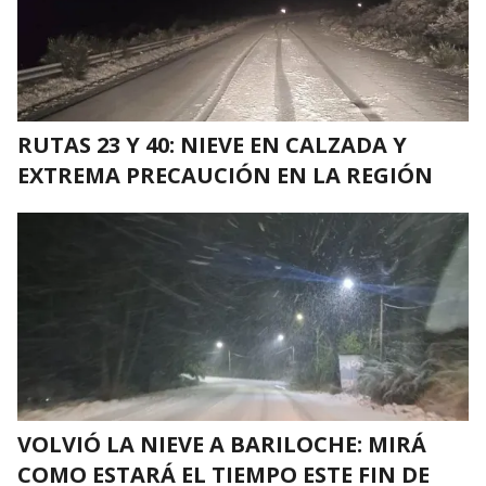
RUTAS 23 Y 40: NIEVE EN CALZADA Y
EXTREMA PRECAUCIÓN EN LA REGIÓN
VOLVIÓ LA NIEVE A BARILOCHE: MIRÁ
COMO ESTARÁ EL TIEMPO ESTE FIN DE