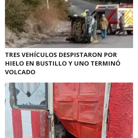
TRES VEHÍCULOS DESPISTARON POR
HIELO EN BUSTILLO Y UNO TERMINÓ
VOLCADO