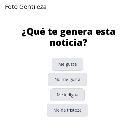
Foto Gentileza
¿Qué te genera esta
noticia?
Me gusta
No me gusta
Me indigna
Me da tristeza