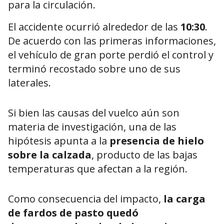
para la circulación.
El accidente ocurrió alrededor de las
10:30
.
De acuerdo con las primeras informaciones,
el vehículo de gran porte perdió el control y
terminó recostado sobre uno de sus
laterales.
Si bien las causas del vuelco aún son
materia de investigación, una de las
hipótesis apunta a la
presencia de hielo
sobre la calzada
, producto de las bajas
temperaturas que afectan a la región.
Como consecuencia del impacto,
la carga
de fardos de pasto quedó