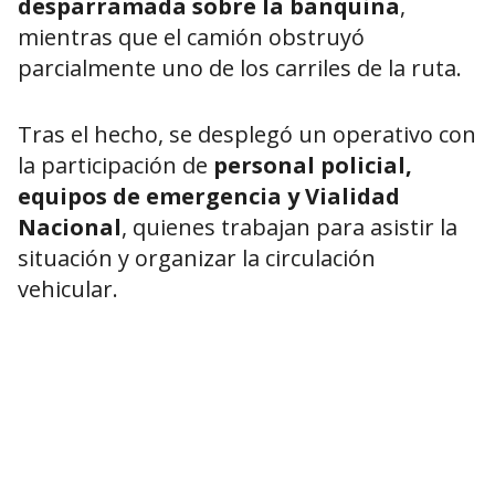
desparramada sobre la banquina
,
mientras que el camión obstruyó
parcialmente uno de los carriles de la ruta.
Tras el hecho, se desplegó un operativo con
la participación de
personal policial,
equipos de emergencia y Vialidad
Nacional
, quienes trabajan para asistir la
situación y organizar la circulación
vehicular.