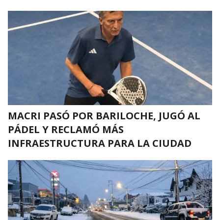
MACRI PASÓ POR BARILOCHE, JUGÓ AL
PÁDEL Y RECLAMÓ MÁS
INFRAESTRUCTURA PARA LA CIUDAD