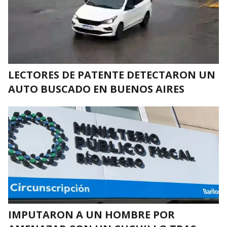
LECTORES DE PATENTE DETECTARON UN
AUTO BUSCADO EN BUENOS AIRES
IMPUTARON A UN HOMBRE POR