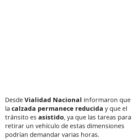
Desde
Vialidad Nacional
informaron que
la
calzada permanece reducida
y que el
tránsito es
asistido
, ya que las tareas para
retirar un vehículo de estas dimensiones
podrían demandar varias horas.