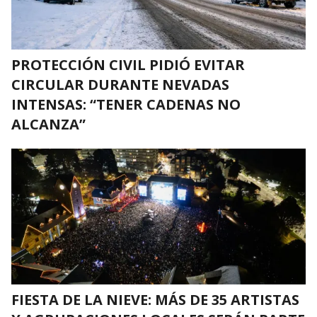
PROTECCIÓN CIVIL PIDIÓ EVITAR
CIRCULAR DURANTE NEVADAS
INTENSAS: “TENER CADENAS NO
ALCANZA”
FIESTA DE LA NIEVE: MÁS DE 35 ARTISTAS