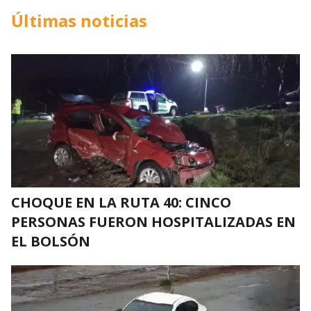
Últimas noticias
CHOQUE EN LA RUTA 40: CINCO
PERSONAS FUERON HOSPITALIZADAS EN
EL BOLSÓN