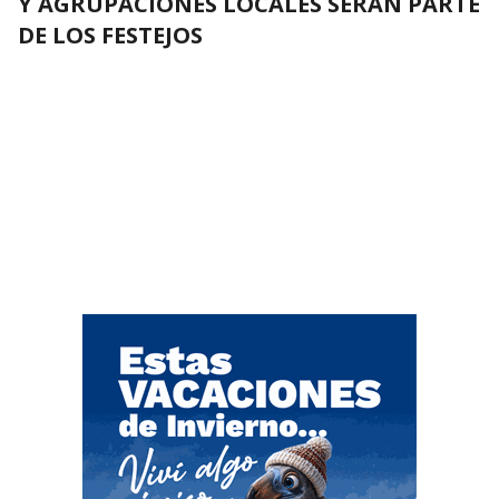
Y AGRUPACIONES LOCALES SERÁN PARTE
DE LOS FESTEJOS