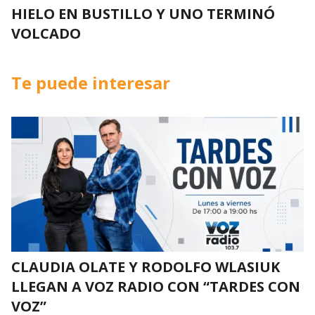
HIELO EN BUSTILLO Y UNO TERMINÓ
VOLCADO
Te puede interesar
CLAUDIA OLATE Y RODOLFO WLASIUK
LLEGAN A VOZ RADIO CON “TARDES CON
VOZ”