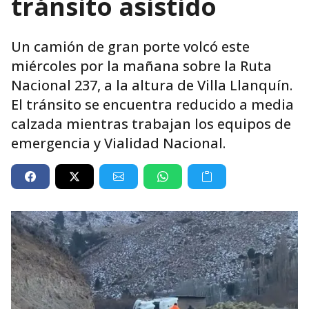
tránsito asistido
Un camión de gran porte volcó este
miércoles por la mañana sobre la Ruta
Nacional 237, a la altura de Villa Llanquín.
El tránsito se encuentra reducido a media
calzada mientras trabajan los equipos de
emergencia y Vialidad Nacional.