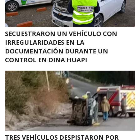
SECUESTRARON UN VEHÍCULO CON
IRREGULARIDADES EN LA
DOCUMENTACIÓN DURANTE UN
CONTROL EN DINA HUAPI
TRES VEHÍCULOS DESPISTARON POR