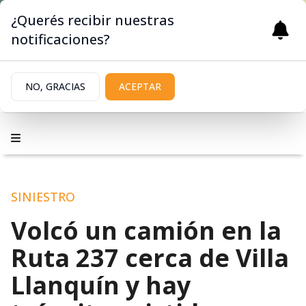
¿Querés recibir nuestras
notificaciones?
NO, GRACIAS
ACEPTAR
SINIESTRO
Volcó un camión en la
Ruta 237 cerca de Villa
Llanquín y hay