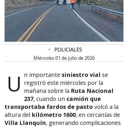
•
POLICIALES
miércoles 01 de julio de 2026
U
n importante
siniestro vial
se
registró este miércoles por la
mañana sobre la
Ruta Nacional
237
, cuando un
camión que
transportaba fardos de pasto
volcó a la
altura del
kilómetro 1600
, en cercanías de
Villa Llanquín
, generando complicaciones