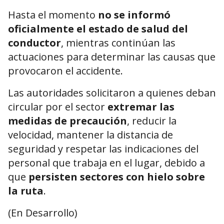
Hasta el momento
no se informó
oficialmente el estado de salud del
conductor
, mientras continúan las
actuaciones para determinar las causas que
provocaron el accidente.
Las autoridades solicitaron a quienes deban
circular por el sector
extremar las
medidas de precaución
, reducir la
velocidad, mantener la distancia de
seguridad y respetar las indicaciones del
personal que trabaja en el lugar, debido a
que
persisten sectores con hielo sobre
la ruta
.
(En Desarrollo)