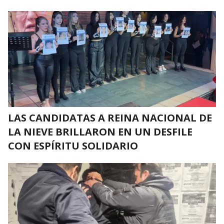
LAS CANDIDATAS A REINA NACIONAL DE
LA NIEVE BRILLARON EN UN DESFILE
CON ESPÍRITU SOLIDARIO