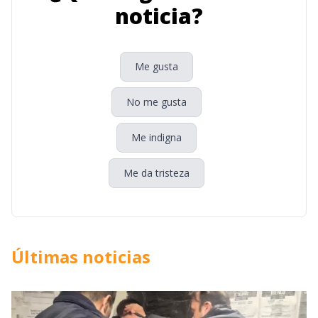
noticia?
Me gusta
No me gusta
Me indigna
Me da tristeza
Últimas noticias