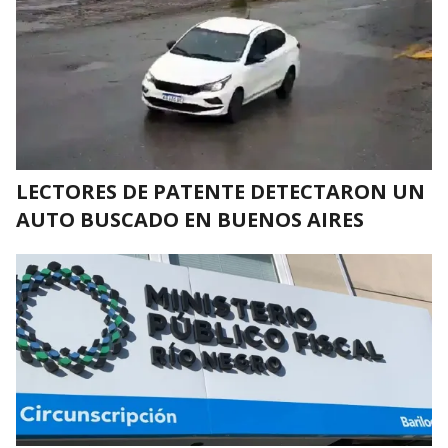
LECTORES DE PATENTE DETECTARON UN
AUTO BUSCADO EN BUENOS AIRES