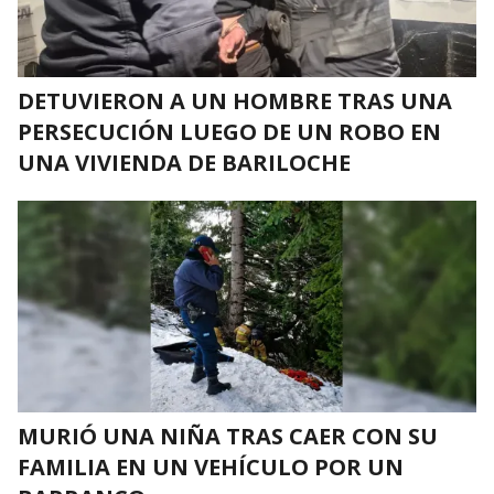
DETUVIERON A UN HOMBRE TRAS UNA
PERSECUCIÓN LUEGO DE UN ROBO EN
UNA VIVIENDA DE BARILOCHE
MURIÓ UNA NIÑA TRAS CAER CON SU
FAMILIA EN UN VEHÍCULO POR UN