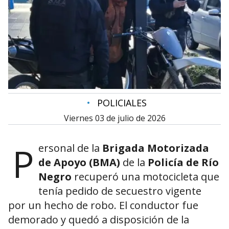
•
POLICIALES
viernes 03 de julio de 2026
P
ersonal de la
Brigada Motorizada
de Apoyo (BMA)
de la
Policía de Río
Negro
recuperó una motocicleta que
tenía pedido de secuestro vigente
por un hecho de robo. El conductor fue
demorado y quedó a disposición de la