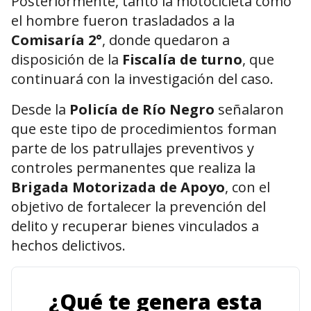
Posteriormente, tanto la motocicleta como
el hombre fueron trasladados a la
Comisaría 2°
, donde quedaron a
disposición de la
Fiscalía de turno
, que
continuará con la investigación del caso.
Desde la
Policía de Río Negro
señalaron
que este tipo de procedimientos forman
parte de los patrullajes preventivos y
controles permanentes que realiza la
Brigada Motorizada de Apoyo
, con el
objetivo de fortalecer la prevención del
delito y recuperar bienes vinculados a
hechos delictivos.
¿Qué te genera esta