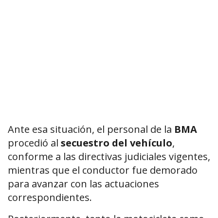
Ante esa situación, el personal de la
BMA
procedió al
secuestro del vehículo
,
conforme a las directivas judiciales vigentes,
mientras que el conductor fue demorado
para avanzar con las actuaciones
correspondientes.