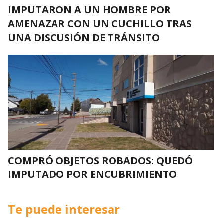
IMPUTARON A UN HOMBRE POR
AMENAZAR CON UN CUCHILLO TRAS
UNA DISCUSIÓN DE TRÁNSITO
COMPRÓ OBJETOS ROBADOS: QUEDÓ
IMPUTADO POR ENCUBRIMIENTO
Te puede interesar