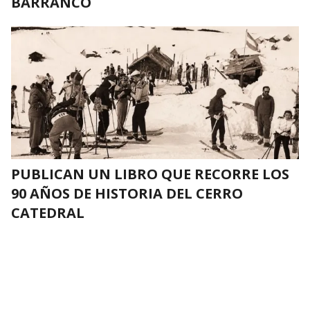
BARRANCO
PUBLICAN UN LIBRO QUE RECORRE LOS
90 AÑOS DE HISTORIA DEL CERRO
CATEDRAL