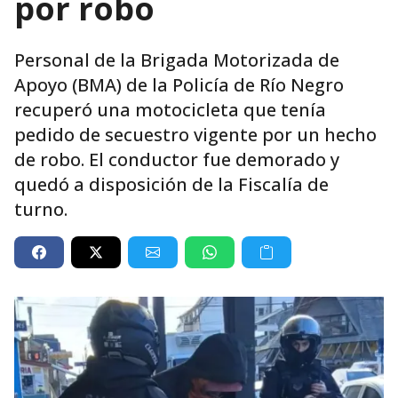
por robo
Personal de la Brigada Motorizada de
Apoyo (BMA) de la Policía de Río Negro
recuperó una motocicleta que tenía
pedido de secuestro vigente por un hecho
de robo. El conductor fue demorado y
quedó a disposición de la Fiscalía de
turno.