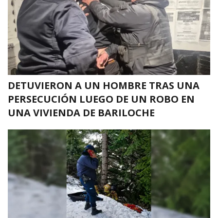
DETUVIERON A UN HOMBRE TRAS UNA
PERSECUCIÓN LUEGO DE UN ROBO EN
UNA VIVIENDA DE BARILOCHE