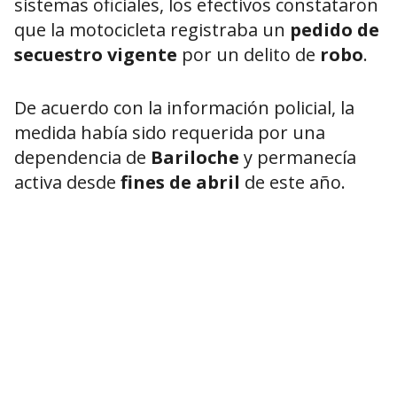
sistemas oficiales, los efectivos constataron
que la motocicleta registraba un
pedido de
secuestro vigente
por un delito de
robo
.
De acuerdo con la información policial, la
medida había sido requerida por una
dependencia de
Bariloche
y permanecía
activa desde
fines de abril
de este año.