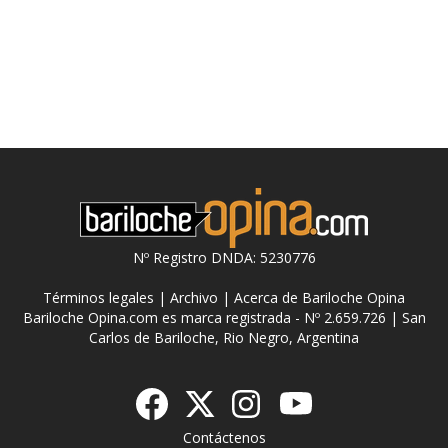
Nº Registro DNDA: 5230776
Términos legales
|
Archivo
|
Acerca de Bariloche Opina
Bariloche Opina.com es marca registrada - Nº 2.659.726 | San
Carlos de Bariloche, Rio Negro, Argentina
Contáctenos