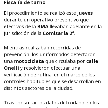
Fiscalía de turno
.
El procedimiento se realizó este
jueves
durante un operativo preventivo que
efectivos de la
BMA
llevaban adelante en la
jurisdicción de la
Comisaría 2°.
Mientras realizaban recorridas de
prevención, los uniformados detectaron
una
motocicleta
que circulaba por
calle
Onelli
y resolvieron efectuar una
verificación de rutina, en el marco de los
controles habituales que se desarrollan en
distintos sectores de la ciudad.
Tras consultar los datos del rodado en los