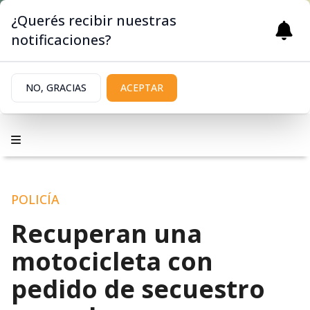
¿Querés recibir nuestras
notificaciones?
NO, GRACIAS
ACEPTAR
POLICÍA
Recuperan una
motocicleta con
pedido de secuestro