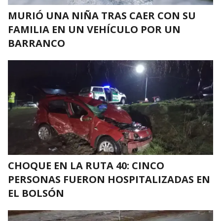
MURIÓ UNA NIÑA TRAS CAER CON SU
FAMILIA EN UN VEHÍCULO POR UN
BARRANCO
CHOQUE EN LA RUTA 40: CINCO
PERSONAS FUERON HOSPITALIZADAS EN
EL BOLSÓN