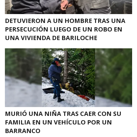
DETUVIERON A UN HOMBRE TRAS UNA
PERSECUCIÓN LUEGO DE UN ROBO EN
UNA VIVIENDA DE BARILOCHE
MURIÓ UNA NIÑA TRAS CAER CON SU
FAMILIA EN UN VEHÍCULO POR UN
BARRANCO