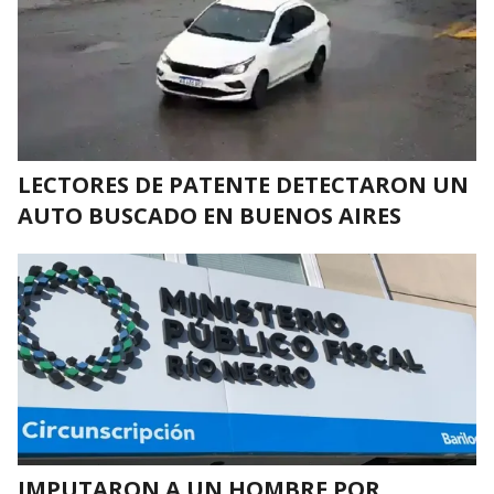
LECTORES DE PATENTE DETECTARON UN
AUTO BUSCADO EN BUENOS AIRES
IMPUTARON A UN HOMBRE POR