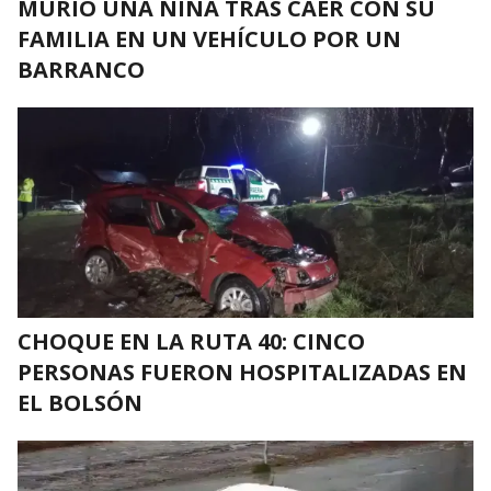
MURIÓ UNA NIÑA TRAS CAER CON SU
FAMILIA EN UN VEHÍCULO POR UN
BARRANCO
CHOQUE EN LA RUTA 40: CINCO
PERSONAS FUERON HOSPITALIZADAS EN
EL BOLSÓN