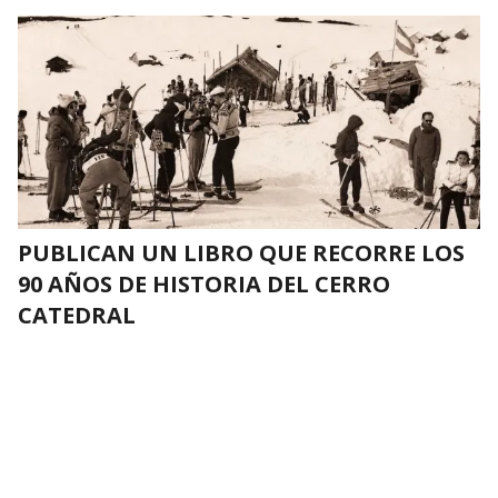
PUBLICAN UN LIBRO QUE RECORRE LOS
90 AÑOS DE HISTORIA DEL CERRO
CATEDRAL