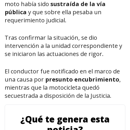
moto había sido
sustraída de la vía
pública
y que sobre ella pesaba un
requerimiento judicial.
Tras confirmar la situación, se dio
intervención a la unidad correspondiente y
se iniciaron las actuaciones de rigor.
El conductor fue notificado en el marco de
una causa por
presunto encubrimiento
,
mientras que la motocicleta quedó
secuestrada a disposición de la Justicia.
¿Qué te genera esta
noticia?