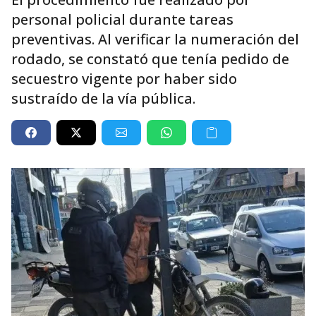
personal policial durante tareas
preventivas. Al verificar la numeración del
rodado, se constató que tenía pedido de
secuestro vigente por haber sido
sustraído de la vía pública.