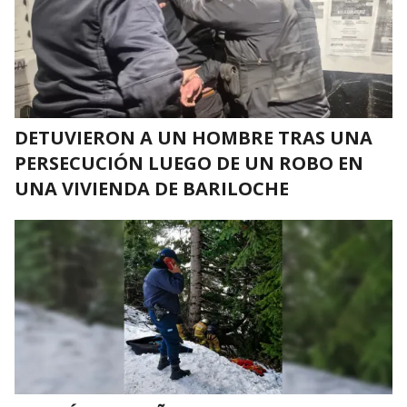
DETUVIERON A UN HOMBRE TRAS UNA
PERSECUCIÓN LUEGO DE UN ROBO EN
UNA VIVIENDA DE BARILOCHE