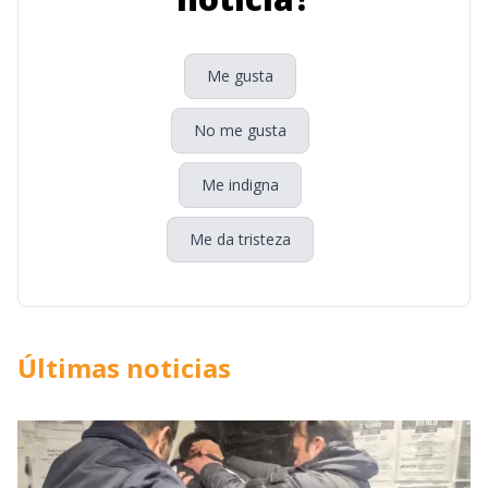
Me gusta
No me gusta
Me indigna
Me da tristeza
Últimas noticias