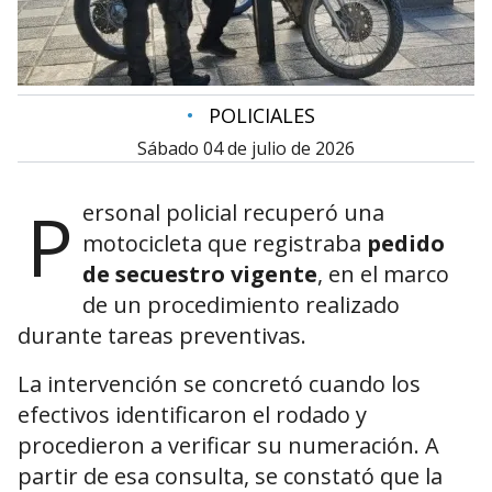
•
POLICIALES
sábado 04 de julio de 2026
P
ersonal policial recuperó una
motocicleta que registraba
pedido
de secuestro vigente
, en el marco
de un procedimiento realizado
durante tareas preventivas.
La intervención se concretó cuando los
efectivos identificaron el rodado y
procedieron a verificar su numeración. A
partir de esa consulta, se constató que la