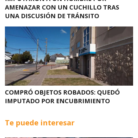
AMENAZAR CON UN CUCHILLO TRAS
UNA DISCUSIÓN DE TRÁNSITO
COMPRÓ OBJETOS ROBADOS: QUEDÓ
IMPUTADO POR ENCUBRIMIENTO
Te puede interesar