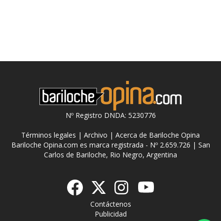
Nº Registro DNDA: 5230776
Términos legales
|
Archivo
|
Acerca de Bariloche Opina
Bariloche Opina.com es marca registrada - Nº 2.659.726 | San
Carlos de Bariloche, Rio Negro, Argentina
Contáctenos
Publicidad