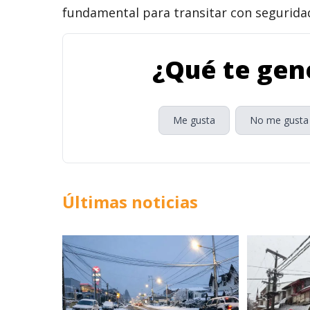
fundamental para transitar con seguridad
¿Qué te gene
Me gusta
No me gusta
Últimas noticias