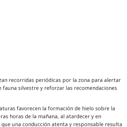
an recorridas periódicas por la zona para alertar
e fauna silvestre y reforzar las recomendaciones
aturas favorecen la formación de hielo sobre la
ras horas de la mañana, al atardecer y en
 que una conducción atenta y responsable resulta