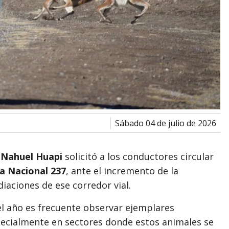
sábado 04 de julio de 2026
 Nahuel Huapi
solicitó a los conductores circular
a Nacional 237
, ante el incremento de la
iaciones de ese corredor vial.
l año es frecuente observar ejemplares
pecialmente en sectores donde estos animales se