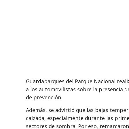
Guardaparques del Parque Nacional realiz
a los automovilistas sobre la presencia d
de prevención.
Además, se advirtió que las bajas temper
calzada, especialmente durante las prime
sectores de sombra. Por eso, remarcaron