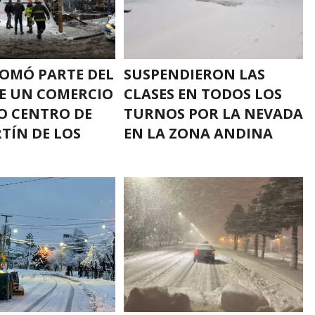
LOMÓ PARTE DEL
SUSPENDIERON LAS
E UN COMERCIO
CLASES EN TODOS LOS
O CENTRO DE
TURNOS POR LA NEVADA
TÍN DE LOS
EN LA ZONA ANDINA