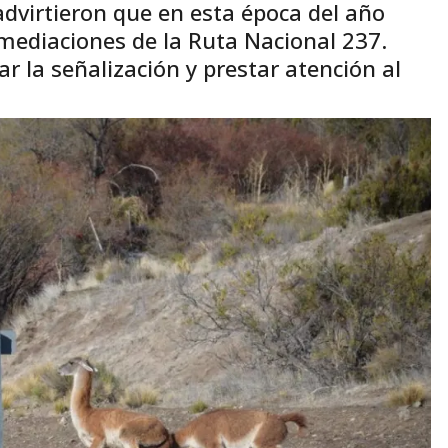
dvirtieron que en esta época del año
mediaciones de la Ruta Nacional 237.
r la señalización y prestar atención al