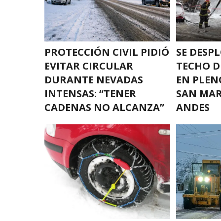
PROTECCIÓN CIVIL PIDIÓ
SE DESP
EVITAR CIRCULAR
TECHO D
DURANTE NEVADAS
EN PLEN
INTENSAS: “TENER
SAN MAR
CADENAS NO ALCANZA”
ANDES