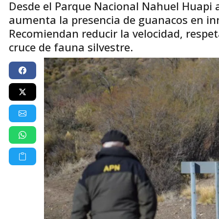
Desde el Parque Nacional Nahuel Huapi a
aumenta la presencia de guanacos en in
Recomiendan reducir la velocidad, respeta
cruce de fauna silvestre.