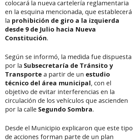
colocará la nueva cartelería reglamentaria
en la esquina mencionada, que establecerá
la
prohibición de giro a la izquierda
desde 9 de Julio hacia Nueva
Constitución
.
Según se informó, la medida fue dispuesta
por la
Subsecretaría de Tránsito y
Transporte
a partir de un
estudio
técnico del área municipal
, con el
objetivo de evitar interferencias en la
circulación de los vehículos que ascienden
por la calle
Segundo Sombra
.
Desde el Municipio explicaron que este tipo
de acciones forman parte de un plan