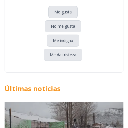
Me gusta
No me gusta
Me indigna
Me da tristeza
Últimas noticias