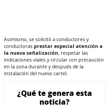
Asimismo, se solicitó a conductores y
conductoras
prestar especial atención a
la nueva señalización
, respetar las
indicaciones viales y circular con precaución
en la zona durante y después de la
instalación del nuevo cartel.
¿Qué te genera esta
noticia?