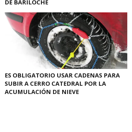
DE BARILOCHE
ES OBLIGATORIO USAR CADENAS PARA
SUBIR A CERRO CATEDRAL POR LA
ACUMULACIÓN DE NIEVE