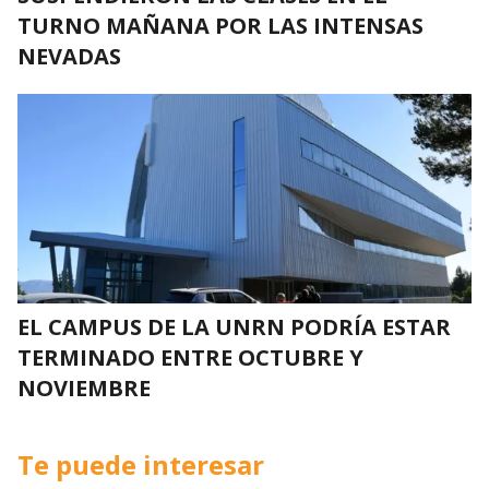
TURNO MAÑANA POR LAS INTENSAS
NEVADAS
EL CAMPUS DE LA UNRN PODRÍA ESTAR
TERMINADO ENTRE OCTUBRE Y
NOVIEMBRE
Te puede interesar