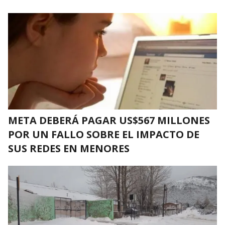
META DEBERÁ PAGAR US$567 MILLONES
POR UN FALLO SOBRE EL IMPACTO DE
SUS REDES EN MENORES