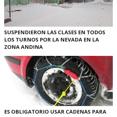
SUSPENDIERON LAS CLASES EN TODOS
LOS TURNOS POR LA NEVADA EN LA
ZONA ANDINA
ES OBLIGATORIO USAR CADENAS PARA