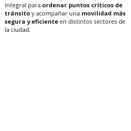
integral para
ordenar puntos críticos de
tránsito
y acompañar una
movilidad más
segura y eficiente
en distintos sectores de
la ciudad.