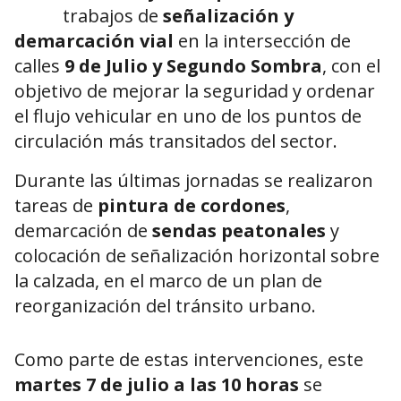
trabajos de
señalización y
demarcación vial
en la intersección de
calles
9 de Julio y Segundo Sombra
, con el
objetivo de mejorar la seguridad y ordenar
el flujo vehicular en uno de los puntos de
circulación más transitados del sector.
Durante las últimas jornadas se realizaron
tareas de
pintura de cordones
,
demarcación de
sendas peatonales
y
colocación de señalización horizontal sobre
la calzada, en el marco de un plan de
reorganización del tránsito urbano.
Como parte de estas intervenciones, este
martes 7 de julio a las 10 horas
se