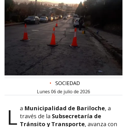
•
SOCIEDAD
lunes 06 de julio de 2026
L
a
Municipalidad de Bariloche
, a
través de la
Subsecretaría de
Tránsito y Transporte
, avanza con