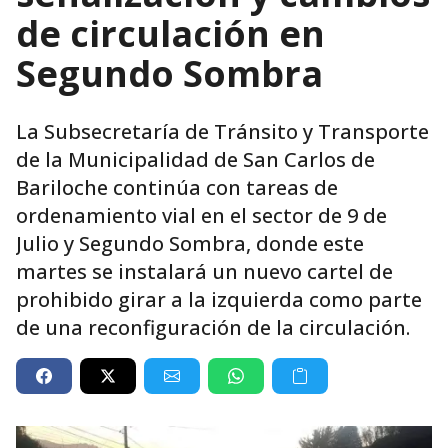
de circulación en
Segundo Sombra
La Subsecretaría de Tránsito y Transporte
de la Municipalidad de San Carlos de
Bariloche continúa con tareas de
ordenamiento vial en el sector de 9 de
Julio y Segundo Sombra, donde este
martes se instalará un nuevo cartel de
prohibido girar a la izquierda como parte
de una reconfiguración de la circulación.