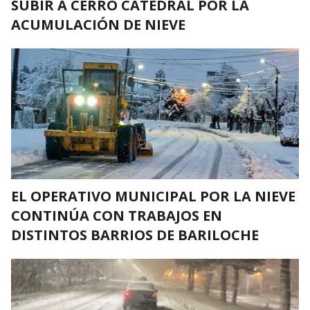
SUBIR A CERRO CATEDRAL POR LA
ACUMULACIÓN DE NIEVE
EL OPERATIVO MUNICIPAL POR LA NIEVE
CONTINÚA CON TRABAJOS EN
DISTINTOS BARRIOS DE BARILOCHE