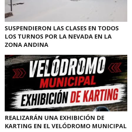
SUSPENDIERON LAS CLASES EN TODOS
LOS TURNOS POR LA NEVADA EN LA
ZONA ANDINA
REALIZARÁN UNA EXHIBICIÓN DE
KARTING EN EL VELÓDROMO MUNICIPAL