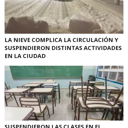
LA NIEVE COMPLICA LA CIRCULACIÓN Y
SUSPENDIERON DISTINTAS ACTIVIDADES
EN LA CIUDAD
SUSPENDIERON LAS CLASES EN EL