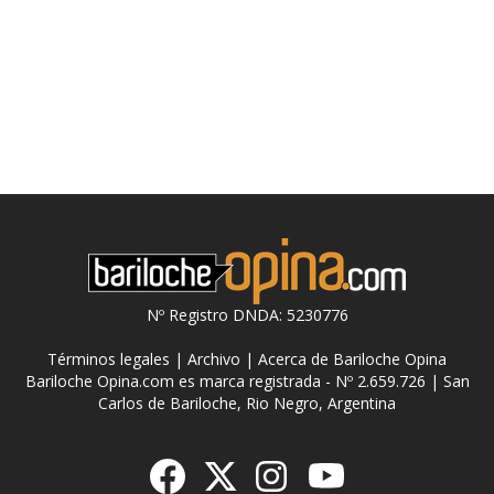
Nº Registro DNDA: 5230776
Términos legales
|
Archivo
|
Acerca de Bariloche Opina
Bariloche Opina.com es marca registrada - Nº 2.659.726 | San
Carlos de Bariloche, Rio Negro, Argentina