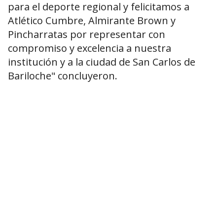
para el deporte regional y felicitamos a
Atlético Cumbre, Almirante Brown y
Pincharratas por representar con
compromiso y excelencia a nuestra
institución y a la ciudad de San Carlos de
Bariloche" concluyeron.