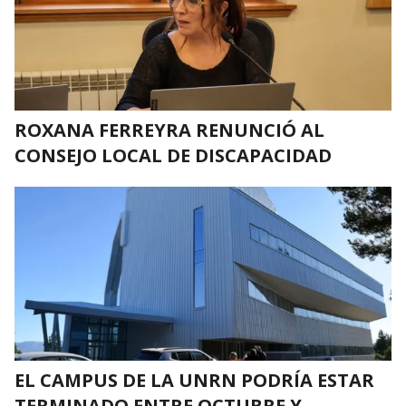
ROXANA FERREYRA RENUNCIÓ AL
CONSEJO LOCAL DE DISCAPACIDAD
EL CAMPUS DE LA UNRN PODRÍA ESTAR
TERMINADO ENTRE OCTUBRE Y