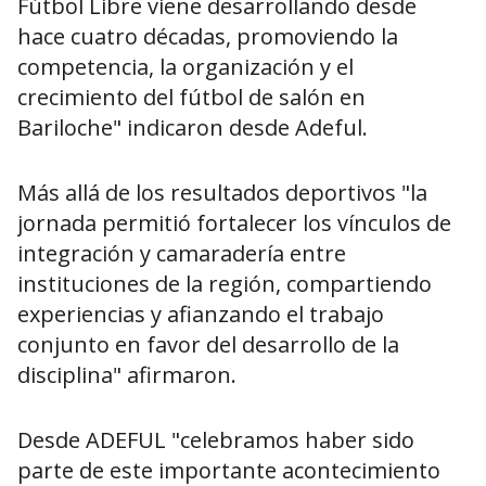
Fútbol Libre viene desarrollando desde
hace cuatro décadas, promoviendo la
competencia, la organización y el
crecimiento del fútbol de salón en
Bariloche" indicaron desde Adeful.
Más allá de los resultados deportivos "la
jornada permitió fortalecer los vínculos de
integración y camaradería entre
instituciones de la región, compartiendo
experiencias y afianzando el trabajo
conjunto en favor del desarrollo de la
disciplina" afirmaron.
Desde ADEFUL "celebramos haber sido
parte de este importante acontecimiento