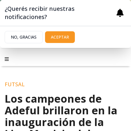
¿Querés recibir nuestras
notificaciones?
NO, GRACIAS
ACEPTAR
FUTSAL
Los campeones de
Adeful brillaron en la
inauguración de la