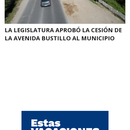
LA LEGISLATURA APROBÓ LA CESIÓN DE
LA AVENIDA BUSTILLO AL MUNICIPIO