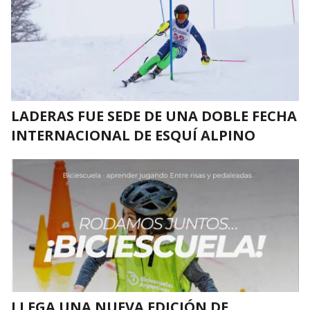
LADERAS FUE SEDE DE UNA DOBLE FECHA
INTERNACIONAL DE ESQUÍ ALPINO
LLEGA UNA NUEVA EDICIÓN DE