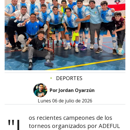
•
DEPORTES
Por Jordan Oyarzún
lunes 06 de julio de 2026
"L
os recientes campeones de los
torneos organizados por ADEFUL