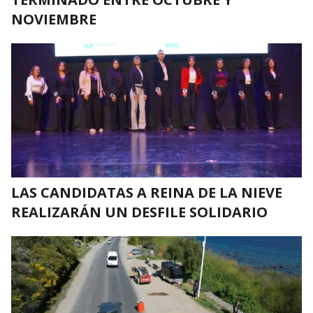
NOVIEMBRE
LAS CANDIDATAS A REINA DE LA NIEVE
REALIZARÁN UN DESFILE SOLIDARIO