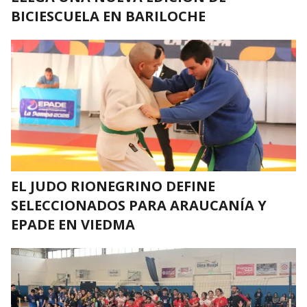
BICIESCUELA EN BARILOCHE
EL JUDO RIONEGRINO DEFINE
SELECCIONADOS PARA ARAUCANÍA Y
EPADE EN VIEDMA