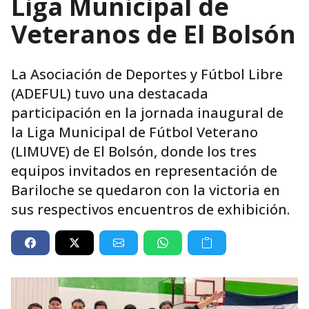
Liga Municipal de
Veteranos de El Bolsón
La Asociación de Deportes y Fútbol Libre
(ADEFUL) tuvo una destacada
participación en la jornada inaugural de
la Liga Municipal de Fútbol Veterano
(LIMUVE) de El Bolsón, donde los tres
equipos invitados en representación de
Bariloche se quedaron con la victoria en
sus respectivos encuentros de exhibición.