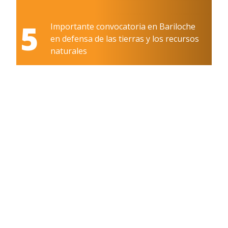
5
Importante convocatoria en Bariloche
en defensa de las tierras y los recursos
naturales