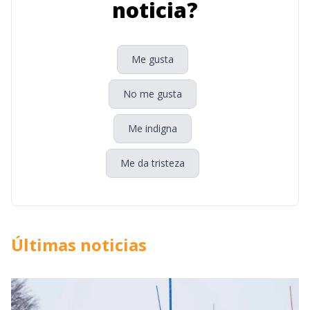
noticia?
Me gusta
No me gusta
Me indigna
Me da tristeza
Últimas noticias