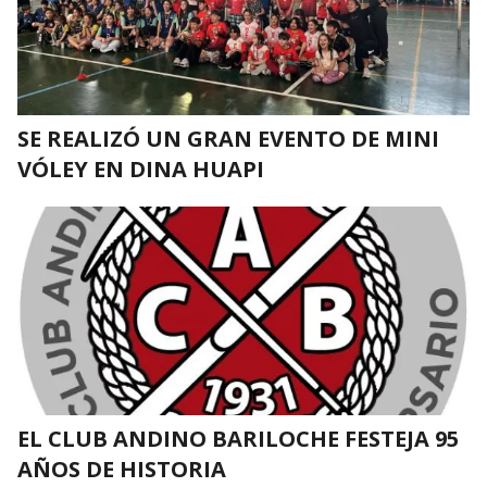
SE REALIZÓ UN GRAN EVENTO DE MINI
VÓLEY EN DINA HUAPI
EL CLUB ANDINO BARILOCHE FESTEJA 95
AÑOS DE HISTORIA