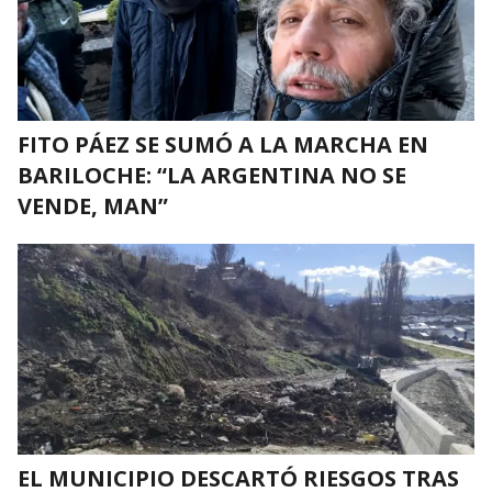
FITO PÁEZ SE SUMÓ A LA MARCHA EN
BARILOCHE: “LA ARGENTINA NO SE
VENDE, MAN”
EL MUNICIPIO DESCARTÓ RIESGOS TRAS