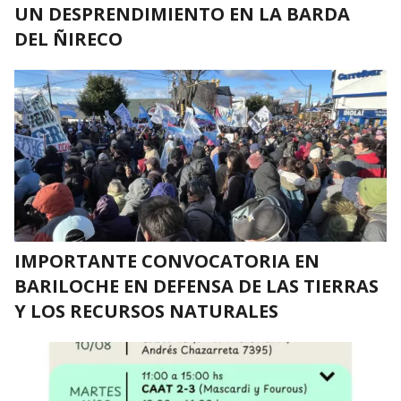
UN DESPRENDIMIENTO EN LA BARDA
DEL ÑIRECO
IMPORTANTE CONVOCATORIA EN
BARILOCHE EN DEFENSA DE LAS TIERRAS
Y LOS RECURSOS NATURALES