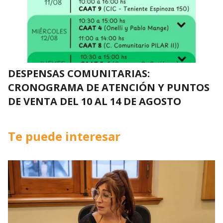
DESPENSAS COMUNITARIAS:
CRONOGRAMA DE ATENCIÓN Y PUNTOS
DE VENTA DEL 10 AL 14 DE AGOSTO
Te puede interesar