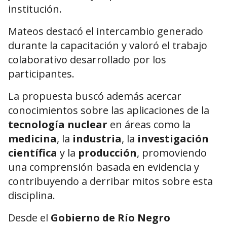
institución.
Mateos destacó el intercambio generado
durante la capacitación y valoró el trabajo
colaborativo desarrollado por los
participantes.
La propuesta buscó además acercar
conocimientos sobre las aplicaciones de la
tecnología nuclear
en áreas como la
medicina
, la
industria
, la
investigación
científica
y la
producción
, promoviendo
una comprensión basada en evidencia y
contribuyendo a derribar mitos sobre esta
disciplina.
Desde el
Gobierno de Río Negro