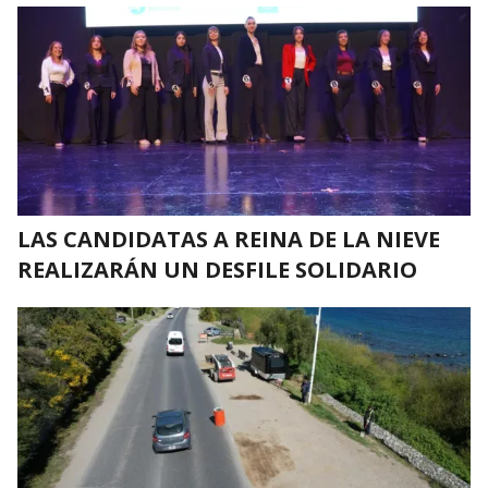
LAS CANDIDATAS A REINA DE LA NIEVE
REALIZARÁN UN DESFILE SOLIDARIO