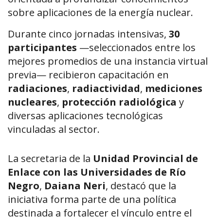
sobre aplicaciones de la energía nuclear.
Durante cinco jornadas intensivas,
30
participantes
—seleccionados entre los
mejores promedios de una instancia virtual
previa— recibieron capacitación en
radiaciones
,
radiactividad
,
mediciones
nucleares
,
protección radiológica
y
diversas aplicaciones tecnológicas
vinculadas al sector.
La secretaria de la
Unidad Provincial de
Enlace con las Universidades de Río
Negro
,
Daiana Neri
, destacó que la
iniciativa forma parte de una política
destinada a fortalecer el vínculo entre el