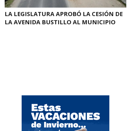
LA LEGISLATURA APROBÓ LA CESIÓN DE
LA AVENIDA BUSTILLO AL MUNICIPIO