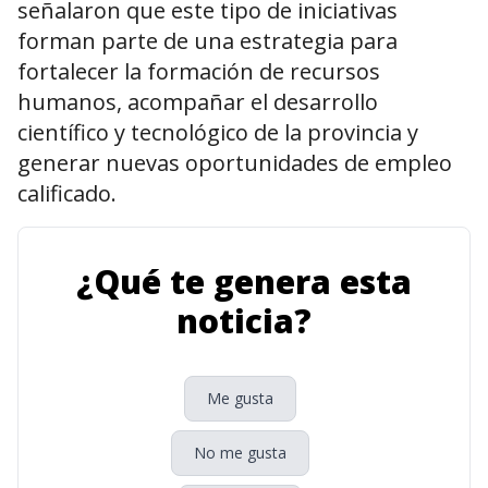
señalaron que este tipo de iniciativas
forman parte de una estrategia para
fortalecer la formación de recursos
humanos, acompañar el desarrollo
científico y tecnológico de la provincia y
generar nuevas oportunidades de empleo
calificado.
¿Qué te genera esta
noticia?
Me gusta
No me gusta