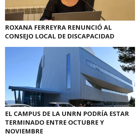
ROXANA FERREYRA RENUNCIÓ AL
CONSEJO LOCAL DE DISCAPACIDAD
EL CAMPUS DE LA UNRN PODRÍA ESTAR
TERMINADO ENTRE OCTUBRE Y
NOVIEMBRE