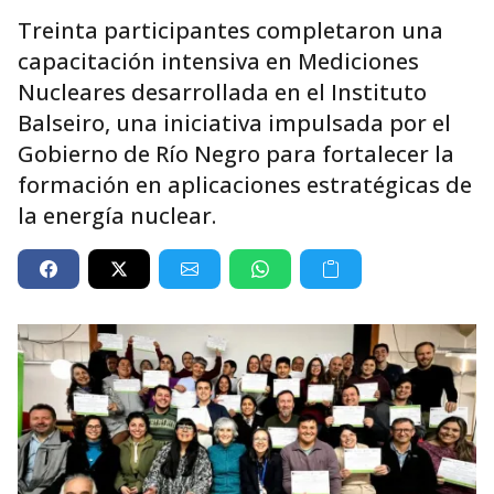
Treinta participantes completaron una
capacitación intensiva en Mediciones
Nucleares desarrollada en el Instituto
Balseiro, una iniciativa impulsada por el
Gobierno de Río Negro para fortalecer la
formación en aplicaciones estratégicas de
la energía nuclear.