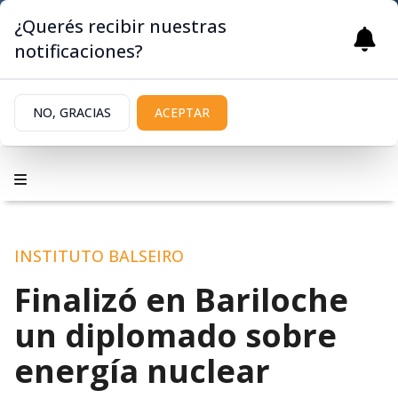
¿Querés recibir nuestras
notificaciones?
NO, GRACIAS
ACEPTAR
INSTITUTO BALSEIRO
Finalizó en Bariloche
un diplomado sobre
energía nuclear