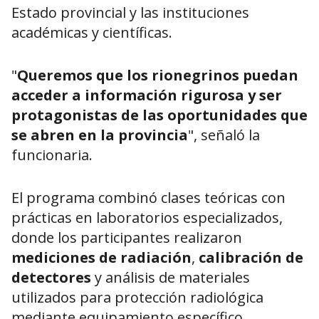
Estado provincial y las instituciones
académicas y científicas.
"
Queremos que los rionegrinos puedan
acceder a información rigurosa y ser
protagonistas de las oportunidades que
se abren en la provincia
", señaló la
funcionaria.
El programa combinó clases teóricas con
prácticas en laboratorios especializados,
donde los participantes realizaron
mediciones de radiación
,
calibración de
detectores
y análisis de materiales
utilizados para protección radiológica
mediante equipamiento específico.