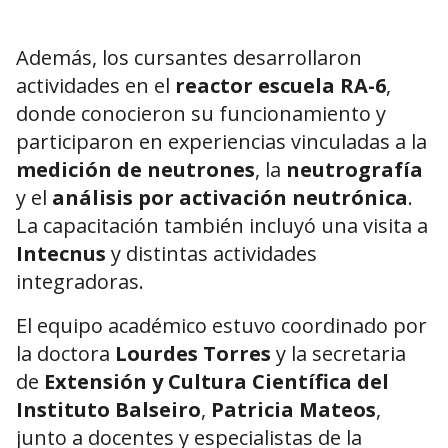
Además, los cursantes desarrollaron
actividades en el
reactor escuela RA-6
,
donde conocieron su funcionamiento y
participaron en experiencias vinculadas a la
medición de neutrones
, la
neutrografía
y el
análisis por activación neutrónica
.
La capacitación también incluyó una visita a
Intecnus
y distintas actividades
integradoras.
El equipo académico estuvo coordinado por
la doctora
Lourdes Torres
y la secretaria
de
Extensión y Cultura Científica del
Instituto Balseiro
,
Patricia Mateos
,
junto a docentes y especialistas de la