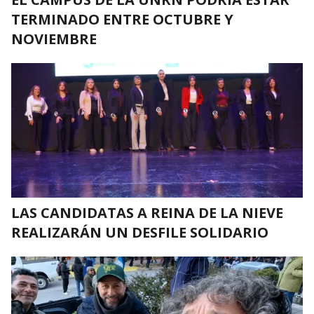
TERMINADO ENTRE OCTUBRE Y
NOVIEMBRE
LAS CANDIDATAS A REINA DE LA NIEVE
REALIZARÁN UN DESFILE SOLIDARIO