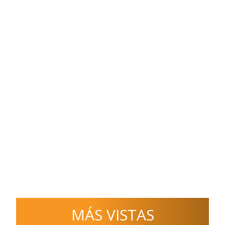
MÁS VISTAS