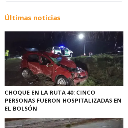
Últimas noticias
CHOQUE EN LA RUTA 40: CINCO
PERSONAS FUERON HOSPITALIZADAS EN
EL BOLSÓN