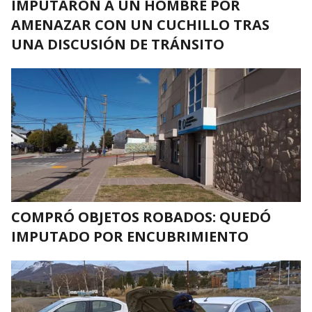
IMPUTARON A UN HOMBRE POR
AMENAZAR CON UN CUCHILLO TRAS
UNA DISCUSIÓN DE TRÁNSITO
COMPRÓ OBJETOS ROBADOS: QUEDÓ
IMPUTADO POR ENCUBRIMIENTO