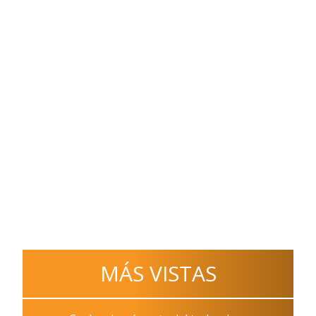
MÁS VISTAS