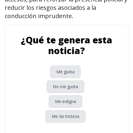
reducir los riesgos asociados a la
conducción imprudente.
¿Qué te genera esta
noticia?
Me gusta
No me gusta
Me indigna
Me da tristeza