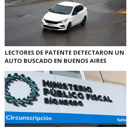
LECTORES DE PATENTE DETECTARON UN
AUTO BUSCADO EN BUENOS AIRES