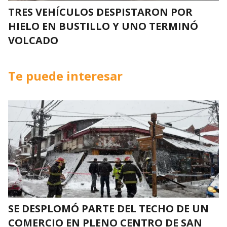
TRES VEHÍCULOS DESPISTARON POR
HIELO EN BUSTILLO Y UNO TERMINÓ
VOLCADO
Te puede interesar
SE DESPLOMÓ PARTE DEL TECHO DE UN
COMERCIO EN PLENO CENTRO DE SAN