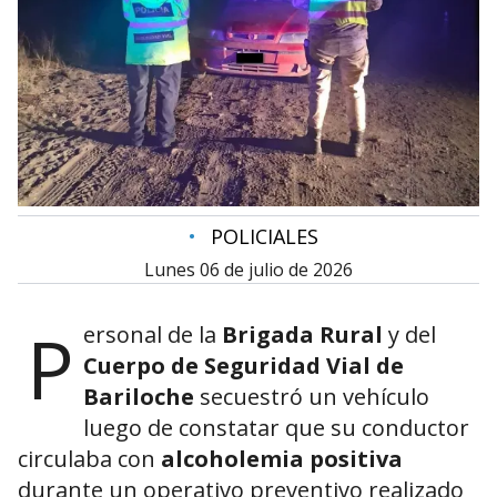
•
POLICIALES
lunes 06 de julio de 2026
P
ersonal de la
Brigada Rural
y del
Cuerpo de Seguridad Vial de
Bariloche
secuestró un vehículo
luego de constatar que su conductor
circulaba con
alcoholemia positiva
durante un operativo preventivo realizado