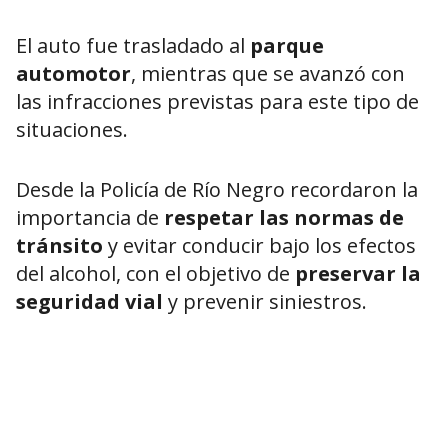
El auto fue trasladado al
parque
automotor
, mientras que se avanzó con
las infracciones previstas para este tipo de
situaciones.
Desde la Policía de Río Negro recordaron la
importancia de
respetar las normas de
tránsito
y evitar conducir bajo los efectos
del alcohol, con el objetivo de
preservar la
seguridad vial
y prevenir siniestros.