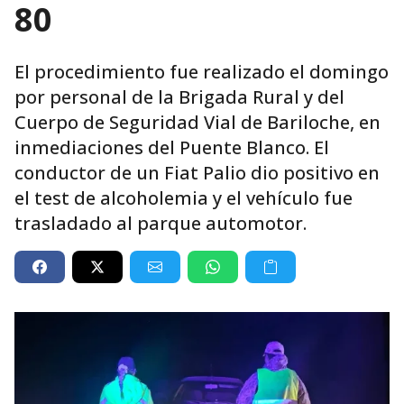
80
El procedimiento fue realizado el domingo
por personal de la Brigada Rural y del
Cuerpo de Seguridad Vial de Bariloche, en
inmediaciones del Puente Blanco. El
conductor de un Fiat Palio dio positivo en
el test de alcoholemia y el vehículo fue
trasladado al parque automotor.