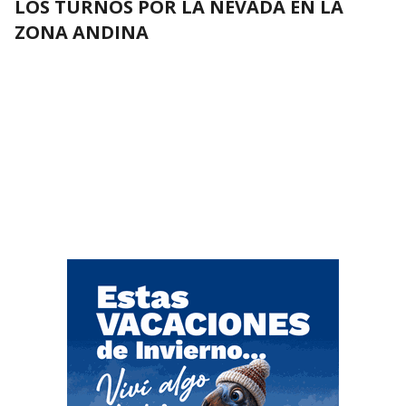
LOS TURNOS POR LA NEVADA EN LA
ZONA ANDINA