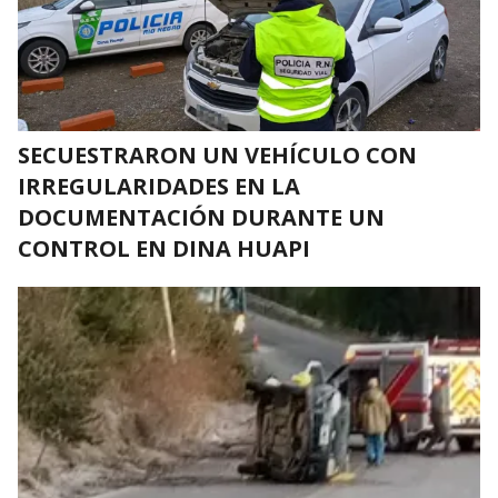
SECUESTRARON UN VEHÍCULO CON
IRREGULARIDADES EN LA
DOCUMENTACIÓN DURANTE UN
CONTROL EN DINA HUAPI