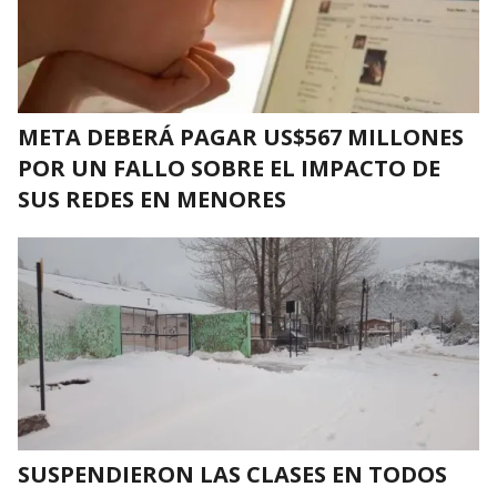
META DEBERÁ PAGAR US$567 MILLONES
POR UN FALLO SOBRE EL IMPACTO DE
SUS REDES EN MENORES
SUSPENDIERON LAS CLASES EN TODOS