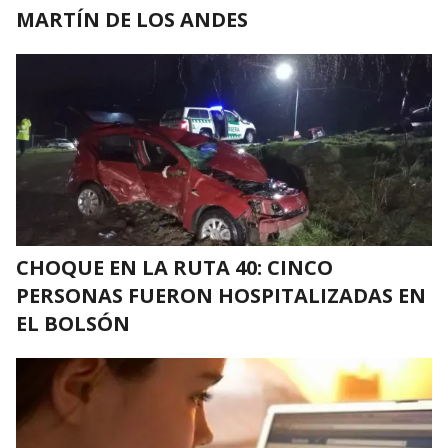
MARTÍN DE LOS ANDES
CHOQUE EN LA RUTA 40: CINCO
PERSONAS FUERON HOSPITALIZADAS EN
EL BOLSÓN