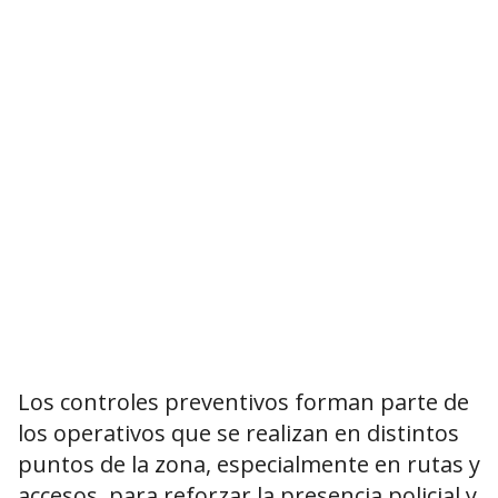
Los controles preventivos forman parte de
los operativos que se realizan en distintos
puntos de la zona, especialmente en rutas y
accesos, para reforzar la presencia policial y