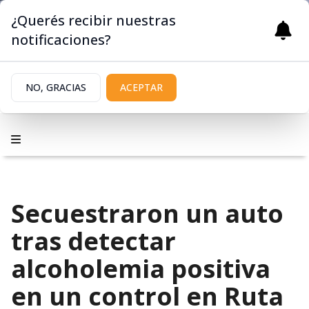
¿Querés recibir nuestras
notificaciones?
NO, GRACIAS
ACEPTAR
Secuestraron un auto
tras detectar
alcoholemia positiva
en un control en Ruta