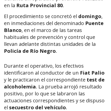
en la
Ruta Provincial 80
.
El procedimiento se concretó el
domingo
,
en inmediaciones del denominado
Puente
Blanco
, en el marco de las tareas
habituales de prevención y control que
llevan adelante distintas unidades de la
Policía de Río Negro
.
Durante el operativo, los efectivos
identificaron al conductor de un
Fiat Palio
y le practicaron el correspondiente
test de
alcoholemia
. La prueba arrojó resultado
positivo, por lo que se labraron las
actuaciones correspondientes y se dispuso
el
secuestro del vehículo
.