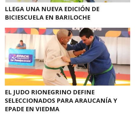
LLEGA UNA NUEVA EDICIÓN DE
BICIESCUELA EN BARILOCHE
EL JUDO RIONEGRINO DEFINE
SELECCIONADOS PARA ARAUCANÍA Y
EPADE EN VIEDMA