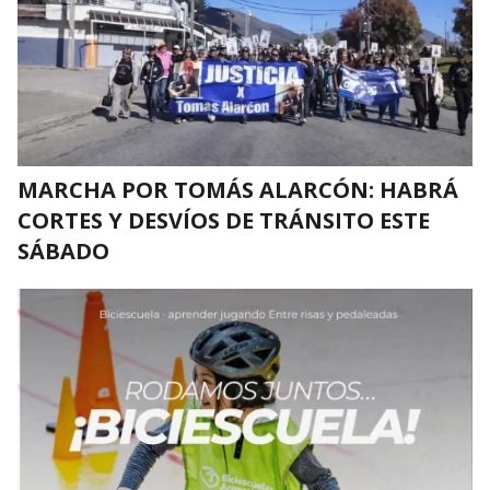
MARCHA POR TOMÁS ALARCÓN: HABRÁ
CORTES Y DESVÍOS DE TRÁNSITO ESTE
SÁBADO