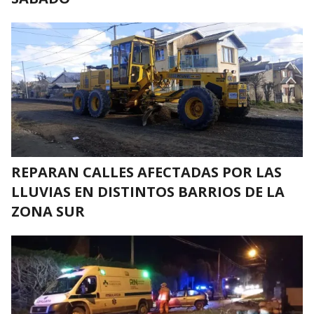
REPARAN CALLES AFECTADAS POR LAS
LLUVIAS EN DISTINTOS BARRIOS DE LA
ZONA SUR