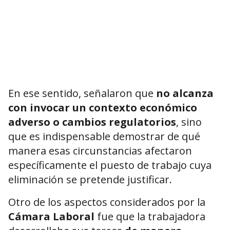
En ese sentido, señalaron que
no alcanza
con invocar un contexto económico
adverso o cambios regulatorios
, sino
que es indispensable demostrar de qué
manera esas circunstancias afectaron
específicamente el puesto de trabajo cuya
eliminación se pretende justificar.
Otro de los aspectos considerados por la
Cámara Laboral
fue que la trabajadora