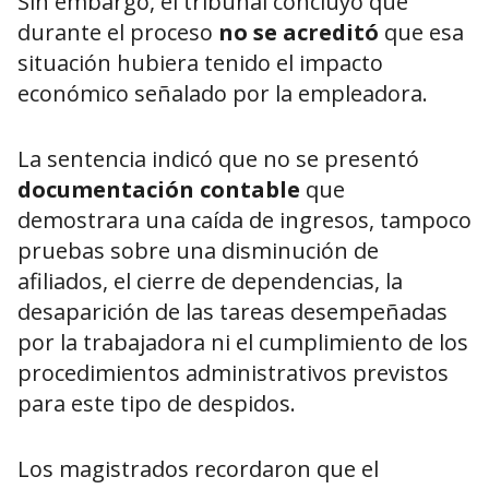
Sin embargo, el tribunal concluyó que
durante el proceso
no se acreditó
que esa
situación hubiera tenido el impacto
económico señalado por la empleadora.
La sentencia indicó que no se presentó
documentación contable
que
demostrara una caída de ingresos, tampoco
pruebas sobre una disminución de
afiliados, el cierre de dependencias, la
desaparición de las tareas desempeñadas
por la trabajadora ni el cumplimiento de los
procedimientos administrativos previstos
para este tipo de despidos.
Los magistrados recordaron que el