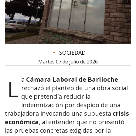
•
SOCIEDAD
martes 07 de julio de 2026
L
a
Cámara Laboral de Bariloche
rechazó el planteo de una obra social
que pretendía reducir la
indemnización por despido de una
trabajadora invocando una supuesta
crisis
económica
, al entender que no presentó
las pruebas concretas exigidas por la