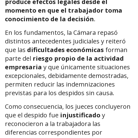
produce efectos legales desde el
momento en que el trabajador toma
conocimiento de la decisión
.
En los fundamentos, la Cámara repasó
distintos antecedentes judiciales y reiteró
que las
dificultades económicas
forman
parte del
riesgo propio de la actividad
empresaria
y que únicamente situaciones
excepcionales, debidamente demostradas,
permiten reducir las indemnizaciones
previstas para los despidos sin causa.
Como consecuencia, los jueces concluyeron
que el despido fue
injustificado
y
reconocieron a la trabajadora las
diferencias correspondientes por