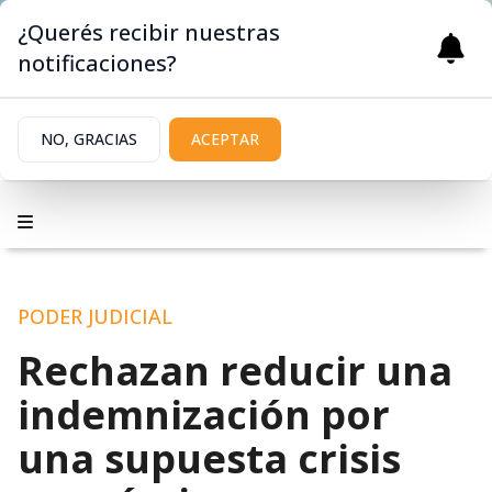
¿Querés recibir nuestras
notificaciones?
NO, GRACIAS
ACEPTAR
PODER JUDICIAL
Rechazan reducir una
indemnización por
una supuesta crisis