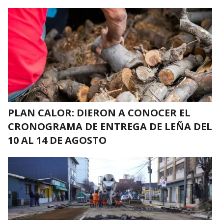
PLAN CALOR: DIERON A CONOCER EL
CRONOGRAMA DE ENTREGA DE LEÑA DEL
10 AL 14 DE AGOSTO