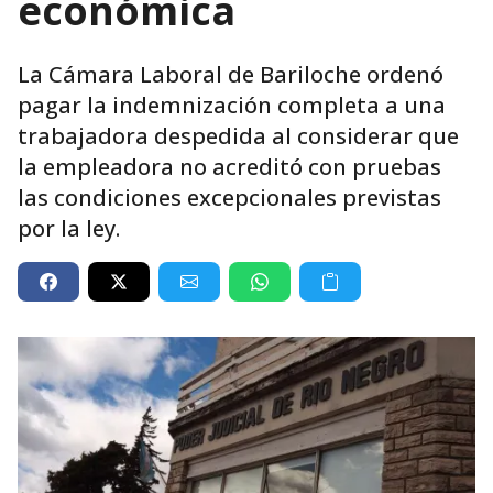
económica
La Cámara Laboral de Bariloche ordenó
pagar la indemnización completa a una
trabajadora despedida al considerar que
la empleadora no acreditó con pruebas
las condiciones excepcionales previstas
por la ley.