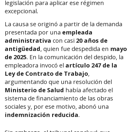
legislación para aplicar ese régimen
excepcional.
La causa se originó a partir de la demanda
presentada por una
empleada
administrativa
con casi
20 años de
antigüedad
, quien fue despedida en
mayo
de 2025
. En la comunicación del despido, la
empleadora invocó el
artículo 247 de la
Ley de Contrato de Trabajo
,
argumentando que una resolución del
Ministerio de Salud
había afectado el
sistema de financiamiento de las obras
sociales y, por ese motivo, abonó una
indemnización reducida
.