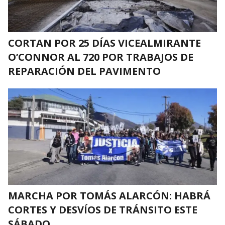
CORTAN POR 25 DÍAS VICEALMIRANTE
O’CONNOR AL 720 POR TRABAJOS DE
REPARACIÓN DEL PAVIMENTO
MARCHA POR TOMÁS ALARCÓN: HABRÁ
CORTES Y DESVÍOS DE TRÁNSITO ESTE
SÁBADO