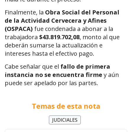
Finalmente, la
Obra Social del Personal
de la Actividad Cervecera y Afines
(OSPACA)
fue condenada a abonar a la
trabajadora
$43.819.702,08
, monto al que
deberán sumarse la actualización e
intereses hasta el efectivo pago.
Cabe señalar que el
fallo de primera
instancia no se encuentra firme
y aún
puede ser apelado por las partes.
Temas de esta nota
JUDICIALES