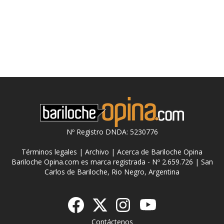
Nº Registro DNDA: 5230776
Términos legales
|
Archivo
|
Acerca de Bariloche Opina
Bariloche Opina.com es marca registrada - Nº 2.659.726 | San
Carlos de Bariloche, Rio Negro, Argentina
Contáctenos