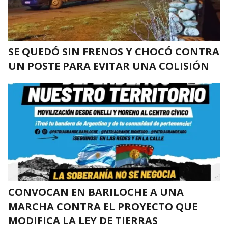
SE QUEDÓ SIN FRENOS Y CHOCÓ CONTRA
UN POSTE PARA EVITAR UNA COLISIÓN
CONVOCAN EN BARILOCHE A UNA
MARCHA CONTRA EL PROYECTO QUE
MODIFICA LA LEY DE TIERRAS