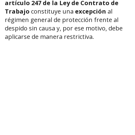
artículo 247 de la Ley de Contrato de
Trabajo
constituye una
excepción
al
régimen general de protección frente al
despido sin causa y, por ese motivo, debe
aplicarse de manera restrictiva.