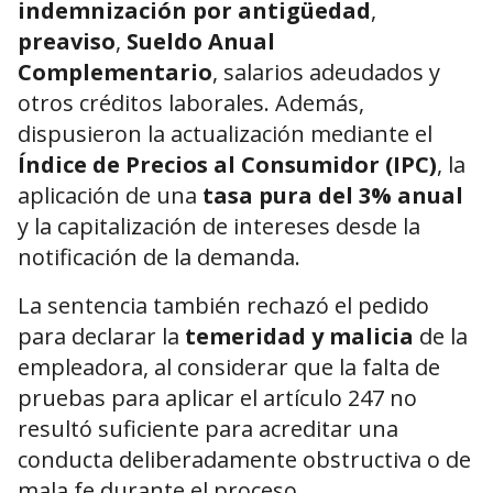
indemnización por antigüedad
,
preaviso
,
Sueldo Anual
Complementario
, salarios adeudados y
otros créditos laborales. Además,
dispusieron la actualización mediante el
Índice de Precios al Consumidor (IPC)
, la
aplicación de una
tasa pura del 3% anual
y la capitalización de intereses desde la
notificación de la demanda.
La sentencia también rechazó el pedido
para declarar la
temeridad y malicia
de la
empleadora, al considerar que la falta de
pruebas para aplicar el artículo 247 no
resultó suficiente para acreditar una
conducta deliberadamente obstructiva o de
mala fe durante el proceso.