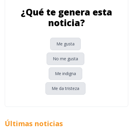
¿Qué te genera esta
noticia?
Me gusta
No me gusta
Me indigna
Me da tristeza
Últimas noticias