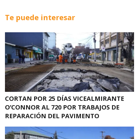
Te puede interesar
CORTAN POR 25 DÍAS VICEALMIRANTE
O’CONNOR AL 720 POR TRABAJOS DE
REPARACIÓN DEL PAVIMENTO