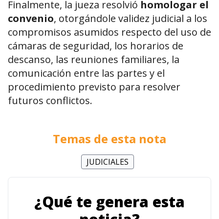
Finalmente, la jueza resolvió
homologar el
convenio
, otorgándole validez judicial a los
compromisos asumidos respecto del uso de
cámaras de seguridad, los horarios de
descanso, las reuniones familiares, la
comunicación entre las partes y el
procedimiento previsto para resolver
futuros conflictos.
Temas de esta nota
JUDICIALES
¿Qué te genera esta