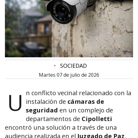
•
SOCIEDAD
martes 07 de julio de 2026
U
n conflicto vecinal relacionado con la
instalación de
cámaras de
seguridad
en un complejo de
departamentos de
Cipolletti
encontró una solución a través de una
audiencia realizada en el
Juzgado de Paz
,