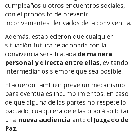
cumpleaños u otros encuentros sociales,
con el propósito de prevenir
inconvenientes derivados de la convivencia.
Además, establecieron que cualquier
situación futura relacionada con la
convivencia será tratada
de manera
personal y directa entre ellas
, evitando
intermediarios siempre que sea posible.
El acuerdo también prevé un mecanismo
para eventuales incumplimientos. En caso
de que alguna de las partes no respete lo
pactado, cualquiera de ellas podrá solicitar
una
nueva audiencia
ante el
Juzgado de
Paz
.