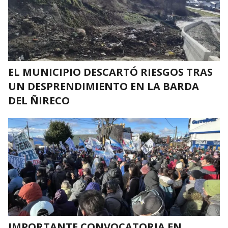
EL MUNICIPIO DESCARTÓ RIESGOS TRAS
UN DESPRENDIMIENTO EN LA BARDA
DEL ÑIRECO
IMPORTANTE CONVOCATORIA EN