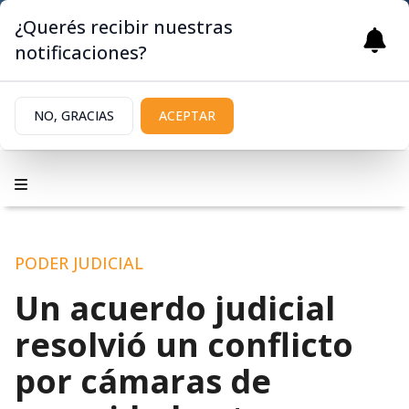
¿Querés recibir nuestras
notificaciones?
NO, GRACIAS
ACEPTAR
PODER JUDICIAL
Un acuerdo judicial
resolvió un conflicto
por cámaras de