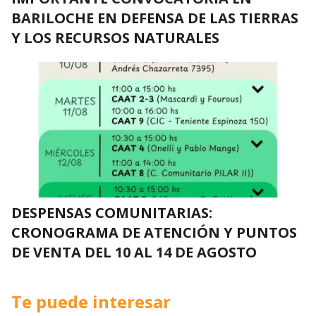
BARILOCHE EN DEFENSA DE LAS TIERRAS
Y LOS RECURSOS NATURALES
DESPENSAS COMUNITARIAS:
CRONOGRAMA DE ATENCIÓN Y PUNTOS
DE VENTA DEL 10 AL 14 DE AGOSTO
Te puede interesar