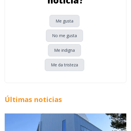
noticia?
Me gusta
No me gusta
Me indigna
Me da tristeza
Últimas noticias