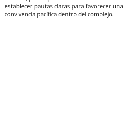
establecer pautas claras para favorecer una
convivencia pacífica dentro del complejo.