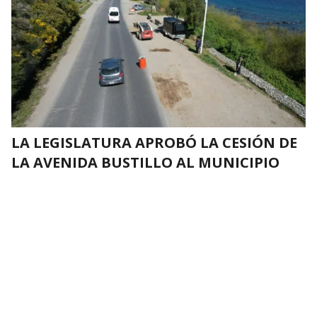
LA LEGISLATURA APROBÓ LA CESIÓN DE
LA AVENIDA BUSTILLO AL MUNICIPIO