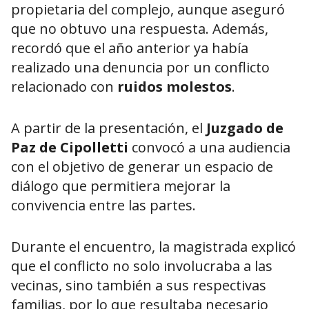
propietaria del complejo, aunque aseguró
que no obtuvo una respuesta. Además,
recordó que el año anterior ya había
realizado una denuncia por un conflicto
relacionado con
ruidos molestos
.
A partir de la presentación, el
Juzgado de
Paz de Cipolletti
convocó a una audiencia
con el objetivo de generar un espacio de
diálogo que permitiera mejorar la
convivencia entre las partes.
Durante el encuentro, la magistrada explicó
que el conflicto no solo involucraba a las
vecinas, sino también a sus respectivas
familias, por lo que resultaba necesario