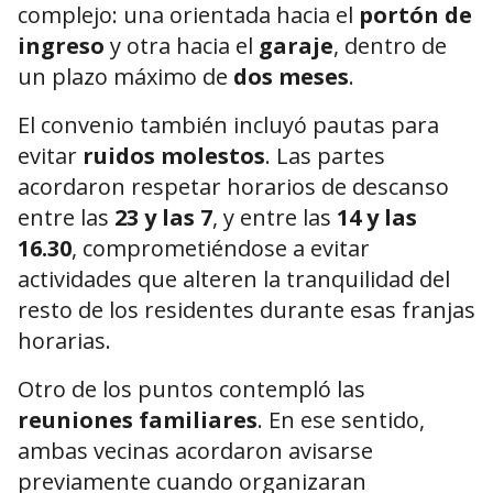
complejo: una orientada hacia el
portón de
ingreso
y otra hacia el
garaje
, dentro de
un plazo máximo de
dos meses
.
El convenio también incluyó pautas para
evitar
ruidos molestos
. Las partes
acordaron respetar horarios de descanso
entre las
23 y las 7
, y entre las
14 y las
16.30
, comprometiéndose a evitar
actividades que alteren la tranquilidad del
resto de los residentes durante esas franjas
horarias.
Otro de los puntos contempló las
reuniones familiares
. En ese sentido,
ambas vecinas acordaron avisarse
previamente cuando organizaran