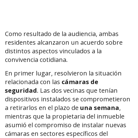
Como resultado de la audiencia, ambas
residentes alcanzaron un acuerdo sobre
distintos aspectos vinculados a la
convivencia cotidiana.
En primer lugar, resolvieron la situación
relacionada con las
cámaras de
seguridad
. Las dos vecinas que tenían
dispositivos instalados se comprometieron
a retirarlos en el plazo de
una semana
,
mientras que la propietaria del inmueble
asumió el compromiso de instalar nuevas
cámaras en sectores específicos del