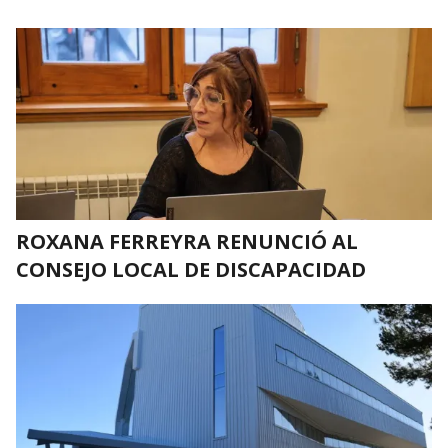
ROXANA FERREYRA RENUNCIÓ AL
CONSEJO LOCAL DE DISCAPACIDAD