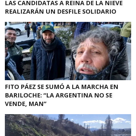
LAS CANDIDATAS A REINA DE LA NIEVE
REALIZARÁN UN DESFILE SOLIDARIO
FITO PÁEZ SE SUMÓ A LA MARCHA EN
BARILOCHE: “LA ARGENTINA NO SE
VENDE, MAN”