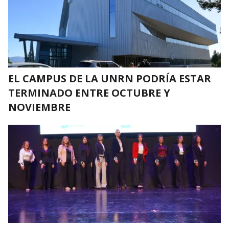
EL CAMPUS DE LA UNRN PODRÍA ESTAR
TERMINADO ENTRE OCTUBRE Y
NOVIEMBRE