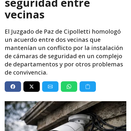
seguridad entre
vecinas
El Juzgado de Paz de Cipolletti homologó
un acuerdo entre dos vecinas que
mantenían un conflicto por la instalación
de cámaras de seguridad en un complejo
de departamentos y por otros problemas
de convivencia.