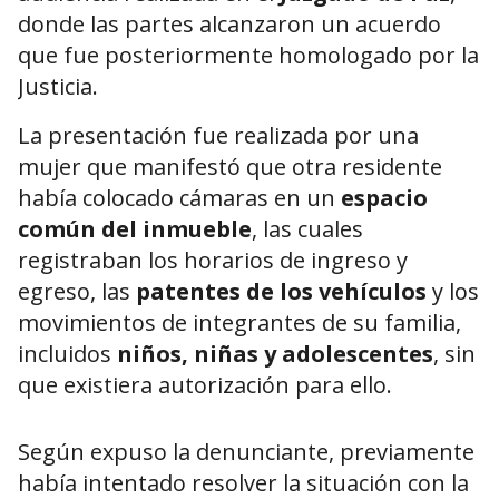
donde las partes alcanzaron un acuerdo
que fue posteriormente homologado por la
Justicia.
La presentación fue realizada por una
mujer que manifestó que otra residente
había colocado cámaras en un
espacio
común del inmueble
, las cuales
registraban los horarios de ingreso y
egreso, las
patentes de los vehículos
y los
movimientos de integrantes de su familia,
incluidos
niños, niñas y adolescentes
, sin
que existiera autorización para ello.
Según expuso la denunciante, previamente
había intentado resolver la situación con la