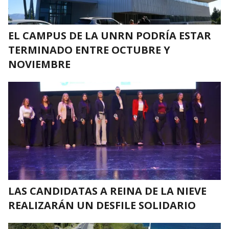
EL CAMPUS DE LA UNRN PODRÍA ESTAR
TERMINADO ENTRE OCTUBRE Y
NOVIEMBRE
LAS CANDIDATAS A REINA DE LA NIEVE
REALIZARÁN UN DESFILE SOLIDARIO