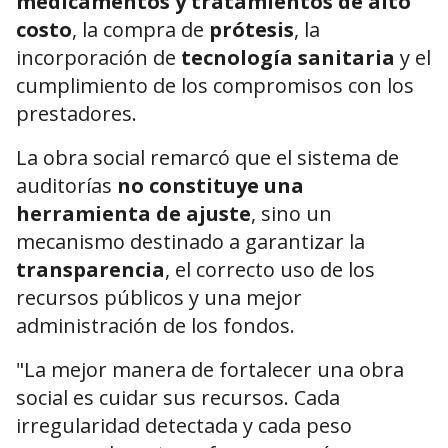
medicamentos y tratamientos de alto
costo
, la compra de
prótesis
, la
incorporación de
tecnología sanitaria
y el
cumplimiento de los compromisos con los
prestadores.
La obra social remarcó que el sistema de
auditorías
no constituye una
herramienta de ajuste
, sino un
mecanismo destinado a garantizar la
transparencia
, el correcto uso de los
recursos públicos y una mejor
administración de los fondos.
"La mejor manera de fortalecer una obra
social es cuidar sus recursos. Cada
irregularidad detectada y cada peso