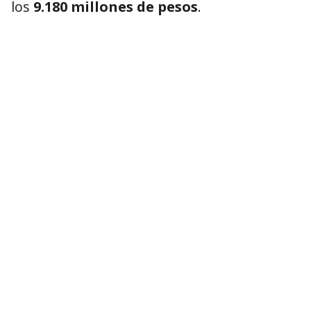
los
9.180 millones de pesos
.