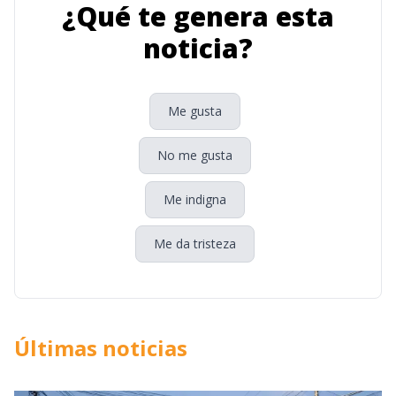
¿Qué te genera esta
noticia?
Me gusta
No me gusta
Me indigna
Me da tristeza
Últimas noticias