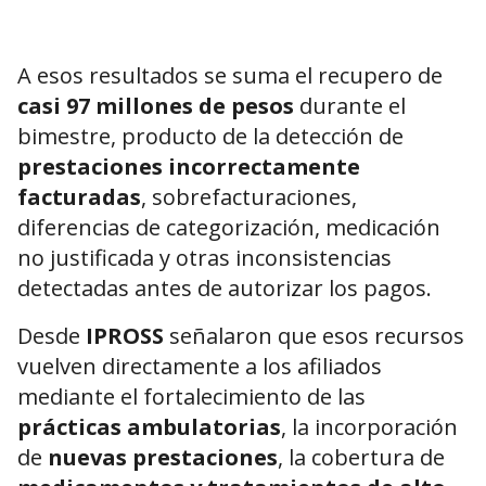
A esos resultados se suma el recupero de
casi 97 millones de pesos
durante el
bimestre, producto de la detección de
prestaciones incorrectamente
facturadas
, sobrefacturaciones,
diferencias de categorización, medicación
no justificada y otras inconsistencias
detectadas antes de autorizar los pagos.
Desde
IPROSS
señalaron que esos recursos
vuelven directamente a los afiliados
mediante el fortalecimiento de las
prácticas ambulatorias
, la incorporación
de
nuevas prestaciones
, la cobertura de