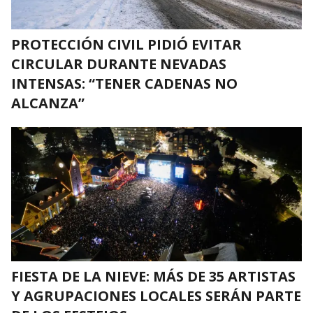
PROTECCIÓN CIVIL PIDIÓ EVITAR
CIRCULAR DURANTE NEVADAS
INTENSAS: “TENER CADENAS NO
ALCANZA”
FIESTA DE LA NIEVE: MÁS DE 35 ARTISTAS
Y AGRUPACIONES LOCALES SERÁN PARTE