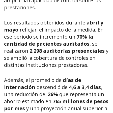
ampliar la capacidad de control sobre las
prestaciones.
Los resultados obtenidos durante
abril y
mayo
reflejan el impacto de la medida. En
ese período se incrementó un
70% la
cantidad de pacientes auditados
, se
realizaron
2.298 auditorías presenciales
y
se amplió la cobertura de controles en
distintas instituciones prestadoras.
Además, el promedio de
días de
internación
descendió de
4,6 a 3,4 días
,
una reducción del
26%
que representa un
ahorro estimado en
765 millones de pesos
por mes
y una proyección anual superior a