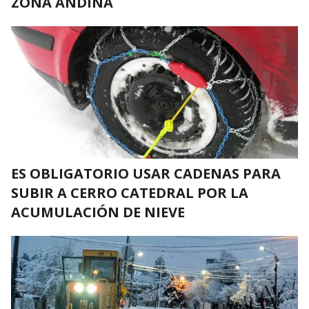
ZONA ANDINA
ES OBLIGATORIO USAR CADENAS PARA
SUBIR A CERRO CATEDRAL POR LA
ACUMULACIÓN DE NIEVE