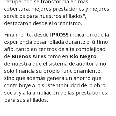
recuperado se transforma en más
cobertura, mejores prestaciones y mejores
servicios para nuestros afiliados",
destacaron desde el organismo.
Finalmente, desde
IPROSS
indicaron que la
experiencia desarrollada durante el último
año, tanto en centros de alta complejidad
de
Buenos Aires
como en
Río Negro
,
demuestra que el sistema de auditoría no
solo financia su propio funcionamiento,
sino que además genera un ahorro que
contribuye a la sustentabilidad de la obra
social y a la ampliación de las prestaciones
para sus afiliados.