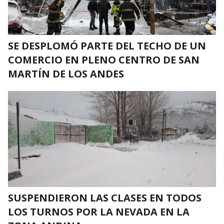
SE DESPLOMÓ PARTE DEL TECHO DE UN
COMERCIO EN PLENO CENTRO DE SAN
MARTÍN DE LOS ANDES
SUSPENDIERON LAS CLASES EN TODOS
LOS TURNOS POR LA NEVADA EN LA