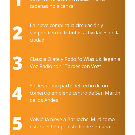
cadenas no alcanza”
2
La nieve complica la circulación y
suspendieron distintas actividades en la
ciudad
3
Claudia Olate y Rodolfo Wlasiuk llegan a
Voz Radio con “Tardes con Voz”
4
Se desplomó parte del techo de un
comercio en pleno centro de San Martín
de los Andes
5
Volvió la nieve a Bariloche: Mirá como
estará el tiempo este fin de semana