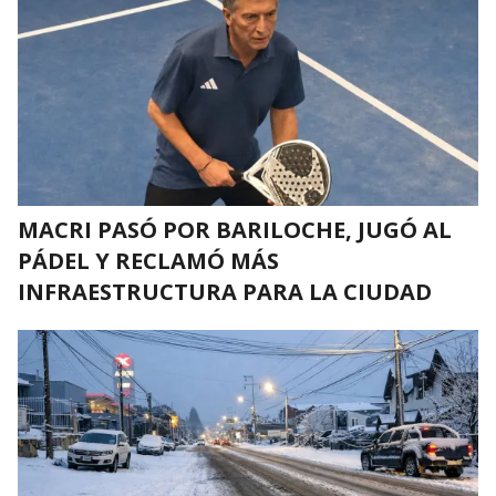
MACRI PASÓ POR BARILOCHE, JUGÓ AL
PÁDEL Y RECLAMÓ MÁS
INFRAESTRUCTURA PARA LA CIUDAD