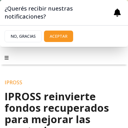
¿Querés recibir nuestras
notificaciones?
NO, GRACIAS
ACEPTAR
IPROSS
IPROSS reinvierte
fondos recuperados
para mejorar las