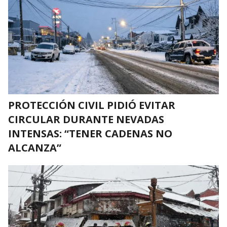
PROTECCIÓN CIVIL PIDIÓ EVITAR
CIRCULAR DURANTE NEVADAS
INTENSAS: “TENER CADENAS NO
ALCANZA”