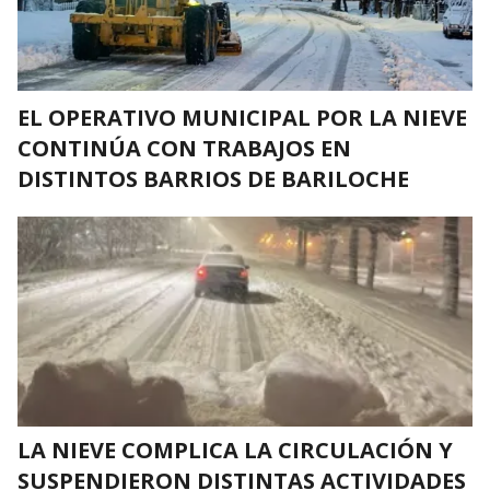
EL OPERATIVO MUNICIPAL POR LA NIEVE
CONTINÚA CON TRABAJOS EN
DISTINTOS BARRIOS DE BARILOCHE
LA NIEVE COMPLICA LA CIRCULACIÓN Y
SUSPENDIERON DISTINTAS ACTIVIDADES