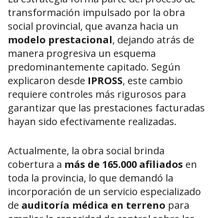
transformación impulsado por la obra
social provincial, que avanza hacia un
modelo prestacional
, dejando atrás de
manera progresiva un esquema
predominantemente capitado. Según
explicaron desde
IPROSS
, este cambio
requiere controles más rigurosos para
garantizar que las prestaciones facturadas
hayan sido efectivamente realizadas.
Actualmente, la obra social brinda
cobertura a
más de 165.000 afiliados
en
toda la provincia, lo que demandó la
incorporación de un servicio especializado
de
auditoría médica en terreno
para