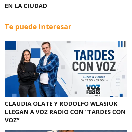
EN LA CIUDAD
Te puede interesar
CLAUDIA OLATE Y RODOLFO WLASIUK
LLEGAN A VOZ RADIO CON “TARDES CON
VOZ”