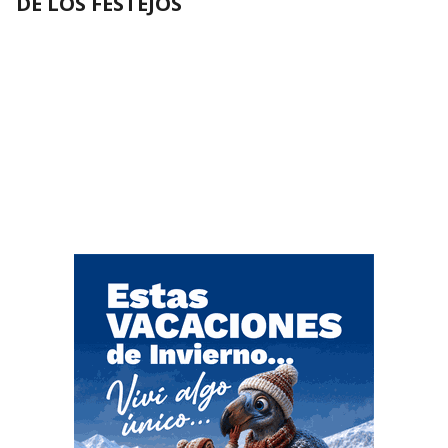
DE LOS FESTEJOS