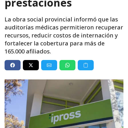
prestaciones
La obra social provincial informó que las
auditorías médicas permitieron recuperar
recursos, reducir costos de internación y
fortalecer la cobertura para más de
165.000 afiliados.