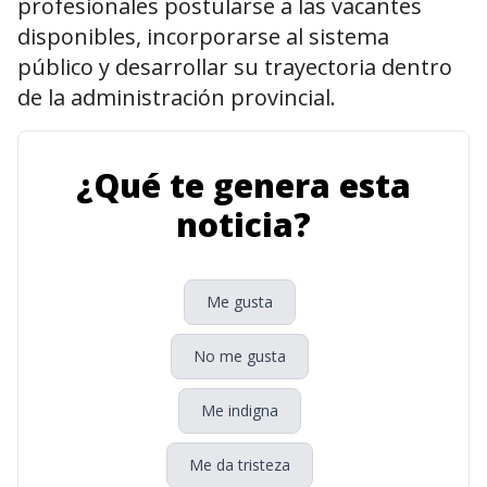
profesionales postularse a las vacantes
disponibles, incorporarse al sistema
público y desarrollar su trayectoria dentro
de la administración provincial.
¿Qué te genera esta
noticia?
Me gusta
No me gusta
Me indigna
Me da tristeza