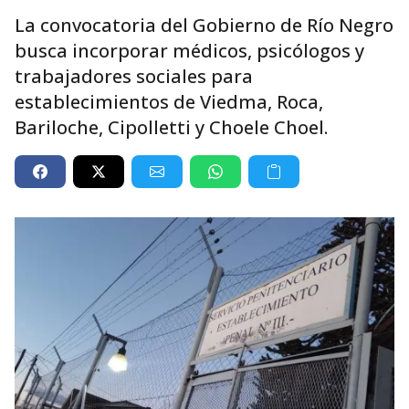
La convocatoria del Gobierno de Río Negro
busca incorporar médicos, psicólogos y
trabajadores sociales para
establecimientos de Viedma, Roca,
Bariloche, Cipolletti y Choele Choel.