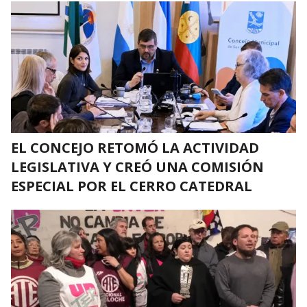
EL CONCEJO RETOMÓ LA ACTIVIDAD
LEGISLATIVA Y CREÓ UNA COMISIÓN
ESPECIAL POR EL CERRO CATEDRAL