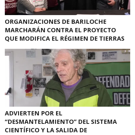
ORGANIZACIONES DE BARILOCHE
MARCHARÁN CONTRA EL PROYECTO
QUE MODIFICA EL RÉGIMEN DE TIERRAS
ADVIERTEN POR EL
“DESMANTELAMIENTO” DEL SISTEMA
CIENTÍFICO Y LA SALIDA DE