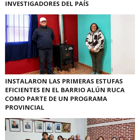
INVESTIGADORES DEL PAÍS
INSTALARON LAS PRIMERAS ESTUFAS
EFICIENTES EN EL BARRIO ALÚN RUCA
COMO PARTE DE UN PROGRAMA
PROVINCIAL