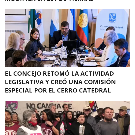
EL CONCEJO RETOMÓ LA ACTIVIDAD
LEGISLATIVA Y CREÓ UNA COMISIÓN
ESPECIAL POR EL CERRO CATEDRAL