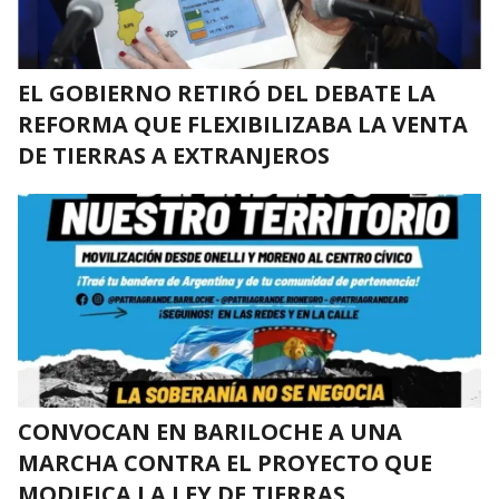
EL GOBIERNO RETIRÓ DEL DEBATE LA
REFORMA QUE FLEXIBILIZABA LA VENTA
DE TIERRAS A EXTRANJEROS
CONVOCAN EN BARILOCHE A UNA
MARCHA CONTRA EL PROYECTO QUE
MODIFICA LA LEY DE TIERRAS