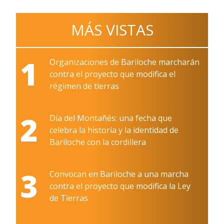
MÁS VISTAS
1
Organizaciones de Bariloche marcharán
contra el proyecto que modifica el
régimen de tierras
2
Día del Montañés: una fecha que
celebra la historia y la identidad de
Bariloche con la cordillera
3
Convocan en Bariloche a una marcha
contra el proyecto que modifica la Ley
de Tierras