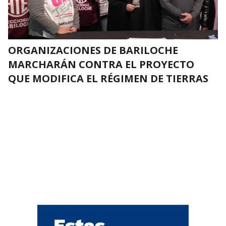
ORGANIZACIONES DE BARILOCHE
MARCHARÁN CONTRA EL PROYECTO
QUE MODIFICA EL RÉGIMEN DE TIERRAS