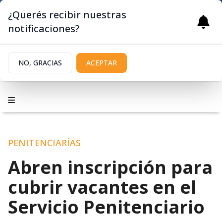
¿Querés recibir nuestras
notificaciones?
NO, GRACIAS
ACEPTAR
PENITENCIARÍAS
Abren inscripción para
cubrir vacantes en el
Servicio Penitenciario