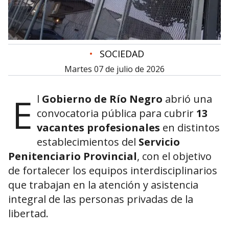
•
SOCIEDAD
martes 07 de julio de 2026
E
l
Gobierno de Río Negro
abrió una
convocatoria pública para cubrir
13
vacantes profesionales
en distintos
establecimientos del
Servicio
Penitenciario Provincial
, con el objetivo
de fortalecer los equipos interdisciplinarios
que trabajan en la atención y asistencia
integral de las personas privadas de la
libertad.