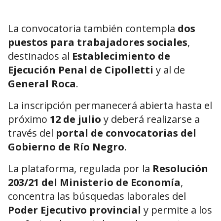
La convocatoria también contempla
dos
puestos para trabajadores sociales
,
destinados al
Establecimiento de
Ejecución Penal de Cipolletti
y al de
General Roca
.
La inscripción permanecerá abierta hasta el
próximo
12 de julio
y deberá realizarse a
través del
portal de convocatorias del
Gobierno de Río Negro
.
La plataforma, regulada por la
Resolución
203/21 del Ministerio de Economía
,
concentra las búsquedas laborales del
Poder Ejecutivo provincial
y permite a los