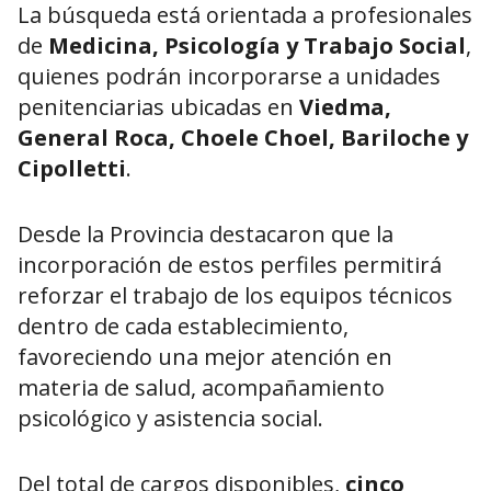
La búsqueda está orientada a profesionales
de
Medicina, Psicología y Trabajo Social
,
quienes podrán incorporarse a unidades
penitenciarias ubicadas en
Viedma,
General Roca, Choele Choel, Bariloche y
Cipolletti
.
Desde la Provincia destacaron que la
incorporación de estos perfiles permitirá
reforzar el trabajo de los equipos técnicos
dentro de cada establecimiento,
favoreciendo una mejor atención en
materia de salud, acompañamiento
psicológico y asistencia social.
Del total de cargos disponibles,
cinco