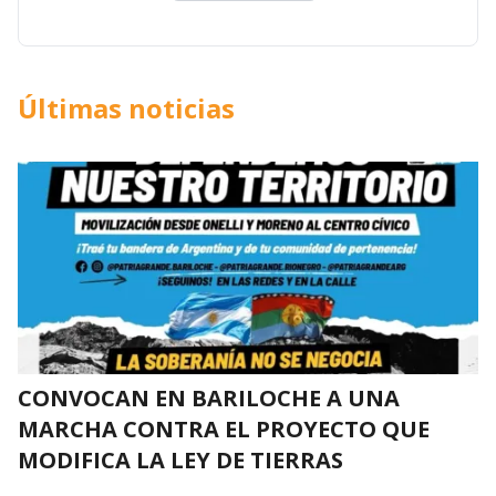
Últimas noticias
CONVOCAN EN BARILOCHE A UNA
MARCHA CONTRA EL PROYECTO QUE
MODIFICA LA LEY DE TIERRAS