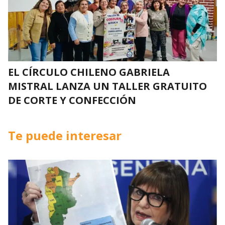
EL CÍRCULO CHILENO GABRIELA
MISTRAL LANZA UN TALLER GRATUITO
DE CORTE Y CONFECCIÓN
Te puede interesar