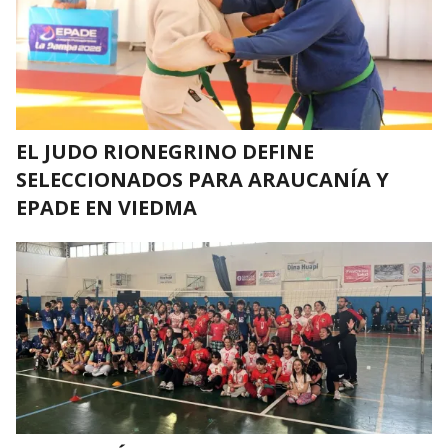
EL JUDO RIONEGRINO DEFINE
SELECCIONADOS PARA ARAUCANÍA Y
EPADE EN VIEDMA