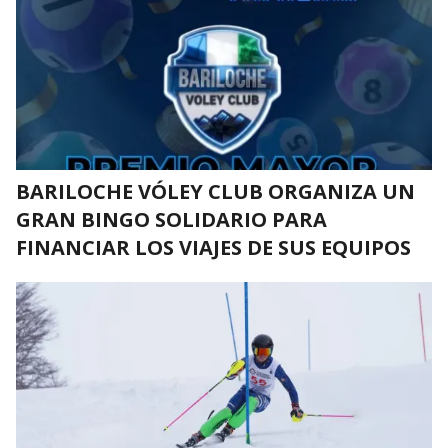
BARILOCHE VÓLEY CLUB ORGANIZA UN
GRAN BINGO SOLIDARIO PARA
FINANCIAR LOS VIAJES DE SUS EQUIPOS