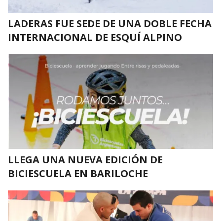
LADERAS FUE SEDE DE UNA DOBLE FECHA
INTERNACIONAL DE ESQUÍ ALPINO
LLEGA UNA NUEVA EDICIÓN DE
BICIESCUELA EN BARILOCHE