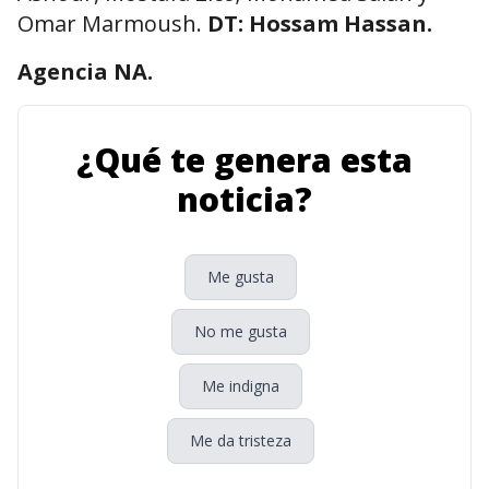
Omar Marmoush.
DT: Hossam Hassan.
Agencia NA.
¿Qué te genera esta
noticia?
Me gusta
No me gusta
Me indigna
Me da tristeza