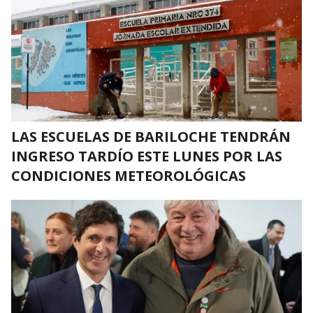
LAS ESCUELAS DE BARILOCHE TENDRÁN
INGRESO TARDÍO ESTE LUNES POR LAS
CONDICIONES METEOROLÓGICAS