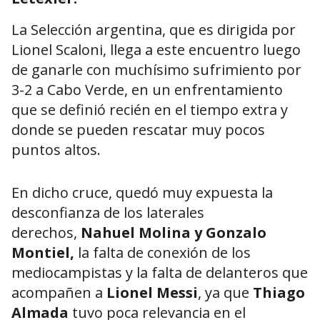
La Selección argentina, que es dirigida por
Lionel Scaloni, llega a este encuentro luego
de ganarle con muchísimo sufrimiento por
3-2 a Cabo Verde, en un enfrentamiento
que se definió recién en el tiempo extra y
donde se pueden rescatar muy pocos
puntos altos.
En dicho cruce, quedó muy expuesta la
desconfianza de los laterales
derechos,
Nahuel Molina y Gonzalo
Montiel,
la falta de conexión de los
mediocampistas y la falta de delanteros que
acompañen a
Lionel Messi
, ya que
Thiago
Almada
tuvo poca relevancia en el