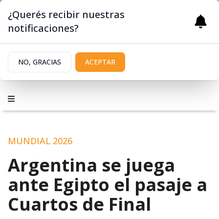
¿Querés recibir nuestras
notificaciones?
NO, GRACIAS
ACEPTAR
MUNDIAL 2026
Argentina se juega
ante Egipto el pasaje a
Cuartos de Final