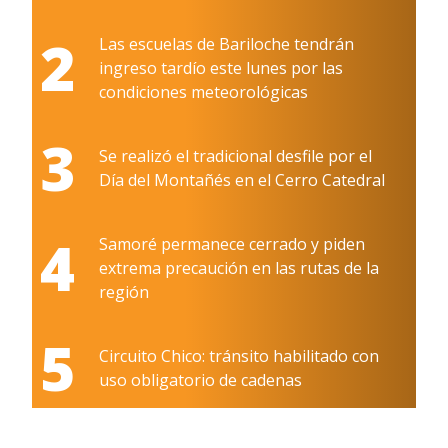
2
Las escuelas de Bariloche tendrán
ingreso tardío este lunes por las
condiciones meteorológicas
3
Se realizó el tradicional desfile por el
Día del Montañés en el Cerro Catedral
4
Samoré permanece cerrado y piden
extrema precaución en las rutas de la
región
5
Circuito Chico: tránsito habilitado con
uso obligatorio de cadenas