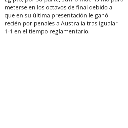
meterse en los octavos de final debido a
que en su última presentación le ganó
recién por penales a Australia tras igualar
1-1 en el tiempo reglamentario.