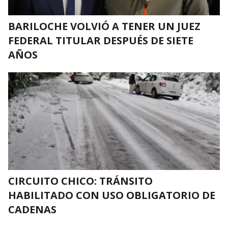
BARILOCHE VOLVIÓ A TENER UN JUEZ
FEDERAL TITULAR DESPUÉS DE SIETE
AÑOS
CIRCUITO CHICO: TRÁNSITO
HABILITADO CON USO OBLIGATORIO DE
CADENAS