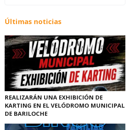
Últimas noticias
REALIZARÁN UNA EXHIBICIÓN DE
KARTING EN EL VELÓDROMO MUNICIPAL
DE BARILOCHE