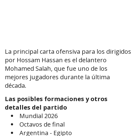
La principal carta ofensiva para los dirigidos
por Hossam Hassan es el delantero
Mohamed Salah, que fue uno de los
mejores jugadores durante la última
década.
Las posibles formaciones y otros
detalles del partido
Mundial 2026
Octavos de final
Argentina - Egipto