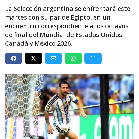
La Selección argentina se enfrentará este
martes con su par de Egipto, en un
encuentro correspondiente a los octavos
de final del Mundial de Estados Unidos,
Canadá y México 2026.