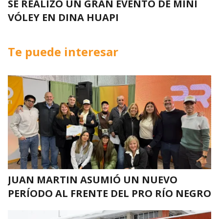
SE REALIZÓ UN GRAN EVENTO DE MINI
VÓLEY EN DINA HUAPI
Te puede interesar
JUAN MARTIN ASUMIÓ UN NUEVO
PERÍODO AL FRENTE DEL PRO RÍO NEGRO