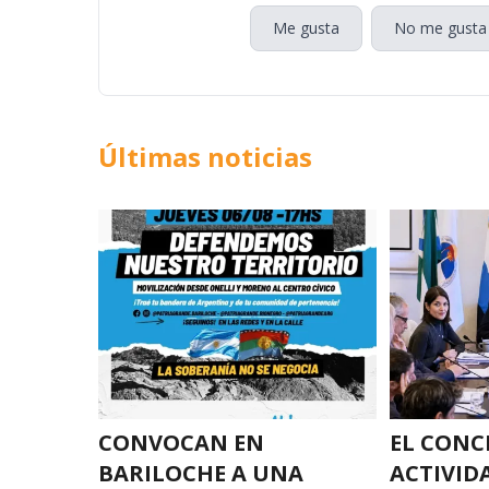
Me gusta
No me gusta
Últimas noticias
CONVOCAN EN
EL CONC
BARILOCHE A UNA
ACTIVID