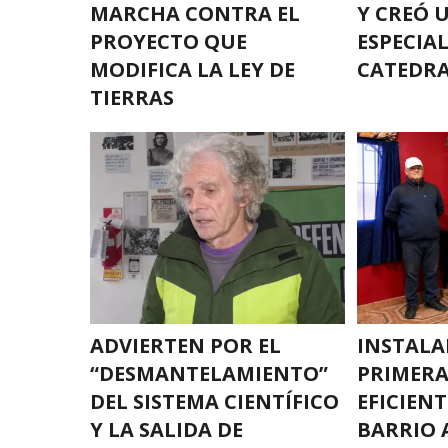
MARCHA CONTRA EL
Y CREÓ 
PROYECTO QUE
ESPECIA
MODIFICA LA LEY DE
CATEDR
TIERRAS
ADVIERTEN POR EL
INSTALA
“DESMANTELAMIENTO”
PRIMERA
DEL SISTEMA CIENTÍFICO
EFICIENT
Y LA SALIDA DE
BARRIO 