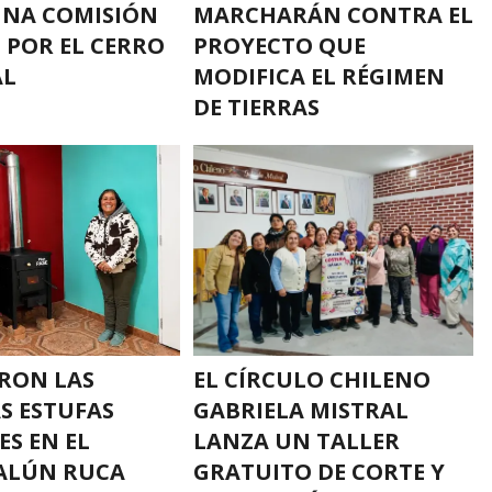
UNA COMISIÓN
MARCHARÁN CONTRA EL
L POR EL CERRO
PROYECTO QUE
AL
MODIFICA EL RÉGIMEN
DE TIERRAS
RON LAS
EL CÍRCULO CHILENO
S ESTUFAS
GABRIELA MISTRAL
ES EN EL
LANZA UN TALLER
ALÚN RUCA
GRATUITO DE CORTE Y