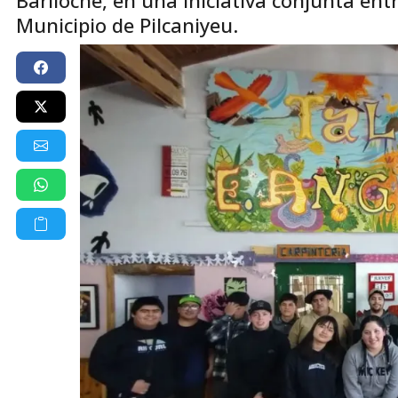
Municipio de Pilcaniyeu.