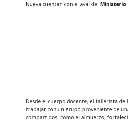
Nueva cuentan con el aval del
Ministerio
Desde el cuerpo docente, el tallerista de
trabajar con un grupo proveniente de u
compartidos, como el almuerzo, fortalecie