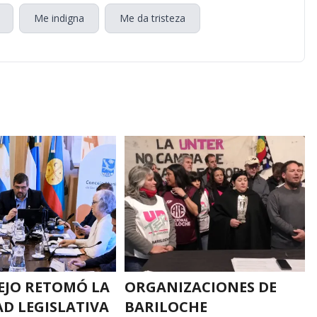
Me indigna
Me da tristeza
EJO RETOMÓ LA
ORGANIZACIONES DE
AD LEGISLATIVA
BARILOCHE