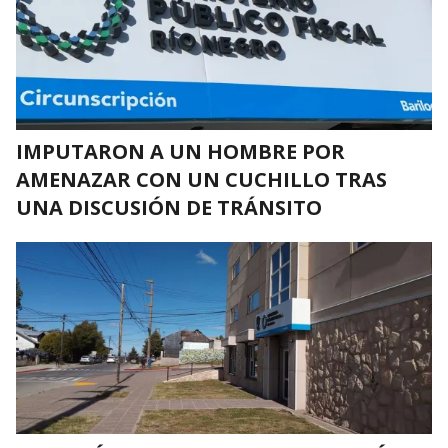
IMPUTARON A UN HOMBRE POR
AMENAZAR CON UN CUCHILLO TRAS
UNA DISCUSIÓN DE TRÁNSITO