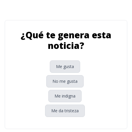
¿Qué te genera esta
noticia?
Me gusta
No me gusta
Me indigna
Me da tristeza