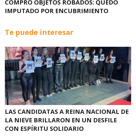
COMPRÓ OBJETOS ROBADOS: QUEDÓ
IMPUTADO POR ENCUBRIMIENTO
Te puede interesar
LAS CANDIDATAS A REINA NACIONAL DE
LA NIEVE BRILLARON EN UN DESFILE
CON ESPÍRITU SOLIDARIO