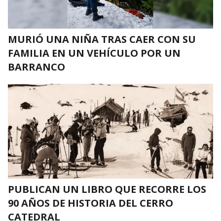
MURIÓ UNA NIÑA TRAS CAER CON SU
FAMILIA EN UN VEHÍCULO POR UN
BARRANCO
PUBLICAN UN LIBRO QUE RECORRE LOS
90 AÑOS DE HISTORIA DEL CERRO
CATEDRAL