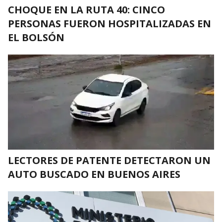
CHOQUE EN LA RUTA 40: CINCO
PERSONAS FUERON HOSPITALIZADAS EN
EL BOLSÓN
LECTORES DE PATENTE DETECTARON UN
AUTO BUSCADO EN BUENOS AIRES