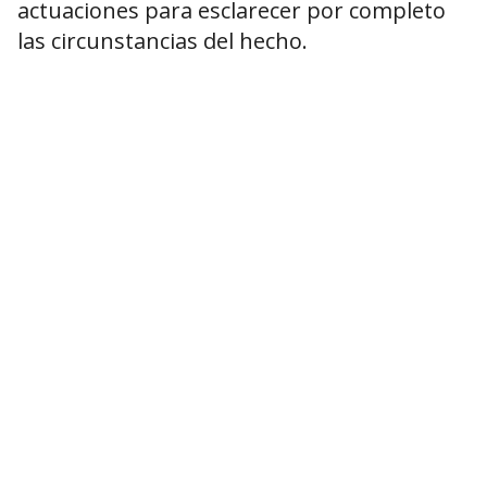
actuaciones para esclarecer por completo
las circunstancias del hecho.