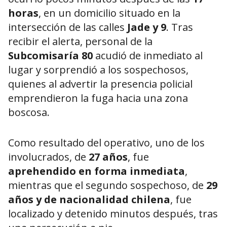
horas
, en un domicilio situado en la
intersección de las calles
Jade y 9
. Tras
recibir el alerta, personal de la
Subcomisaría 80
acudió de inmediato al
lugar y sorprendió a los sospechosos,
quienes al advertir la presencia policial
emprendieron la fuga hacia una zona
boscosa.
Como resultado del operativo, uno de los
involucrados, de
27 años
, fue
aprehendido en forma inmediata
,
mientras que el segundo sospechoso, de
29
años y de nacionalidad chilena
, fue
localizado y detenido minutos después, tras