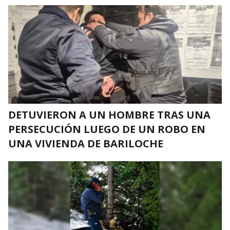
DETUVIERON A UN HOMBRE TRAS UNA
PERSECUCIÓN LUEGO DE UN ROBO EN
UNA VIVIENDA DE BARILOCHE