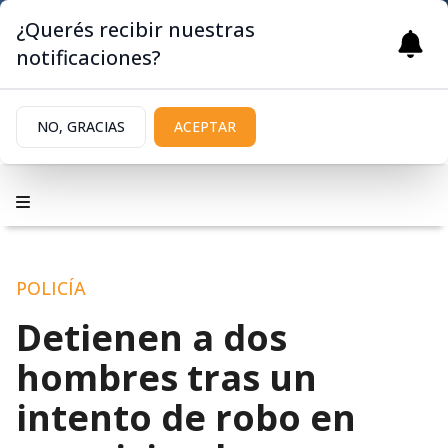
¿Querés recibir nuestras
notificaciones?
NO, GRACIAS
ACEPTAR
POLICÍA
Detienen a dos
hombres tras un
intento de robo en