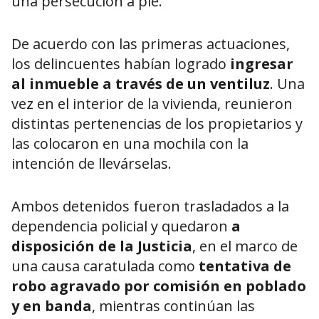
una persecución a pie.
De acuerdo con las primeras actuaciones,
los delincuentes habían logrado
ingresar
al inmueble a través de un ventiluz
. Una
vez en el interior de la vivienda, reunieron
distintas pertenencias de los propietarios y
las colocaron en una mochila con la
intención de llevárselas.
Ambos detenidos fueron trasladados a la
dependencia policial y quedaron
a
disposición de la Justicia
, en el marco de
una causa caratulada como
tentativa de
robo agravado por comisión en poblado
y en banda
, mientras continúan las