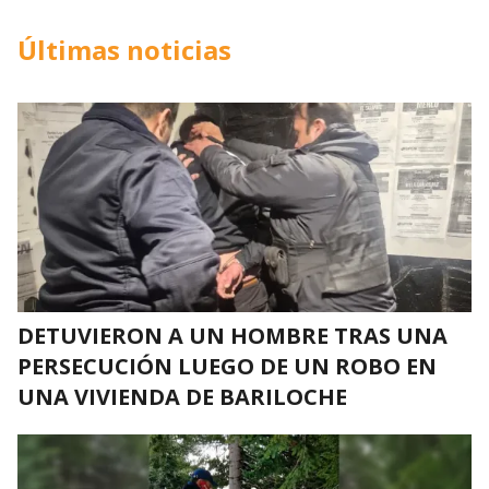
Últimas noticias
DETUVIERON A UN HOMBRE TRAS UNA
PERSECUCIÓN LUEGO DE UN ROBO EN
UNA VIVIENDA DE BARILOCHE