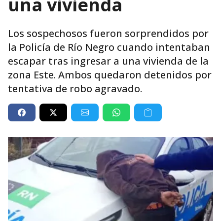
una vivienda
Los sospechosos fueron sorprendidos por
la Policía de Río Negro cuando intentaban
escapar tras ingresar a una vivienda de la
zona Este. Ambos quedaron detenidos por
tentativa de robo agravado.