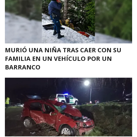
MURIÓ UNA NIÑA TRAS CAER CON SU
FAMILIA EN UN VEHÍCULO POR UN
BARRANCO