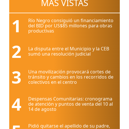
MÁS VISTAS
1
Río Negro consiguió un financiamiento
del BID por US$85 millones para obras
productivas
2
La disputa entre el Municipio y la CEB
sumó una resolución judicial
3
Una movilización provocará cortes de
tránsito y cambios en los recorridos de
colectivos en el centro
4
Despensas Comunitarias: cronograma
de atención y puntos de venta del 10 al
14 de agosto
Pidió quitarse el apellido de su padre,