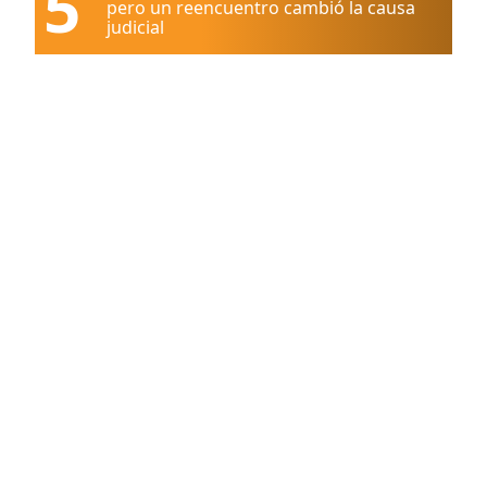
5
pero un reencuentro cambió la causa
judicial