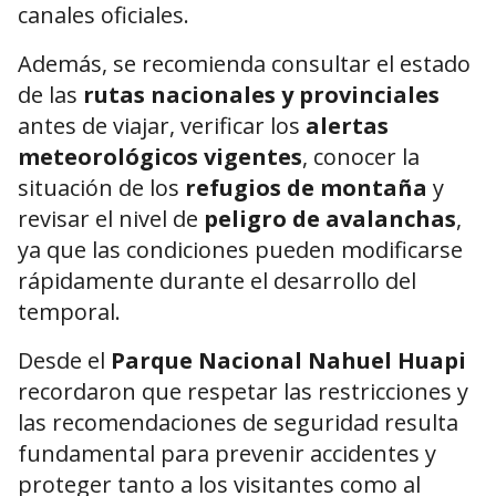
canales oficiales.
Además, se recomienda consultar el estado
de las
rutas nacionales y provinciales
antes de viajar, verificar los
alertas
meteorológicos vigentes
, conocer la
situación de los
refugios de montaña
y
revisar el nivel de
peligro de avalanchas
,
ya que las condiciones pueden modificarse
rápidamente durante el desarrollo del
temporal.
Desde el
Parque Nacional Nahuel Huapi
recordaron que respetar las restricciones y
las recomendaciones de seguridad resulta
fundamental para prevenir accidentes y
proteger tanto a los visitantes como al