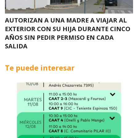
AUTORIZAN A UNA MADRE A VIAJAR AL
EXTERIOR CON SU HIJA DURANTE CINCO
AÑOS SIN PEDIR PERMISO EN CADA
SALIDA
Te puede interesar