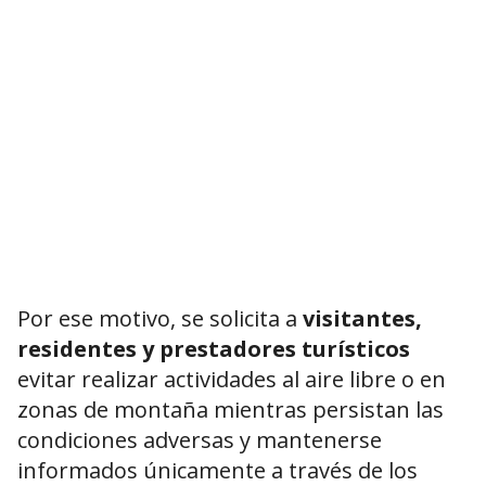
Por ese motivo, se solicita a
visitantes,
residentes y prestadores turísticos
evitar realizar actividades al aire libre o en
zonas de montaña mientras persistan las
condiciones adversas y mantenerse
informados únicamente a través de los