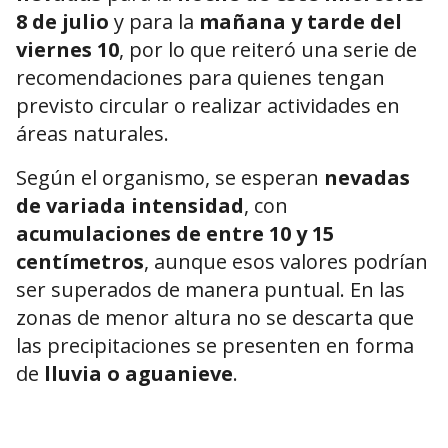
8 de julio
y para la
mañana y tarde del
viernes 10
, por lo que reiteró una serie de
recomendaciones para quienes tengan
previsto circular o realizar actividades en
áreas naturales.
Según el organismo, se esperan
nevadas
de variada intensidad
, con
acumulaciones de entre 10 y 15
centímetros
, aunque esos valores podrían
ser superados de manera puntual. En las
zonas de menor altura no se descarta que
las precipitaciones se presenten en forma
de
lluvia o aguanieve
.