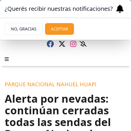
¿Querés recibir nuestras notificaciones?
NO, GRACIAS
ACEPTAR
PARQUE NACIONAL NAHUEL HUAPI
Alerta por nevadas:
continúan cerradas
todas las sendas del