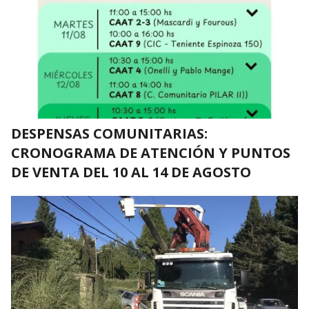
DESPENSAS COMUNITARIAS:
CRONOGRAMA DE ATENCIÓN Y PUNTOS
DE VENTA DEL 10 AL 14 DE AGOSTO