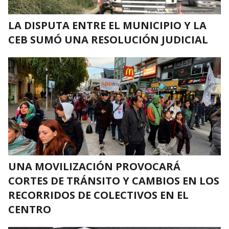
LA DISPUTA ENTRE EL MUNICIPIO Y LA
CEB SUMÓ UNA RESOLUCIÓN JUDICIAL
UNA MOVILIZACIÓN PROVOCARÁ
CORTES DE TRÁNSITO Y CAMBIOS EN LOS
RECORRIDOS DE COLECTIVOS EN EL
CENTRO