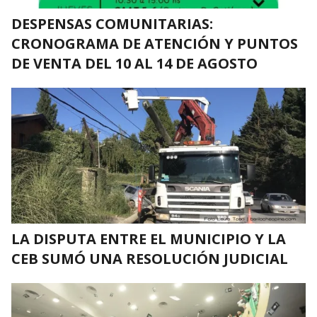
DESPENSAS COMUNITARIAS:
CRONOGRAMA DE ATENCIÓN Y PUNTOS
DE VENTA DEL 10 AL 14 DE AGOSTO
LA DISPUTA ENTRE EL MUNICIPIO Y LA
CEB SUMÓ UNA RESOLUCIÓN JUDICIAL