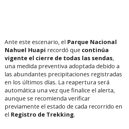
Ante este escenario, el
Parque Nacional
Nahuel Huapi
recordó que
continúa
vigente el cierre de todas las sendas
,
una medida preventiva adoptada debido a
las abundantes precipitaciones registradas
en los últimos días. La reapertura será
automática una vez que finalice el alerta,
aunque se recomienda verificar
previamente el estado de cada recorrido en
el
Registro de Trekking
.