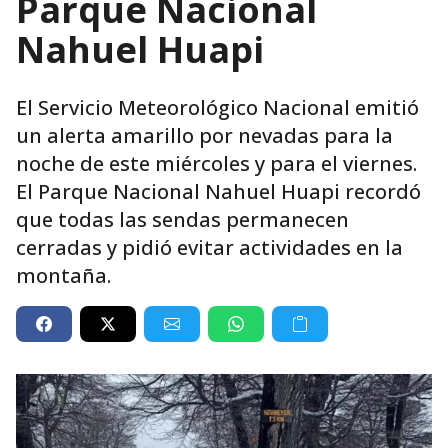
Parque Nacional
Nahuel Huapi
El Servicio Meteorológico Nacional emitió
un alerta amarillo por nevadas para la
noche de este miércoles y para el viernes.
El Parque Nacional Nahuel Huapi recordó
que todas las sendas permanecen
cerradas y pidió evitar actividades en la
montaña.