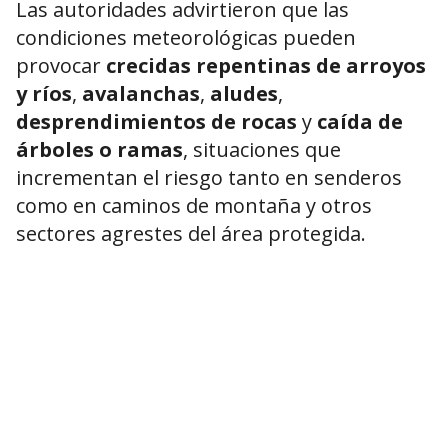
Las autoridades advirtieron que las
condiciones meteorológicas pueden
provocar
crecidas repentinas de arroyos
y ríos
,
avalanchas
,
aludes
,
desprendimientos de rocas
y
caída de
árboles o ramas
, situaciones que
incrementan el riesgo tanto en senderos
como en caminos de montaña y otros
sectores agrestes del área protegida.