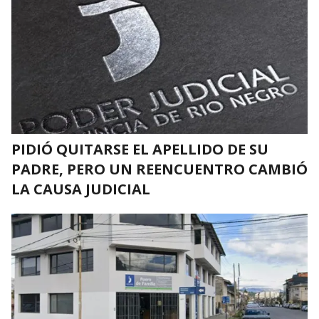
PIDIÓ QUITARSE EL APELLIDO DE SU
PADRE, PERO UN REENCUENTRO CAMBIÓ
LA CAUSA JUDICIAL