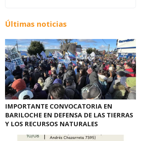
Últimas noticias
IMPORTANTE CONVOCATORIA EN
BARILOCHE EN DEFENSA DE LAS TIERRAS
Y LOS RECURSOS NATURALES