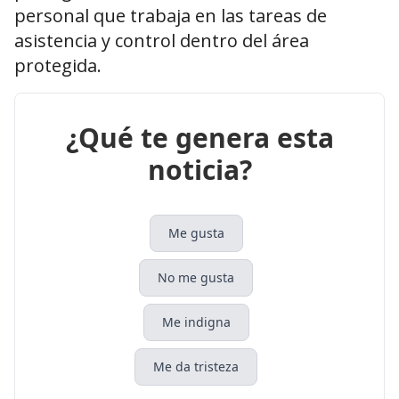
personal que trabaja en las tareas de
asistencia y control dentro del área
protegida.
¿Qué te genera esta
noticia?
Me gusta
No me gusta
Me indigna
Me da tristeza