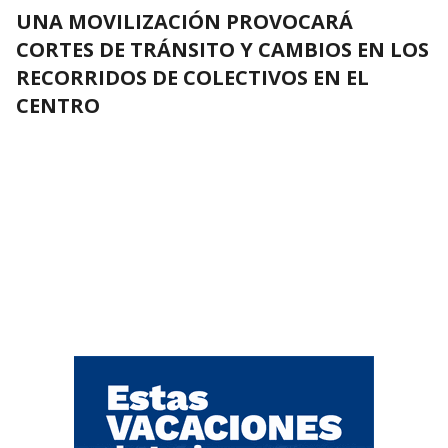
UNA MOVILIZACIÓN PROVOCARÁ
CORTES DE TRÁNSITO Y CAMBIOS EN LOS
RECORRIDOS DE COLECTIVOS EN EL
CENTRO