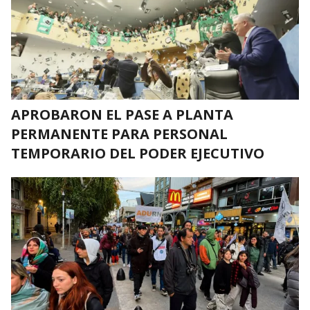
APROBARON EL PASE A PLANTA
PERMANENTE PARA PERSONAL
TEMPORARIO DEL PODER EJECUTIVO