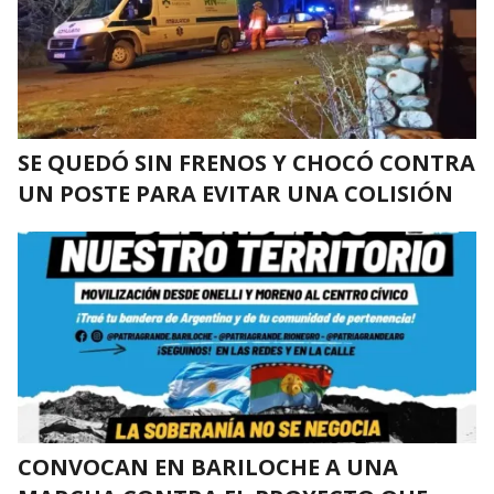
SE QUEDÓ SIN FRENOS Y CHOCÓ CONTRA
UN POSTE PARA EVITAR UNA COLISIÓN
CONVOCAN EN BARILOCHE A UNA