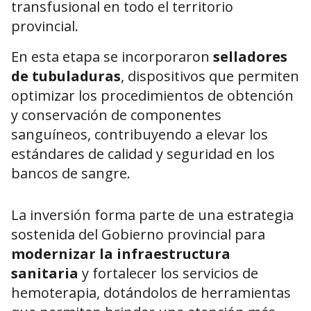
transfusional en todo el territorio
provincial.
En esta etapa se incorporaron
selladores
de tubuladuras
, dispositivos que permiten
optimizar los procedimientos de obtención
y conservación de componentes
sanguíneos, contribuyendo a elevar los
estándares de calidad y seguridad en los
bancos de sangre.
La inversión forma parte de una estrategia
sostenida del Gobierno provincial para
modernizar la infraestructura
sanitaria
y fortalecer los servicios de
hemoterapia, dotándolos de herramientas