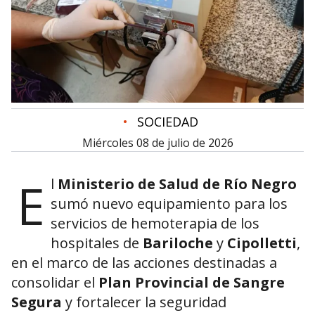
•
SOCIEDAD
miércoles 08 de julio de 2026
E
l
Ministerio de Salud de Río Negro
sumó nuevo equipamiento para los
servicios de hemoterapia de los
hospitales de
Bariloche
y
Cipolletti
,
en el marco de las acciones destinadas a
consolidar el
Plan Provincial de Sangre
Segura
y fortalecer la seguridad