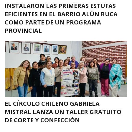
INSTALARON LAS PRIMERAS ESTUFAS
EFICIENTES EN EL BARRIO ALÚN RUCA
COMO PARTE DE UN PROGRAMA
PROVINCIAL
EL CÍRCULO CHILENO GABRIELA
MISTRAL LANZA UN TALLER GRATUITO
DE CORTE Y CONFECCIÓN