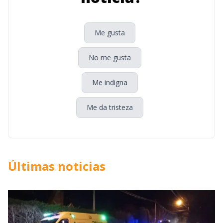
Me gusta
No me gusta
Me indigna
Me da tristeza
Últimas noticias