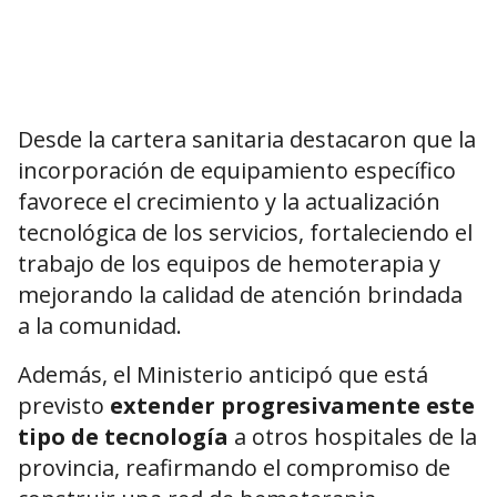
Desde la cartera sanitaria destacaron que la
incorporación de equipamiento específico
favorece el crecimiento y la actualización
tecnológica de los servicios, fortaleciendo el
trabajo de los equipos de hemoterapia y
mejorando la calidad de atención brindada
a la comunidad.
Además, el Ministerio anticipó que está
previsto
extender progresivamente este
tipo de tecnología
a otros hospitales de la
provincia, reafirmando el compromiso de