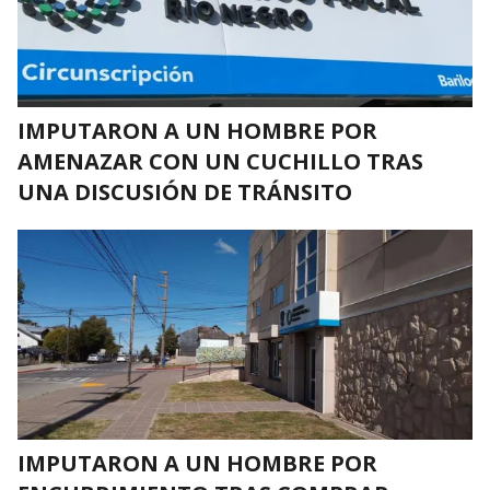
IMPUTARON A UN HOMBRE POR
AMENAZAR CON UN CUCHILLO TRAS
UNA DISCUSIÓN DE TRÁNSITO
IMPUTARON A UN HOMBRE POR