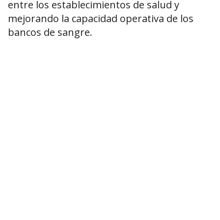
entre los establecimientos de salud y
mejorando la capacidad operativa de los
bancos de sangre.