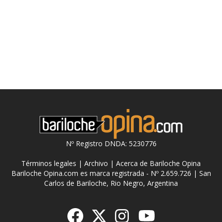
Nº Registro DNDA: 5230776
Términos legales
|
Archivo
|
Acerca de Bariloche Opina
Bariloche Opina.com es marca registrada - Nº 2.659.726 | San
Carlos de Bariloche, Rio Negro, Argentina