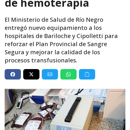
de hemoterapia
El Ministerio de Salud de Río Negro
entregó nuevo equipamiento a los
hospitales de Bariloche y Cipolletti para
reforzar el Plan Provincial de Sangre
Segura y mejorar la calidad de los
procesos transfusionales.