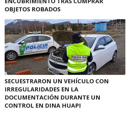
ENCUBRIMIENTO TRAS COMPRAR
OBJETOS ROBADOS
SECUESTRARON UN VEHÍCULO CON
IRREGULARIDADES EN LA
DOCUMENTACIÓN DURANTE UN
CONTROL EN DINA HUAPI