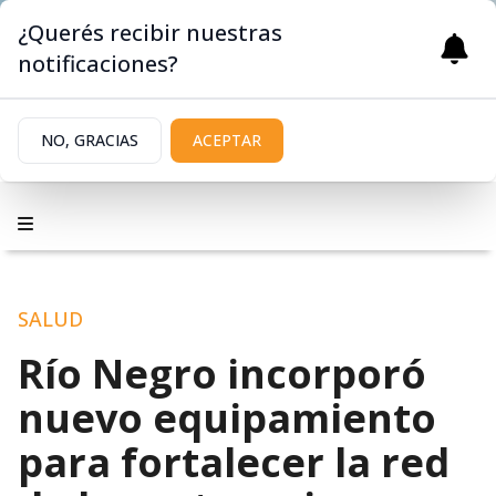
¿Querés recibir nuestras
notificaciones?
NO, GRACIAS
ACEPTAR
SALUD
Río Negro incorporó
nuevo equipamiento
para fortalecer la red