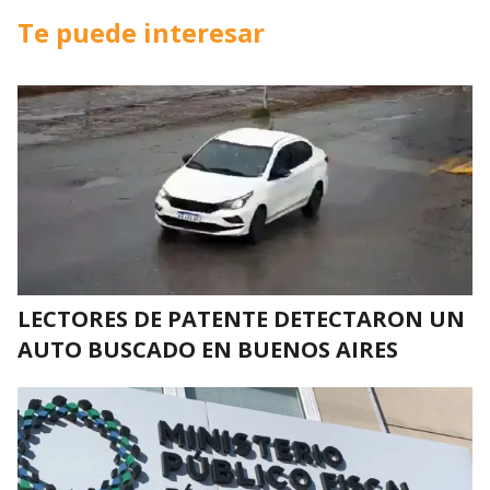
Te puede interesar
LECTORES DE PATENTE DETECTARON UN
AUTO BUSCADO EN BUENOS AIRES