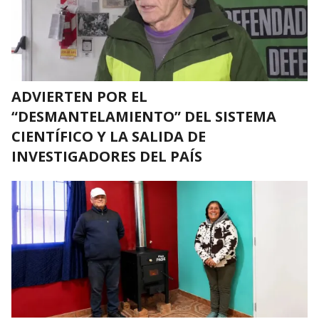
ADVIERTEN POR EL
“DESMANTELAMIENTO” DEL SISTEMA
CIENTÍFICO Y LA SALIDA DE
INVESTIGADORES DEL PAÍS