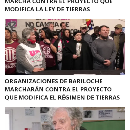
MARCHA CONTRA EL PROYECTO QUE
MODIFICA LA LEY DE TIERRAS
ORGANIZACIONES DE BARILOCHE
MARCHARÁN CONTRA EL PROYECTO
QUE MODIFICA EL RÉGIMEN DE TIERRAS