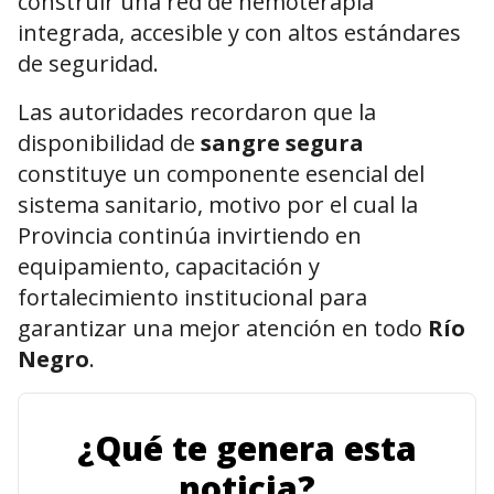
construir una red de hemoterapia
integrada, accesible y con altos estándares
de seguridad.
Las autoridades recordaron que la
disponibilidad de
sangre segura
constituye un componente esencial del
sistema sanitario, motivo por el cual la
Provincia continúa invirtiendo en
equipamiento, capacitación y
fortalecimiento institucional para
garantizar una mejor atención en todo
Río
Negro
.
¿Qué te genera esta
noticia?