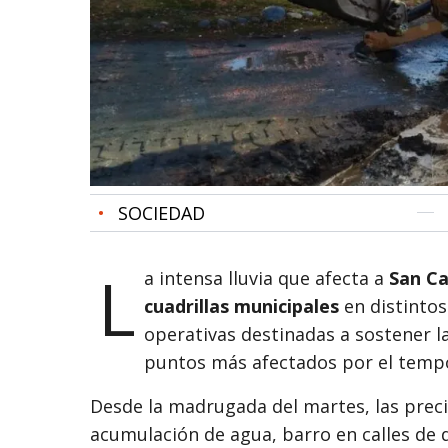
•
SOCIEDAD
L
a intensa lluvia que afecta a
San Ca
cuadrillas municipales
en distintos
operativas destinadas a sostener la
puntos más afectados por el tempo
Desde la madrugada del martes, las preci
acumulación de agua, barro en calles de 