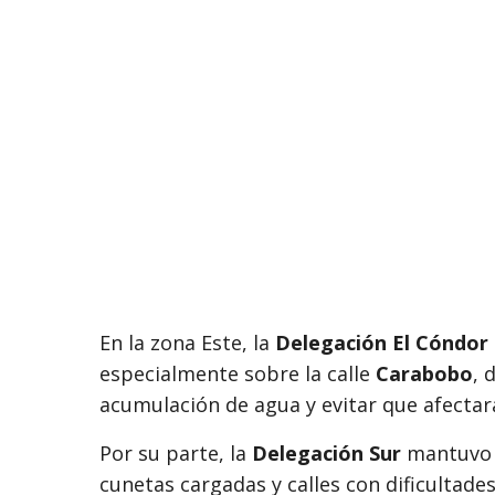
En la zona Este, la
Delegación El Cóndor
especialmente sobre la calle
Carabobo
, 
acumulación de agua y evitar que afectar
Por su parte, la
Delegación Sur
mantuvo u
cunetas cargadas y calles con dificultades