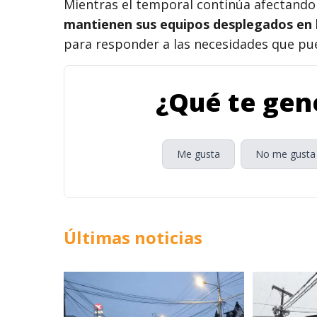
Mientras el temporal continúa afectando 
mantienen sus equipos desplegados en l
para responder a las necesidades que pu
¿Qué te gene
Me gusta
No me gusta
Últimas noticias