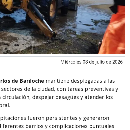
miércoles 08 de julio de 2026
rlos de Bariloche
mantiene desplegadas a las
 sectores de la ciudad, con tareas preventivas y
 circulación, despejar desagües y atender los
ral.
pitaciones fueron persistentes y generaron
diferentes barrios y complicaciones puntuales