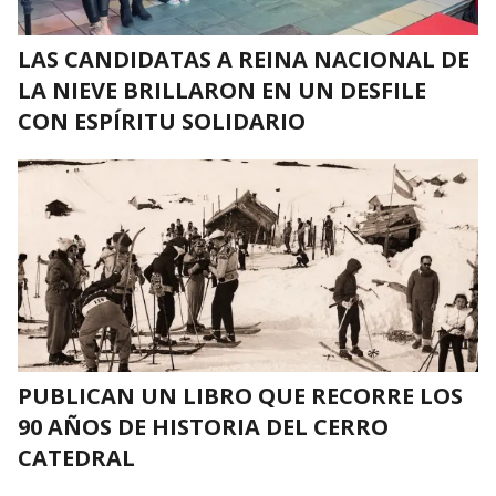
LAS CANDIDATAS A REINA NACIONAL DE
LA NIEVE BRILLARON EN UN DESFILE
CON ESPÍRITU SOLIDARIO
PUBLICAN UN LIBRO QUE RECORRE LOS
90 AÑOS DE HISTORIA DEL CERRO
CATEDRAL