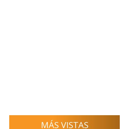
MÁS VISTAS