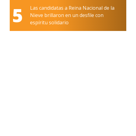
5
Las candidatas a Reina Nacional de la
Nieve brillaron en un desfile con
espíritu solidario