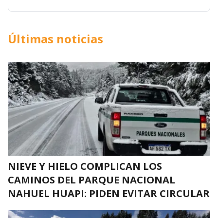
Últimas noticias
NIEVE Y HIELO COMPLICAN LOS
CAMINOS DEL PARQUE NACIONAL
NAHUEL HUAPI: PIDEN EVITAR CIRCULAR