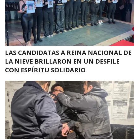
LAS CANDIDATAS A REINA NACIONAL DE
LA NIEVE BRILLARON EN UN DESFILE
CON ESPÍRITU SOLIDARIO