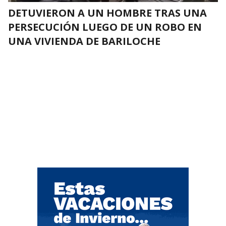
DETUVIERON A UN HOMBRE TRAS UNA
PERSECUCIÓN LUEGO DE UN ROBO EN
UNA VIVIENDA DE BARILOCHE