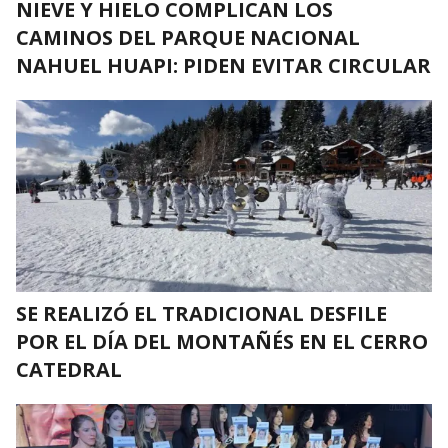
NIEVE Y HIELO COMPLICAN LOS
CAMINOS DEL PARQUE NACIONAL
NAHUEL HUAPI: PIDEN EVITAR CIRCULAR
SE REALIZÓ EL TRADICIONAL DESFILE
POR EL DÍA DEL MONTAÑÉS EN EL CERRO
CATEDRAL