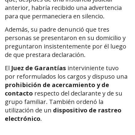
anterior, habría recibido una advertencia
para que permaneciera en silencio.
Además, su padre denunció que tres
personas se presentaron en su domicilio y
preguntaron insistentemente por él luego
de que prestara declaración.
El
Juez de Garantías
interviniente tuvo
por reformulados los cargos y dispuso una
prohibición de acercamiento y de
contacto
respecto del declarante y de su
grupo familiar. También ordenó la
utilización de un
dispositivo de rastreo
electrónico
.