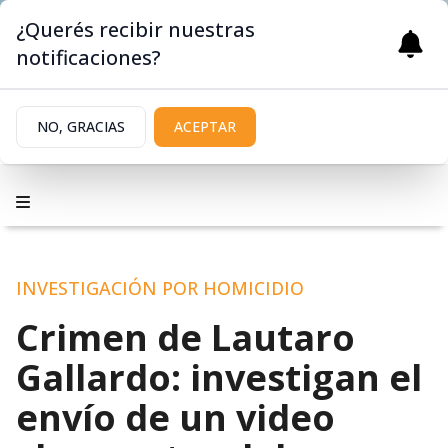
¿Querés recibir nuestras
notificaciones?
NO, GRACIAS
ACEPTAR
INVESTIGACIÓN POR HOMICIDIO
Crimen de Lautaro
Gallardo: investigan el
envío de un video