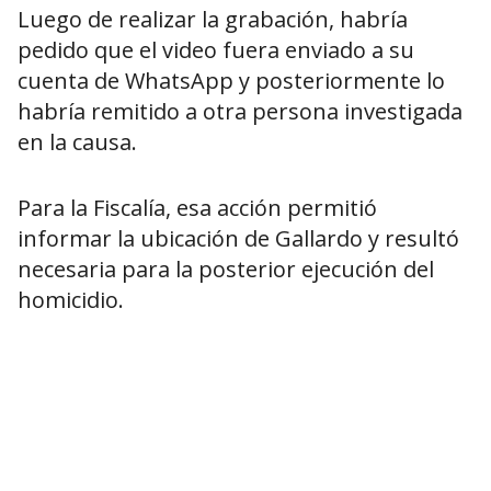
Luego de realizar la grabación, habría
pedido que el video fuera enviado a su
cuenta de WhatsApp y posteriormente lo
habría remitido a otra persona investigada
en la causa.
Para la Fiscalía, esa acción permitió
informar la ubicación de Gallardo y resultó
necesaria para la posterior ejecución del
homicidio.