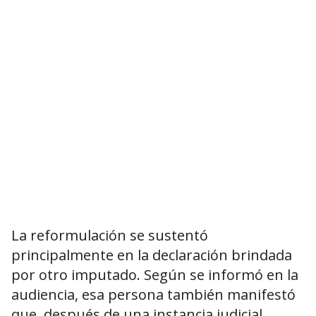
La reformulación se sustentó
principalmente en la declaración brindada
por otro imputado. Según se informó en la
audiencia, esa persona también manifestó
que, después de una instancia judicial