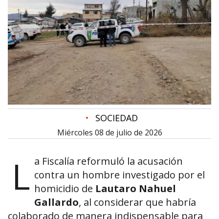
•
SOCIEDAD
miércoles 08 de julio de 2026
L
a Fiscalía reformuló la acusación
contra un hombre investigado por el
homicidio de
Lautaro Nahuel
Gallardo
, al considerar que habría
colaborado de manera indispensable para