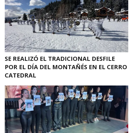
SE REALIZÓ EL TRADICIONAL DESFILE
POR EL DÍA DEL MONTAÑÉS EN EL CERRO
CATEDRAL