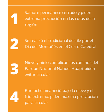
1
Samoré permanece cerrado y piden
extrema precaución en las rutas de la
región
2
Se realizó el tradicional desfile por el
Día del Montañés en el Cerro Catedral
3
Nieve y hielo complican los caminos del
Parque Nacional Nahuel Huapi: piden
evitar circular
4
Bariloche amaneció bajo la nieve y el
frío extremo: piden máxima precaución
para circular