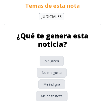
Temas de esta nota
JUDICIALES
¿Qué te genera esta
noticia?
Me gusta
No me gusta
Me indigna
Me da tristeza