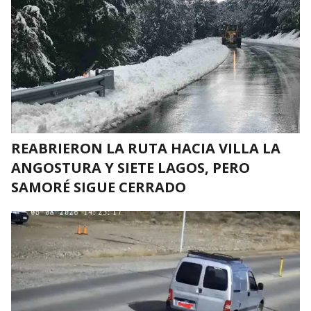
REABRIERON LA RUTA HACIA VILLA LA
ANGOSTURA Y SIETE LAGOS, PERO
SAMORÉ SIGUE CERRADO