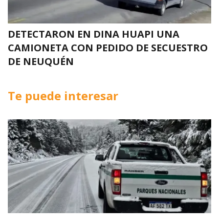
DETECTARON EN DINA HUAPI UNA
CAMIONETA CON PEDIDO DE SECUESTRO
DE NEUQUÉN
Te puede interesar