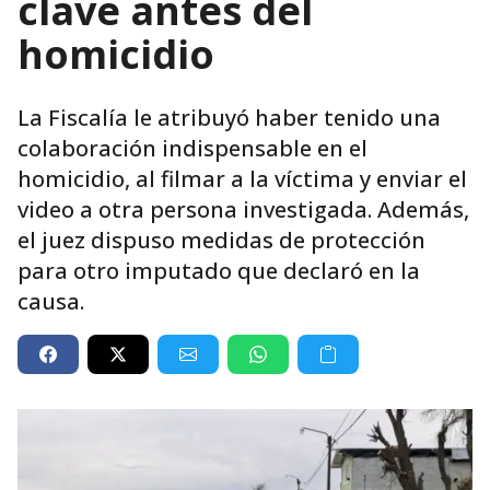
clave antes del
homicidio
La Fiscalía le atribuyó haber tenido una
colaboración indispensable en el
homicidio, al filmar a la víctima y enviar el
video a otra persona investigada. Además,
el juez dispuso medidas de protección
para otro imputado que declaró en la
causa.