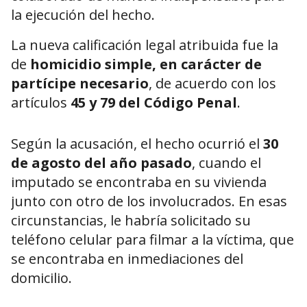
la ejecución del hecho.
La nueva calificación legal atribuida fue la
de
homicidio simple, en carácter de
partícipe necesario
, de acuerdo con los
artículos
45 y 79 del Código Penal
.
Según la acusación, el hecho ocurrió el
30
de agosto del año pasado
, cuando el
imputado se encontraba en su vivienda
junto con otro de los involucrados. En esas
circunstancias, le habría solicitado su
teléfono celular para filmar a la víctima, que
se encontraba en inmediaciones del
domicilio.