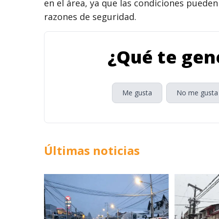
en el área, ya que las condiciones pueden
razones de seguridad.
¿Qué te gene
Me gusta
No me gusta
Últimas noticias