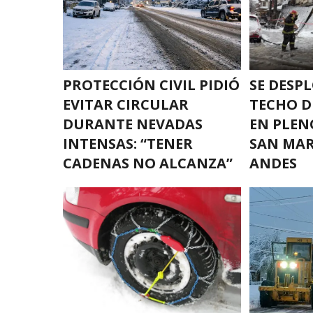
PROTECCIÓN CIVIL PIDIÓ
SE DESP
EVITAR CIRCULAR
TECHO D
DURANTE NEVADAS
EN PLEN
INTENSAS: “TENER
SAN MAR
CADENAS NO ALCANZA”
ANDES