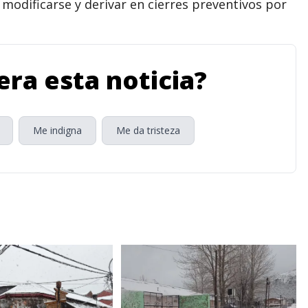
 modificarse y derivar en cierres preventivos por
ra esta noticia?
Me indigna
Me da tristeza