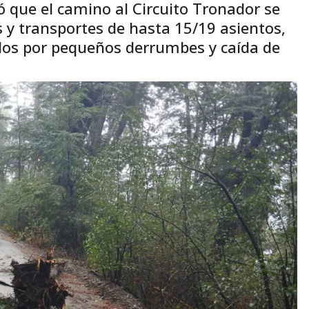
 que el camino al Circuito Tronador se
s y transportes de hasta 15/19 asientos,
dos por pequeños derrumbes y caída de