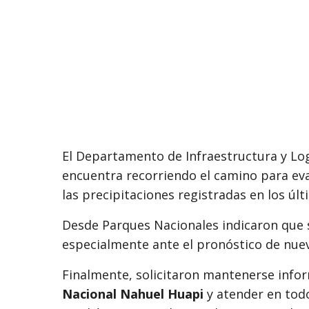
El Departamento de Infraestructura y Log
encuentra recorriendo el camino para eval
las precipitaciones registradas en los últ
Desde Parques Nacionales indicaron que 
especialmente ante el pronóstico de nuev
Finalmente, solicitaron mantenerse inform
Nacional Nahuel Huapi
y atender en tod