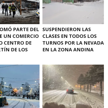
LOMÓ PARTE DEL
SUSPENDIERON LAS
E UN COMERCIO
CLASES EN TODOS LOS
O CENTRO DE
TURNOS POR LA NEVADA
TÍN DE LOS
EN LA ZONA ANDINA