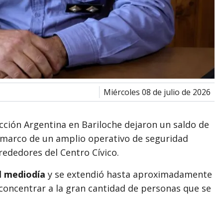
miércoles 08 de julio de 2026
lección Argentina en Bariloche dejaron un saldo de
l marco de un amplio operativo de seguridad
rededores del Centro Cívico.
l mediodía
y se extendió hasta aproximadamente
concentrar a la gran cantidad de personas que se