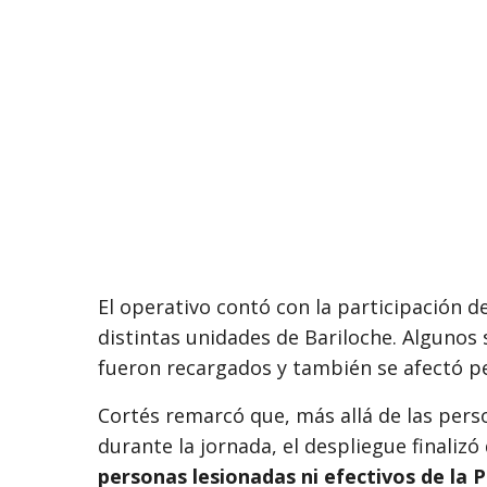
El operativo contó con la participación d
distintas unidades de Bariloche. Algunos 
fueron recargados y también se afectó p
Cortés remarcó que, más allá de las pers
durante la jornada, el despliegue finaliz
personas lesionadas ni efectivos de la P