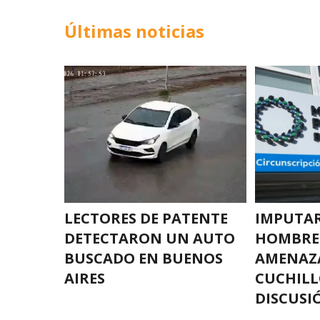
Últimas noticias
LECTORES DE PATENTE
IMPUTA
DETECTARON UN AUTO
HOMBRE
BUSCADO EN BUENOS
AMENAZ
AIRES
CUCHILL
DISCUSI