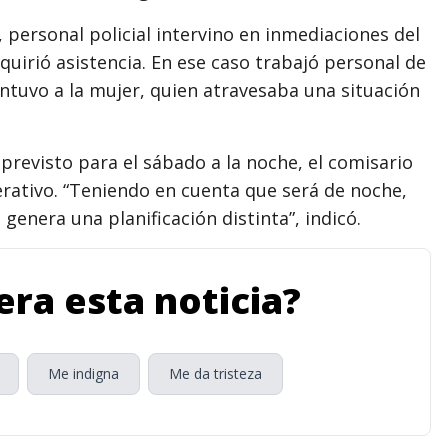
 personal policial intervino en inmediaciones del
uirió asistencia. En ese caso trabajó personal de
ontuvo a la mujer, quien atravesaba una situación
previsto para el sábado a la noche, el comisario
erativo. “Teniendo en cuenta que será de noche,
enera una planificación distinta”, indicó.
ra esta noticia?
Me indigna
Me da tristeza