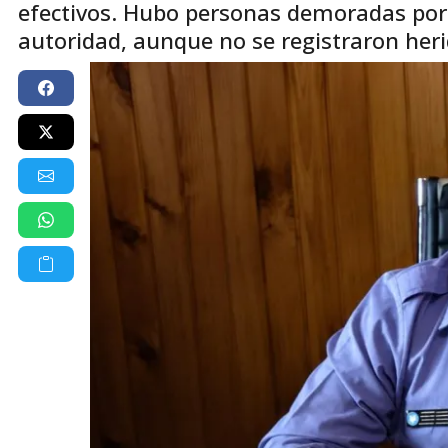
efectivos. Hubo personas demoradas por 
autoridad, aunque no se registraron heri