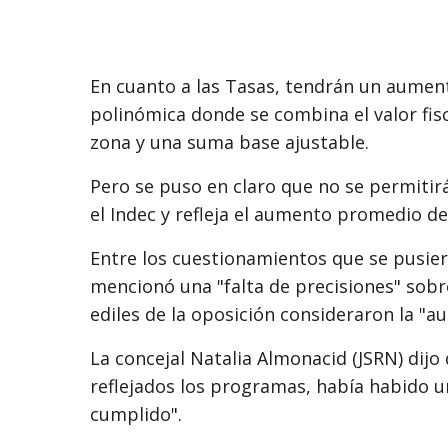
En cuanto a las Tasas, tendrán un aumen
polinómica donde se combina el valor fisc
zona y una suma base ajustable.
Pero se puso en claro que no se permitirá
el Indec y refleja el aumento promedio de 
Entre los cuestionamientos que se pusier
mencionó una "falta de precisiones" sobr
ediles de la oposición consideraron la "a
La concejal Natalia Almonacid (JSRN) dij
reflejados los programas, había habido 
cumplido".