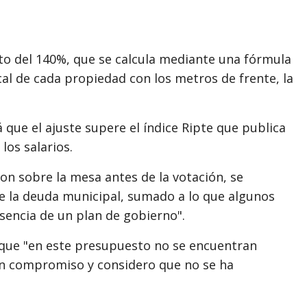
to del 140%, que se calcula mediante una fórmula
al de cada propiedad con los metros de frente, la
 que el ajuste supere el índice Ripte que publica
los salarios.
on sobre la mesa antes de la votación, se
e la deuda municipal, sumado a lo que algunos
usencia de un plan de gobierno".
o que "en este presupuesto no se encuentran
un compromiso y considero que no se ha