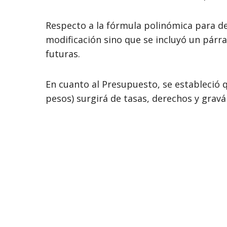
Respecto a la fórmula polinómica para de
modificación sino que se incluyó un párra
futuras.
En cuanto al Presupuesto, se estableció q
pesos) surgirá de tasas, derechos y grav