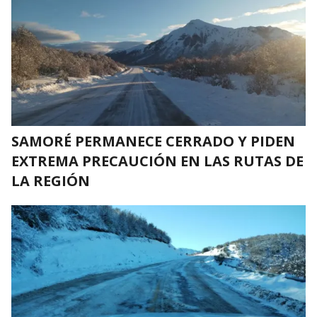
SAMORÉ PERMANECE CERRADO Y PIDEN
EXTREMA PRECAUCIÓN EN LAS RUTAS DE
LA REGIÓN