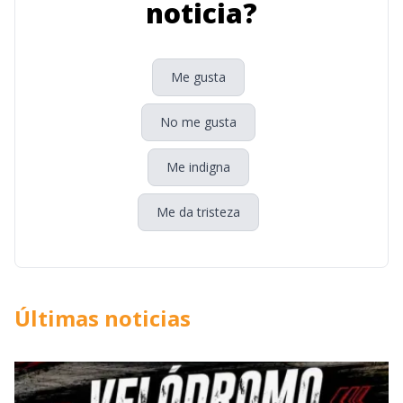
noticia?
Me gusta
No me gusta
Me indigna
Me da tristeza
Últimas noticias