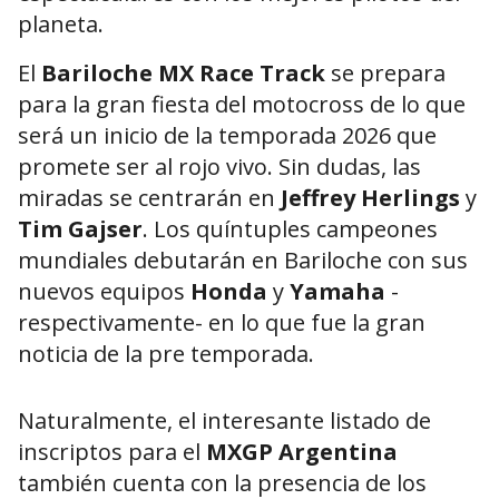
planeta.
El
Bariloche MX Race Track
se prepara
para la gran fiesta del motocross de lo que
será un inicio de la temporada 2026 que
promete ser al rojo vivo. Sin dudas, las
miradas se centrarán en
Jeffrey Herlings
y
Tim Gajser
. Los quíntuples campeones
mundiales debutarán en Bariloche con sus
nuevos equipos
Honda
y
Yamaha
-
respectivamente- en lo que fue la gran
noticia de la pre temporada.
Naturalmente, el interesante listado de
inscriptos para el
MXGP Argentina
también cuenta con la presencia de los