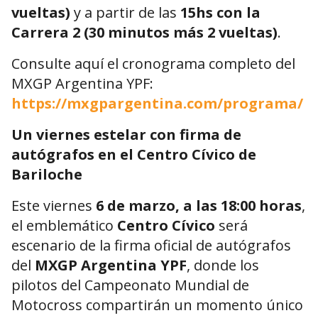
vueltas)
y a partir de las
15hs con la
Carrera 2 (30 minutos más 2 vueltas)
.
Consulte aquí el cronograma completo del
MXGP Argentina YPF:
https://mxgpargentina.com/programa/
Un viernes estelar con firma de
autógrafos en el Centro Cívico de
Bariloche
Este viernes
6 de marzo, a las 18:00 horas
,
el emblemático
Centro Cívico
será
escenario de la firma oficial de autógrafos
del
MXGP Argentina YPF
, donde los
pilotos del Campeonato Mundial de
Motocross compartirán un momento único