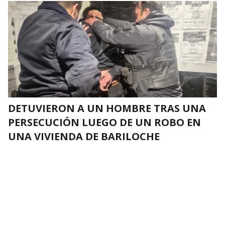
DETUVIERON A UN HOMBRE TRAS UNA
PERSECUCIÓN LUEGO DE UN ROBO EN
UNA VIVIENDA DE BARILOCHE