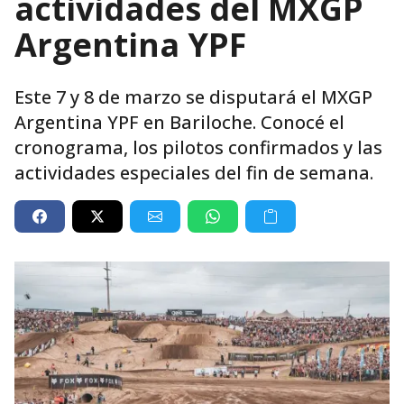
actividades del MXGP
Argentina YPF
Este 7 y 8 de marzo se disputará el MXGP
Argentina YPF en Bariloche. Conocé el
cronograma, los pilotos confirmados y las
actividades especiales del fin de semana.