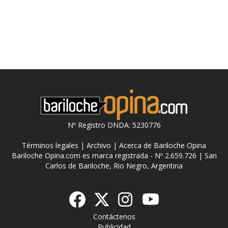
Nº Registro DNDA: 5230776
Términos legales
|
Archivo
|
Acerca de Bariloche Opina
Bariloche Opina.com es marca registrada - Nº 2.659.726 | San
Carlos de Bariloche, Rio Negro, Argentina
Contáctenos
Publicidad