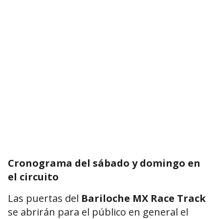
Cronograma del sábado y domingo en
el circuito
Las puertas del
Bariloche MX Race Track
se abrirán para el público en general el