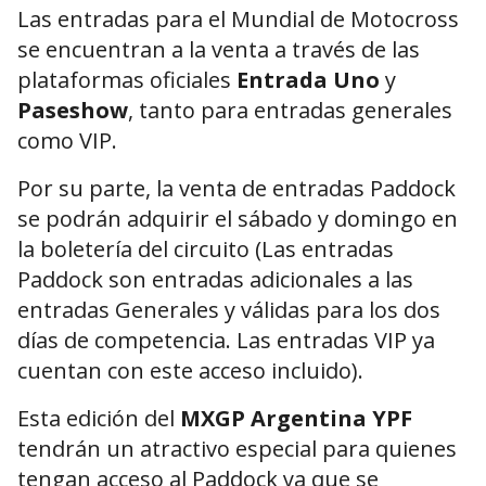
Las entradas para el Mundial de Motocross
se encuentran a la venta a través de las
plataformas oficiales
Entrada Uno
y
Paseshow
, tanto para entradas generales
como VIP.
Por su parte, la venta de entradas Paddock
se podrán adquirir el sábado y domingo en
la boletería del circuito (Las entradas
Paddock son entradas adicionales a las
entradas Generales y válidas para los dos
días de competencia. Las entradas VIP ya
cuentan con este acceso incluido).
Esta edición del
MXGP Argentina YPF
tendrán un atractivo especial para quienes
tengan acceso al Paddock ya que se