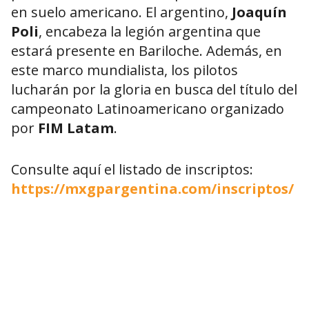
en suelo americano. El argentino,
Joaquín
Poli
, encabeza la legión argentina que
estará presente en Bariloche. Además, en
este marco mundialista, los pilotos
lucharán por la gloria en busca del título del
campeonato Latinoamericano organizado
por
FIM Latam
.
Consulte aquí el listado de inscriptos:
https://mxgpargentina.com/inscriptos/