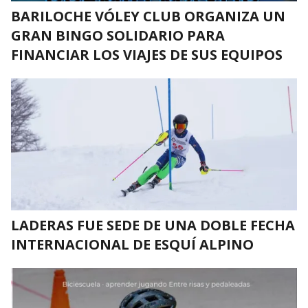
BARILOCHE VÓLEY CLUB ORGANIZA UN
GRAN BINGO SOLIDARIO PARA
FINANCIAR LOS VIAJES DE SUS EQUIPOS
LADERAS FUE SEDE DE UNA DOBLE FECHA
INTERNACIONAL DE ESQUÍ ALPINO