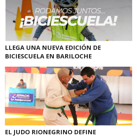
LLEGA UNA NUEVA EDICIÓN DE
BICIESCUELA EN BARILOCHE
EL JUDO RIONEGRINO DEFINE