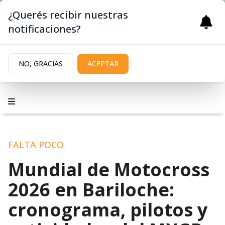
¿Querés recibir nuestras
notificaciones?
NO, GRACIAS
ACEPTAR
FALTA POCO
Mundial de Motocross
2026 en Bariloche:
cronograma, pilotos y