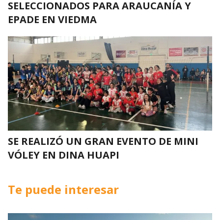
SELECCIONADOS PARA ARAUCANÍA Y
EPADE EN VIEDMA
SE REALIZÓ UN GRAN EVENTO DE MINI
VÓLEY EN DINA HUAPI
Te puede interesar