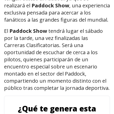
realizará el
Paddock Show
, una experiencia
exclusiva pensada para acercar a los
fanáticos a las grandes figuras del mundial.
El
Paddock Show
tendrá lugar el sábado
por la tarde, una vez finalizadas las
Carreras Clasificatorias. Será una
oportunidad de escuchar de cerca a los
pilotos, quienes participarán de un
encuentro especial sobre un escenario
montado en el sector del Paddock,
compartiendo un momento distinto con el
público tras completar la jornada deportiva.
¿Qué te genera esta