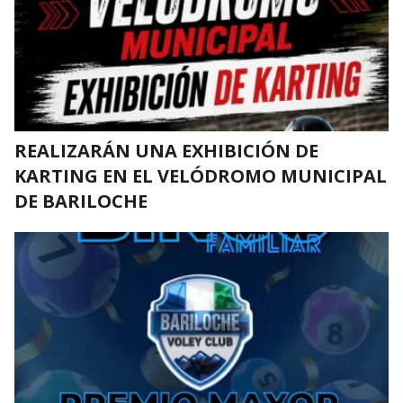
REALIZARÁN UNA EXHIBICIÓN DE
KARTING EN EL VELÓDROMO MUNICIPAL
DE BARILOCHE