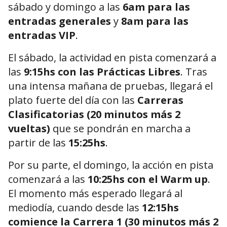
sábado y domingo a las
6am para las
entradas generales
y
8am para las
entradas VIP
.
El sábado, la actividad en pista comenzará a
las
9:15hs con las Prácticas Libres
. Tras
una intensa mañana de pruebas, llegará el
plato fuerte del día con las
Carreras
Clasificatorias (20 minutos más 2
vueltas)
que se pondrán en marcha a
partir de las
15:25hs
.
Por su parte, el domingo, la acción en pista
comenzará a las
10:25hs con el Warm up
.
El momento más esperado llegará al
mediodía, cuando desde las
12:15hs
comience la Carrera 1 (30 minutos más 2