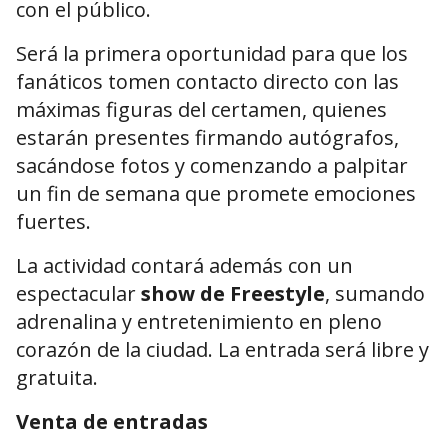
con el público.
Será la primera oportunidad para que los
fanáticos tomen contacto directo con las
máximas figuras del certamen, quienes
estarán presentes firmando autógrafos,
sacándose fotos y comenzando a palpitar
un fin de semana que promete emociones
fuertes.
La actividad contará además con un
espectacular
show de Freestyle
, sumando
adrenalina y entretenimiento en pleno
corazón de la ciudad. La entrada será libre y
gratuita.
Venta de entradas