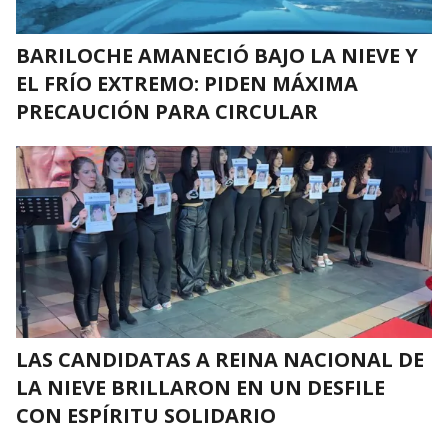
BARILOCHE AMANECIÓ BAJO LA NIEVE Y
EL FRÍO EXTREMO: PIDEN MÁXIMA
PRECAUCIÓN PARA CIRCULAR
LAS CANDIDATAS A REINA NACIONAL DE
LA NIEVE BRILLARON EN UN DESFILE
CON ESPÍRITU SOLIDARIO