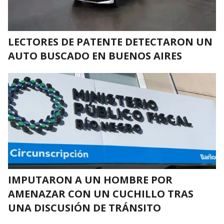
LECTORES DE PATENTE DETECTARON UN
AUTO BUSCADO EN BUENOS AIRES
IMPUTARON A UN HOMBRE POR
AMENAZAR CON UN CUCHILLO TRAS
UNA DISCUSIÓN DE TRÁNSITO