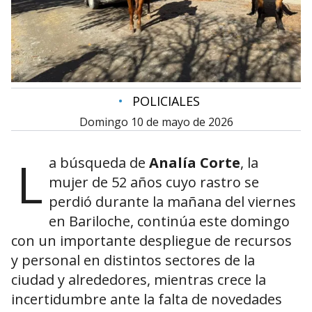
•
POLICIALES
domingo 10 de mayo de 2026
L
a búsqueda de
Analía Corte
, la
mujer de 52 años cuyo rastro se
perdió durante la mañana del viernes
en Bariloche, continúa este domingo
con un importante despliegue de recursos
y personal en distintos sectores de la
ciudad y alrededores, mientras crece la
incertidumbre ante la falta de novedades