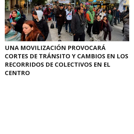
UNA MOVILIZACIÓN PROVOCARÁ
CORTES DE TRÁNSITO Y CAMBIOS EN LOS
RECORRIDOS DE COLECTIVOS EN EL
CENTRO