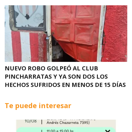
NUEVO ROBO GOLPEÓ AL CLUB
PINCHARRATAS Y YA SON DOS LOS
HECHOS SUFRIDOS EN MENOS DE 15 DÍAS
Te puede interesar