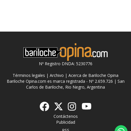
Nº Registro DNDA: 5230776
Términos legales
|
Archivo
|
Acerca de Bariloche Opina
Bariloche Opina.com es marca registrada - Nº 2.659.726 | San
Carlos de Bariloche, Rio Negro, Argentina
Contáctenos
Publicidad
RSS