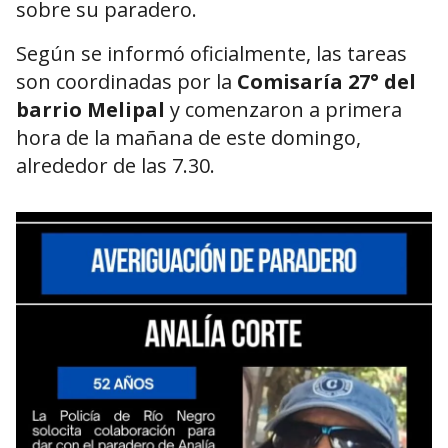
sobre su paradero.
Según se informó oficialmente, las tareas
son coordinadas por la
Comisaría 27° del
barrio Melipal
y comenzaron a primera
hora de la mañana de este domingo,
alrededor de las 7.30.