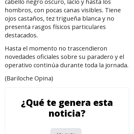
cabello negro oscuro, lacio y hasta los
hombros, con pocas canas visibles. Tiene
ojos castaños, tez trigueña blanca y no
presenta rasgos físicos particulares
destacados.
Hasta el momento no trascendieron
novedades oficiales sobre su paradero y el
operativo continúa durante toda la jornada.
(Bariloche Opina)
¿Qué te genera esta
noticia?