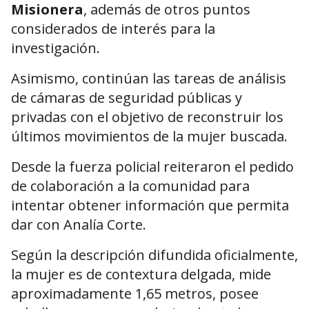
Misionera
, además de otros puntos
considerados de interés para la
investigación.
Asimismo, continúan las tareas de análisis
de cámaras de seguridad públicas y
privadas con el objetivo de reconstruir los
últimos movimientos de la mujer buscada.
Desde la fuerza policial reiteraron el pedido
de colaboración a la comunidad para
intentar obtener información que permita
dar con Analía Corte.
Según la descripción difundida oficialmente,
la mujer es de contextura delgada, mide
aproximadamente 1,65 metros, posee