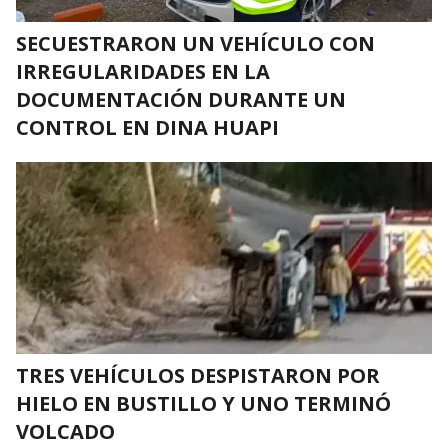
SECUESTRARON UN VEHÍCULO CON
IRREGULARIDADES EN LA
DOCUMENTACIÓN DURANTE UN
CONTROL EN DINA HUAPI
TRES VEHÍCULOS DESPISTARON POR
HIELO EN BUSTILLO Y UNO TERMINÓ
VOLCADO