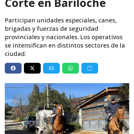
Corte en Bariloche
Participan unidades especiales, canes,
brigadas y fuerzas de seguridad
provinciales y nacionales. Los operativos
se intensifican en distintos sectores de la
ciudad.