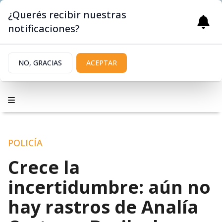
¿Querés recibir nuestras
notificaciones?
NO, GRACIAS
ACEPTAR
POLICÍA
Crece la
incertidumbre: aún no
hay rastros de Analía