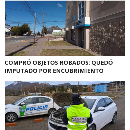
COMPRÓ OBJETOS ROBADOS: QUEDÓ
IMPUTADO POR ENCUBRIMIENTO