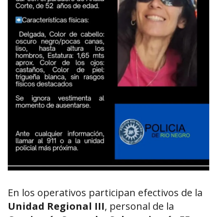
En los operativos participan efectivos de la
Unidad Regional III
, personal de la