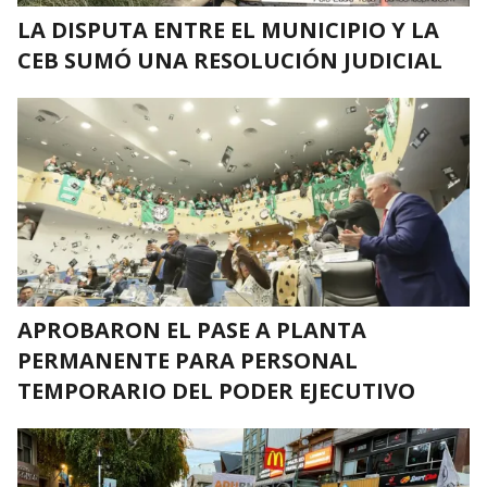
LA DISPUTA ENTRE EL MUNICIPIO Y LA
CEB SUMÓ UNA RESOLUCIÓN JUDICIAL
APROBARON EL PASE A PLANTA
PERMANENTE PARA PERSONAL
TEMPORARIO DEL PODER EJECUTIVO