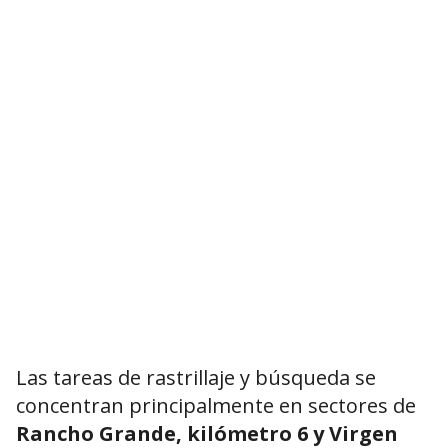
Las tareas de rastrillaje y búsqueda se
concentran principalmente en sectores de
Rancho Grande, kilómetro 6 y Virgen