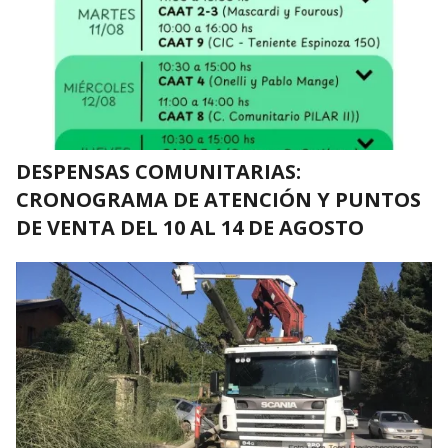
DESPENSAS COMUNITARIAS:
CRONOGRAMA DE ATENCIÓN Y PUNTOS
DE VENTA DEL 10 AL 14 DE AGOSTO