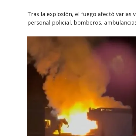
Tras la explosión, el fuego afectó varias
personal policial, bomberos, ambulancias