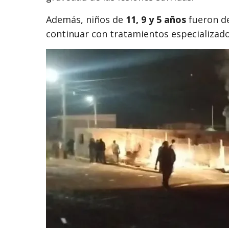
Además, niños de
11, 9 y 5 años
fueron de
continuar con tratamientos especializado