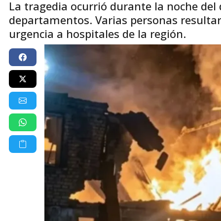
La tragedia ocurrió durante la noche de
departamentos. Varias personas resultar
urgencia a hospitales de la región.