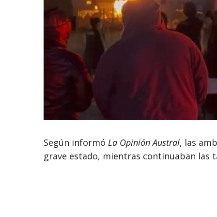
Según informó
La Opinión Austral
, las am
grave estado, mientras continuaban las 