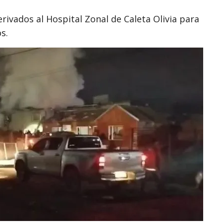
rivados al Hospital Zonal de
Caleta Olivia
para
s.