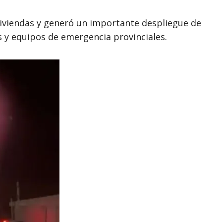
 viviendas y generó un importante despliegue de
 y equipos de emergencia provinciales.