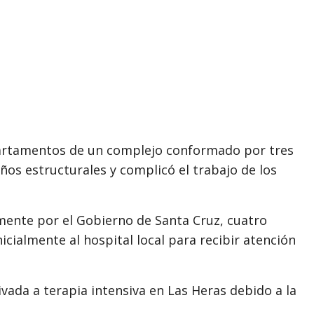
epartamentos de un complejo conformado por tres
ños estructurales y complicó el trabajo de los
lmente por el Gobierno de
Santa Cruz
, cuatro
icialmente al hospital local para recibir atención
vada a terapia intensiva en
Las Heras
debido a la