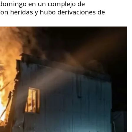
l domingo en un complejo de
on heridas y hubo derivaciones de