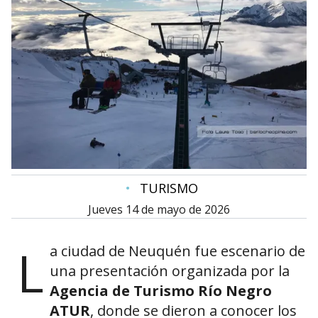
•
TURISMO
jueves 14 de mayo de 2026
L
a ciudad de
Neuquén
fue escenario de
una presentación organizada por la
Agencia de Turismo Río Negro
ATUR
, donde se dieron a conocer los