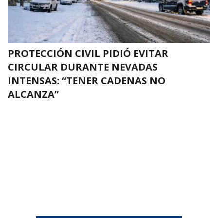
PROTECCIÓN CIVIL PIDIÓ EVITAR
CIRCULAR DURANTE NEVADAS
INTENSAS: “TENER CADENAS NO
ALCANZA”