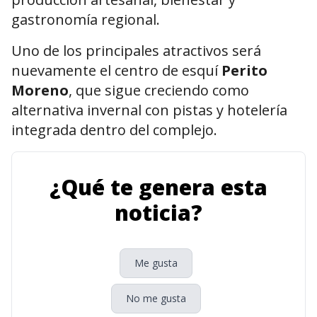
gastronomía regional.
Uno de los principales atractivos será
nuevamente el centro de esquí
Perito
Moreno
, que sigue creciendo como
alternativa invernal con pistas y hotelería
integrada dentro del complejo.
¿Qué te genera esta
noticia?
Me gusta
No me gusta