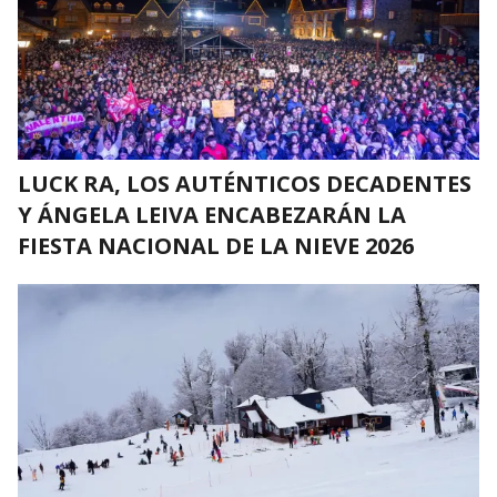
LUCK RA, LOS AUTÉNTICOS DECADENTES
Y ÁNGELA LEIVA ENCABEZARÁN LA
FIESTA NACIONAL DE LA NIEVE 2026