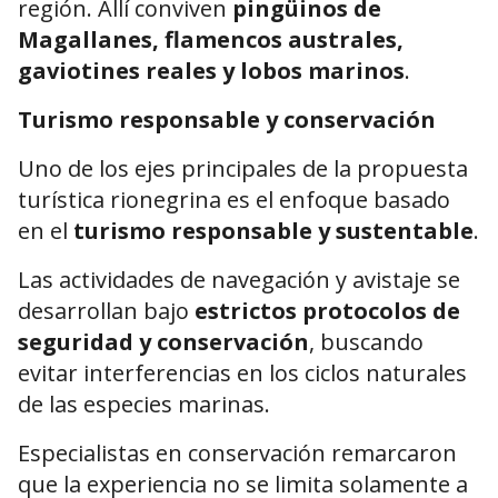
región. Allí conviven
pingüinos de
Magallanes, flamencos australes,
gaviotines reales y lobos marinos
.
Turismo responsable y conservación
Uno de los ejes principales de la propuesta
turística rionegrina es el enfoque basado
en el
turismo responsable y sustentable
.
Las actividades de navegación y avistaje se
desarrollan bajo
estrictos protocolos de
seguridad y conservación
, buscando
evitar interferencias en los ciclos naturales
de las especies marinas.
Especialistas en conservación remarcaron
que la experiencia no se limita solamente a