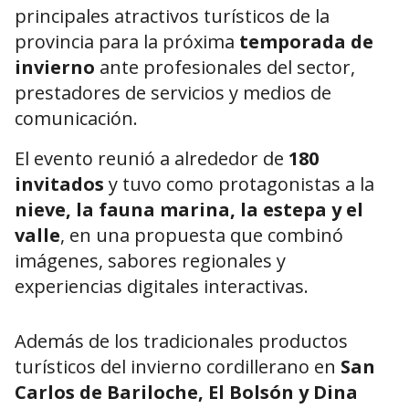
principales atractivos turísticos de la
provincia para la próxima
temporada de
invierno
ante profesionales del sector,
prestadores de servicios y medios de
comunicación.
El evento reunió a alrededor de
180
invitados
y tuvo como protagonistas a la
nieve, la fauna marina, la estepa y el
valle
, en una propuesta que combinó
imágenes, sabores regionales y
experiencias digitales interactivas.
Además de los tradicionales productos
turísticos del invierno cordillerano en
San
Carlos de Bariloche
,
El Bolsón
y
Dina