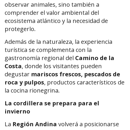
observar animales, sino también a
comprender el valor ambiental del
ecosistema atlántico y la necesidad de
protegerlo.
Además de la naturaleza, la experiencia
turística se complementa con la
gastronomía regional del
Camino de la
Costa
, donde los visitantes pueden
degustar
mariscos frescos, pescados de
roca y pulpos
, productos característicos de
la cocina rionegrina.
La cordillera se prepara para el
invierno
La
Región Andina
volverá a posicionarse