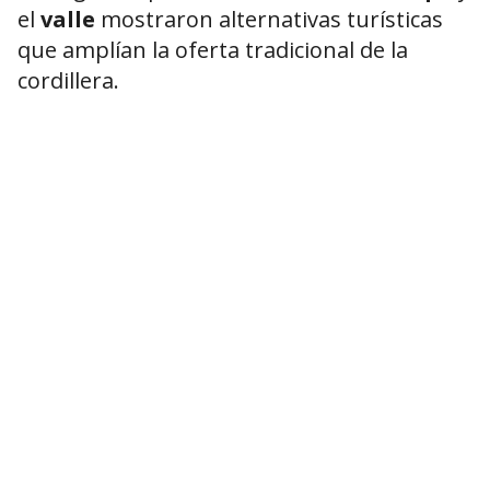
el
valle
mostraron alternativas turísticas
que amplían la oferta tradicional de la
cordillera.