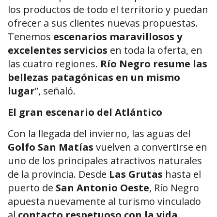
los productos de todo el territorio y puedan
ofrecer a sus clientes nuevas propuestas.
Tenemos
escenarios maravillosos y
excelentes servicios
en toda la oferta, en
las cuatro regiones.
Río Negro resume las
bellezas patagónicas en un mismo
lugar
”, señaló.
El gran escenario del Atlántico
Con la llegada del invierno, las aguas del
Golfo San Matías
vuelven a convertirse en
uno de los principales atractivos naturales
de la provincia. Desde
Las Grutas
hasta el
puerto de
San Antonio Oeste
, Río Negro
apuesta nuevamente al turismo vinculado
al
contacto respetuoso con la vida