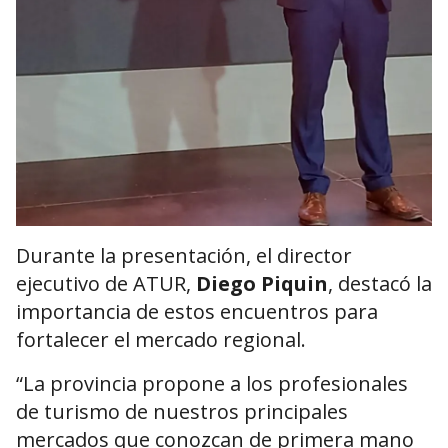
Durante la presentación, el director
ejecutivo de ATUR,
Diego Piquin
, destacó la
importancia de estos encuentros para
fortalecer el mercado regional.
“La provincia propone a los profesionales
de turismo de nuestros principales
mercados que conozcan de primera mano