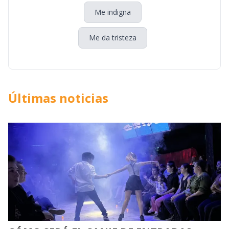
Me indigna
Me da tristeza
Últimas noticias