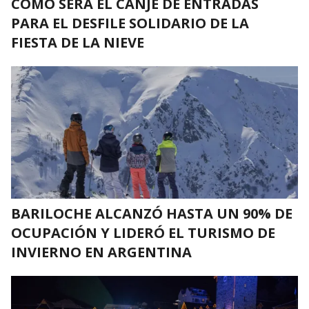
CÓMO SERÁ EL CANJE DE ENTRADAS
PARA EL DESFILE SOLIDARIO DE LA
FIESTA DE LA NIEVE
BARILOCHE ALCANZÓ HASTA UN 90% DE
OCUPACIÓN Y LIDERÓ EL TURISMO DE
INVIERNO EN ARGENTINA