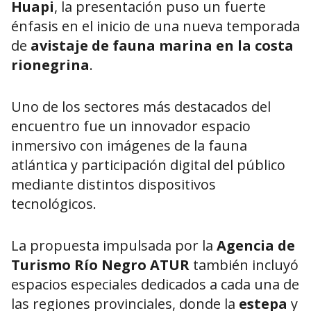
Huapi
, la presentación puso un fuerte
énfasis en el inicio de una nueva temporada
de
avistaje de fauna marina en la costa
rionegrina
.
Uno de los sectores más destacados del
encuentro fue un innovador espacio
inmersivo con imágenes de la fauna
atlántica y participación digital del público
mediante distintos dispositivos
tecnológicos.
La propuesta impulsada por la
Agencia de
Turismo Río Negro ATUR
también incluyó
espacios especiales dedicados a cada una de
las regiones provinciales, donde la
estepa
y