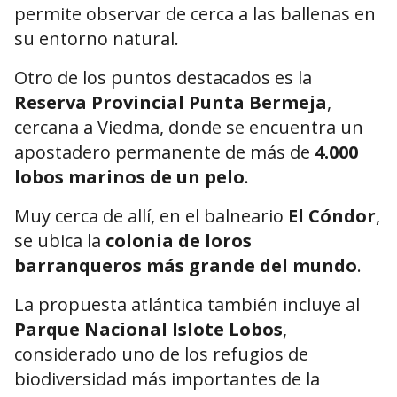
permite observar de cerca a las ballenas en
su entorno natural.
Otro de los puntos destacados es la
Reserva Provincial Punta Bermeja
,
cercana a
Viedma
, donde se encuentra un
apostadero permanente de más de
4.000
lobos marinos de un pelo
.
Muy cerca de allí, en el balneario
El Cóndor
,
se ubica la
colonia de loros
barranqueros más grande del mundo
.
La propuesta atlántica también incluye al
Parque Nacional Islote Lobos
,
considerado uno de los refugios de
biodiversidad más importantes de la