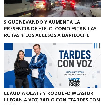
SIGUE NEVANDO Y AUMENTA LA
PRESENCIA DE HIELO: CÓMO ESTÁN LAS
RUTAS Y LOS ACCESOS A BARILOCHE
CLAUDIA OLATE Y RODOLFO WLASIUK
LLEGAN A VOZ RADIO CON “TARDES CON