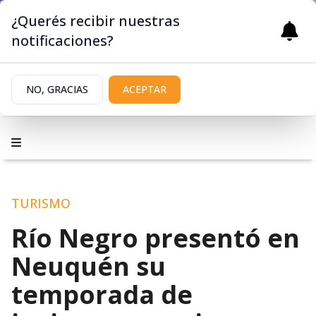
¿Querés recibir nuestras
notificaciones?
NO, GRACIAS
ACEPTAR
TURISMO
Río Negro presentó en
Neuquén su
temporada de