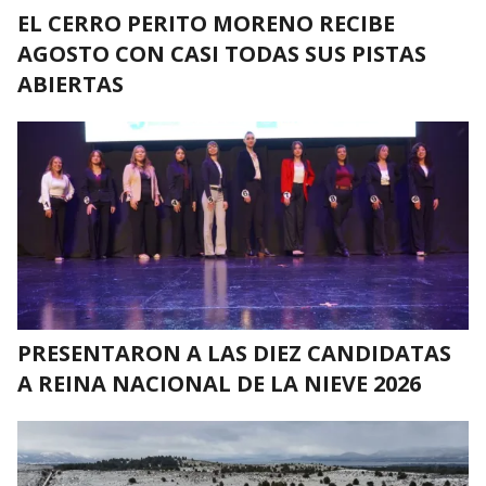
EL CERRO PERITO MORENO RECIBE
AGOSTO CON CASI TODAS SUS PISTAS
ABIERTAS
PRESENTARON A LAS DIEZ CANDIDATAS
A REINA NACIONAL DE LA NIEVE 2026