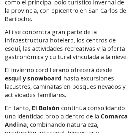
como el principal polo turístico invernal de
la provincia, con epicentro en
San Carlos de
Bariloche
.
Allí se concentra gran parte de la
infraestructura hotelera, los centros de
esquí, las actividades recreativas y la oferta
gastronómica y cultural vinculada a la nieve.
El invierno cordillerano ofrecerá desde
esquí y snowboard
hasta excursiones
lacustres, caminatas en bosques nevados y
actividades familiares.
En tanto,
El Bolsón
continúa consolidando
una identidad propia dentro de la
Comarca
Andina
, combinando naturaleza,
producción artesanal, bienestar y