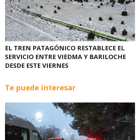
EL TREN PATAGÓNICO RESTABLECE EL
SERVICIO ENTRE VIEDMA Y BARILOCHE
DESDE ESTE VIERNES
Te puede interesar