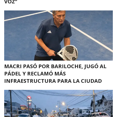
VOZ”
MACRI PASÓ POR BARILOCHE, JUGÓ AL
PÁDEL Y RECLAMÓ MÁS
INFRAESTRUCTURA PARA LA CIUDAD