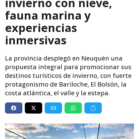
invierno con nieve,
fauna marina y
experiencias
inmersivas
La provincia desplegó en Neuquén una
propuesta integral para promocionar sus
destinos turísticos de invierno, con fuerte
protagonismo de Bariloche, El Bolsón, la
costa atlántica, el valle y la estepa.