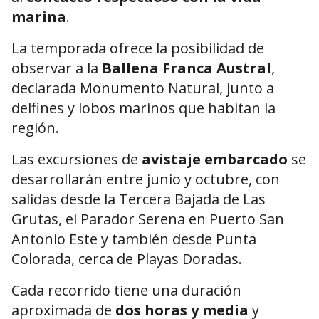
marina
.
La temporada ofrece la posibilidad de
observar a la
Ballena Franca Austral
,
declarada Monumento Natural, junto a
delfines y lobos marinos que habitan la
región.
Las excursiones de
avistaje embarcado
se
desarrollarán entre junio y octubre, con
salidas desde la Tercera Bajada de Las
Grutas, el Parador Serena en Puerto San
Antonio Este y también desde Punta
Colorada, cerca de
Playas Doradas
.
Cada recorrido tiene una duración
aproximada de
dos horas y media
y