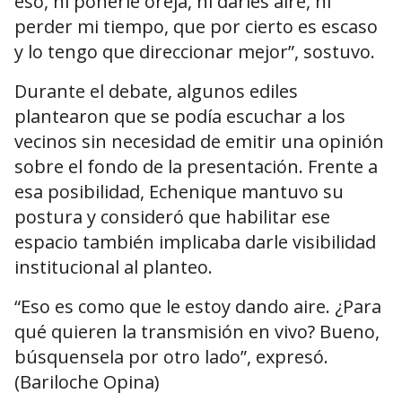
eso, ni ponerle oreja, ni darles aire, ni
perder mi tiempo, que por cierto es escaso
y lo tengo que direccionar mejor”, sostuvo.
Durante el debate, algunos ediles
plantearon que se podía escuchar a los
vecinos sin necesidad de emitir una opinión
sobre el fondo de la presentación. Frente a
esa posibilidad, Echenique mantuvo su
postura y consideró que habilitar ese
espacio también implicaba darle visibilidad
institucional al planteo.
“Eso es como que le estoy dando aire. ¿Para
qué quieren la transmisión en vivo? Bueno,
búsquensela por otro lado”, expresó.
(Bariloche Opina)