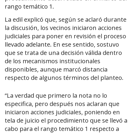
rango temático 1.
La edil explicó que, según se aclaró durante
la discusión, los vecinos iniciaron acciones
judiciales para poner en revisión el proceso
llevado adelante. En ese sentido, sostuvo
que se trata de una decisión válida dentro
de los mecanismos institucionales
disponibles, aunque marcó distancia
respecto de algunos términos del planteo.
“La verdad que primero la nota no lo
especifica, pero después nos aclaran que
iniciaron acciones judiciales, poniendo en
tela de juicio el procedimiento que se llevó a
cabo para el rango temático 1 respecto a