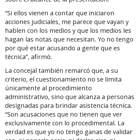
“Si ellos vienen a contar que iniciaron
acciones judiciales, me parece que vayan y
hablen con los medios y que los medios les
hagan las notas que necesitan. Yo no tengo
por qué estar acusando a gente que es
técnica”, afirmó.
La concejal también remarcó que, a su
criterio, el cuestionamiento no se limita
únicamente al procedimiento
administrativo, sino que alcanza a personas
designadas para brindar asistencia técnica.
“Son acusaciones que no tienen que ver
exclusivamente con lo procedimental. La
verdad es que yo no tengo ganas de validar