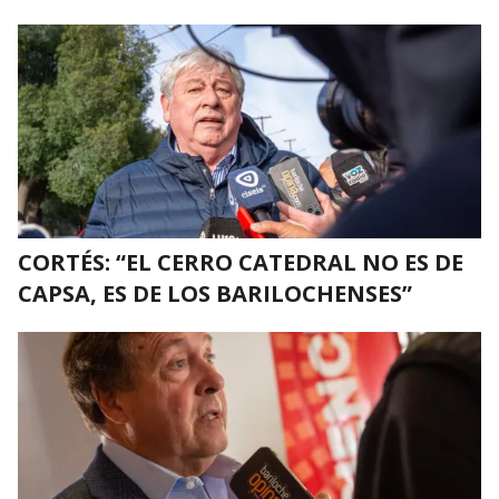
CORTÉS: “EL CERRO CATEDRAL NO ES DE
CAPSA, ES DE LOS BARILOCHENSES”