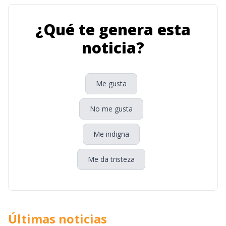
¿Qué te genera esta
noticia?
Me gusta
No me gusta
Me indigna
Me da tristeza
Últimas noticias