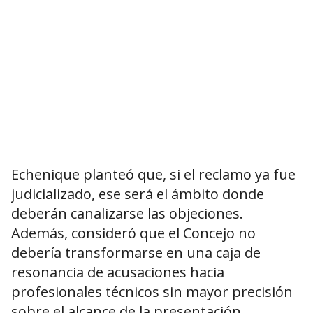
Echenique planteó que, si el reclamo ya fue
judicializado, ese será el ámbito donde
deberán canalizarse las objeciones.
Además, consideró que el Concejo no
debería transformarse en una caja de
resonancia de acusaciones hacia
profesionales técnicos sin mayor precisión
sobre el alcance de la presentación.