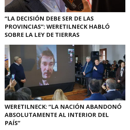
“LA DECISIÓN DEBE SER DE LAS
PROVINCIAS”: WERETILNECK HABLÓ
SOBRE LA LEY DE TIERRAS
WERETILNECK: “LA NACIÓN ABANDONÓ
ABSOLUTAMENTE AL INTERIOR DEL
PAÍS”