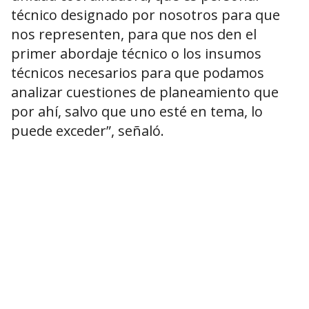
técnico designado por nosotros para que
nos representen, para que nos den el
primer abordaje técnico o los insumos
técnicos necesarios para que podamos
analizar cuestiones de planeamiento que
por ahí, salvo que uno esté en tema, lo
puede exceder”, señaló.