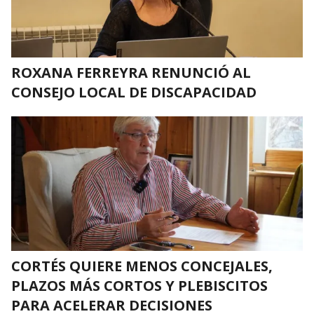
ROXANA FERREYRA RENUNCIÓ AL
CONSEJO LOCAL DE DISCAPACIDAD
CORTÉS QUIERE MENOS CONCEJALES,
PLAZOS MÁS CORTOS Y PLEBISCITOS
PARA ACELERAR DECISIONES