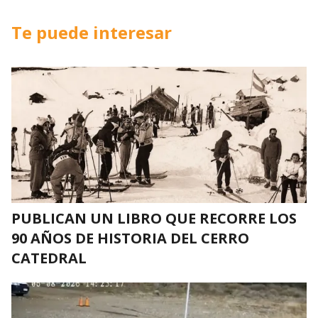
Te puede interesar
PUBLICAN UN LIBRO QUE RECORRE LOS
90 AÑOS DE HISTORIA DEL CERRO
CATEDRAL