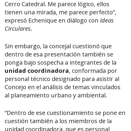
Cerro Catedral. Me parece lógico, ellos
tienen una mirada, me parece perfecto”,
expresó Echenique en diálogo con
Ideas
Circulares
.
Sin embargo, la concejal cuestionó que
dentro de esa presentación también se
ponga bajo sospecha a integrantes de la
unidad coordinadora
, conformada por
personal técnico designado para asistir al
Concejo en el análisis de temas vinculados
al planeamiento urbano y ambiental.
“Dentro de ese cuestionamiento se pone en
cuestión también a los miembros de la
unidad coordinadora, que es personal