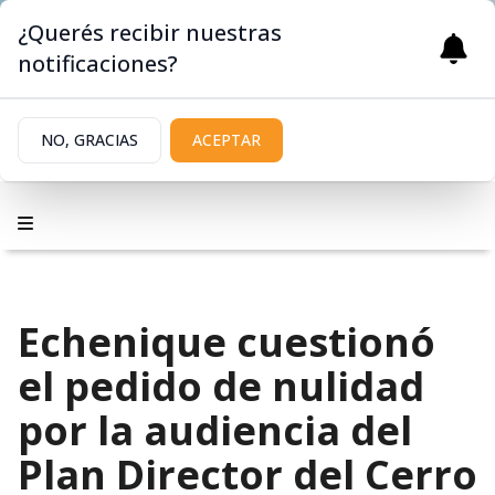
¿Querés recibir nuestras
notificaciones?
NO, GRACIAS
ACEPTAR
Echenique cuestionó
el pedido de nulidad
por la audiencia del
Plan Director del Cerro