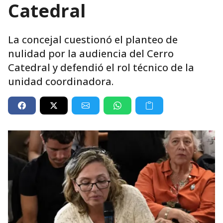
Catedral
La concejal cuestionó el planteo de
nulidad por la audiencia del Cerro
Catedral y defendió el rol técnico de la
unidad coordinadora.