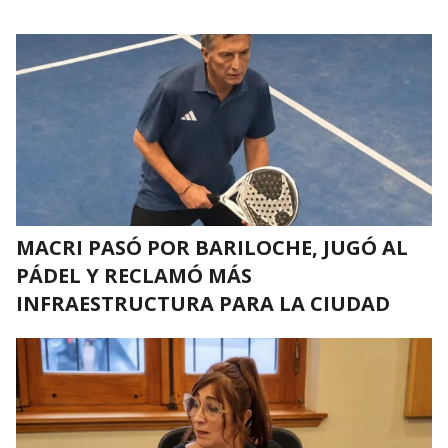
MACRI PASÓ POR BARILOCHE, JUGÓ AL
PÁDEL Y RECLAMÓ MÁS
INFRAESTRUCTURA PARA LA CIUDAD