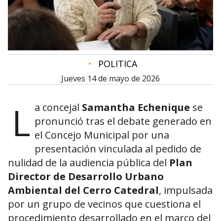
•
POLITICA
jueves 14 de mayo de 2026
L
a concejal
Samantha Echenique
se
pronunció tras el debate generado en
el Concejo Municipal por una
presentación vinculada al pedido de
nulidad de la audiencia pública del
Plan
Director de Desarrollo Urbano
Ambiental del Cerro Catedral
, impulsada
por un grupo de vecinos que cuestiona el
procedimiento desarrollado en el marco del