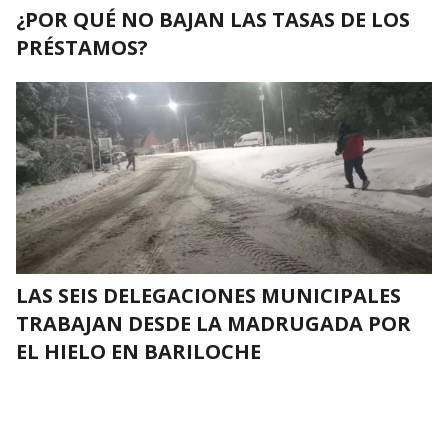
¿POR QUÉ NO BAJAN LAS TASAS DE LOS
PRÉSTAMOS?
LAS SEIS DELEGACIONES MUNICIPALES
TRABAJAN DESDE LA MADRUGADA POR
EL HIELO EN BARILOCHE