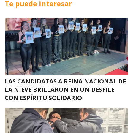
Te puede interesar
LAS CANDIDATAS A REINA NACIONAL DE
LA NIEVE BRILLARON EN UN DESFILE
CON ESPÍRITU SOLIDARIO