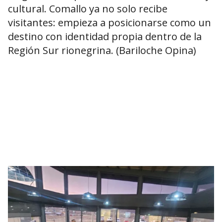
cultural. Comallo ya no solo recibe
visitantes: empieza a posicionarse como un
destino con identidad propia dentro de la
Región Sur rionegrina. (Bariloche Opina)