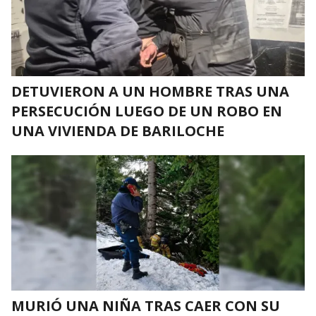
DETUVIERON A UN HOMBRE TRAS UNA
PERSECUCIÓN LUEGO DE UN ROBO EN
UNA VIVIENDA DE BARILOCHE
MURIÓ UNA NIÑA TRAS CAER CON SU