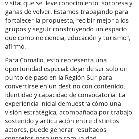
visita: que se lleve conocimiento, sorpresa y
ganas de volver. Estamos trabajando para
fortalecer la propuesta, recibir mejor a los
grupos y seguir construyendo un espacio
que combine ciencia, educación y turismo”,
afirmó.
Para Comallo, esto representa una
oportunidad especial: dejar de ser solo un
punto de paso en la Región Sur para
convertirse en un destino con contenido,
identidad y capacidad de convocatoria. La
experiencia inicial demuestra cómo una
visión estratégica, acompañada por trabajo
sostenido y articulación entre distintos
actores, puede generar resultados
concretos para una comunidad.