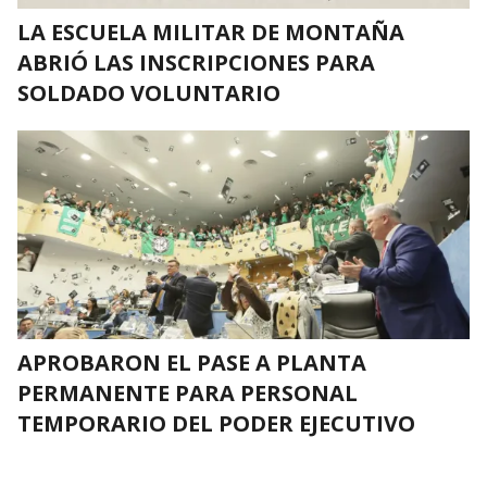
LA ESCUELA MILITAR DE MONTAÑA
ABRIÓ LAS INSCRIPCIONES PARA
SOLDADO VOLUNTARIO
APROBARON EL PASE A PLANTA
PERMANENTE PARA PERSONAL
TEMPORARIO DEL PODER EJECUTIVO