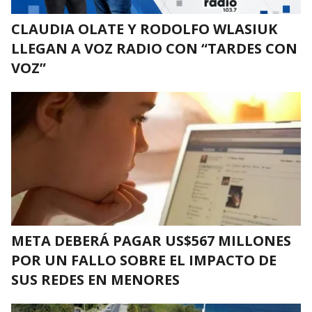
CLAUDIA OLATE Y RODOLFO WLASIUK
LLEGAN A VOZ RADIO CON “TARDES CON
VOZ”
META DEBERÁ PAGAR US$567 MILLONES
POR UN FALLO SOBRE EL IMPACTO DE
SUS REDES EN MENORES