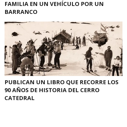
FAMILIA EN UN VEHÍCULO POR UN
BARRANCO
PUBLICAN UN LIBRO QUE RECORRE LOS
90 AÑOS DE HISTORIA DEL CERRO
CATEDRAL