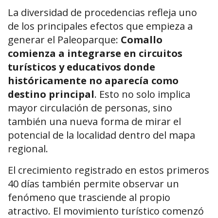
La diversidad de procedencias refleja uno
de los principales efectos que empieza a
generar el Paleoparque:
Comallo
comienza a integrarse en circuitos
turísticos y educativos donde
históricamente no aparecía como
destino principal
. Esto no solo implica
mayor circulación de personas, sino
también una nueva forma de mirar el
potencial de la localidad dentro del mapa
regional.
El crecimiento registrado en estos primeros
40 días también permite observar un
fenómeno que trasciende al propio
atractivo. El movimiento turístico comenzó