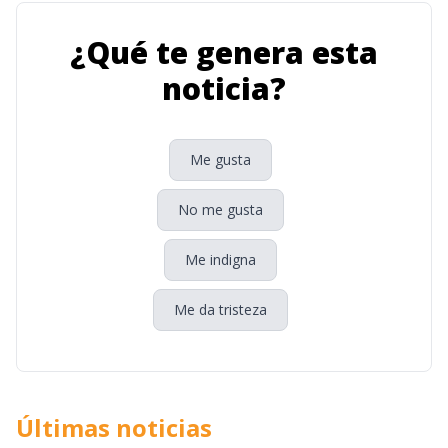
¿Qué te genera esta
noticia?
Me gusta
No me gusta
Me indigna
Me da tristeza
Últimas noticias