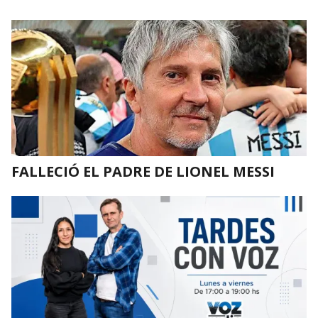
FALLECIÓ EL PADRE DE LIONEL MESSI