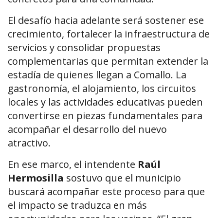
El desafío hacia adelante será sostener ese
crecimiento, fortalecer la infraestructura de
servicios y consolidar propuestas
complementarias que permitan extender la
estadía de quienes llegan a Comallo. La
gastronomía, el alojamiento, los circuitos
locales y las actividades educativas pueden
convertirse en piezas fundamentales para
acompañar el desarrollo del nuevo
atractivo.
En ese marco, el intendente
Raúl
Hermosilla
sostuvo que el municipio
buscará acompañar este proceso para que
el impacto se traduzca en más