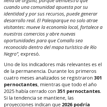
llena de orgullo, porque demuestra que
cuando una comunidad apuesta por su
identidad y por sus recursos, puede generar
desarrollo real. El Paleoparque no solo atrae
visitantes: mueve la economía local, fortalece a
nuestros comercios y abre nuevas
oportunidades para que Comallo sea
reconocido dentro del mapa turístico de Río
Negro”,
expresó.
Uno de los indicadores más relevantes es el
de la permanencia. Durante los primeros
cuatro meses analizados se registraron
301
pernoctantes
, mientras que todo el año
2025 había cerrado con
351 pernoctantes
.
Si la tendencia se mantiene, las
proyecciones indican que
2026 podría