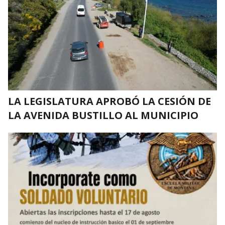
LA LEGISLATURA APROBÓ LA CESIÓN DE
LA AVENIDA BUSTILLO AL MUNICIPIO