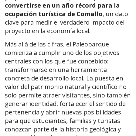
convertirse en un año récord para la
ocupación turística de Comallo
, un dato
clave para medir el verdadero impacto del
proyecto en la economía local.
Más allá de las cifras, el Paleoparque
comienza a cumplir uno de los objetivos
centrales con los que fue concebido:
transformarse en una herramienta
concreta de desarrollo local. La puesta en
valor del patrimonio natural y científico no
solo permite atraer visitantes, sino también
generar identidad, fortalecer el sentido de
pertenencia y abrir nuevas posibilidades
para que estudiantes, familias y turistas
conozcan parte de la historia geológica y