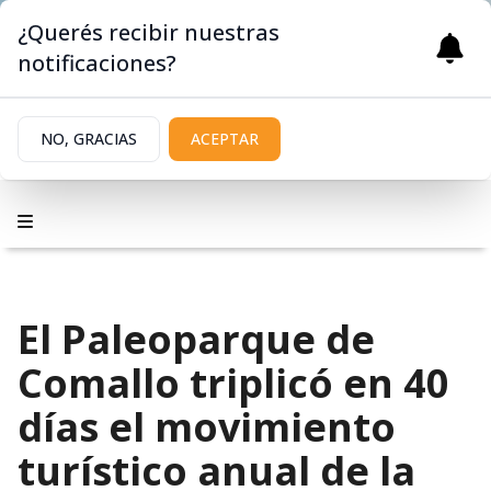
¿Querés recibir nuestras
notificaciones?
NO, GRACIAS
ACEPTAR
El Paleoparque de
Comallo triplicó en 40
días el movimiento
turístico anual de la