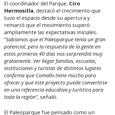
El coordinador del Parque,
Ciro
Hermosilla
, destacó el crecimiento que
tuvo el espacio desde su apertura y
remarcó que el movimiento superó
ampliamente las expectativas iniciales.
“
Sabíamos que el Paleoparque tenía un gran
potencial, pero la respuesta de la gente en
estos primeros 40 días nos sorprendió muy
gratamente. Ver llegar familias, escuelas,
instituciones y turistas de distintos lugares
confirma que Comallo tiene mucho para
ofrecer y que este proyecto puede convertirse
en una referencia educativa y turística para
toda la región”
, señaló.
El Paleoparque fue pensado como un