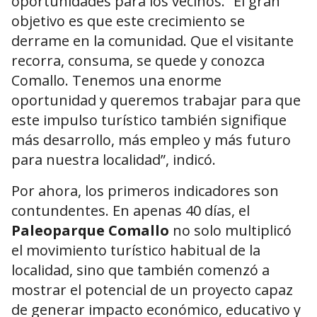
oportunidades para los vecinos. “El gran
objetivo es que este crecimiento se
derrame en la comunidad. Que el visitante
recorra, consuma, se quede y conozca
Comallo. Tenemos una enorme
oportunidad y queremos trabajar para que
este impulso turístico también signifique
más desarrollo, más empleo y más futuro
para nuestra localidad”, indicó.
Por ahora, los primeros indicadores son
contundentes. En apenas 40 días, el
Paleoparque Comallo
no solo multiplicó
el movimiento turístico habitual de la
localidad, sino que también comenzó a
mostrar el potencial de un proyecto capaz
de generar impacto económico, educativo y