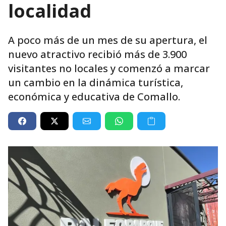
localidad
A poco más de un mes de su apertura, el
nuevo atractivo recibió más de 3.900
visitantes no locales y comenzó a marcar
un cambio en la dinámica turística,
económica y educativa de Comallo.