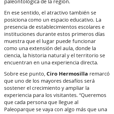
paleontológica de la región.
En ese sentido, el atractivo también se
posiciona como un espacio educativo. La
presencia de establecimientos escolares e
instituciones durante estos primeros días
muestra que el lugar puede funcionar
como una extensión del aula, donde la
ciencia, la historia natural y el territorio se
encuentran en una experiencia directa.
Sobre ese punto,
Ciro Hermosilla
remarcó
que uno de los mayores desafíos será
sostener el crecimiento y ampliar la
experiencia para los visitantes. “Queremos
que cada persona que llegue al
Paleoparque se vaya con algo más que una