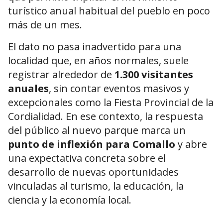
turístico anual habitual del pueblo en poco
más de un mes.
El dato no pasa inadvertido para una
localidad que, en años normales, suele
registrar alrededor de
1.300 visitantes
anuales
, sin contar eventos masivos y
excepcionales como la Fiesta Provincial de la
Cordialidad. En ese contexto, la respuesta
del público al nuevo parque marca un
punto de inflexión para Comallo
y abre
una expectativa concreta sobre el
desarrollo de nuevas oportunidades
vinculadas al turismo, la educación, la
ciencia y la economía local.