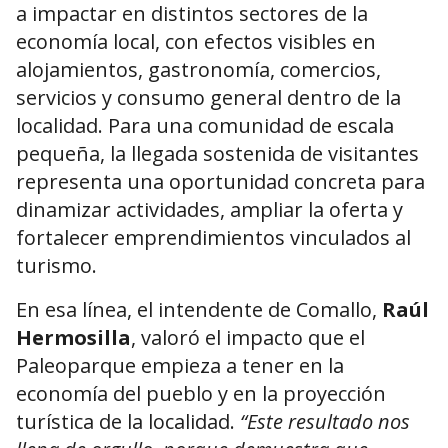
a impactar en distintos sectores de la
economía local, con efectos visibles en
alojamientos, gastronomía, comercios,
servicios y consumo general dentro de la
localidad. Para una comunidad de escala
pequeña, la llegada sostenida de visitantes
representa una oportunidad concreta para
dinamizar actividades, ampliar la oferta y
fortalecer emprendimientos vinculados al
turismo.
En esa línea, el intendente de Comallo,
Raúl
Hermosilla
, valoró el impacto que el
Paleoparque empieza a tener en la
economía del pueblo y en la proyección
turística de la localidad.
“Este resultado nos