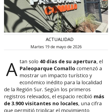
•
ACTUALIDAD
martes 19 de mayo de 2026
A
tan solo
40 días de su apertura
, el
Paleoparque Comallo
comenzó a
mostrar un impacto turístico y
económico inédito para la localidad
de la Región Sur. Según los primeros
registros relevados, el espacio recibió
más
de 3.900 visitantes no locales
, una cifra
que permitió triplicar el movimiento