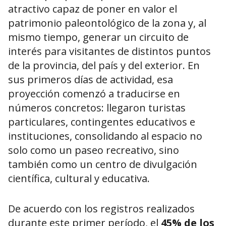
atractivo capaz de poner en valor el
patrimonio paleontológico de la zona y, al
mismo tiempo, generar un circuito de
interés para visitantes de distintos puntos
de la provincia, del país y del exterior. En
sus primeros días de actividad, esa
proyección comenzó a traducirse en
números concretos: llegaron turistas
particulares, contingentes educativos e
instituciones, consolidando al espacio no
solo como un paseo recreativo, sino
también como un centro de divulgación
científica, cultural y educativa.
De acuerdo con los registros realizados
durante este primer período, el
45% de los