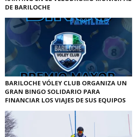
DE BARILOCHE
BARILOCHE VÓLEY CLUB ORGANIZA UN
GRAN BINGO SOLIDARIO PARA
FINANCIAR LOS VIAJES DE SUS EQUIPOS