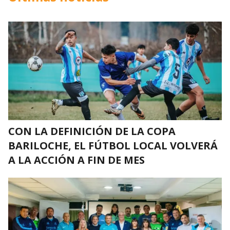
CON LA DEFINICIÓN DE LA COPA
BARILOCHE, EL FÚTBOL LOCAL VOLVERÁ
A LA ACCIÓN A FIN DE MES