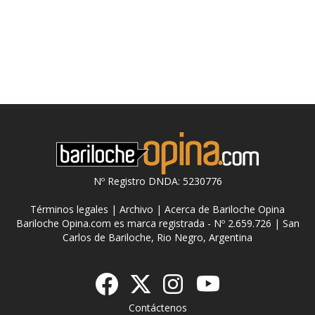
Nº Registro DNDA: 5230776
Términos legales
|
Archivo
|
Acerca de Bariloche Opina
Bariloche Opina.com es marca registrada - Nº 2.659.726 | San
Carlos de Bariloche, Rio Negro, Argentina
Contáctenos