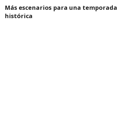
Más escenarios para una temporada
histórica