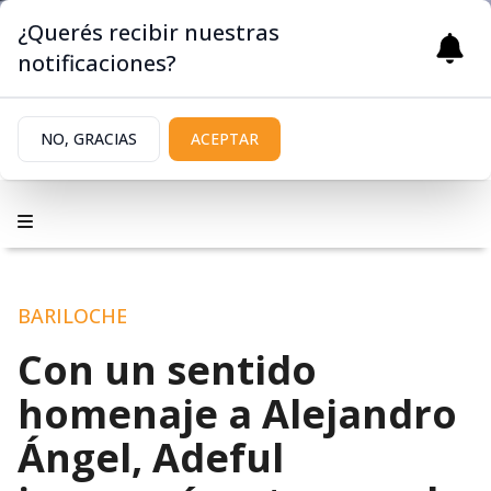
¿Querés recibir nuestras
notificaciones?
NO, GRACIAS
ACEPTAR
BARILOCHE
Con un sentido
homenaje a Alejandro
Ángel, Adeful