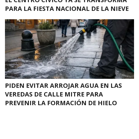
PARA LA FIESTA NACIONAL DE LA NIEVE
PIDEN EVITAR ARROJAR AGUA EN LAS
VEREDAS DE CALLE MITRE PARA
PREVENIR LA FORMACIÓN DE HIELO