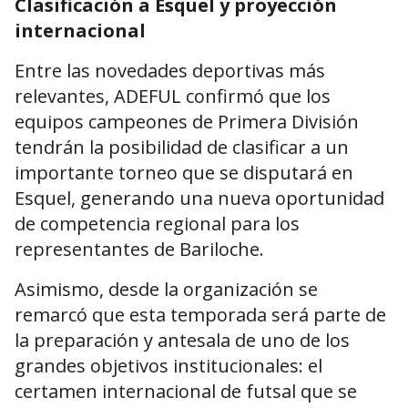
Clasificación a Esquel y proyección
internacional
Entre las novedades deportivas más
relevantes, ADEFUL confirmó que los
equipos campeones de Primera División
tendrán la posibilidad de clasificar a un
importante torneo que se disputará en
Esquel, generando una nueva oportunidad
de competencia regional para los
representantes de Bariloche.
Asimismo, desde la organización se
remarcó que esta temporada será parte de
la preparación y antesala de uno de los
grandes objetivos institucionales: el
certamen internacional de futsal que se