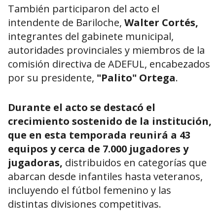
También participaron del acto el
intendente de Bariloche,
Walter Cortés,
integrantes del gabinete municipal,
autoridades provinciales y miembros de la
comisión directiva de ADEFUL, encabezados
por su presidente,
"Palito" Ortega
.
Durante el acto se destacó el
crecimiento sostenido de la institución,
que en esta temporada reunirá a 43
equipos y cerca de 7.000 jugadores y
jugadoras,
distribuidos en categorías que
abarcan desde infantiles hasta veteranos,
incluyendo el fútbol femenino y las
distintas divisiones competitivas.