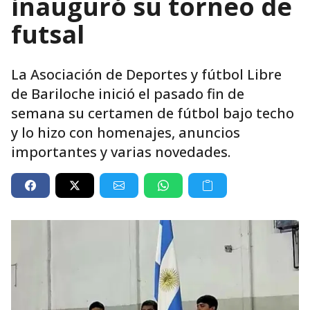
inauguró su torneo de
futsal
La Asociación de Deportes y fútbol Libre
de Bariloche inició el pasado fin de
semana su certamen de fútbol bajo techo
y lo hizo con homenajes, anuncios
importantes y varias novedades.