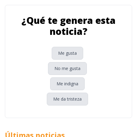
¿Qué te genera esta
noticia?
Me gusta
No me gusta
Me indigna
Me da tristeza
Últimas noticias