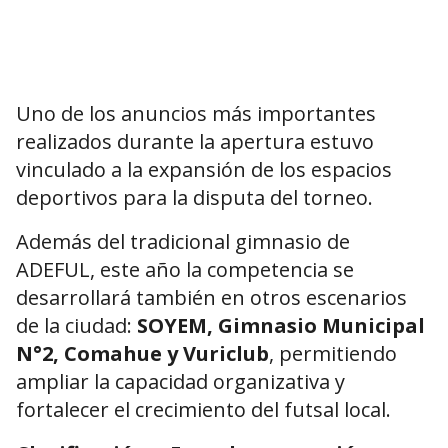
Uno de los anuncios más importantes
realizados durante la apertura estuvo
vinculado a la expansión de los espacios
deportivos para la disputa del torneo.
Además del tradicional gimnasio de
ADEFUL, este año la competencia se
desarrollará también en otros escenarios
de la ciudad:
SOYEM, Gimnasio Municipal
N°2, Comahue y Vuriclub
, permitiendo
ampliar la capacidad organizativa y
fortalecer el crecimiento del futsal local.