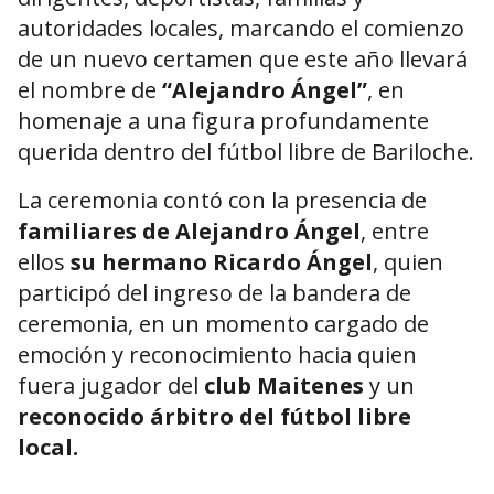
autoridades locales, marcando el comienzo
de un nuevo certamen que este año llevará
el nombre de
“Alejandro Ángel”
, en
homenaje a una figura profundamente
querida dentro del fútbol libre de Bariloche.
La ceremonia contó con la presencia de
familiares de Alejandro Ángel
, entre
ellos
su hermano Ricardo Ángel
, quien
participó del ingreso de la bandera de
ceremonia, en un momento cargado de
emoción y reconocimiento hacia quien
fuera jugador del
club Maitenes
y un
reconocido árbitro del fútbol libre
local.