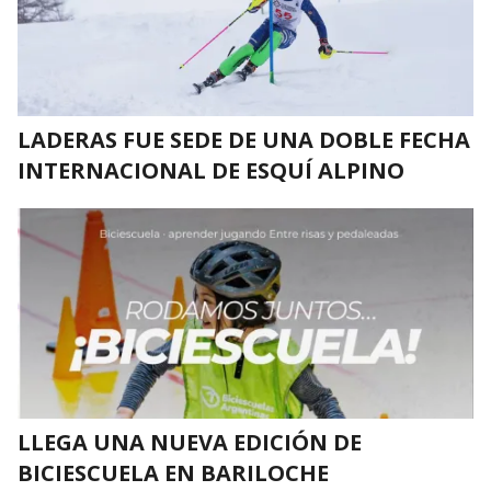
LADERAS FUE SEDE DE UNA DOBLE FECHA
INTERNACIONAL DE ESQUÍ ALPINO
LLEGA UNA NUEVA EDICIÓN DE
BICIESCUELA EN BARILOCHE