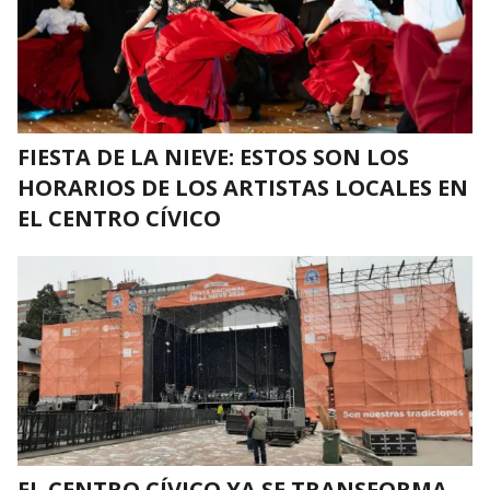
FIESTA DE LA NIEVE: ESTOS SON LOS
HORARIOS DE LOS ARTISTAS LOCALES EN
EL CENTRO CÍVICO
EL CENTRO CÍVICO YA SE TRANSFORMA