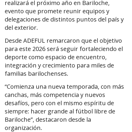
realizará el próximo año en Bariloche,
evento que promete reunir equipos y
delegaciones de distintos puntos del país y
del exterior.
Desde ADEFUL remarcaron que el objetivo
para este 2026 será seguir fortaleciendo el
deporte como espacio de encuentro,
integración y crecimiento para miles de
familias barilochenses.
“Comienza una nueva temporada, con más
canchas, más competencia y nuevos
desafíos, pero con el mismo espíritu de
siempre: hacer grande al fútbol libre de
Bariloche”, destacaron desde la
organización.