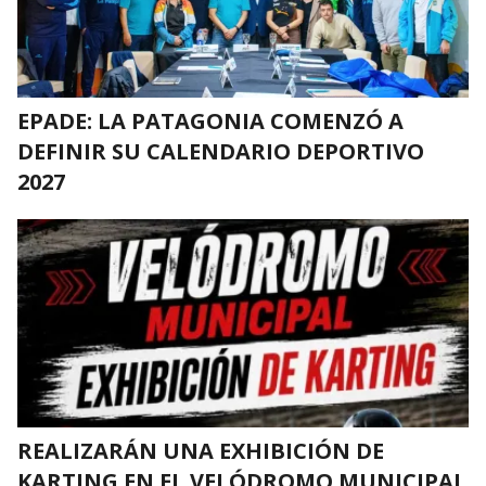
EPADE: LA PATAGONIA COMENZÓ A
DEFINIR SU CALENDARIO DEPORTIVO
2027
REALIZARÁN UNA EXHIBICIÓN DE
KARTING EN EL VELÓDROMO MUNICIPAL