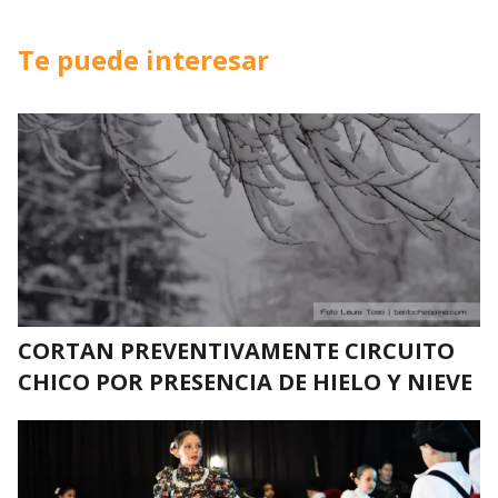
Te puede interesar
CORTAN PREVENTIVAMENTE CIRCUITO
CHICO POR PRESENCIA DE HIELO Y NIEVE