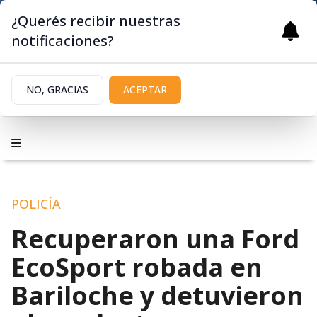
¿Querés recibir nuestras
notificaciones?
NO, GRACIAS
ACEPTAR
POLICÍA
Recuperaron una Ford
EcoSport robada en
Bariloche y detuvieron