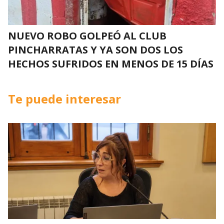
NUEVO ROBO GOLPEÓ AL CLUB
PINCHARRATAS Y YA SON DOS LOS
HECHOS SUFRIDOS EN MENOS DE 15 DÍAS
Te puede interesar