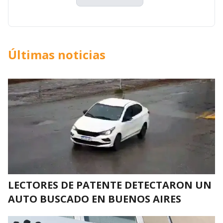
Últimas noticias
LECTORES DE PATENTE DETECTARON UN
AUTO BUSCADO EN BUENOS AIRES