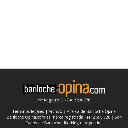
Nº Registro DNDA: 5230776
Términos legales
|
Archivo
|
Acerca de Bariloche Opina
Bariloche Opina.com es marca registrada - Nº 2.659.726 | San
Carlos de Bariloche, Rio Negro, Argentina