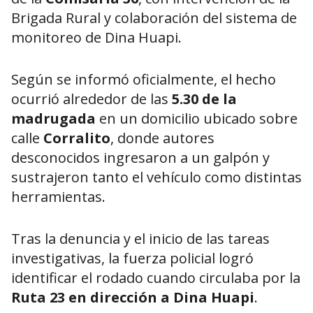
Brigada Rural y colaboración del sistema de
monitoreo de Dina Huapi.
Según se informó oficialmente, el hecho
ocurrió alrededor de las
5.30 de la
madrugada
en un domicilio ubicado sobre
calle
Corralito
, donde autores
desconocidos ingresaron a un galpón y
sustrajeron tanto el vehículo como distintas
herramientas.
Tras la denuncia y el inicio de las tareas
investigativas, la fuerza policial logró
identificar el rodado cuando circulaba por la
Ruta 23 en dirección a Dina Huapi
.