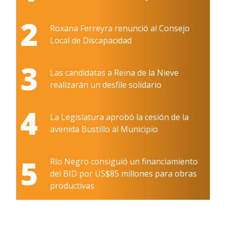
2
Roxana Ferreyra renunció al Consejo
Local de Discapacidad
3
Las candidatas a Reina de la Nieve
realizarán un desfile solidario
4
La Legislatura aprobó la cesión de la
avenida Bustillo al Municipio
5
Río Negro consiguió un financiamiento
del BID por US$85 millones para obras
productivas