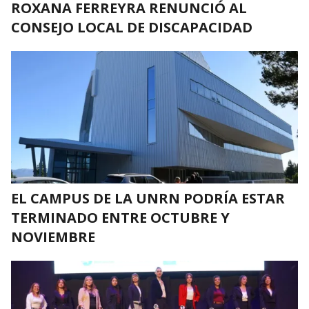
ROXANA FERREYRA RENUNCIÓ AL
CONSEJO LOCAL DE DISCAPACIDAD
EL CAMPUS DE LA UNRN PODRÍA ESTAR
TERMINADO ENTRE OCTUBRE Y
NOVIEMBRE