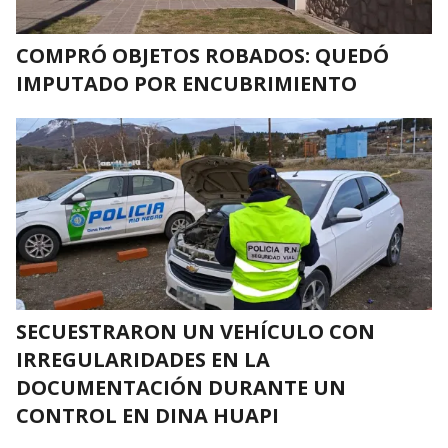
COMPRÓ OBJETOS ROBADOS: QUEDÓ
IMPUTADO POR ENCUBRIMIENTO
SECUESTRARON UN VEHÍCULO CON
IRREGULARIDADES EN LA
DOCUMENTACIÓN DURANTE UN
CONTROL EN DINA HUAPI