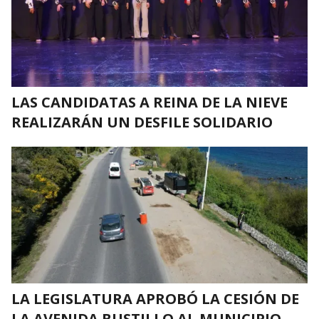
LAS CANDIDATAS A REINA DE LA NIEVE
REALIZARÁN UN DESFILE SOLIDARIO
LA LEGISLATURA APROBÓ LA CESIÓN DE
LA AVENIDA BUSTILLO AL MUNICIPIO