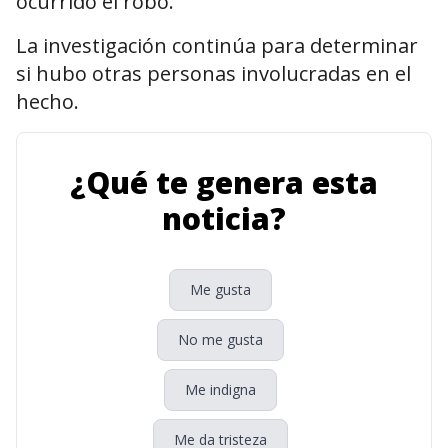
ocurrido el robo.
La investigación continúa para determinar
si hubo otras personas involucradas en el
hecho.
¿Qué te genera esta
noticia?
Me gusta
No me gusta
Me indigna
Me da tristeza