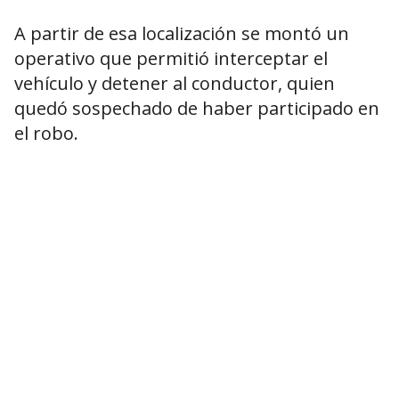
A partir de esa localización se montó un
operativo que permitió interceptar el
vehículo y detener al conductor, quien
quedó sospechado de haber participado en
el robo.