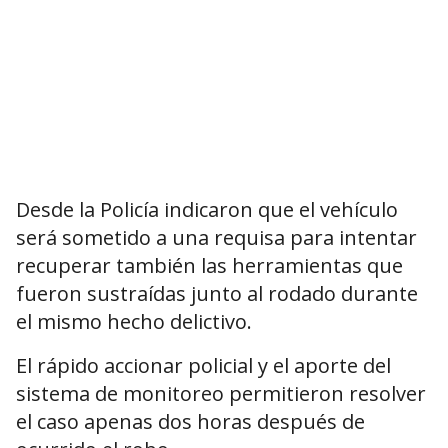
Desde la Policía indicaron que el vehículo
será sometido a una requisa para intentar
recuperar también las herramientas que
fueron sustraídas junto al rodado durante
el mismo hecho delictivo.
El rápido accionar policial y el aporte del
sistema de monitoreo permitieron resolver
el caso apenas dos horas después de