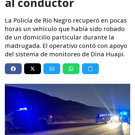
al conductor
La Policía de Río Negro recuperó en pocas
horas un vehículo que había sido robado
de un domicilio particular durante la
madrugada. El operativo contó con apoyo
del sistema de monitoreo de Dina Huapi.