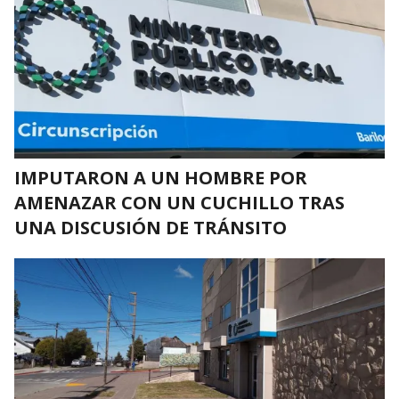
IMPUTARON A UN HOMBRE POR
AMENAZAR CON UN CUCHILLO TRAS
UNA DISCUSIÓN DE TRÁNSITO