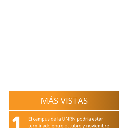
MÁS VISTAS
1
El campus de la UNRN podría estar
terminado entre octubre y noviembre