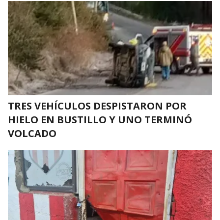
TRES VEHÍCULOS DESPISTARON POR
HIELO EN BUSTILLO Y UNO TERMINÓ
VOLCADO