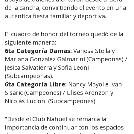
de la cancha, convirtiendo el evento en una
auténtica fiesta familiar y deportiva.
El cuadro de honor del torneo quedó de la
siguiente manera:
6ta Categoría Damas:
Vanesa Stella y
Mariana Gonzalez Galmarini (Campeonas) /
Jesica Salvatierra y Sofia Leoni
(Subcampeonas).
6ta Categoría Libre:
Nancy Mayol e Ivan
Sisaric (Campeones) / Ulises Arenzon y
Nicolás Lucioni (Subcampeones).
"Desde el Club Nahuel se remarca la
importancia de continuar con los espacios