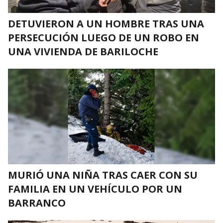
DETUVIERON A UN HOMBRE TRAS UNA
PERSECUCIÓN LUEGO DE UN ROBO EN
UNA VIVIENDA DE BARILOCHE
MURIÓ UNA NIÑA TRAS CAER CON SU
FAMILIA EN UN VEHÍCULO POR UN
BARRANCO