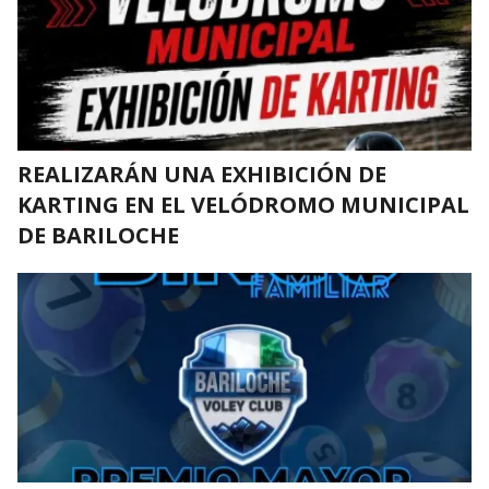
REALIZARÁN UNA EXHIBICIÓN DE
KARTING EN EL VELÓDROMO MUNICIPAL
DE BARILOCHE