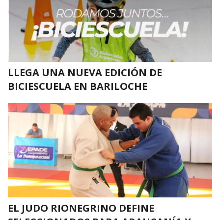
LLEGA UNA NUEVA EDICIÓN DE
BICIESCUELA EN BARILOCHE
EL JUDO RIONEGRINO DEFINE