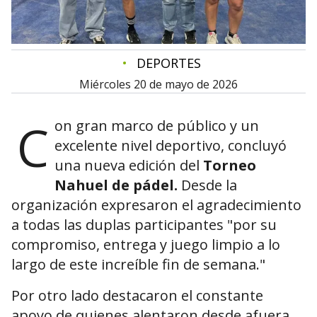
•
DEPORTES
miércoles 20 de mayo de 2026
C
on gran marco de público y un
excelente nivel deportivo, concluyó
una nueva edición del
Torneo
Nahuel de pádel.
Desde la
organización expresaron el agradecimiento
a todas las duplas participantes "por su
compromiso, entrega y juego limpio a lo
largo de este increíble fin de semana."
Por otro lado destacaron el constante
apoyo de quienes alentaron desde afuera