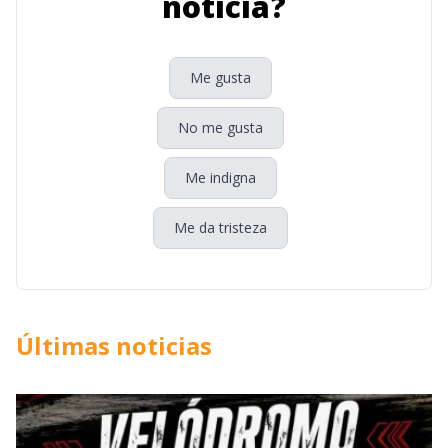
noticia?
Me gusta
No me gusta
Me indigna
Me da tristeza
Últimas noticias