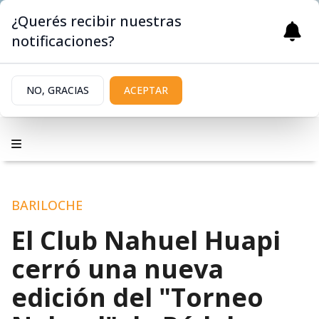
¿Querés recibir nuestras
notificaciones?
NO, GRACIAS
ACEPTAR
BARILOCHE
El Club Nahuel Huapi
cerró una nueva
edición del "Torneo