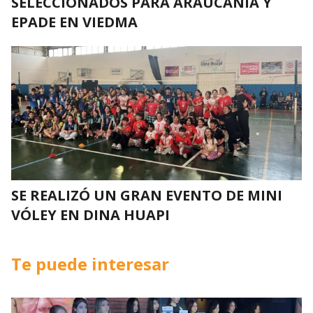
SELECCIONADOS PARA ARAUCANÍA Y
EPADE EN VIEDMA
SE REALIZÓ UN GRAN EVENTO DE MINI
VÓLEY EN DINA HUAPI
Te puede interesar