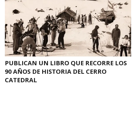
PUBLICAN UN LIBRO QUE RECORRE LOS
90 AÑOS DE HISTORIA DEL CERRO
CATEDRAL