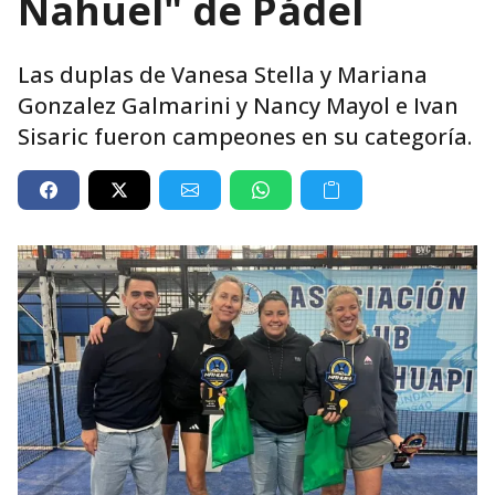
Nahuel" de Pádel
Las duplas de Vanesa Stella y Mariana
Gonzalez Galmarini y Nancy Mayol e Ivan
Sisaric fueron campeones en su categoría.