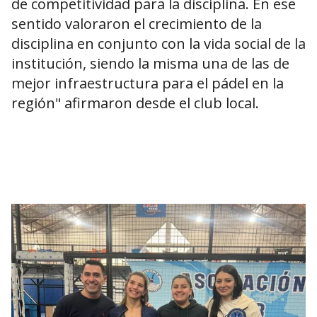
de competitividad para la disciplina. En ese
sentido valoraron el crecimiento de la
disciplina en conjunto con la vida social de la
institución, siendo la misma una de las de
mejor infraestructura para el pádel en la
región" afirmaron desde el club local.