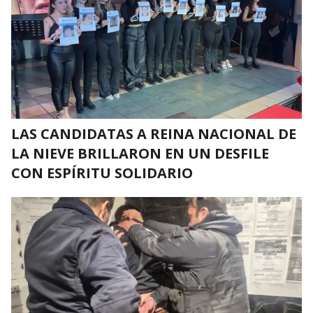
LAS CANDIDATAS A REINA NACIONAL DE
LA NIEVE BRILLARON EN UN DESFILE
CON ESPÍRITU SOLIDARIO