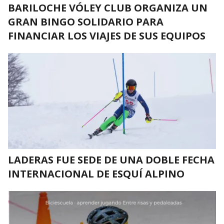
BARILOCHE VÓLEY CLUB ORGANIZA UN
GRAN BINGO SOLIDARIO PARA
FINANCIAR LOS VIAJES DE SUS EQUIPOS
LADERAS FUE SEDE DE UNA DOBLE FECHA
INTERNACIONAL DE ESQUÍ ALPINO