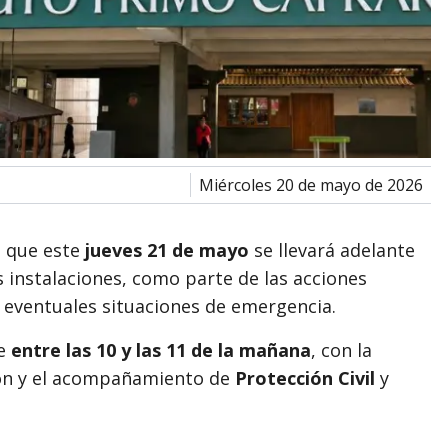
miércoles 20 de mayo de 2026
 que este
jueves 21 de mayo
se llevará adelante
 instalaciones, como parte de las acciones
 eventuales situaciones de emergencia.
te
entre las 10 y las 11 de la mañana
, con la
ción y el acompañamiento de
Protección Civil
y