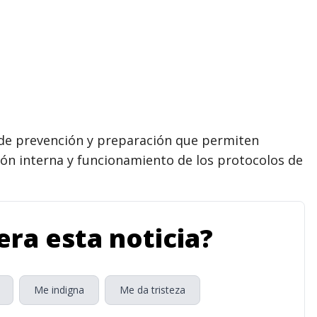
 de prevención y preparación que permiten
ón interna y funcionamiento de los protocolos de
ra esta noticia?
Me indigna
Me da tristeza