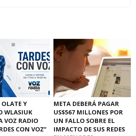
 OLATE Y
META DEBERÁ PAGAR
O WLASIUK
US$567 MILLONES POR
A VOZ RADIO
UN FALLO SOBRE EL
RDES CON VOZ”
IMPACTO DE SUS REDES