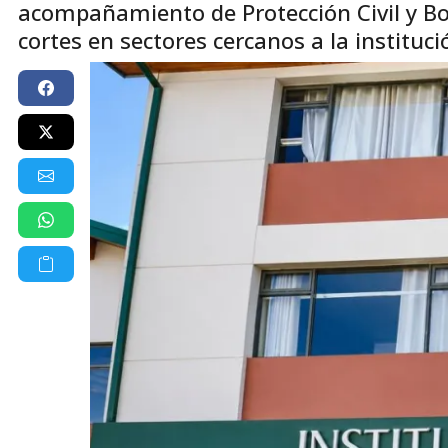
acompañamiento de Protección Civil y Bom
cortes en sectores cercanos a la instituci