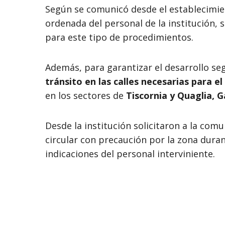
Según se comunicó desde el establecimien
ordenada del personal de la institución, 
para este tipo de procedimientos.
Además, para garantizar el desarrollo seg
tránsito en las calles necesarias para e
en los sectores de
Tiscornia y Quaglia, G
Desde la institución solicitaron a la co
circular con precaución por la zona duran
indicaciones del personal interviniente.