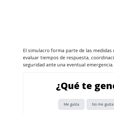
El simulacro forma parte de las medidas
evaluar tiempos de respuesta, coordinaci
seguridad ante una eventual emergencia.
¿Qué te gene
Me gusta
No me gusta