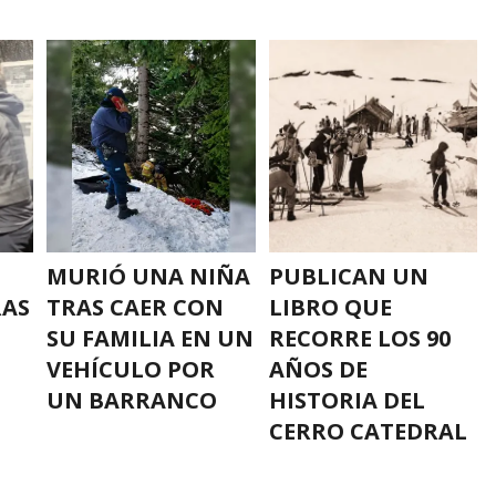
MURIÓ UNA NIÑA
PUBLICAN UN
RAS
TRAS CAER CON
LIBRO QUE
SU FAMILIA EN UN
RECORRE LOS 90
VEHÍCULO POR
AÑOS DE
UN BARRANCO
HISTORIA DEL
CERRO CATEDRAL