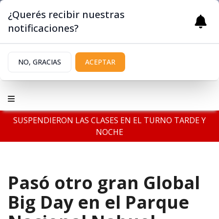
¿Querés recibir nuestras
notificaciones?
NO, GRACIAS
ACEPTAR
SUSPENDIERON LAS CLASES EN EL TURNO TARDE Y
NOCHE
Pasó otro gran Global
Big Day en el Parque