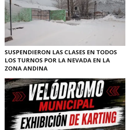
SUSPENDIERON LAS CLASES EN TODOS
LOS TURNOS POR LA NEVADA EN LA
ZONA ANDINA