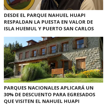
DESDE EL PARQUE NAHUEL HUAPI
RESPALDAN LA PUESTA EN VALOR DE
ISLA HUEMUL Y PUERTO SAN CARLOS
PARQUES NACIONALES APLICARÁ UN
30% DE DESCUENTO PARA EGRESADOS
QUE VISITEN EL NAHUEL HUAPI