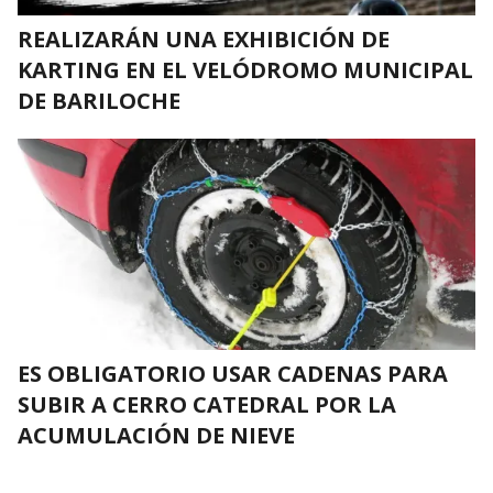
REALIZARÁN UNA EXHIBICIÓN DE
KARTING EN EL VELÓDROMO MUNICIPAL
DE BARILOCHE
ES OBLIGATORIO USAR CADENAS PARA
SUBIR A CERRO CATEDRAL POR LA
ACUMULACIÓN DE NIEVE