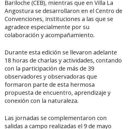
Bariloche (CEB), mientras que en Villa La
Angostura se desarrollaron en el Centro de
Convenciones, instituciones a las que se
agradece especialmente por su
colaboración y acompañamiento.
Durante esta edición se llevaron adelante
18 horas de charlas y actividades, contando
con la participación de más de 39
observadores y observadoras que
formaron parte de esta hermosa
propuesta de encuentro, aprendizaje y
conexión con la naturaleza.
Las jornadas se complementaron con
salidas a campo realizadas el 9 de mayo