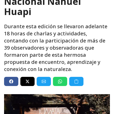
Nacional Nahuel
Huapi
Durante esta edición se llevaron adelante
18 horas de charlas y actividades,
contando con la participación de más de
39 observadores y observadoras que
formaron parte de esta hermosa
propuesta de encuentro, aprendizaje y
conexión con la naturaleza.