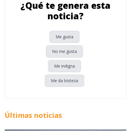
¿Qué te genera esta
noticia?
Me gusta
No me gusta
Me indigna
Me da tristeza
Últimas noticias