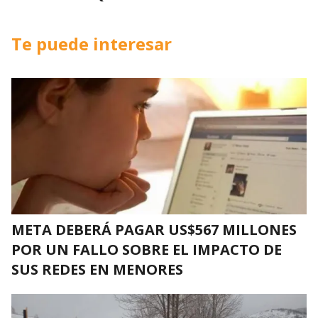
Te puede interesar
META DEBERÁ PAGAR US$567 MILLONES
POR UN FALLO SOBRE EL IMPACTO DE
SUS REDES EN MENORES