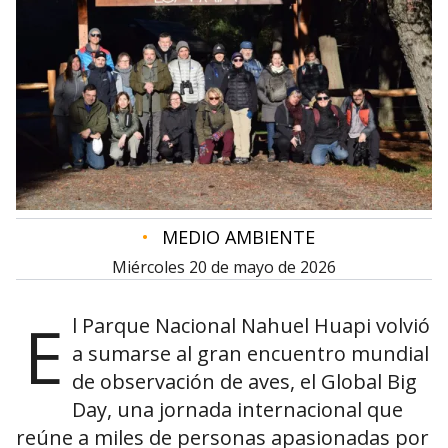
•
MEDIO AMBIENTE
miércoles 20 de mayo de 2026
E
l Parque Nacional Nahuel Huapi volvió
a sumarse al gran encuentro mundial
de observación de aves, el Global Big
Day, una jornada internacional que
reúne a miles de personas apasionadas por