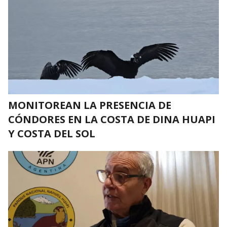
MONITOREAN LA PRESENCIA DE
CÓNDORES EN LA COSTA DE DINA HUAPI
Y COSTA DEL SOL