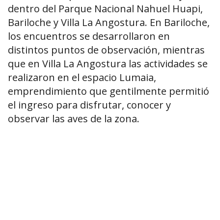
dentro del Parque Nacional Nahuel Huapi,
Bariloche y Villa La Angostura. En Bariloche,
los encuentros se desarrollaron en
distintos puntos de observación, mientras
que en Villa La Angostura las actividades se
realizaron en el espacio Lumaia,
emprendimiento que gentilmente permitió
el ingreso para disfrutar, conocer y
observar las aves de la zona.