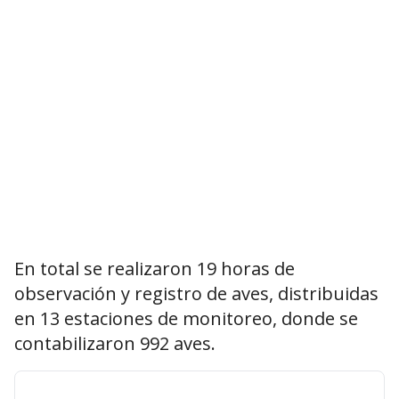
En total se realizaron 19 horas de
observación y registro de aves, distribuidas
en 13 estaciones de monitoreo, donde se
contabilizaron 992 aves.