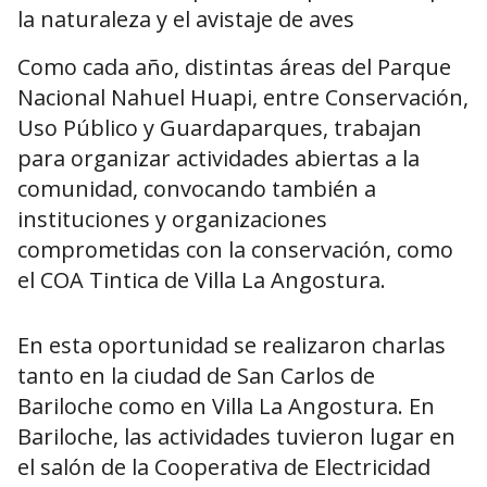
la naturaleza y el avistaje de aves
Como cada año, distintas áreas del Parque
Nacional Nahuel Huapi, entre Conservación,
Uso Público y Guardaparques, trabajan
para organizar actividades abiertas a la
comunidad, convocando también a
instituciones y organizaciones
comprometidas con la conservación, como
el COA Tintica de Villa La Angostura.
En esta oportunidad se realizaron charlas
tanto en la ciudad de San Carlos de
Bariloche como en Villa La Angostura. En
Bariloche, las actividades tuvieron lugar en
el salón de la Cooperativa de Electricidad