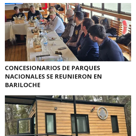
CONCESIONARIOS DE PARQUES
NACIONALES SE REUNIERON EN
BARILOCHE