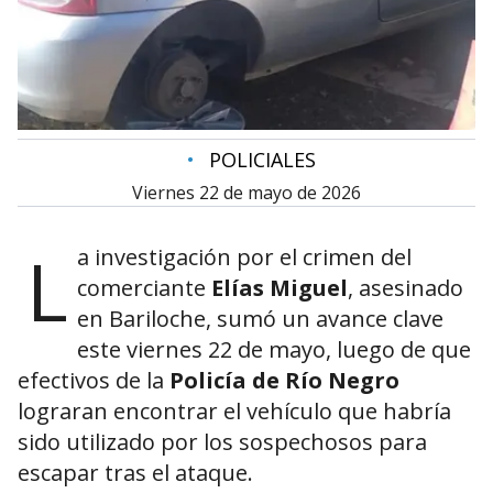
•
POLICIALES
viernes 22 de mayo de 2026
L
a investigación por el crimen del
comerciante
Elías Miguel
, asesinado
en Bariloche, sumó un avance clave
este viernes 22 de mayo, luego de que
efectivos de la
Policía de Río Negro
lograran encontrar el vehículo que habría
sido utilizado por los sospechosos para
escapar tras el ataque.