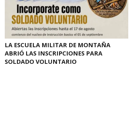
LA ESCUELA MILITAR DE MONTAÑA
ABRIÓ LAS INSCRIPCIONES PARA
SOLDADO VOLUNTARIO