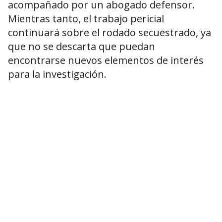
acompañado por un abogado defensor.
Mientras tanto, el trabajo pericial
continuará sobre el rodado secuestrado, ya
que no se descarta que puedan
encontrarse nuevos elementos de interés
para la investigación.