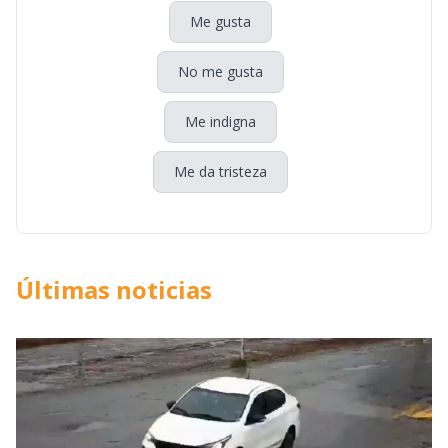
Me gusta
No me gusta
Me indigna
Me da tristeza
Últimas noticias