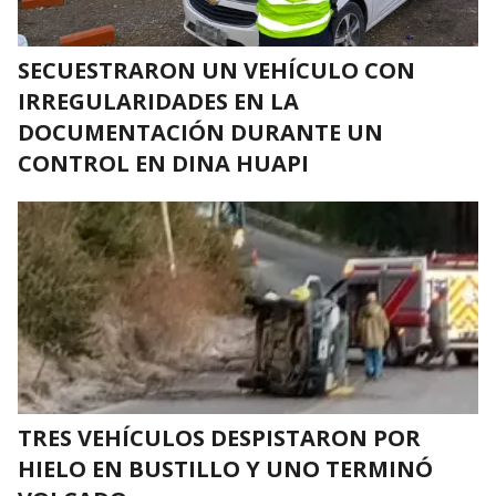
SECUESTRARON UN VEHÍCULO CON
IRREGULARIDADES EN LA
DOCUMENTACIÓN DURANTE UN
CONTROL EN DINA HUAPI
TRES VEHÍCULOS DESPISTARON POR
HIELO EN BUSTILLO Y UNO TERMINÓ