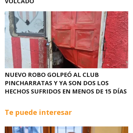
VOLCADO
NUEVO ROBO GOLPEÓ AL CLUB
PINCHARRATAS Y YA SON DOS LOS
HECHOS SUFRIDOS EN MENOS DE 15 DÍAS
Te puede interesar