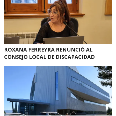
ROXANA FERREYRA RENUNCIÓ AL
CONSEJO LOCAL DE DISCAPACIDAD