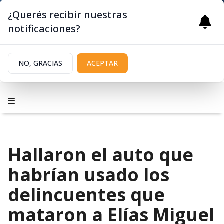
¿Querés recibir nuestras
notificaciones?
NO, GRACIAS
ACEPTAR
Hallaron el auto que
habrían usado los
delincuentes que
mataron a Elías Miguel