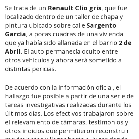
Se trata de un
Renault Clio gris
, que fue
localizado dentro de un taller de chapa y
pintura ubicado sobre calle
Sargento
García
, a pocas cuadras de una vivienda
que ya había sido allanada en el barrio
2 de
Abril
. El auto permanecía oculto entre
otros vehículos y ahora será sometido a
distintas pericias.
De acuerdo con la información oficial, el
hallazgo fue posible a partir de una serie de
tareas investigativas realizadas durante los
últimos días. Los efectivos trabajaron sobre
el relevamiento de cámaras, testimonios y
otros indicios que permitieron reconstruir