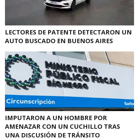
LECTORES DE PATENTE DETECTARON UN
AUTO BUSCADO EN BUENOS AIRES
IMPUTARON A UN HOMBRE POR
AMENAZAR CON UN CUCHILLO TRAS
UNA DISCUSIÓN DE TRÁNSITO