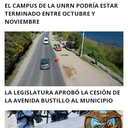
EL CAMPUS DE LA UNRN PODRÍA ESTAR
TERMINADO ENTRE OCTUBRE Y
NOVIEMBRE
LA LEGISLATURA APROBÓ LA CESIÓN DE
LA AVENIDA BUSTILLO AL MUNICIPIO