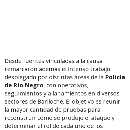
Desde fuentes vinculadas a la causa
remarcaron además el intenso trabajo
desplegado por distintas áreas de la
Policía
de Río Negro
, con operativos,
seguimientos y allanamientos en diversos
sectores de Bariloche. El objetivo es reunir
la mayor cantidad de pruebas para
reconstruir cómo se produjo el ataque y
determinar el rol de cada uno de los