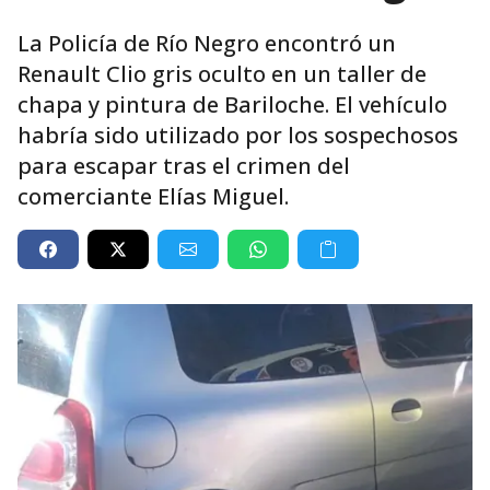
La Policía de Río Negro encontró un
Renault Clio gris oculto en un taller de
chapa y pintura de Bariloche. El vehículo
habría sido utilizado por los sospechosos
para escapar tras el crimen del
comerciante Elías Miguel.