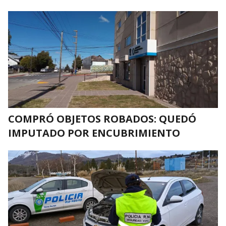
COMPRÓ OBJETOS ROBADOS: QUEDÓ
IMPUTADO POR ENCUBRIMIENTO