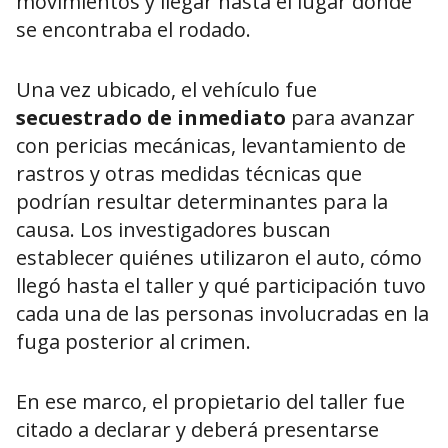
movimientos y llegar hasta el lugar donde
se encontraba el rodado.
Una vez ubicado, el vehículo fue
secuestrado de inmediato
para avanzar
con pericias mecánicas, levantamiento de
rastros y otras medidas técnicas que
podrían resultar determinantes para la
causa. Los investigadores buscan
establecer quiénes utilizaron el auto, cómo
llegó hasta el taller y qué participación tuvo
cada una de las personas involucradas en la
fuga posterior al crimen.
En ese marco, el propietario del taller fue
citado a declarar y deberá presentarse