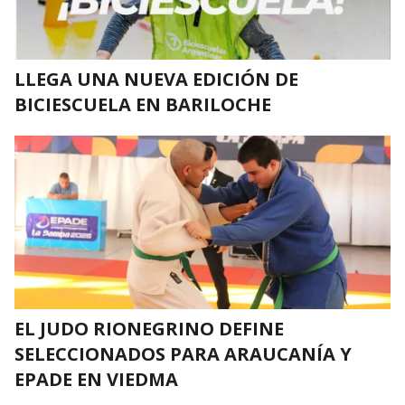
LLEGA UNA NUEVA EDICIÓN DE
BICIESCUELA EN BARILOCHE
EL JUDO RIONEGRINO DEFINE
SELECCIONADOS PARA ARAUCANÍA Y
EPADE EN VIEDMA