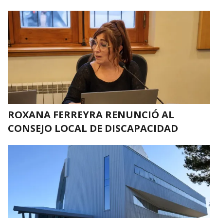
ROXANA FERREYRA RENUNCIÓ AL
CONSEJO LOCAL DE DISCAPACIDAD