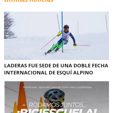
LADERAS FUE SEDE DE UNA DOBLE FECHA
INTERNACIONAL DE ESQUÍ ALPINO