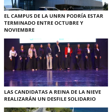
EL CAMPUS DE LA UNRN PODRÍA ESTAR
TERMINADO ENTRE OCTUBRE Y
NOVIEMBRE
LAS CANDIDATAS A REINA DE LA NIEVE
REALIZARÁN UN DESFILE SOLIDARIO