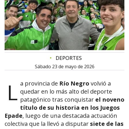
•
DEPORTES
sábado 23 de mayo de 2026
L
a provincia de
Río Negro
volvió a
quedar en lo más alto del deporte
patagónico tras conquistar
el noveno
título de su historia en los Juegos
Epade
, luego de una destacada actuación
colectiva que la llevó a disputar
siete de las