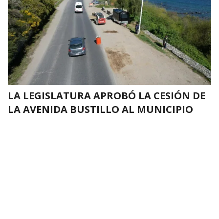
LA LEGISLATURA APROBÓ LA CESIÓN DE
LA AVENIDA BUSTILLO AL MUNICIPIO