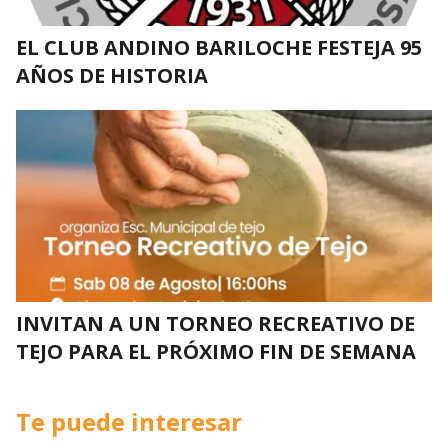
EL CLUB ANDINO BARILOCHE FESTEJA 95
AÑOS DE HISTORIA
INVITAN A UN TORNEO RECREATIVO DE
TEJO PARA EL PRÓXIMO FIN DE SEMANA
Te puede interesar