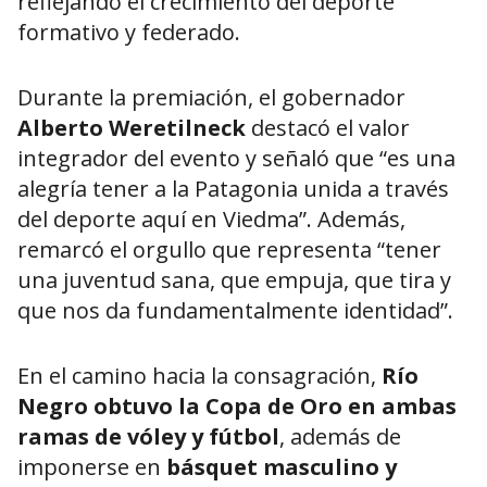
reflejando el crecimiento del deporte
formativo y federado.
Durante la premiación, el gobernador
Alberto Weretilneck
destacó el valor
integrador del evento y señaló que “es una
alegría tener a la Patagonia unida a través
del deporte aquí en Viedma”. Además,
remarcó el orgullo que representa “tener
una juventud sana, que empuja, que tira y
que nos da fundamentalmente identidad”.
En el camino hacia la consagración,
Río
Negro obtuvo la Copa de Oro en ambas
ramas de vóley y fútbol
, además de
imponerse en
básquet masculino y