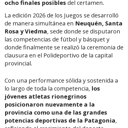
ocho finales posibles
del certamen.
La edición 2026 de los Juegos se desarrolló
de manera simultánea en
Neuquén, Santa
Rosa y Viedma
, sede donde se disputaron
las competencias de fútbol y básquet y
donde finalmente se realizó la ceremonia de
clausura en el Polideportivo de la capital
provincial.
Con una performance sólida y sostenida a
lo largo de toda la competencia,
los
jóvenes atletas rionegrinos
posicionaron nuevamente a la
provincia como una de las grandes
potencias deportivas de la Patagonia
,