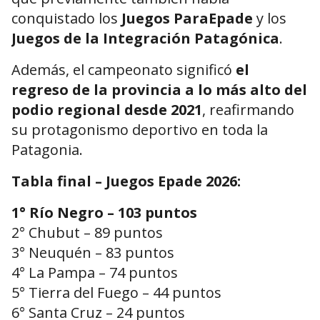
conquistado los
Juegos ParaEpade
y los
Juegos de la Integración Patagónica
.
Además, el campeonato significó
el
regreso de la provincia a lo más alto del
podio regional desde 2021
, reafirmando
su protagonismo deportivo en toda la
Patagonia.
Tabla final – Juegos Epade 2026:
1° Río Negro – 103 puntos
2° Chubut – 89 puntos
3° Neuquén – 83 puntos
4° La Pampa – 74 puntos
5° Tierra del Fuego – 44 puntos
6° Santa Cruz – 24 puntos