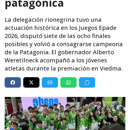
patagónica
La delegación rionegrina tuvo una
actuación histórica en los Juegos Epade
2026, disputó siete de las ocho finales
posibles y volvió a consagrarse campeona
de la Patagonia. El gobernador Alberto
Weretilneck acompañó a los jóvenes
atletas durante la premiación en Viedma.