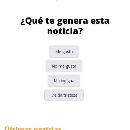
¿Qué te genera esta
noticia?
Me gusta
No me gusta
Me indigna
Me da tristeza
Últimas noticias