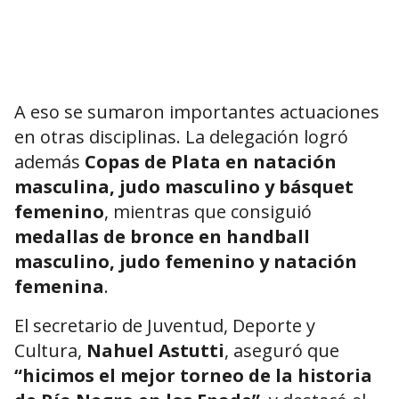
A eso se sumaron importantes actuaciones
en otras disciplinas. La delegación logró
además
Copas de Plata en natación
masculina, judo masculino y básquet
femenino
, mientras que consiguió
medallas de bronce en handball
masculino, judo femenino y natación
femenina
.
El secretario de Juventud, Deporte y
Cultura,
Nahuel Astutti
, aseguró que
“hicimos el mejor torneo de la historia