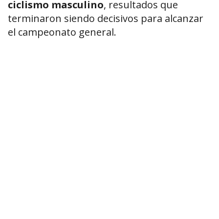
ciclismo masculino
, resultados que
terminaron siendo decisivos para alcanzar
el campeonato general.