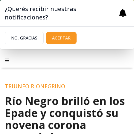
¿Querés recibir nuestras
notificaciones?
NO, GRACIAS
ACEPTAR
TRIUNFO RIONEGRINO
Río Negro brilló en los
Epade y conquistó su
novena corona