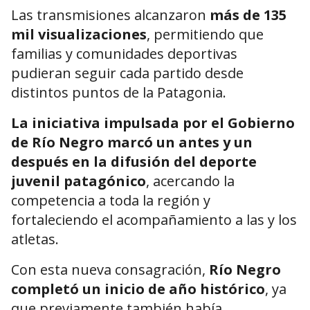
Las transmisiones alcanzaron
más de 135
mil visualizaciones
, permitiendo que
familias y comunidades deportivas
pudieran seguir cada partido desde
distintos puntos de la Patagonia.
La iniciativa impulsada por el Gobierno
de Río Negro marcó un antes y un
después en la difusión del deporte
juvenil patagónico
, acercando la
competencia a toda la región y
fortaleciendo el acompañamiento a las y los
atletas.
Con esta nueva consagración,
Río Negro
completó un inicio de año histórico
, ya
que previamente también había