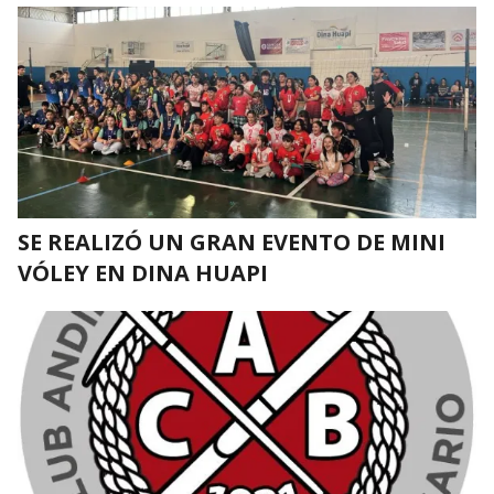
SE REALIZÓ UN GRAN EVENTO DE MINI
VÓLEY EN DINA HUAPI