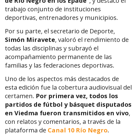
de Río Negro en los Epade”
, y destacó el
trabajo conjunto de instituciones
deportivas, entrenadores y municipios.
Por su parte, el secretario de Deporte,
Simón Miravete
, valoró el rendimiento de
todas las disciplinas y subrayó el
acompañamiento permanente de las
familias y las federaciones deportivas.
Uno de los aspectos más destacados de
esta edición fue la cobertura audiovisual del
certamen.
Por primera vez, todos los
partidos de fútbol y básquet disputados
en Viedma fueron transmitidos en vivo
,
con relatos y comentarios, a través de la
plataforma de
Canal 10 Río Negro
.