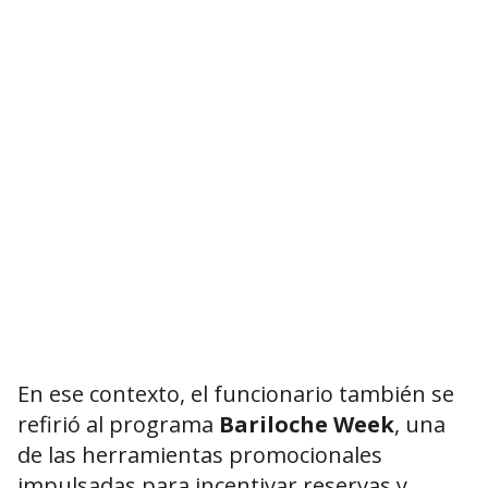
En ese contexto, el funcionario también se
refirió al programa
Bariloche Week
, una
de las herramientas promocionales
impulsadas para incentivar reservas y