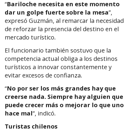
“
Bariloche necesita en este momento
dar un golpe fuerte sobre la mesa
”,
expresó Guzmán, al remarcar la necesidad
de reforzar la presencia del destino en el
mercado turístico.
El funcionario también sostuvo que la
competencia actual obliga a los destinos
turísticos a innovar constantemente y
evitar excesos de confianza.
“
No por ser los más grandes hay que
creerse nada. Siempre hay alguien que
puede crecer más o mejorar lo que uno
hace mal
”, indicó.
Turistas chilenos