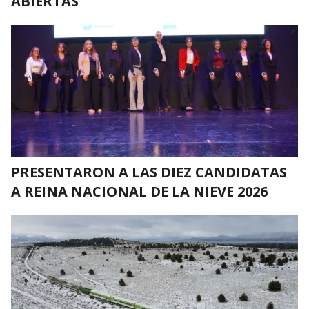
ABIERTAS
PRESENTARON A LAS DIEZ CANDIDATAS
A REINA NACIONAL DE LA NIEVE 2026