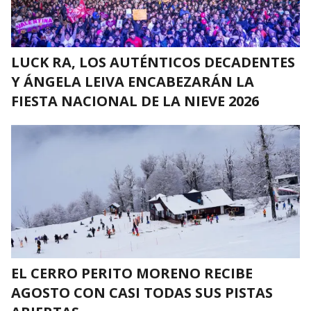
LUCK RA, LOS AUTÉNTICOS DECADENTES
Y ÁNGELA LEIVA ENCABEZARÁN LA
FIESTA NACIONAL DE LA NIEVE 2026
EL CERRO PERITO MORENO RECIBE
AGOSTO CON CASI TODAS SUS PISTAS