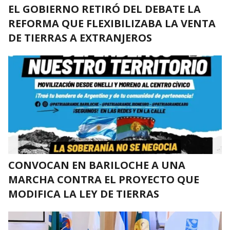
EL GOBIERNO RETIRÓ DEL DEBATE LA
REFORMA QUE FLEXIBILIZABA LA VENTA
DE TIERRAS A EXTRANJEROS
CONVOCAN EN BARILOCHE A UNA
MARCHA CONTRA EL PROYECTO QUE
MODIFICA LA LEY DE TIERRAS