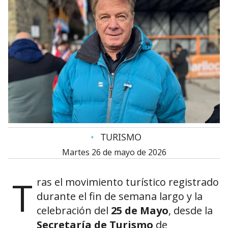
•
TURISMO
martes 26 de mayo de 2026
T
ras el movimiento turístico registrado
durante el fin de semana largo y la
celebración del
25 de Mayo
, desde la
Secretaría de Turismo
de