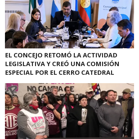
EL CONCEJO RETOMÓ LA ACTIVIDAD
LEGISLATIVA Y CREÓ UNA COMISIÓN
ESPECIAL POR EL CERRO CATEDRAL