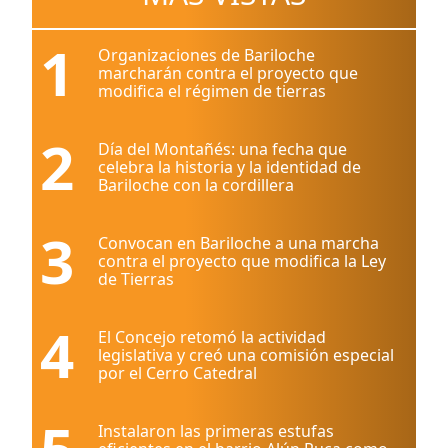
1
Organizaciones de Bariloche
marcharán contra el proyecto que
modifica el régimen de tierras
2
Día del Montañés: una fecha que
celebra la historia y la identidad de
Bariloche con la cordillera
3
Convocan en Bariloche a una marcha
contra el proyecto que modifica la Ley
de Tierras
4
El Concejo retomó la actividad
legislativa y creó una comisión especial
por el Cerro Catedral
Instalaron las primeras estufas