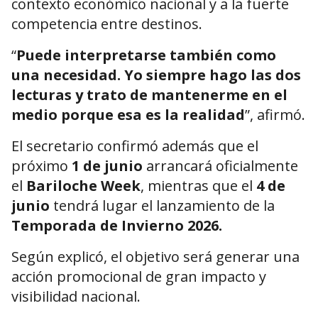
contexto económico nacional y a la fuerte
competencia entre destinos.
“
Puede interpretarse también como
una necesidad. Yo siempre hago las dos
lecturas y trato de mantenerme en el
medio porque esa es la realidad
”, afirmó.
El secretario confirmó además que el
próximo
1 de junio
arrancará oficialmente
el
Bariloche Week
, mientras que el
4 de
junio
tendrá lugar el lanzamiento de la
Temporada de Invierno 2026.
Según explicó, el objetivo será generar una
acción promocional de gran impacto y
visibilidad nacional.