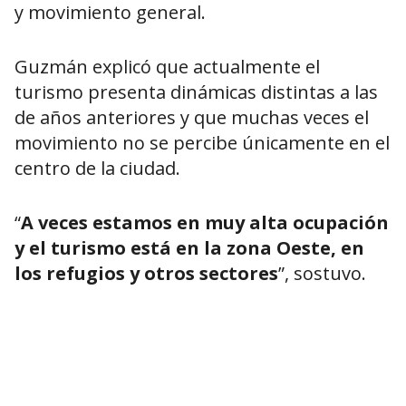
y movimiento general.
Guzmán explicó que actualmente el
turismo presenta dinámicas distintas a las
de años anteriores y que muchas veces el
movimiento no se percibe únicamente en el
centro de la ciudad.
“
A veces estamos en muy alta ocupación
y el turismo está en la zona Oeste, en
los refugios y otros sectores
”, sostuvo.