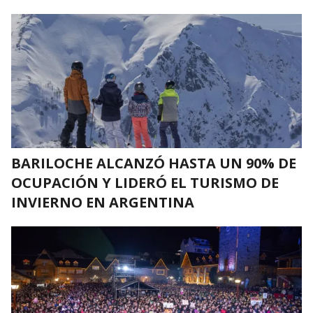
BARILOCHE ALCANZÓ HASTA UN 90% DE
OCUPACIÓN Y LIDERÓ EL TURISMO DE
INVIERNO EN ARGENTINA