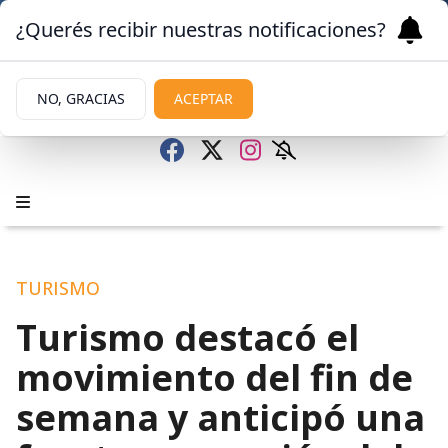
¿Querés recibir nuestras notificaciones?
NO, GRACIAS
ACEPTAR
TURISMO
Turismo destacó el
movimiento del fin de
semana y anticipó una