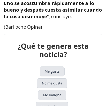
uno se acostumbra rápidamente a lo
bueno y después cuesta asimilar cuando
la cosa disminuye
”, concluyó.
(Bariloche Opina)
¿Qué te genera esta
noticia?
Me gusta
No me gusta
Me indigna