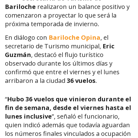
Bariloche
realizaron un balance positivo y
comenzaron a proyectar lo que será la
próxima temporada de invierno.
En diálogo con
Bariloche Opina
, el
secretario de Turismo municipal,
Eric
Guzmán
, destacó el flujo turístico
observado durante los últimos días y
confirmó que entre el viernes y el lunes
arribaron a la ciudad
36 vuelos
.
“
Hubo 36 vuelos que vinieron durante el
fin de semana, desde el viernes hasta el
lunes inclusive
”, señaló el funcionario,
quien indicó además que todavía aguardan
los números finales vinculados a ocupación