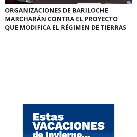
ORGANIZACIONES DE BARILOCHE
MARCHARÁN CONTRA EL PROYECTO
QUE MODIFICA EL RÉGIMEN DE TIERRAS