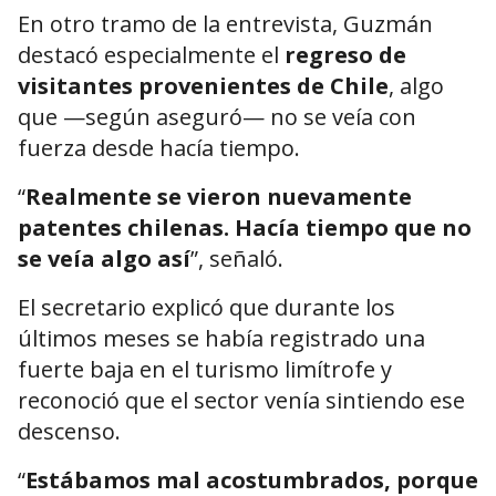
En otro tramo de la entrevista, Guzmán
destacó especialmente el
regreso de
visitantes provenientes de Chile
, algo
que —según aseguró— no se veía con
fuerza desde hacía tiempo.
“
Realmente se vieron nuevamente
patentes chilenas. Hacía tiempo que no
se veía algo así
”, señaló.
El secretario explicó que durante los
últimos meses se había registrado una
fuerte baja en el turismo limítrofe y
reconoció que el sector venía sintiendo ese
descenso.
“
Estábamos mal acostumbrados, porque