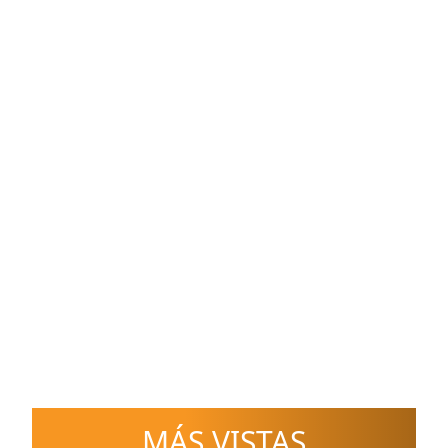
MÁS VISTAS