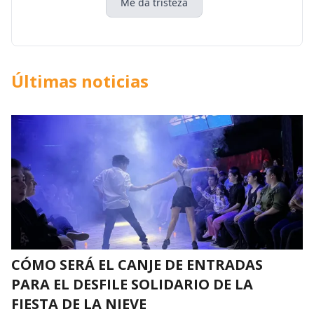
Me da tristeza
Últimas noticias
CÓMO SERÁ EL CANJE DE ENTRADAS
PARA EL DESFILE SOLIDARIO DE LA
FIESTA DE LA NIEVE