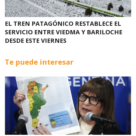
EL TREN PATAGÓNICO RESTABLECE EL
SERVICIO ENTRE VIEDMA Y BARILOCHE
DESDE ESTE VIERNES
Te puede interesar