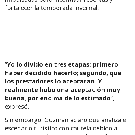
fortalecer la temporada invernal.
“
Yo lo divido en tres etapas: primero
haber decidido hacerlo; segundo, que
los prestadores lo aceptaran. Y
realmente hubo una aceptación muy
buena, por encima de lo estimado
”,
expresó.
Sin embargo, Guzmán aclaró que analiza el
escenario turístico con cautela debido al