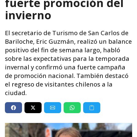
fuerte promoción del
invierno
El secretario de Turismo de San Carlos de
Bariloche, Eric Guzmán, realizó un balance
positivo del fin de semana largo, habló
sobre las expectativas para la temporada
invernal y confirmó una fuerte campaña
de promoción nacional. También destacó
el regreso de visitantes chilenos a la
ciudad.