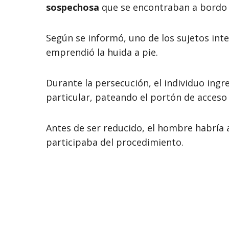
sospechosa
que se encontraban a bordo d
Según se informó, uno de los sujetos inten
emprendió la huida a pie.
Durante la persecución, el individuo ing
particular, pateando el portón de acceso 
Antes de ser reducido, el hombre habría 
participaba del procedimiento.