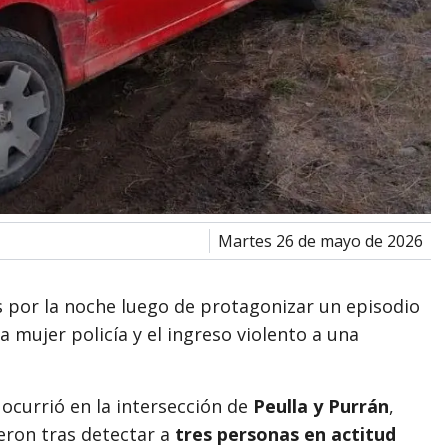
martes 26 de mayo de 2026
 por la noche luego de protagonizar un episodio
na mujer policía y el ingreso violento a una
 ocurrió en la intersección de
Peulla y Purrán
,
ron tras detectar a
tres personas en actitud