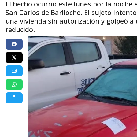
El hecho ocurrió este lunes por la noche 
San Carlos de Bariloche. El sujeto intentó
una vivienda sin autorización y golpeó a
reducido.