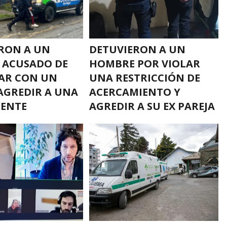
RON A UN
DETUVIERON A UN
 ACUSADO DE
HOMBRE POR VIOLAR
AR CON UN
UNA RESTRICCIÓN DE
AGREDIR A UNA
ACERCAMIENTO Y
CENTE
AGREDIR A SU EX PAREJA