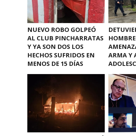
NUEVO ROBO GOLPEÓ
DETUVIE
AL CLUB PINCHARRATAS
HOMBRE
Y YA SON DOS LOS
AMENAZ
HECHOS SUFRIDOS EN
ARMA Y 
MENOS DE 15 DÍAS
ADOLES