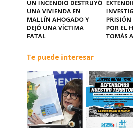
UN INCENDIO DESTRUYÓ
EXTENDI
UNA VIVIENDA EN
INVESTI
MALLÍN AHOGADO Y
PRISIÓN
DEJÓ UNA VÍCTIMA
POR EL 
FATAL
TOMÁS 
Te puede interesar