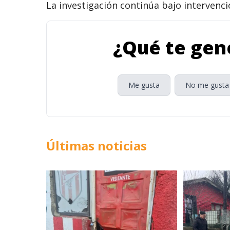
La investigación continúa bajo intervenció
¿Qué te gene
Me gusta
No me gusta
Últimas noticias