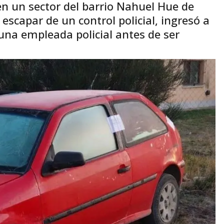
en un sector del barrio Nahuel Hue de
 escapar de un control policial, ingresó a
 una empleada policial antes de ser