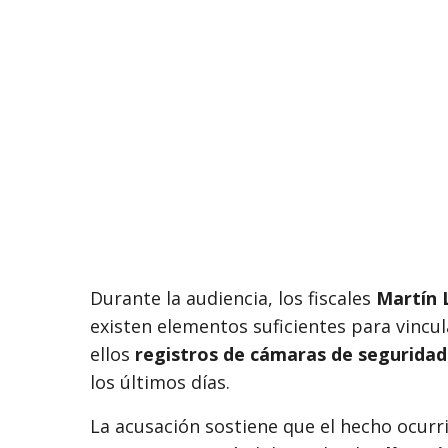
Durante la audiencia, los fiscales
Martín 
existen elementos suficientes para vincul
ellos
registros de cámaras de seguridad
los últimos días.
La acusación sostiene que el hecho ocur