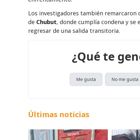
Los investigadores también remarcaron q
de
Chubut
, donde cumplía condena y se 
regresar de una salida transitoria.
¿Qué te gen
Me gusta
No me gusta
Últimas noticias