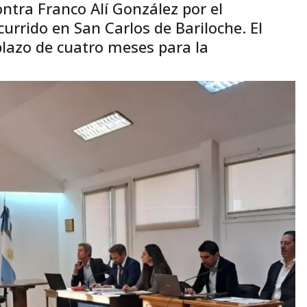
ntra Franco Alí González por el
urrido en San Carlos de Bariloche. El
 plazo de cuatro meses para la