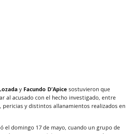
Lozada
y
Facundo D’Apice
sostuvieron que
ar al acusado con el hecho investigado, entre
, pericias y distintos allanamientos realizados en
rió el domingo 17 de mayo, cuando un grupo de