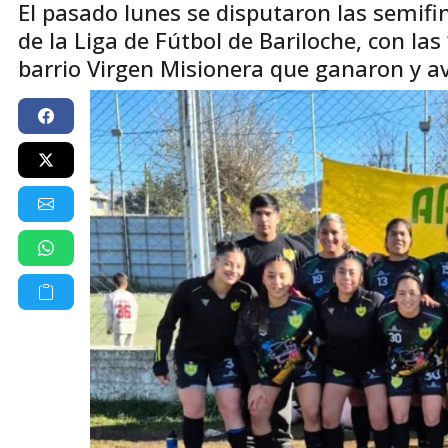
El pasado lunes se disputaron las semif
de la Liga de Fútbol de Bariloche, con las
barrio Virgen Misionera que ganaron y av