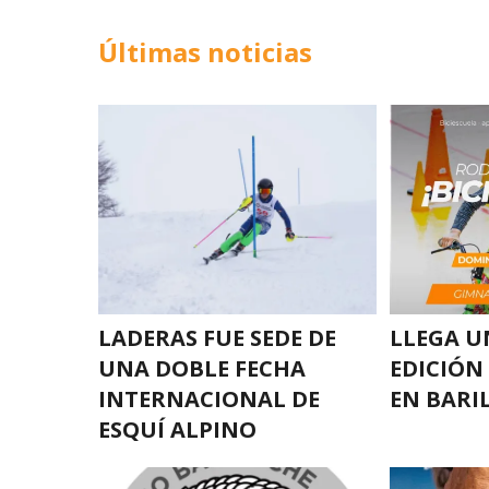
Últimas noticias
LADERAS FUE SEDE DE
LLEGA U
UNA DOBLE FECHA
EDICIÓN
INTERNACIONAL DE
EN BARI
ESQUÍ ALPINO