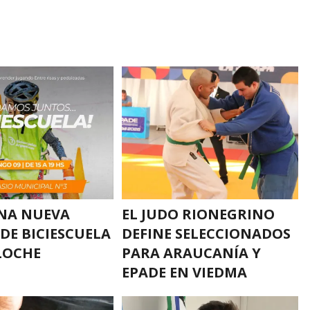
NA NUEVA
EL JUDO RIONEGRINO
 DE BICIESCUELA
DEFINE SELECCIONADOS
LOCHE
PARA ARAUCANÍA Y
EPADE EN VIEDMA