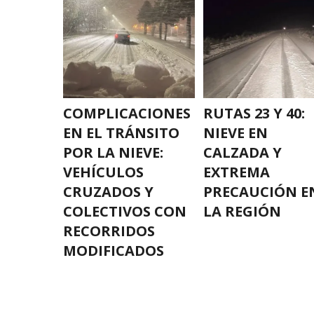
COMPLICACIONES
RUTAS 23 Y 40:
EN EL TRÁNSITO
NIEVE EN
POR LA NIEVE:
CALZADA Y
VEHÍCULOS
EXTREMA
CRUZADOS Y
PRECAUCIÓN E
COLECTIVOS CON
LA REGIÓN
RECORRIDOS
MODIFICADOS