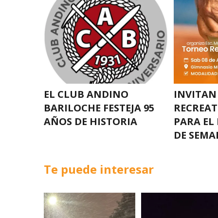
EL CLUB ANDINO
INVITAN
BARILOCHE FESTEJA 95
RECREAT
AÑOS DE HISTORIA
PARA EL
DE SEMA
Te puede interesar