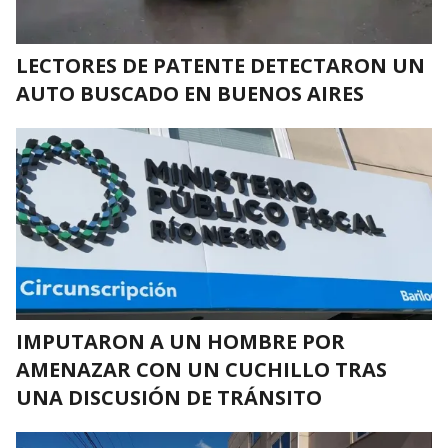
LECTORES DE PATENTE DETECTARON UN
AUTO BUSCADO EN BUENOS AIRES
IMPUTARON A UN HOMBRE POR
AMENAZAR CON UN CUCHILLO TRAS
UNA DISCUSIÓN DE TRÁNSITO