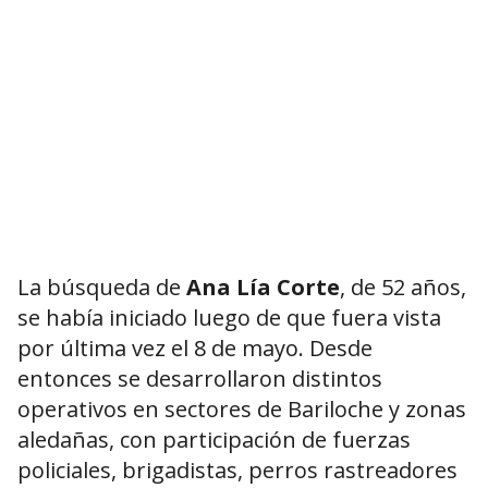
La búsqueda de
Ana Lía Corte
, de 52 años,
se había iniciado luego de que fuera vista
por última vez el 8 de mayo. Desde
entonces se desarrollaron distintos
operativos en sectores de Bariloche y zonas
aledañas, con participación de fuerzas
policiales, brigadistas, perros rastreadores