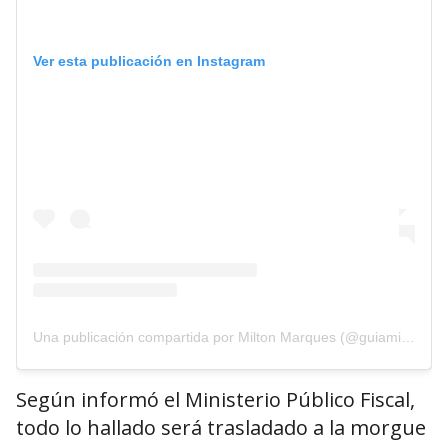
Ver esta publicación en Instagram
Una publicación compartida por Milton Marques (@guiamiltonmarques)
Según informó el Ministerio Público Fiscal,
todo lo hallado será trasladado a la morgue