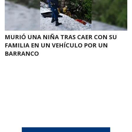
MURIÓ UNA NIÑA TRAS CAER CON SU
FAMILIA EN UN VEHÍCULO POR UN
BARRANCO