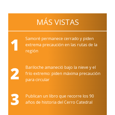
MÁS VISTAS
1
Samoré permanece cerrado y piden
extrema precaución en las rutas de la
región
2
Bariloche amaneció bajo la nieve y el
frío extremo: piden máxima precaución
para circular
3
Publican un libro que recorre los 90
años de historia del Cerro Catedral