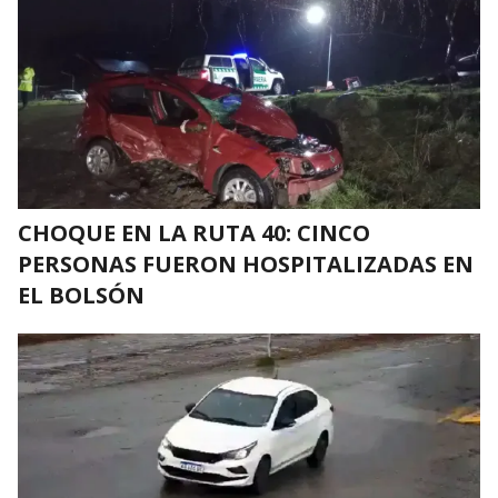
CHOQUE EN LA RUTA 40: CINCO
PERSONAS FUERON HOSPITALIZADAS EN
EL BOLSÓN