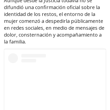
Aunque desde la Justicia todavía no se
difundió una confirmación oficial sobre la
identidad de los restos, el entorno de la
mujer comenzó a despedirla públicamente
en redes sociales, en medio de mensajes de
dolor, consternación y acompañamiento a
la familia.