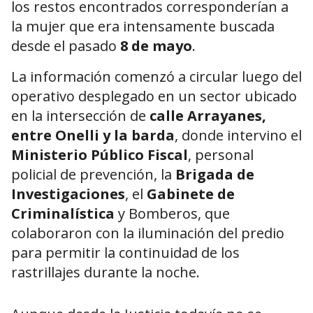
los restos encontrados corresponderían a
la mujer que era intensamente buscada
desde el pasado
8 de mayo
.
La información comenzó a circular luego del
operativo desplegado en un sector ubicado
en la intersección de
calle Arrayanes,
entre Onelli y la barda
, donde intervino el
Ministerio Público Fiscal
, personal
policial de prevención, la
Brigada de
Investigaciones
, el
Gabinete de
Criminalística
y Bomberos, que
colaboraron con la iluminación del predio
para permitir la continuidad de los
rastrillajes durante la noche.