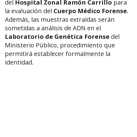
del
Hospital Zonal Ramón Carrillo
para
la evaluación del
Cuerpo Médico Forense
.
Además, las muestras extraídas serán
sometidas a análisis de ADN en el
Laboratorio de Genética Forense
del
Ministerio Público, procedimiento que
permitirá establecer formalmente la
identidad.