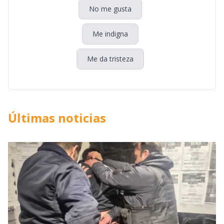
No me gusta
Me indigna
Me da tristeza
Últimas noticias