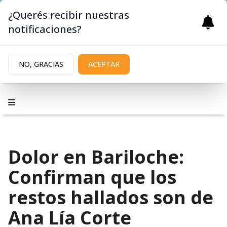
¿Querés recibir nuestras
notificaciones?
NO, GRACIAS
ACEPTAR
Dolor en Bariloche:
Confirman que los
restos hallados son de
Ana Lía Corte