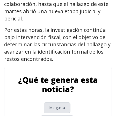
colaboración, hasta que el hallazgo de este
martes abrió una nueva etapa judicial y
pericial.
Por estas horas, la investigación continúa
bajo intervención fiscal, con el objetivo de
determinar las circunstancias del hallazgo y
avanzar en la identificación formal de los
restos encontrados.
¿Qué te genera esta
noticia?
Me gusta