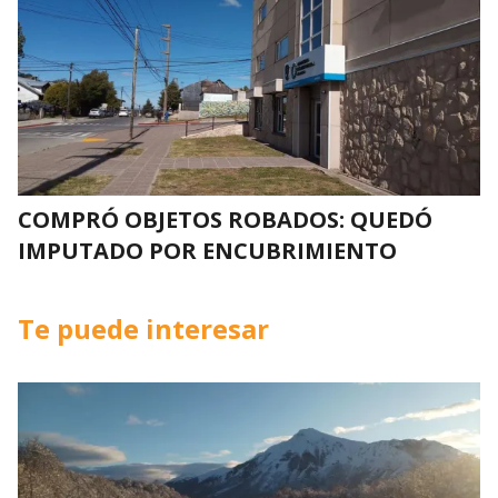
COMPRÓ OBJETOS ROBADOS: QUEDÓ
IMPUTADO POR ENCUBRIMIENTO
Te puede interesar