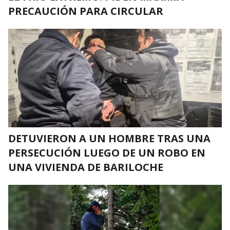
PRECAUCIÓN PARA CIRCULAR
DETUVIERON A UN HOMBRE TRAS UNA
PERSECUCIÓN LUEGO DE UN ROBO EN
UNA VIVIENDA DE BARILOCHE