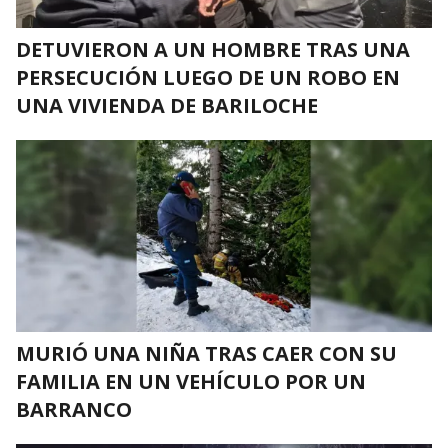
DETUVIERON A UN HOMBRE TRAS UNA
PERSECUCIÓN LUEGO DE UN ROBO EN
UNA VIVIENDA DE BARILOCHE
MURIÓ UNA NIÑA TRAS CAER CON SU
FAMILIA EN UN VEHÍCULO POR UN
BARRANCO