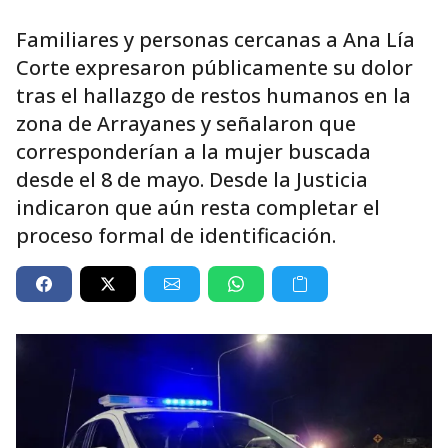
Familiares y personas cercanas a Ana Lía
Corte expresaron públicamente su dolor
tras el hallazgo de restos humanos en la
zona de Arrayanes y señalaron que
corresponderían a la mujer buscada
desde el 8 de mayo. Desde la Justicia
indicaron que aún resta completar el
proceso formal de identificación.