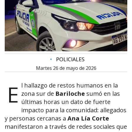
•
POLICIALES
martes 26 de mayo de 2026
E
l hallazgo de restos humanos en la
zona sur de
Bariloche
sumó en las
últimas horas un dato de fuerte
impacto para la comunidad: allegados
y personas cercanas a
Ana Lía Corte
manifestaron a través de redes sociales que