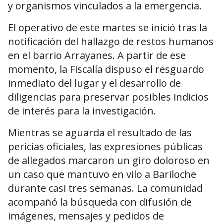
y organismos vinculados a la emergencia.
El operativo de este martes se inició tras la
notificación del hallazgo de restos humanos
en el barrio Arrayanes. A partir de ese
momento, la Fiscalía dispuso el resguardo
inmediato del lugar y el desarrollo de
diligencias para preservar posibles indicios
de interés para la investigación.
Mientras se aguarda el resultado de las
pericias oficiales, las expresiones públicas
de allegados marcaron un giro doloroso en
un caso que mantuvo en vilo a Bariloche
durante casi tres semanas. La comunidad
acompañó la búsqueda con difusión de
imágenes, mensajes y pedidos de