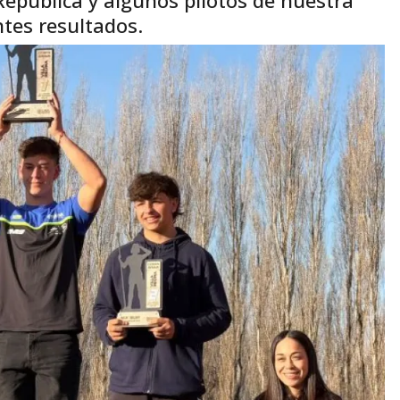
ntes resultados.