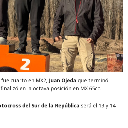
fue cuarto en MX2,
Juan Ojeda
que terminó
finalizó en la octava posición en MX 65cc.
cross del Sur de la República
será el 13 y 14