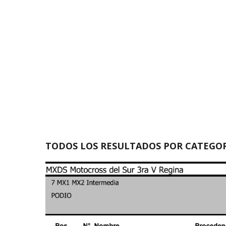
TODOS LOS RESULTADOS POR CATEGOR