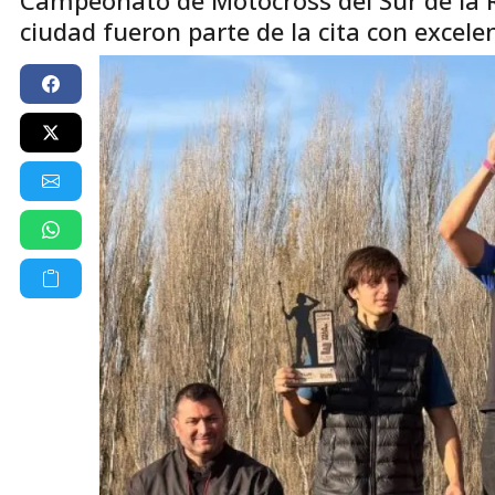
ciudad fueron parte de la cita con excele