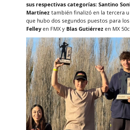
sus respectivas categorías:
Santino Son
Martínez
también finalizó en la tercera 
que hubo dos segundos puestos para los 
Felley
en FMX y
Blas Gutiérrez
en MX 50c