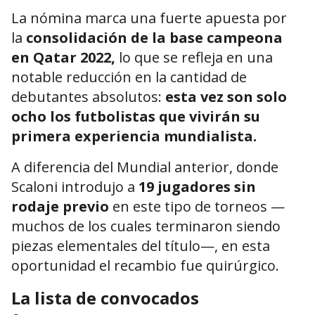
La nómina marca una fuerte apuesta por
la
consolidación de la base campeona
en Qatar 2022,
lo que se refleja en una
notable reducción en la cantidad de
debutantes absolutos:
esta vez son solo
ocho los futbolistas que vivirán su
primera experiencia mundialista.
A diferencia del Mundial anterior, donde
Scaloni introdujo a
19 jugadores sin
rodaje previo
en este tipo de torneos —
muchos de los cuales terminaron siendo
piezas elementales del título—, en esta
oportunidad el recambio fue quirúrgico.
La lista de convocados