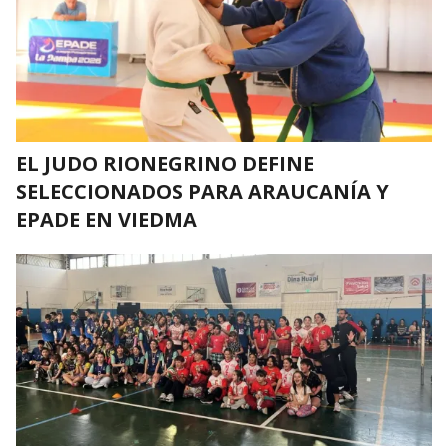
EL JUDO RIONEGRINO DEFINE
SELECCIONADOS PARA ARAUCANÍA Y
EPADE EN VIEDMA