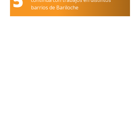
barrios de Bariloche