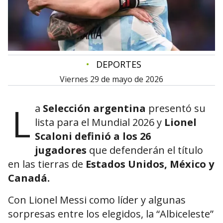
•
DEPORTES
viernes 29 de mayo de 2026
L
a
Selección argentina
presentó su
lista para el Mundial 2026 y
Lionel
Scaloni definió a los 26
jugadores
que defenderán el título
en las tierras de
Estados Unidos, México y
Canadá.
Con Lionel Messi como líder y algunas
sorpresas entre los elegidos, la “Albiceleste”