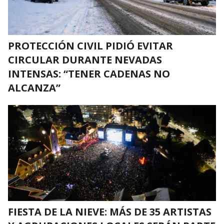
PROTECCIÓN CIVIL PIDIÓ EVITAR
CIRCULAR DURANTE NEVADAS
INTENSAS: “TENER CADENAS NO
ALCANZA”
FIESTA DE LA NIEVE: MÁS DE 35 ARTISTAS