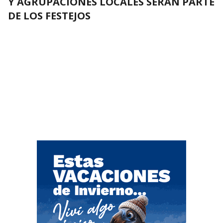
Y AGRUPACIONES LOCALES SERÁN PARTE
DE LOS FESTEJOS