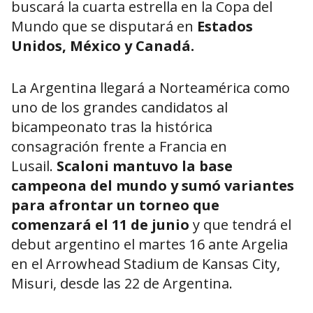
buscará la cuarta estrella en la Copa del
Mundo que se disputará en
Estados
Unidos, México y Canadá.
La Argentina llegará a Norteamérica como
uno de los grandes candidatos al
bicampeonato tras la histórica
consagración frente a Francia en
Lusail.
Scaloni mantuvo la base
campeona del mundo y sumó variantes
para afrontar un torneo que
comenzará el 11 de junio
y que tendrá el
debut argentino el martes 16 ante Argelia
en el Arrowhead Stadium de Kansas City,
Misuri, desde las 22 de Argentina.