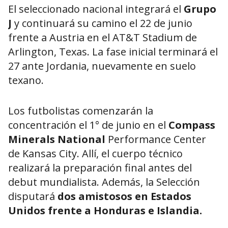
El seleccionado nacional integrará el
Grupo
J
y continuará su camino el 22 de junio
frente a Austria en el AT&T Stadium de
Arlington, Texas. La fase inicial terminará el
27 ante Jordania, nuevamente en suelo
texano.
Los futbolistas comenzarán la
concentración el 1° de junio en el
Compass
Minerals National
Performance Center
de Kansas City. Allí, el cuerpo técnico
realizará la preparación final antes del
debut mundialista. Además, la Selección
disputará
dos amistosos en Estados
Unidos frente a Honduras e Islandia.