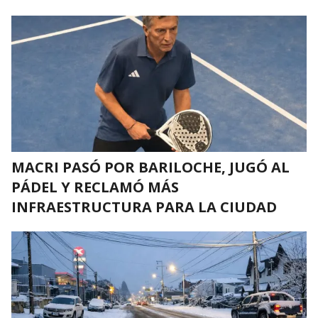
MACRI PASÓ POR BARILOCHE, JUGÓ AL
PÁDEL Y RECLAMÓ MÁS
INFRAESTRUCTURA PARA LA CIUDAD