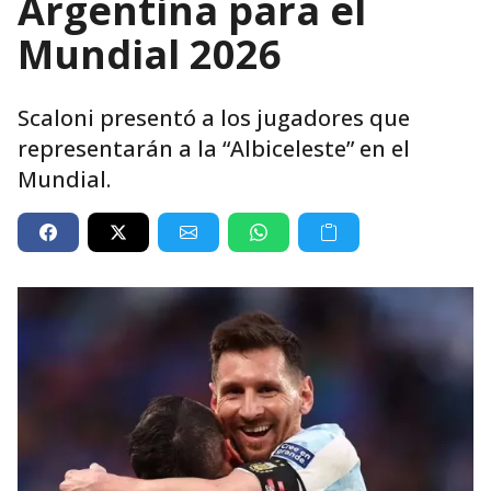
Argentina para el
Mundial 2026
Scaloni presentó a los jugadores que
representarán a la “Albiceleste” en el
Mundial.