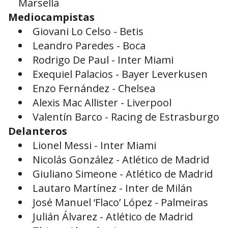
Marsella
Mediocampistas
Giovani Lo Celso - Betis
Leandro Paredes - Boca
Rodrigo De Paul - Inter Miami
Exequiel Palacios - Bayer Leverkusen
Enzo Fernández - Chelsea
Alexis Mac Allister - Liverpool
Valentín Barco - Racing de Estrasburgo
Delanteros
Lionel Messi - Inter Miami
Nicolás González - Atlético de Madrid
Giuliano Simeone - Atlético de Madrid
Lautaro Martínez - Inter de Milán
José Manuel ‘Flaco’ López - Palmeiras
Julián Álvarez - Atlético de Madrid