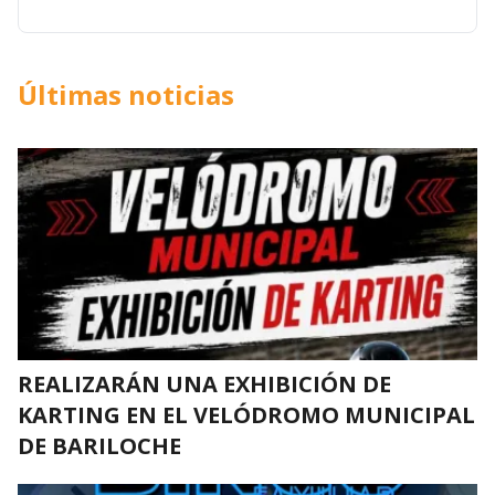
Últimas noticias
REALIZARÁN UNA EXHIBICIÓN DE
KARTING EN EL VELÓDROMO MUNICIPAL
DE BARILOCHE