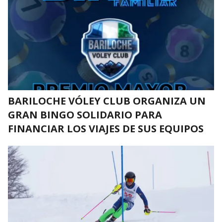
BARILOCHE VÓLEY CLUB ORGANIZA UN
GRAN BINGO SOLIDARIO PARA
FINANCIAR LOS VIAJES DE SUS EQUIPOS