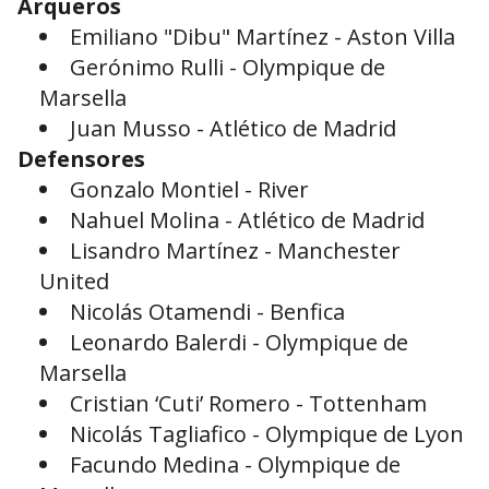
Arqueros
Emiliano "Dibu" Martínez - Aston Villa
Gerónimo Rulli - Olympique de
Marsella
Juan Musso - Atlético de Madrid
Defensores
Gonzalo Montiel - River
Nahuel Molina - Atlético de Madrid
Lisandro Martínez - Manchester
United
Nicolás Otamendi - Benfica
Leonardo Balerdi - Olympique de
Marsella
Cristian ‘Cuti’ Romero - Tottenham
Nicolás Tagliafico - Olympique de Lyon
Facundo Medina - Olympique de