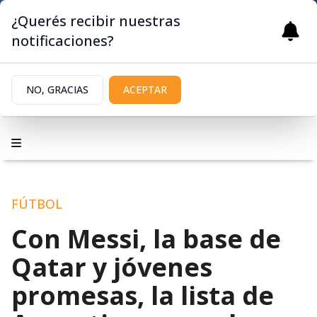
¿Querés recibir nuestras
notificaciones?
NO, GRACIAS
ACEPTAR
FÚTBOL
Con Messi, la base de
Qatar y jóvenes
promesas, la lista de