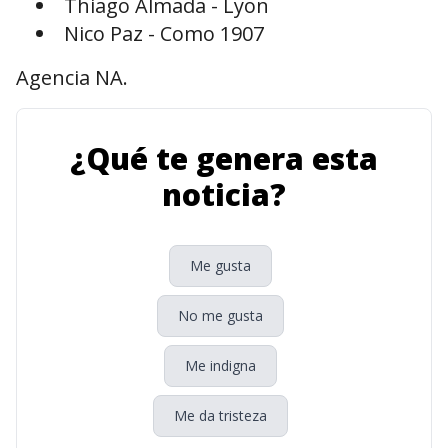
Thiago Almada - Lyon
Nico Paz - Como 1907
Agencia NA.
¿Qué te genera esta
noticia?
Me gusta
No me gusta
Me indigna
Me da tristeza