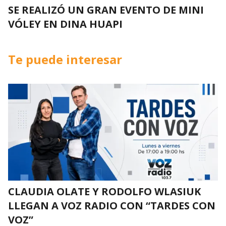
SE REALIZÓ UN GRAN EVENTO DE MINI
VÓLEY EN DINA HUAPI
Te puede interesar
CLAUDIA OLATE Y RODOLFO WLASIUK
LLEGAN A VOZ RADIO CON “TARDES CON
VOZ”