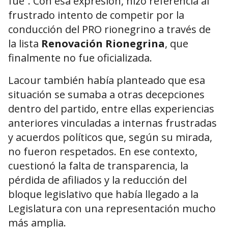
fue”. Con esa expresión, hizo referencia al
frustrado intento de competir por la
conducción del PRO rionegrino a través de
la lista
Renovación Rionegrina
, que
finalmente no fue oficializada.
Lacour también había planteado que esa
situación se sumaba a otras decepciones
dentro del partido, entre ellas experiencias
anteriores vinculadas a internas frustradas
y acuerdos políticos que, según su mirada,
no fueron respetados. En ese contexto,
cuestionó la falta de transparencia, la
pérdida de afiliados y la reducción del
bloque legislativo que había llegado a la
Legislatura con una representación mucho
más amplia.