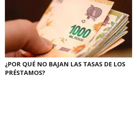
¿POR QUÉ NO BAJAN LAS TASAS DE LOS
PRÉSTAMOS?