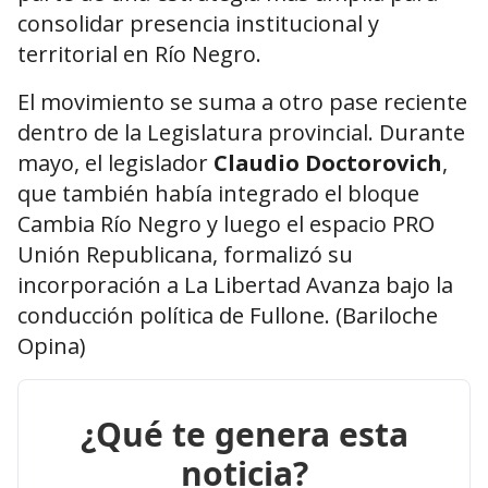
consolidar presencia institucional y
territorial en Río Negro.
El movimiento se suma a otro pase reciente
dentro de la Legislatura provincial. Durante
mayo, el legislador
Claudio Doctorovich
,
que también había integrado el bloque
Cambia Río Negro y luego el espacio PRO
Unión Republicana, formalizó su
incorporación a La Libertad Avanza bajo la
conducción política de Fullone. (Bariloche
Opina)
¿Qué te genera esta
noticia?