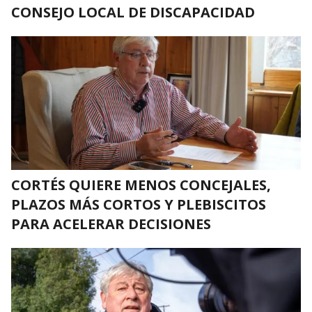
CONSEJO LOCAL DE DISCAPACIDAD
CORTÉS QUIERE MENOS CONCEJALES,
PLAZOS MÁS CORTOS Y PLEBISCITOS
PARA ACELERAR DECISIONES