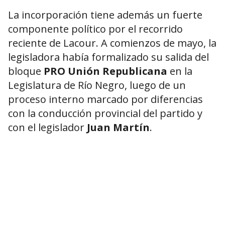
La incorporación tiene además un fuerte
componente político por el recorrido
reciente de Lacour. A comienzos de mayo, la
legisladora había formalizado su salida del
bloque
PRO Unión Republicana
en la
Legislatura de Río Negro, luego de un
proceso interno marcado por diferencias
con la conducción provincial del partido y
con el legislador
Juan Martín
.