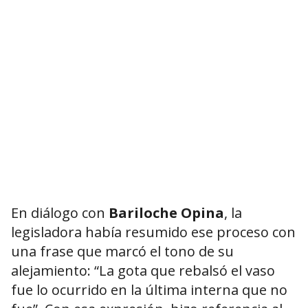
En diálogo con
Bariloche Opina
, la
legisladora había resumido ese proceso con
una frase que marcó el tono de su
alejamiento: “La gota que rebalsó el vaso
fue lo ocurrido en la última interna que no