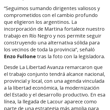
“Seguimos sumando dirigentes valiosos y
comprometidos con el cambio profundo
que eligieron los argentinos. La
incorporación de Martina fortalece nuestro
trabajo en Río Negro y nos permite seguir
construyendo una alternativa sólida para
los vecinos de toda la provincia”, señaló
Enzo Fullone
tras la foto con la legisladora.
Desde La Libertad Avanza remarcaron que
el trabajo conjunto tendrá alcance nacional,
provincial y local, con una agenda vinculada
a la libertad económica, la modernización
del Estado y el desarrollo productivo. En esa
línea, la llegada de Lacour aparece como
parte de una estrategia más amplia para