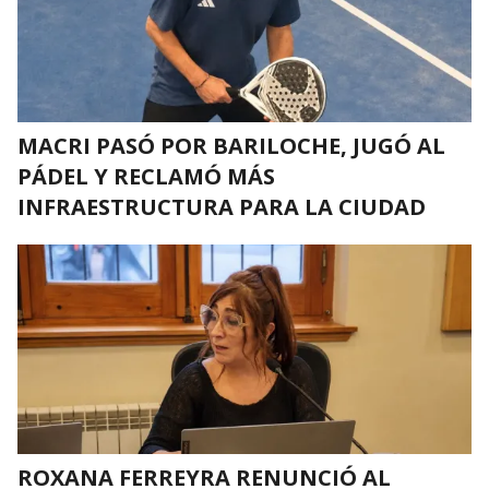
MACRI PASÓ POR BARILOCHE, JUGÓ AL
PÁDEL Y RECLAMÓ MÁS
INFRAESTRUCTURA PARA LA CIUDAD
ROXANA FERREYRA RENUNCIÓ AL