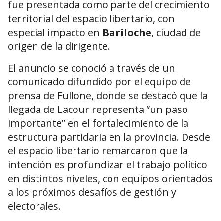
fue presentada como parte del crecimiento
territorial del espacio libertario, con
especial impacto en
Bariloche
, ciudad de
origen de la dirigente.
El anuncio se conoció a través de un
comunicado difundido por el equipo de
prensa de Fullone, donde se destacó que la
llegada de Lacour representa “un paso
importante” en el fortalecimiento de la
estructura partidaria en la provincia. Desde
el espacio libertario remarcaron que la
intención es profundizar el trabajo político
en distintos niveles, con equipos orientados
a los próximos desafíos de gestión y
electorales.