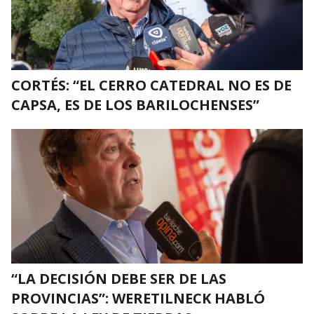
CORTÉS: “EL CERRO CATEDRAL NO ES DE
CAPSA, ES DE LOS BARILOCHENSES”
“LA DECISIÓN DEBE SER DE LAS
PROVINCIAS”: WERETILNECK HABLÓ