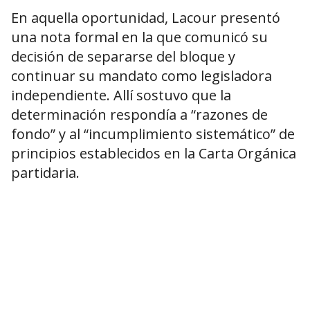
En aquella oportunidad, Lacour presentó
una nota formal en la que comunicó su
decisión de separarse del bloque y
continuar su mandato como legisladora
independiente. Allí sostuvo que la
determinación respondía a “razones de
fondo” y al “incumplimiento sistemático” de
principios establecidos en la Carta Orgánica
partidaria.