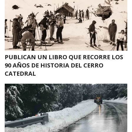
PUBLICAN UN LIBRO QUE RECORRE LOS
90 AÑOS DE HISTORIA DEL CERRO
CATEDRAL