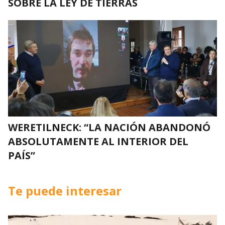
SOBRE LA LEY DE TIERRAS
WERETILNECK: “LA NACIÓN ABANDONÓ
ABSOLUTAMENTE AL INTERIOR DEL
PAÍS”
Te puede interesar