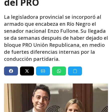
del PRO
La legisladora provincial se incorporó al
armado que encabeza en Río Negro el
senador nacional Enzo Fullone. Su llegada
se da semanas después de haber dejado el
bloque PRO Unión Republicana, en medio
de fuertes diferencias internas por la
conducción partidaria.