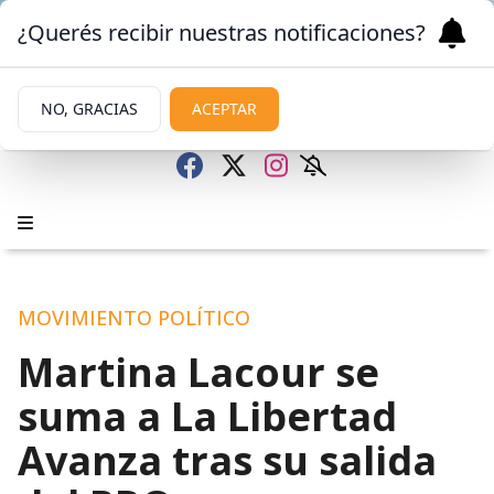
¿Querés recibir nuestras notificaciones?
NO, GRACIAS
ACEPTAR
MOVIMIENTO POLÍTICO
Martina Lacour se
suma a La Libertad
Avanza tras su salida