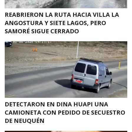
REABRIERON LA RUTA HACIA VILLA LA
ANGOSTURA Y SIETE LAGOS, PERO
SAMORÉ SIGUE CERRADO
DETECTARON EN DINA HUAPI UNA
CAMIONETA CON PEDIDO DE SECUESTRO
DE NEUQUÉN