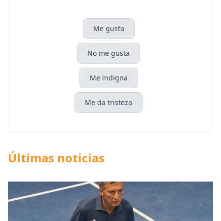
Me gusta
No me gusta
Me indigna
Me da tristeza
Últimas noticias