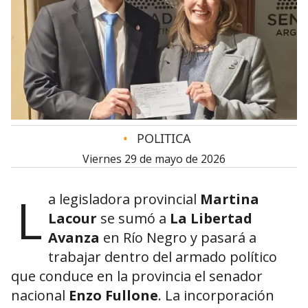
•
POLITICA
viernes 29 de mayo de 2026
L
a legisladora provincial
Martina
Lacour
se sumó a
La Libertad
Avanza
en Río Negro y pasará a
trabajar dentro del armado político
que conduce en la provincia el senador
nacional
Enzo Fullone
. La incorporación