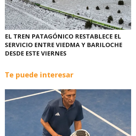
EL TREN PATAGÓNICO RESTABLECE EL
SERVICIO ENTRE VIEDMA Y BARILOCHE
DESDE ESTE VIERNES
Te puede interesar