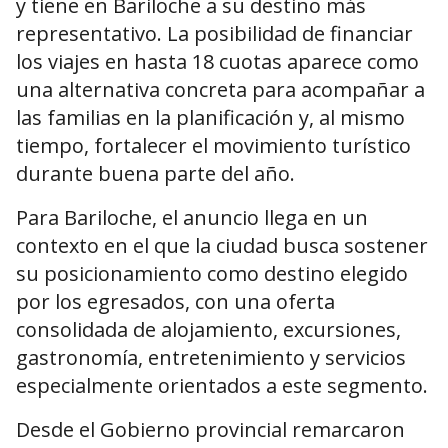
y tiene en Bariloche a su destino más
representativo. La posibilidad de financiar
los viajes en hasta 18 cuotas aparece como
una alternativa concreta para acompañar a
las familias en la planificación y, al mismo
tiempo, fortalecer el movimiento turístico
durante buena parte del año.
Para Bariloche, el anuncio llega en un
contexto en el que la ciudad busca sostener
su posicionamiento como destino elegido
por los egresados, con una oferta
consolidada de alojamiento, excursiones,
gastronomía, entretenimiento y servicios
especialmente orientados a este segmento.
Desde el Gobierno provincial remarcaron