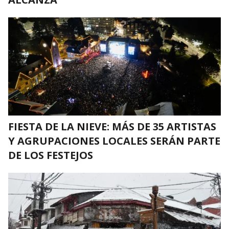
FIESTA DE LA NIEVE: MÁS DE 35 ARTISTAS
Y AGRUPACIONES LOCALES SERÁN PARTE
DE LOS FESTEJOS