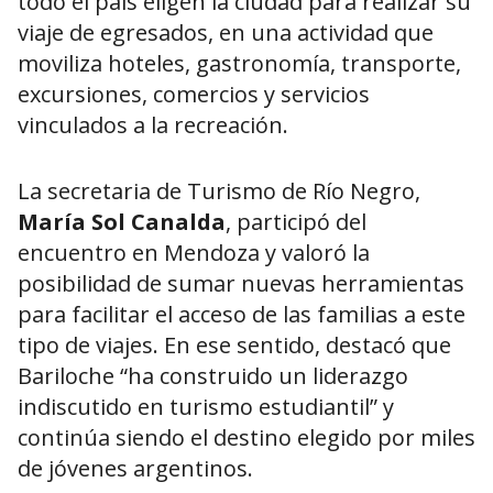
todo el país eligen la ciudad para realizar su
viaje de egresados, en una actividad que
moviliza hoteles, gastronomía, transporte,
excursiones, comercios y servicios
vinculados a la recreación.
La secretaria de Turismo de Río Negro,
María Sol Canalda
, participó del
encuentro en Mendoza y valoró la
posibilidad de sumar nuevas herramientas
para facilitar el acceso de las familias a este
tipo de viajes. En ese sentido, destacó que
Bariloche “ha construido un liderazgo
indiscutido en turismo estudiantil” y
continúa siendo el destino elegido por miles
de jóvenes argentinos.