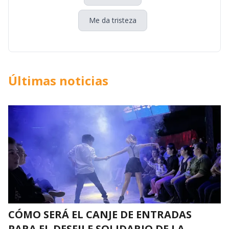
Me da tristeza
Últimas noticias
CÓMO SERÁ EL CANJE DE ENTRADAS
PARA EL DESFILE SOLIDARIO DE LA