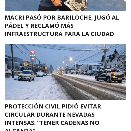
MACRI PASÓ POR BARILOCHE, JUGÓ AL
PÁDEL Y RECLAMÓ MÁS
INFRAESTRUCTURA PARA LA CIUDAD
PROTECCIÓN CIVIL PIDIÓ EVITAR
CIRCULAR DURANTE NEVADAS
INTENSAS: “TENER CADENAS NO
ALCANZA”