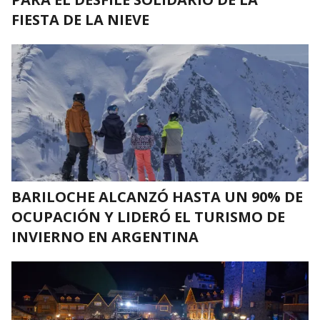
FIESTA DE LA NIEVE
BARILOCHE ALCANZÓ HASTA UN 90% DE
OCUPACIÓN Y LIDERÓ EL TURISMO DE
INVIERNO EN ARGENTINA