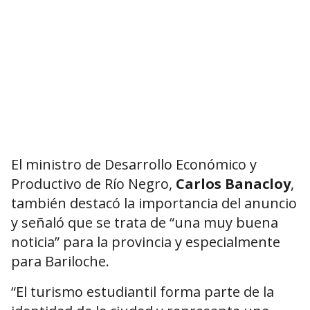
El ministro de Desarrollo Económico y
Productivo de Río Negro,
Carlos Banacloy
,
también destacó la importancia del anuncio
y señaló que se trata de “una muy buena
noticia” para la provincia y especialmente
para Bariloche.
“El turismo estudiantil forma parte de la