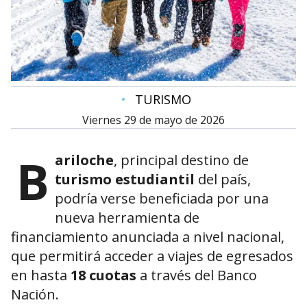
•
TURISMO
viernes 29 de mayo de 2026
B
ariloche
, principal destino de
turismo estudiantil
del país,
podría verse beneficiada por una
nueva herramienta de
financiamiento anunciada a nivel nacional,
que permitirá acceder a viajes de egresados
en hasta
18 cuotas
a través del Banco
Nación.