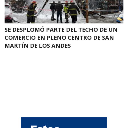
SE DESPLOMÓ PARTE DEL TECHO DE UN
COMERCIO EN PLENO CENTRO DE SAN
MARTÍN DE LOS ANDES