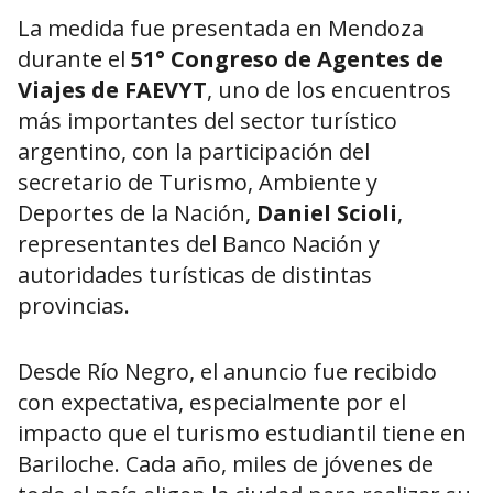
La medida fue presentada en Mendoza
durante el
51° Congreso de Agentes de
Viajes de FAEVYT
, uno de los encuentros
más importantes del sector turístico
argentino, con la participación del
secretario de Turismo, Ambiente y
Deportes de la Nación,
Daniel Scioli
,
representantes del Banco Nación y
autoridades turísticas de distintas
provincias.
Desde Río Negro, el anuncio fue recibido
con expectativa, especialmente por el
impacto que el turismo estudiantil tiene en
Bariloche. Cada año, miles de jóvenes de