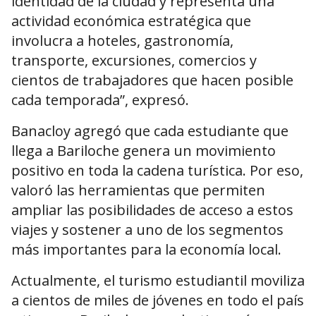
identidad de la ciudad y representa una
actividad económica estratégica que
involucra a hoteles, gastronomía,
transporte, excursiones, comercios y
cientos de trabajadores que hacen posible
cada temporada”, expresó.
Banacloy agregó que cada estudiante que
llega a Bariloche genera un movimiento
positivo en toda la cadena turística. Por eso,
valoró las herramientas que permiten
ampliar las posibilidades de acceso a estos
viajes y sostener a uno de los segmentos
más importantes para la economía local.
Actualmente, el turismo estudiantil moviliza
a cientos de miles de jóvenes en todo el país