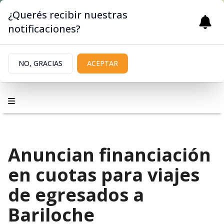
¿Querés recibir nuestras
notificaciones?
NO, GRACIAS
ACEPTAR
Anuncian financiación
en cuotas para viajes
de egresados a
Bariloche