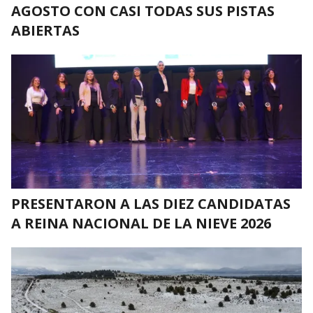
AGOSTO CON CASI TODAS SUS PISTAS
ABIERTAS
PRESENTARON A LAS DIEZ CANDIDATAS
A REINA NACIONAL DE LA NIEVE 2026