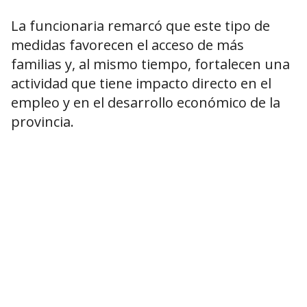
La funcionaria remarcó que este tipo de
medidas favorecen el acceso de más
familias y, al mismo tiempo, fortalecen una
actividad que tiene impacto directo en el
empleo y en el desarrollo económico de la
provincia.