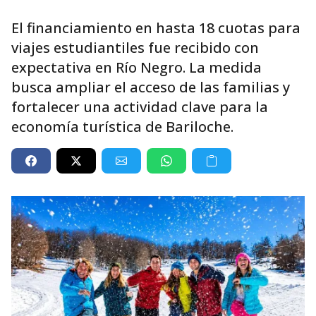
El financiamiento en hasta 18 cuotas para
viajes estudiantiles fue recibido con
expectativa en Río Negro. La medida
busca ampliar el acceso de las familias y
fortalecer una actividad clave para la
economía turística de Bariloche.