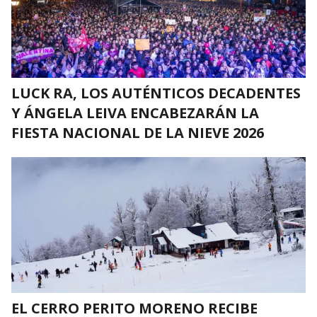
LUCK RA, LOS AUTÉNTICOS DECADENTES
Y ÁNGELA LEIVA ENCABEZARÁN LA
FIESTA NACIONAL DE LA NIEVE 2026
EL CERRO PERITO MORENO RECIBE