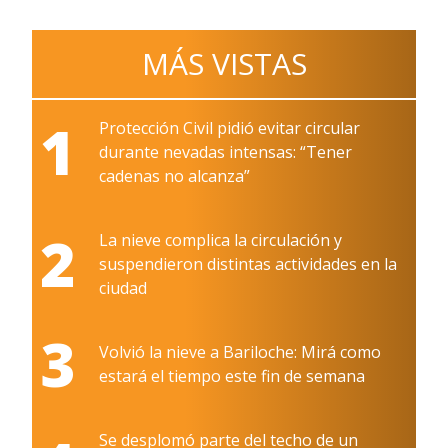
MÁS VISTAS
1
Protección Civil pidió evitar circular
durante nevadas intensas: “Tener
cadenas no alcanza”
2
La nieve complica la circulación y
suspendieron distintas actividades en la
ciudad
3
Volvió la nieve a Bariloche: Mirá como
estará el tiempo este fin de semana
Se desplomó parte del techo de un