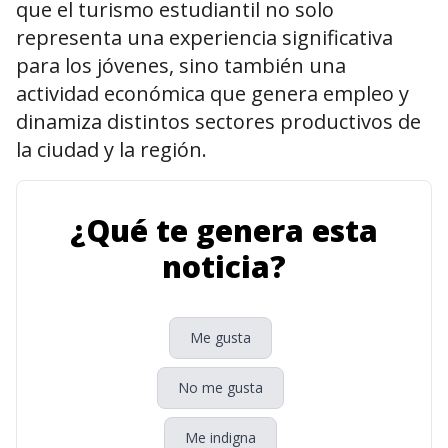
que el turismo estudiantil no solo
representa una experiencia significativa
para los jóvenes, sino también una
actividad económica que genera empleo y
dinamiza distintos sectores productivos de
la ciudad y la región.
¿Qué te genera esta
noticia?
Me gusta
No me gusta
Me indigna